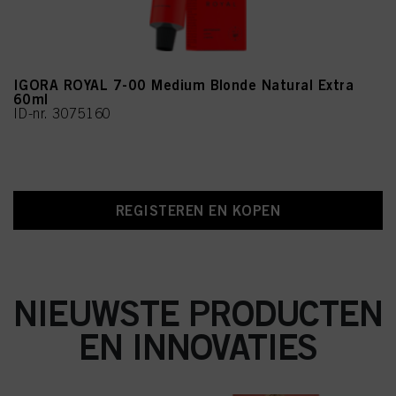
IGORA ROYAL 7-00 Medium Blonde Natural Extra
60ml
ID-nr. 3075160
REGISTEREN EN KOPEN
NIEUWSTE PRODUCTEN
EN INNOVATIES