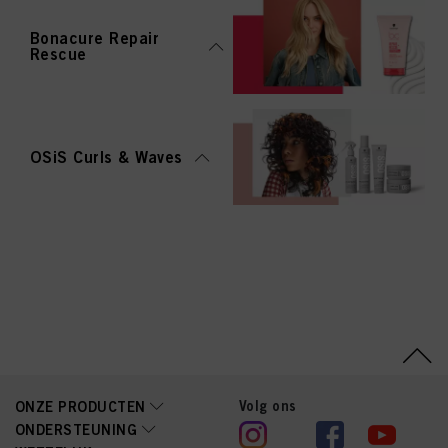
Bonacure Repair
Rescue
OSiS Curls & Waves
Volg ons
ONZE PRODUCTEN
ONDERSTEUNING