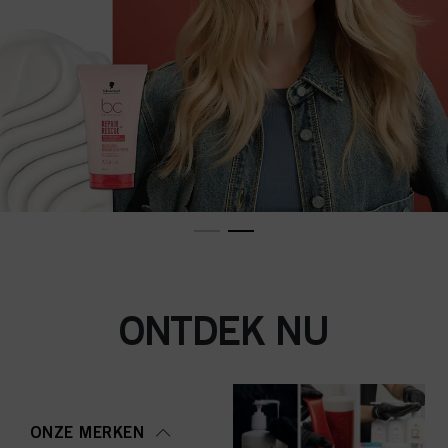
ONTDEK NU
ONZE MERKEN