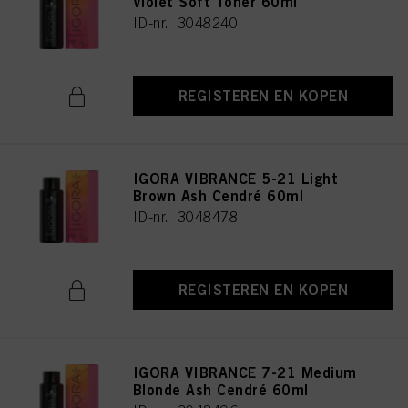
Violet Soft Toner 60ml
ID-nr. 3048240
REGISTEREN EN KOPEN
IGORA VIBRANCE 5-21 Light
Brown Ash Cendré 60ml
ID-nr. 3048478
REGISTEREN EN KOPEN
IGORA VIBRANCE 7-21 Medium
Blonde Ash Cendré 60ml