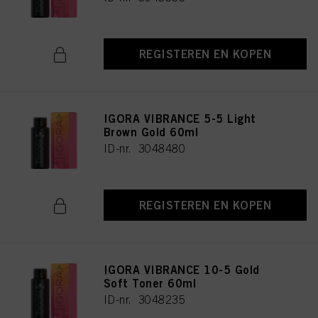
REGISTEREN EN KOPEN
IGORA VIBRANCE 5-5 Light
Brown Gold 60ml
ID-nr. 3048480
REGISTEREN EN KOPEN
IGORA VIBRANCE 10-5 Gold
Soft Toner 60ml
ID-nr. 3048235