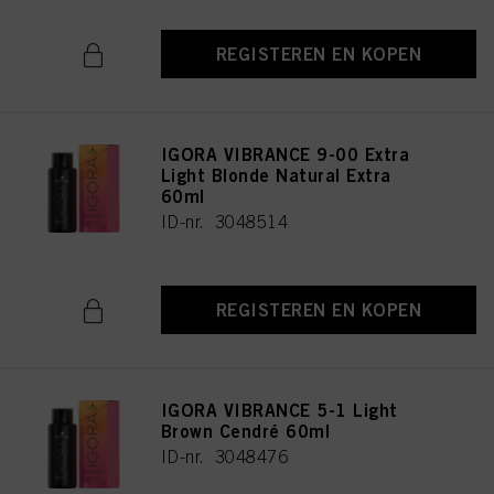
REGISTEREN EN KOPEN
IGORA VIBRANCE 9-00 Extra
Light Blonde Natural Extra
60ml
ID-nr. 3048514
REGISTEREN EN KOPEN
IGORA VIBRANCE 5-1 Light
Brown Cendré 60ml
ID-nr. 3048476