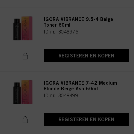
IGORA VIBRANCE 9.5-4 Beige
Toner 60ml
ID-nr. 3048976
REGISTEREN EN KOPEN
IGORA VIBRANCE 7-42 Medium
Blonde Beige Ash 60ml
ID-nr. 3048499
REGISTEREN EN KOPEN