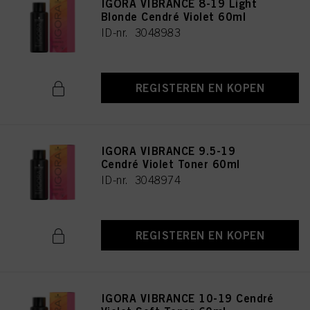
IGORA VIBRANCE 8-19 Light
Blonde Cendré Violet 60ml
ID-nr. 3048983
REGISTEREN EN KOPEN
IGORA VIBRANCE 9.5-19
Cendré Violet Toner 60ml
ID-nr. 3048974
REGISTEREN EN KOPEN
IGORA VIBRANCE 10-19 Cendré