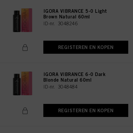
IGORA VIBRANCE 5-0 Light
Brown Natural 60ml
ID-nr. 3048246
REGISTEREN EN KOPEN
IGORA VIBRANCE 6-0 Dark
Blonde Natural 60ml
ID-nr. 3048484
REGISTEREN EN KOPEN