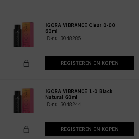
IGORA VIBRANCE Clear 0-00
60ml
ID-nr. 3048285
REGISTEREN EN KOPEN
IGORA VIBRANCE 1-0 Black
Natural 60ml
ID-nr. 3048244
REGISTEREN EN KOPEN