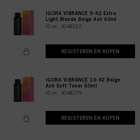
IGORA VIBRANCE 9-42 Extra
Light Blonde Beige Ash 60ml
ID-nr. 3048522
REGISTEREN EN KOPEN
IGORA VIBRANCE 10-42 Beige
Ash Soft Toner 60ml
ID-nr. 3048279
REGISTEREN EN KOPEN