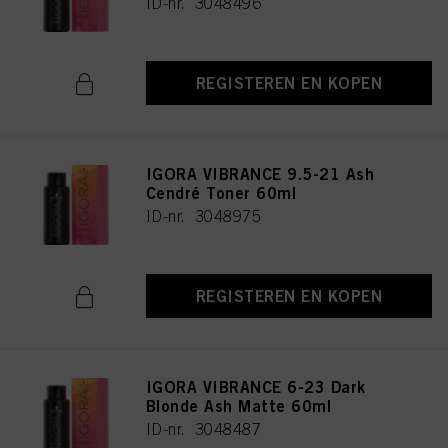
ID-nr. 3048496
REGISTEREN EN KOPEN
IGORA VIBRANCE 9.5-21 Ash
Cendré Toner 60ml
ID-nr. 3048975
REGISTEREN EN KOPEN
IGORA VIBRANCE 6-23 Dark
Blonde Ash Matte 60ml
ID-nr. 3048487