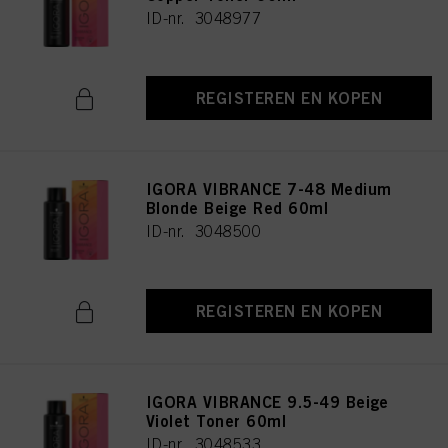
ID-nr. 3048977
REGISTEREN EN KOPEN
IGORA VIBRANCE 7-48 Medium
Blonde Beige Red 60ml
ID-nr. 3048500
REGISTEREN EN KOPEN
IGORA VIBRANCE 9.5-49 Beige
Violet Toner 60ml
ID-nr. 3048533