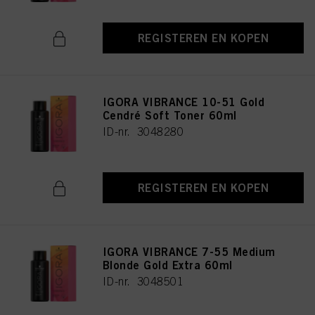
REGISTEREN EN KOPEN
IGORA VIBRANCE 10-51 Gold
Cendré Soft Toner 60ml
ID-nr. 3048280
REGISTEREN EN KOPEN
IGORA VIBRANCE 7-55 Medium
Blonde Gold Extra 60ml
ID-nr. 3048501