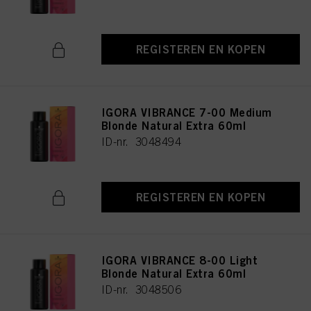
REGISTEREN EN KOPEN
IGORA VIBRANCE 7-00 Medium
Blonde Natural Extra 60ml
ID-nr. 3048494
REGISTEREN EN KOPEN
IGORA VIBRANCE 8-00 Light
Blonde Natural Extra 60ml
ID-nr. 3048506