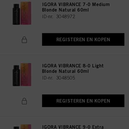
IGORA VIBRANCE 7-0 Medium
Blonde Natural 60ml
ID-nr. 3048972
REGISTEREN EN KOPEN
IGORA VIBRANCE 8-0 Light
Blonde Natural 60ml
ID-nr. 3048505
REGISTEREN EN KOPEN
IGORA VIBRANCE 9-0 Extra