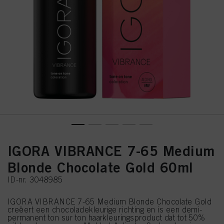
IGORA VIBRANCE 7-65 Medium
Blonde Chocolate Gold 60ml
ID-nr. 3048985
IGORA VIBRANCE 7-65 Medium Blonde Chocolate Gold
creëert een chocoladekleurige richting en is een demi-
permanent ton sur ton haarkleuringsproduct dat tot 50%