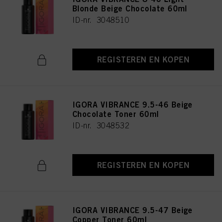
Blonde Beige Chocolate 60ml
ID-nr. 3048510
REGISTEREN EN KOPEN
IGORA VIBRANCE 9.5-46 Beige
Chocolate Toner 60ml
ID-nr. 3048532
REGISTEREN EN KOPEN
IGORA VIBRANCE 9.5-47 Beige
Copper Toner 60ml