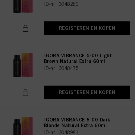
ID-nr. 3048289
REGISTEREN EN KOPEN
IGORA VIBRANCE 5-00 Light
Brown Natural Extra 60ml
ID-nr. 3048475
REGISTEREN EN KOPEN
IGORA VIBRANCE 6-00 Dark
Blonde Natural Extra 60ml
ID-nr. 3048981