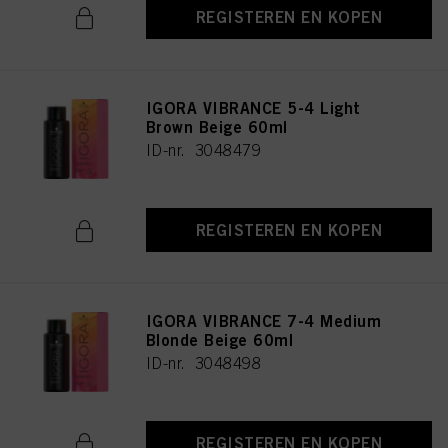
REGISTEREN EN KOPEN
IGORA VIBRANCE 5-4 Light
Brown Beige 60ml
ID-nr. 3048479
REGISTEREN EN KOPEN
IGORA VIBRANCE 7-4 Medium
Blonde Beige 60ml
ID-nr. 3048498
REGISTEREN EN KOPEN