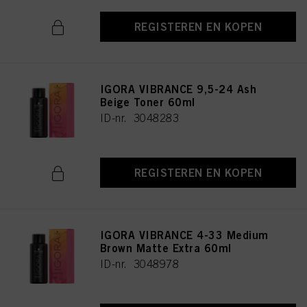
REGISTEREN EN KOPEN
IGORA VIBRANCE 9,5-24 Ash
Beige Toner 60ml
ID-nr. 3048283
REGISTEREN EN KOPEN
IGORA VIBRANCE 4-33 Medium
Brown Matte Extra 60ml
ID-nr. 3048978