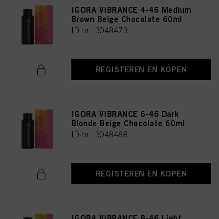
IGORA VIBRANCE 4-46 Medium
Brown Beige Chocolate 60ml
ID-nr. 3048473
REGISTEREN EN KOPEN
IGORA VIBRANCE 6-46 Dark
Blonde Beige Chocolate 60ml
ID-nr. 3048488
REGISTEREN EN KOPEN
IGORA VIBRANCE 8-46 Light