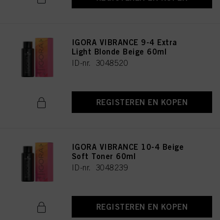
IGORA VIBRANCE 9-4 Extra
Light Blonde Beige 60ml
ID-nr. 3048520
REGISTEREN EN KOPEN
IGORA VIBRANCE 10-4 Beige
Soft Toner 60ml
ID-nr. 3048239
REGISTEREN EN KOPEN