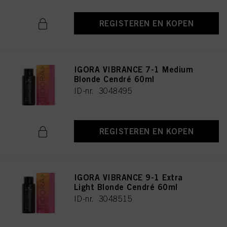
REGISTEREN EN KOPEN
IGORA VIBRANCE 7-1 Medium
Blonde Cendré 60ml
ID-nr. 3048495
REGISTEREN EN KOPEN
IGORA VIBRANCE 9-1 Extra
Light Blonde Cendré 60ml
ID-nr. 3048515