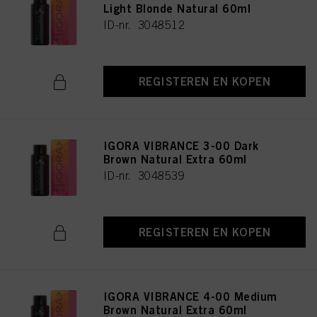
Light Blonde Natural 60ml
ID-nr. 3048512
REGISTEREN EN KOPEN
IGORA VIBRANCE 3-00 Dark
Brown Natural Extra 60ml
ID-nr. 3048539
REGISTEREN EN KOPEN
IGORA VIBRANCE 4-00 Medium
Brown Natural Extra 60ml