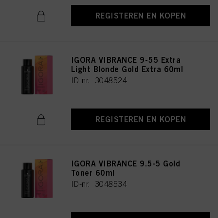
REGISTEREN EN KOPEN
IGORA VIBRANCE 9-55 Extra
Light Blonde Gold Extra 60ml
ID-nr. 3048524
REGISTEREN EN KOPEN
IGORA VIBRANCE 9.5-5 Gold
Toner 60ml
ID-nr. 3048534