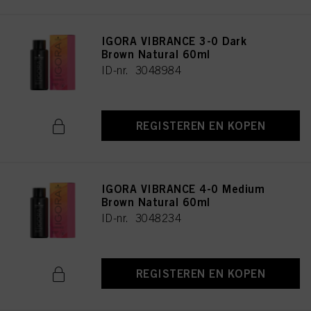
IGORA VIBRANCE 3-0 Dark
Brown Natural 60ml
ID-nr. 3048984
REGISTEREN EN KOPEN
IGORA VIBRANCE 4-0 Medium
Brown Natural 60ml
ID-nr. 3048234
REGISTEREN EN KOPEN