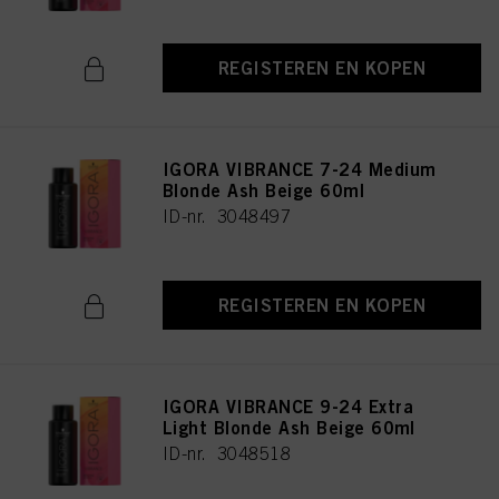
REGISTEREN EN KOPEN
IGORA VIBRANCE 7-24 Medium
Blonde Ash Beige 60ml
ID-nr. 3048497
REGISTEREN EN KOPEN
IGORA VIBRANCE 9-24 Extra
Light Blonde Ash Beige 60ml
ID-nr. 3048518