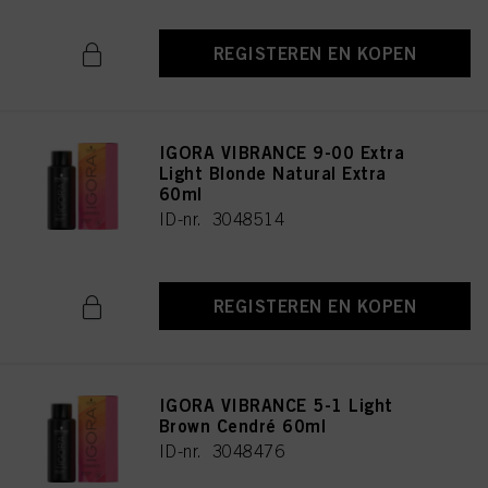
REGISTEREN EN KOPEN
IGORA VIBRANCE 9-00 Extra
Light Blonde Natural Extra
60ml
ID-nr. 3048514
REGISTEREN EN KOPEN
IGORA VIBRANCE 5-1 Light
Brown Cendré 60ml
ID-nr. 3048476