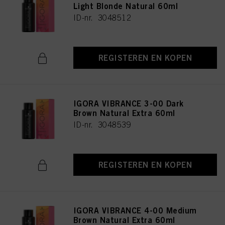
Light Blonde Natural 60ml
ID-nr. 3048512
REGISTEREN EN KOPEN
IGORA VIBRANCE 3-00 Dark
Brown Natural Extra 60ml
ID-nr. 3048539
REGISTEREN EN KOPEN
IGORA VIBRANCE 4-00 Medium
Brown Natural Extra 60ml