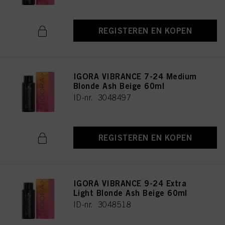
REGISTEREN EN KOPEN
IGORA VIBRANCE 7-24 Medium
Blonde Ash Beige 60ml
ID-nr. 3048497
REGISTEREN EN KOPEN
IGORA VIBRANCE 9-24 Extra
Light Blonde Ash Beige 60ml
ID-nr. 3048518