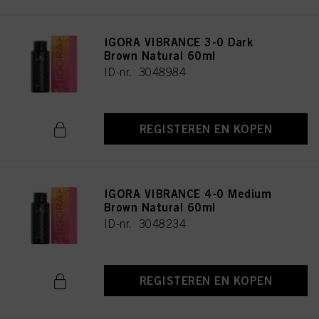
IGORA VIBRANCE 3-0 Dark
Brown Natural 60ml
ID-nr. 3048984
REGISTEREN EN KOPEN
IGORA VIBRANCE 4-0 Medium
Brown Natural 60ml
ID-nr. 3048234
REGISTEREN EN KOPEN