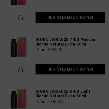
REGISTEREN EN KOPEN
IGORA VIBRANCE 7-00 Medium
Blonde Natural Extra 60ml
ID-nr. 3048494
REGISTEREN EN KOPEN
IGORA VIBRANCE 8-00 Light
Blonde Natural Extra 60ml
ID-nr. 3048506