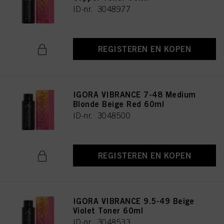
ID-nr. 3048977
REGISTEREN EN KOPEN
IGORA VIBRANCE 7-48 Medium
Blonde Beige Red 60ml
ID-nr. 3048500
REGISTEREN EN KOPEN
IGORA VIBRANCE 9.5-49 Beige
Violet Toner 60ml
ID-nr. 3048533