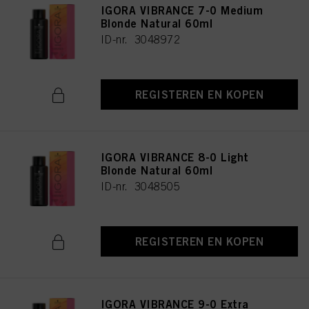
IGORA VIBRANCE 7-0 Medium
Blonde Natural 60ml
ID-nr. 3048972
REGISTEREN EN KOPEN
IGORA VIBRANCE 8-0 Light
Blonde Natural 60ml
ID-nr. 3048505
REGISTEREN EN KOPEN
IGORA VIBRANCE 9-0 Extra