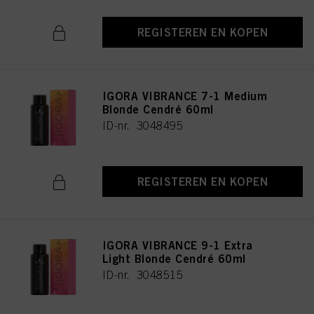
REGISTEREN EN KOPEN
IGORA VIBRANCE 7-1 Medium
Blonde Cendré 60ml
ID-nr. 3048495
REGISTEREN EN KOPEN
IGORA VIBRANCE 9-1 Extra
Light Blonde Cendré 60ml
ID-nr. 3048515