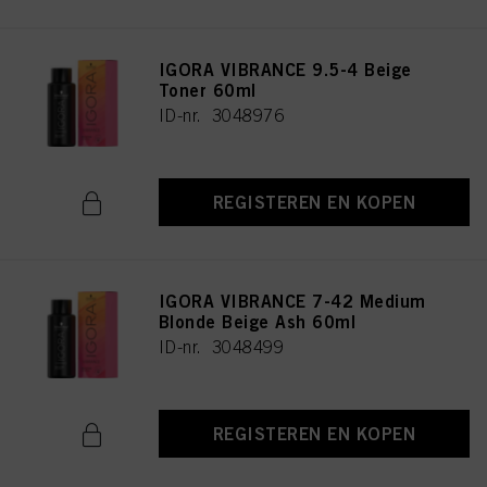
IGORA VIBRANCE 9.5-4 Beige
Toner 60ml
ID-nr. 3048976
REGISTEREN EN KOPEN
IGORA VIBRANCE 7-42 Medium
Blonde Beige Ash 60ml
ID-nr. 3048499
REGISTEREN EN KOPEN