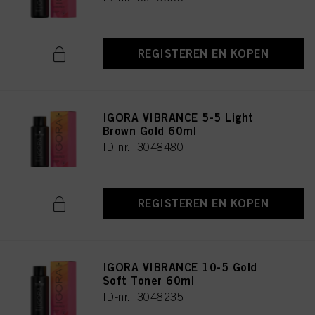
REGISTEREN EN KOPEN
IGORA VIBRANCE 5-5 Light
Brown Gold 60ml
ID-nr. 3048480
REGISTEREN EN KOPEN
IGORA VIBRANCE 10-5 Gold
Soft Toner 60ml
ID-nr. 3048235