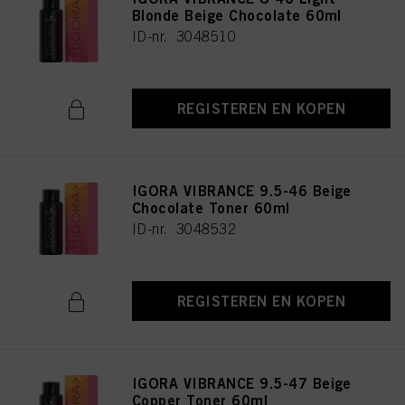
Blonde Beige Chocolate 60ml
ID-nr. 3048510
REGISTEREN EN KOPEN
IGORA VIBRANCE 9.5-46 Beige
Chocolate Toner 60ml
ID-nr. 3048532
REGISTEREN EN KOPEN
IGORA VIBRANCE 9.5-47 Beige
Copper Toner 60ml