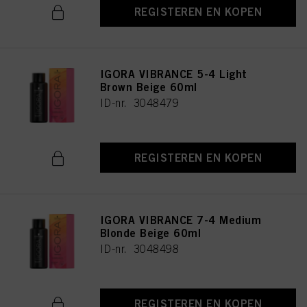
REGISTEREN EN KOPEN
IGORA VIBRANCE 5-4 Light
Brown Beige 60ml
ID-nr. 3048479
REGISTEREN EN KOPEN
IGORA VIBRANCE 7-4 Medium
Blonde Beige 60ml
ID-nr. 3048498
REGISTEREN EN KOPEN