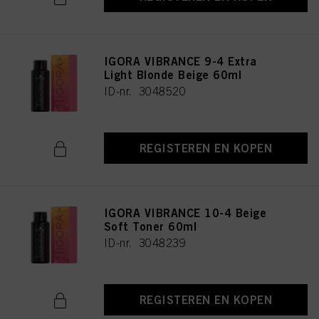
IGORA VIBRANCE 9-4 Extra
Light Blonde Beige 60ml
ID-nr. 3048520
REGISTEREN EN KOPEN
IGORA VIBRANCE 10-4 Beige
Soft Toner 60ml
ID-nr. 3048239
REGISTEREN EN KOPEN