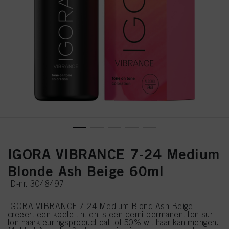
IGORA VIBRANCE 7-24 Medium
Blonde Ash Beige 60ml
ID-nr. 3048497
IGORA VIBRANCE 7-24 Medium Blond Ash Beige
creëert een koele tint en is een demi-permanent ton sur
ton haarkleuringsproduct dat tot 50% wit haar kan mengen.