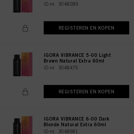
ID-nr. 3048289
REGISTEREN EN KOPEN
IGORA VIBRANCE 5-00 Light
Brown Natural Extra 60ml
ID-nr. 3048475
REGISTEREN EN KOPEN
IGORA VIBRANCE 6-00 Dark
Blonde Natural Extra 60ml
ID-nr. 3048981