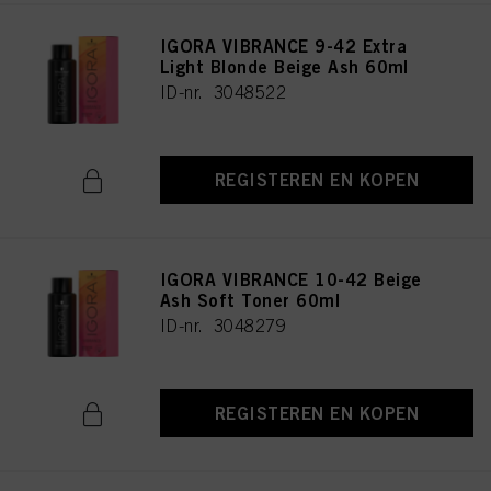
IGORA VIBRANCE 9-42 Extra
Light Blonde Beige Ash 60ml
ID-nr. 3048522
REGISTEREN EN KOPEN
IGORA VIBRANCE 10-42 Beige
Ash Soft Toner 60ml
ID-nr. 3048279
REGISTEREN EN KOPEN