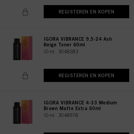
REGISTEREN EN KOPEN
IGORA VIBRANCE 9,5-24 Ash
Beige Toner 60ml
ID-nr. 3048283
REGISTEREN EN KOPEN
IGORA VIBRANCE 4-33 Medium
Brown Matte Extra 60ml
ID-nr. 3048978