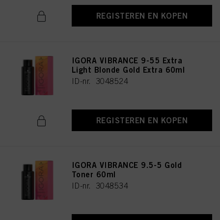
REGISTEREN EN KOPEN
IGORA VIBRANCE 9-55 Extra
Light Blonde Gold Extra 60ml
ID-nr. 3048524
REGISTEREN EN KOPEN
IGORA VIBRANCE 9.5-5 Gold
Toner 60ml
ID-nr. 3048534