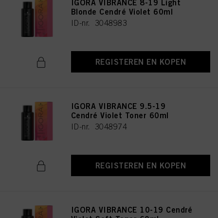
IGORA VIBRANCE 8-19 Light
Blonde Cendré Violet 60ml
ID-nr. 3048983
REGISTEREN EN KOPEN
IGORA VIBRANCE 9.5-19
Cendré Violet Toner 60ml
ID-nr. 3048974
REGISTEREN EN KOPEN
IGORA VIBRANCE 10-19 Cendré