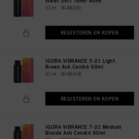
Violet Soft Toner 60ml
ID-nr. 3048240
REGISTEREN EN KOPEN
IGORA VIBRANCE 5-21 Light
Brown Ash Cendré 60ml
ID-nr. 3048478
REGISTEREN EN KOPEN
IGORA VIBRANCE 7-21 Medium
Blonde Ash Cendré 60ml