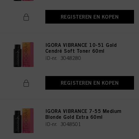
REGISTEREN EN KOPEN
IGORA VIBRANCE 10-51 Gold
Cendré Soft Toner 60ml
ID-nr. 3048280
REGISTEREN EN KOPEN
IGORA VIBRANCE 7-55 Medium
Blonde Gold Extra 60ml
ID-nr. 3048501