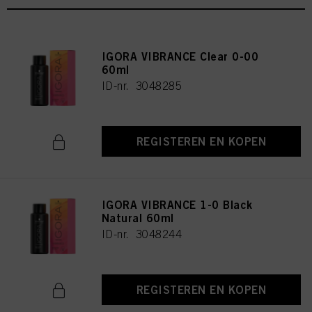
IGORA VIBRANCE Clear 0-00
60ml
ID-nr. 3048285
REGISTEREN EN KOPEN
IGORA VIBRANCE 1-0 Black
Natural 60ml
ID-nr. 3048244
REGISTEREN EN KOPEN