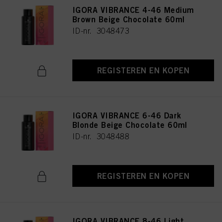
IGORA VIBRANCE 4-46 Medium
Brown Beige Chocolate 60ml
ID-nr. 3048473
REGISTEREN EN KOPEN
IGORA VIBRANCE 6-46 Dark
Blonde Beige Chocolate 60ml
ID-nr. 3048488
REGISTEREN EN KOPEN
IGORA VIBRANCE 8-46 Light