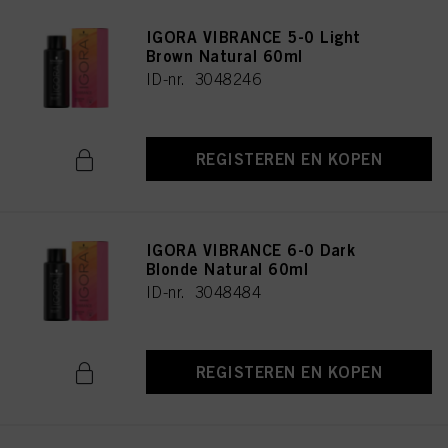
IGORA VIBRANCE 5-0 Light
Brown Natural 60ml
ID-nr. 3048246
REGISTEREN EN KOPEN
IGORA VIBRANCE 6-0 Dark
Blonde Natural 60ml
ID-nr. 3048484
REGISTEREN EN KOPEN