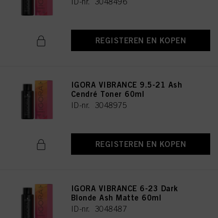
ID-nr. 3048496
REGISTEREN EN KOPEN
IGORA VIBRANCE 9.5-21 Ash
Cendré Toner 60ml
ID-nr. 3048975
REGISTEREN EN KOPEN
IGORA VIBRANCE 6-23 Dark
Blonde Ash Matte 60ml
ID-nr. 3048487