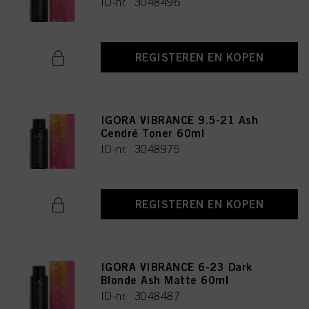
ID-nr. 3048496
REGISTEREN EN KOPEN
IGORA VIBRANCE 9.5-21 Ash
Cendré Toner 60ml
ID-nr. 3048975
REGISTEREN EN KOPEN
IGORA VIBRANCE 6-23 Dark
Blonde Ash Matte 60ml
ID-nr. 3048487