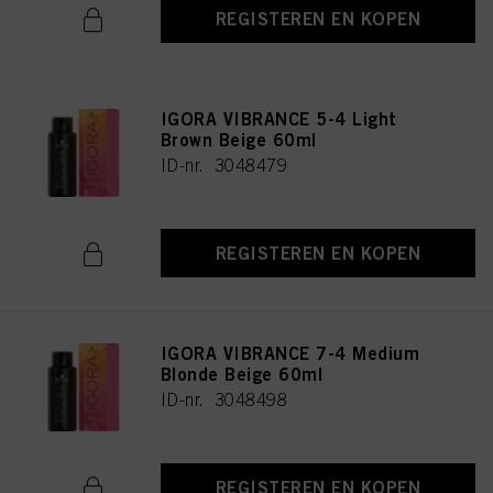
REGISTEREN EN KOPEN
IGORA VIBRANCE 5-4 Light
Brown Beige 60ml
ID-nr. 3048479
REGISTEREN EN KOPEN
IGORA VIBRANCE 7-4 Medium
Blonde Beige 60ml
ID-nr. 3048498
REGISTEREN EN KOPEN