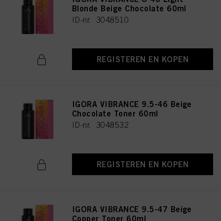
Blonde Beige Chocolate 60ml
ID-nr. 3048510
REGISTEREN EN KOPEN
IGORA VIBRANCE 9.5-46 Beige
Chocolate Toner 60ml
ID-nr. 3048532
REGISTEREN EN KOPEN
IGORA VIBRANCE 9.5-47 Beige
Copper Toner 60ml