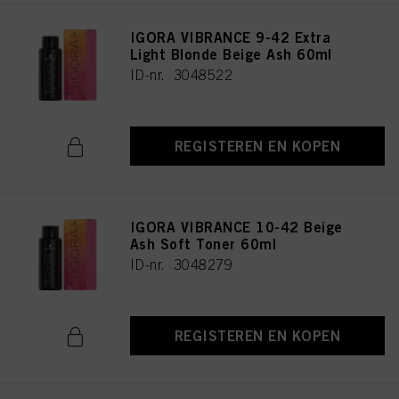
IGORA VIBRANCE 9-42 Extra
Light Blonde Beige Ash 60ml
ID-nr. 3048522
REGISTEREN EN KOPEN
IGORA VIBRANCE 10-42 Beige
Ash Soft Toner 60ml
ID-nr. 3048279
REGISTEREN EN KOPEN