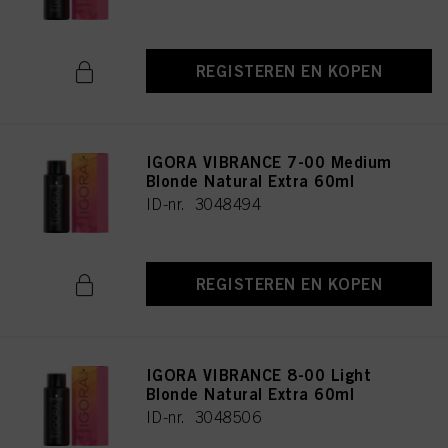
REGISTEREN EN KOPEN
IGORA VIBRANCE 7-00 Medium
Blonde Natural Extra 60ml
ID-nr. 3048494
REGISTEREN EN KOPEN
IGORA VIBRANCE 8-00 Light
Blonde Natural Extra 60ml
ID-nr. 3048506