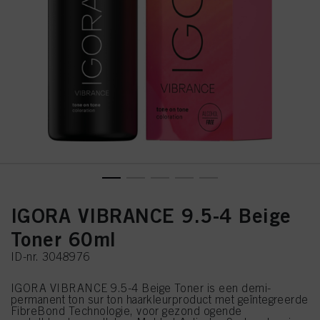
IGORA VIBRANCE 9.5-4 Beige
Toner 60ml
ID-nr. 3048976
IGORA VIBRANCE 9.5-4 Beige Toner is een demi-
permanent ton sur ton haarkleurproduct met geïntegreerde
FibreBond Technologie, voor gezond ogende