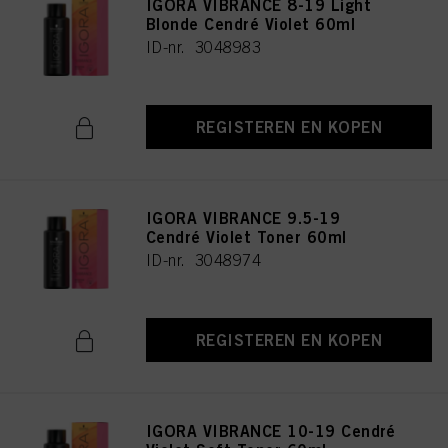
IGORA VIBRANCE 8-19 Light
Blonde Cendré Violet 60ml
ID-nr. 3048983
REGISTEREN EN KOPEN
IGORA VIBRANCE 9.5-19
Cendré Violet Toner 60ml
ID-nr. 3048974
REGISTEREN EN KOPEN
IGORA VIBRANCE 10-19 Cendré