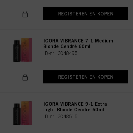
REGISTEREN EN KOPEN
IGORA VIBRANCE 7-1 Medium
Blonde Cendré 60ml
ID-nr. 3048495
REGISTEREN EN KOPEN
IGORA VIBRANCE 9-1 Extra
Light Blonde Cendré 60ml
ID-nr. 3048515