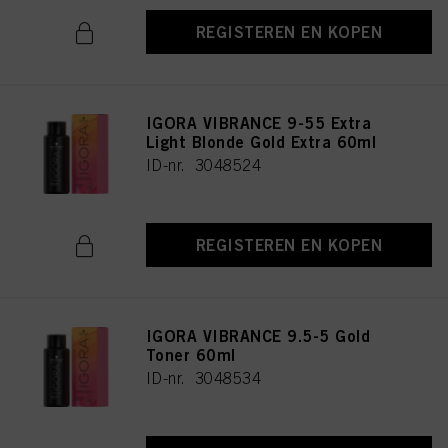
REGISTEREN EN KOPEN
IGORA VIBRANCE 9-55 Extra
Light Blonde Gold Extra 60ml
ID-nr. 3048524
REGISTEREN EN KOPEN
IGORA VIBRANCE 9.5-5 Gold
Toner 60ml
ID-nr. 3048534