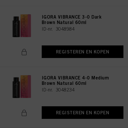
IGORA VIBRANCE 3-0 Dark
Brown Natural 60ml
ID-nr. 3048984
REGISTEREN EN KOPEN
IGORA VIBRANCE 4-0 Medium
Brown Natural 60ml
ID-nr. 3048234
REGISTEREN EN KOPEN