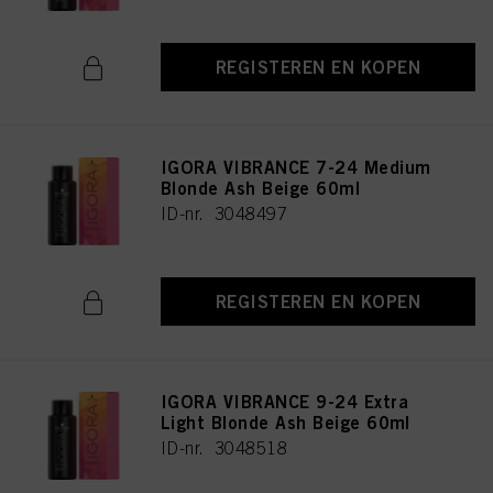
REGISTEREN EN KOPEN
IGORA VIBRANCE 7-24 Medium
Blonde Ash Beige 60ml
ID-nr. 3048497
REGISTEREN EN KOPEN
IGORA VIBRANCE 9-24 Extra
Light Blonde Ash Beige 60ml
ID-nr. 3048518