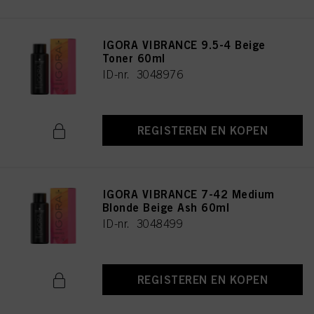
IGORA VIBRANCE 9.5-4 Beige
Toner 60ml
ID-nr. 3048976
REGISTEREN EN KOPEN
IGORA VIBRANCE 7-42 Medium
Blonde Beige Ash 60ml
ID-nr. 3048499
REGISTEREN EN KOPEN