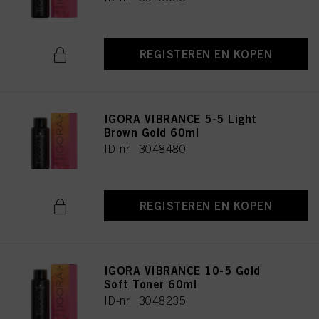
REGISTEREN EN KOPEN
IGORA VIBRANCE 5-5 Light
Brown Gold 60ml
ID-nr. 3048480
REGISTEREN EN KOPEN
IGORA VIBRANCE 10-5 Gold
Soft Toner 60ml
ID-nr. 3048235