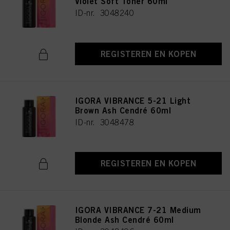
Violet Soft Toner 60ml
ID-nr. 3048240
REGISTEREN EN KOPEN
IGORA VIBRANCE 5-21 Light
Brown Ash Cendré 60ml
ID-nr. 3048478
REGISTEREN EN KOPEN
IGORA VIBRANCE 7-21 Medium
Blonde Ash Cendré 60ml