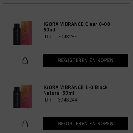
IGORA VIBRANCE Clear 0-00
60ml
ID-nr. 3048285
REGISTEREN EN KOPEN
IGORA VIBRANCE 1-0 Black
Natural 60ml
ID-nr. 3048244
REGISTEREN EN KOPEN