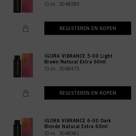
ID-nr. 3048289
REGISTEREN EN KOPEN
IGORA VIBRANCE 5-00 Light
Brown Natural Extra 60ml
ID-nr. 3048475
REGISTEREN EN KOPEN
IGORA VIBRANCE 6-00 Dark
Blonde Natural Extra 60ml
ID-nr. 3048981