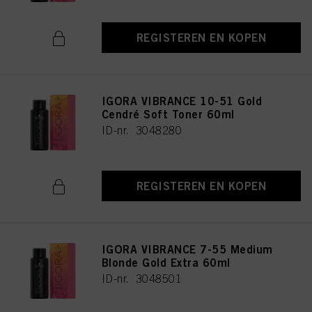
REGISTEREN EN KOPEN
IGORA VIBRANCE 10-51 Gold
Cendré Soft Toner 60ml
ID-nr. 3048280
REGISTEREN EN KOPEN
IGORA VIBRANCE 7-55 Medium
Blonde Gold Extra 60ml
ID-nr. 3048501