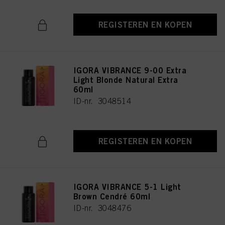
REGISTEREN EN KOPEN
IGORA VIBRANCE 9-00 Extra
Light Blonde Natural Extra
60ml
ID-nr. 3048514
REGISTEREN EN KOPEN
IGORA VIBRANCE 5-1 Light
Brown Cendré 60ml
ID-nr. 3048476