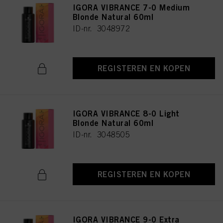
IGORA VIBRANCE 7-0 Medium
Blonde Natural 60ml
ID-nr. 3048972
REGISTEREN EN KOPEN
IGORA VIBRANCE 8-0 Light
Blonde Natural 60ml
ID-nr. 3048505
REGISTEREN EN KOPEN
IGORA VIBRANCE 9-0 Extra