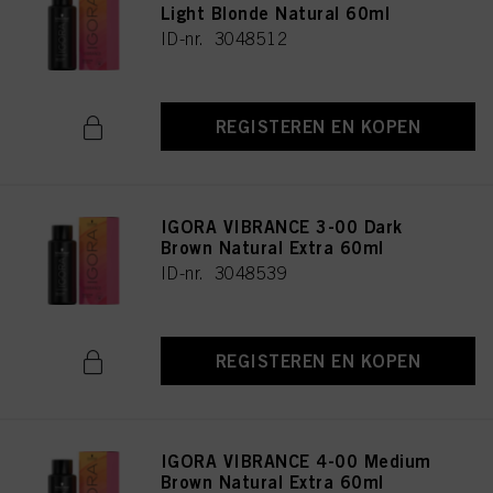
Light Blonde Natural 60ml
ID-nr. 3048512
REGISTEREN EN KOPEN
IGORA VIBRANCE 3-00 Dark
Brown Natural Extra 60ml
ID-nr. 3048539
REGISTEREN EN KOPEN
IGORA VIBRANCE 4-00 Medium
Brown Natural Extra 60ml