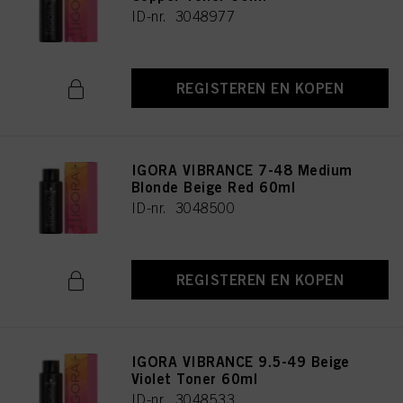
ID-nr. 3048977
REGISTEREN EN KOPEN
IGORA VIBRANCE 7-48 Medium
Blonde Beige Red 60ml
ID-nr. 3048500
REGISTEREN EN KOPEN
IGORA VIBRANCE 9.5-49 Beige
Violet Toner 60ml
ID-nr. 3048533