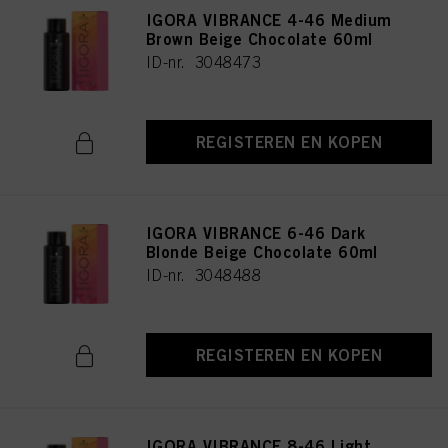
IGORA VIBRANCE 4-46 Medium
Brown Beige Chocolate 60ml
ID-nr. 3048473
REGISTEREN EN KOPEN
IGORA VIBRANCE 6-46 Dark
Blonde Beige Chocolate 60ml
ID-nr. 3048488
REGISTEREN EN KOPEN
IGORA VIBRANCE 8-46 Light