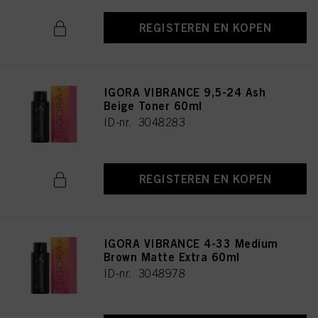
REGISTEREN EN KOPEN
IGORA VIBRANCE 9,5-24 Ash
Beige Toner 60ml
ID-nr. 3048283
REGISTEREN EN KOPEN
IGORA VIBRANCE 4-33 Medium
Brown Matte Extra 60ml
ID-nr. 3048978