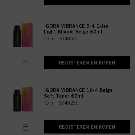
IGORA VIBRANCE 9-4 Extra
Light Blonde Beige 60ml
ID-nr. 3048520
REGISTEREN EN KOPEN
IGORA VIBRANCE 10-4 Beige
Soft Toner 60ml
ID-nr. 3048239
REGISTEREN EN KOPEN