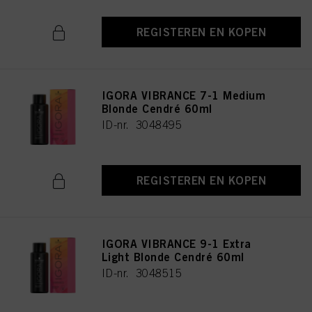
REGISTEREN EN KOPEN
IGORA VIBRANCE 7-1 Medium
Blonde Cendré 60ml
ID-nr. 3048495
REGISTEREN EN KOPEN
IGORA VIBRANCE 9-1 Extra
Light Blonde Cendré 60ml
ID-nr. 3048515