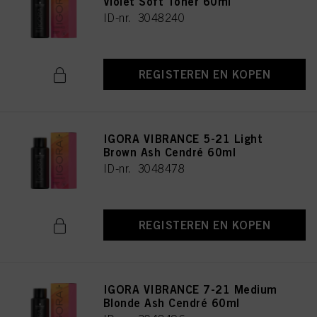
Violet Soft Toner 60ml
ID-nr. 3048240
REGISTEREN EN KOPEN
IGORA VIBRANCE 5-21 Light
Brown Ash Cendré 60ml
ID-nr. 3048478
REGISTEREN EN KOPEN
IGORA VIBRANCE 7-21 Medium
Blonde Ash Cendré 60ml