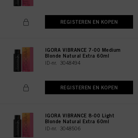
REGISTEREN EN KOPEN
IGORA VIBRANCE 7-00 Medium
Blonde Natural Extra 60ml
ID-nr. 3048494
REGISTEREN EN KOPEN
IGORA VIBRANCE 8-00 Light
Blonde Natural Extra 60ml
ID-nr. 3048506