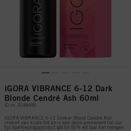
IGORA VIBRANCE 6-12 Dark
Blonde Cendré Ash 60ml
ID-nr. 3048485
IGORA VIBRANCE 6-12 Donker Blond Cendré Ash
creëert een koele tint en is een demi-permanent ton sur
ton haarkleuringsproduct dat tot 50% wit haar kan mengen.