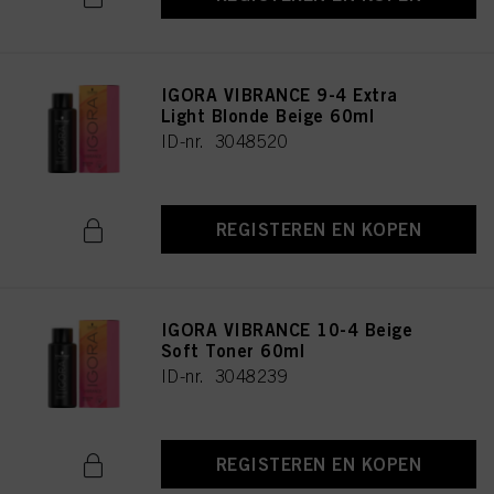
IGORA VIBRANCE 9-4 Extra
Light Blonde Beige 60ml
ID-nr. 3048520
REGISTEREN EN KOPEN
IGORA VIBRANCE 10-4 Beige
Soft Toner 60ml
ID-nr. 3048239
REGISTEREN EN KOPEN