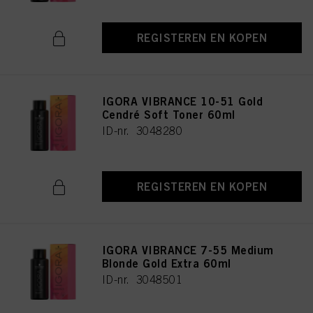
REGISTEREN EN KOPEN
IGORA VIBRANCE 10-51 Gold
Cendré Soft Toner 60ml
ID-nr. 3048280
REGISTEREN EN KOPEN
IGORA VIBRANCE 7-55 Medium
Blonde Gold Extra 60ml
ID-nr. 3048501