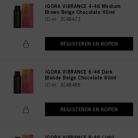
IGORA VIBRANCE 4-46 Medium
Brown Beige Chocolate 60ml
ID-nr. 3048473
REGISTEREN EN KOPEN
IGORA VIBRANCE 6-46 Dark
Blonde Beige Chocolate 60ml
ID-nr. 3048488
REGISTEREN EN KOPEN
IGORA VIBRANCE 8-46 Light