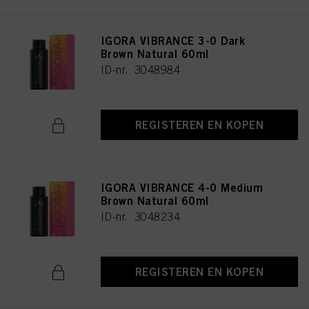
IGORA VIBRANCE 3-0 Dark
Brown Natural 60ml
ID-nr. 3048984
REGISTEREN EN KOPEN
IGORA VIBRANCE 4-0 Medium
Brown Natural 60ml
ID-nr. 3048234
REGISTEREN EN KOPEN