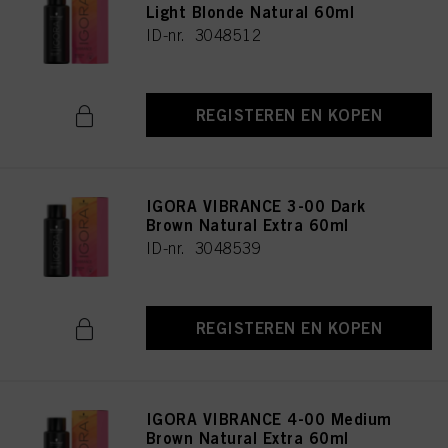
Light Blonde Natural 60ml
ID-nr. 3048512
REGISTEREN EN KOPEN
IGORA VIBRANCE 3-00 Dark
Brown Natural Extra 60ml
ID-nr. 3048539
REGISTEREN EN KOPEN
IGORA VIBRANCE 4-00 Medium
Brown Natural Extra 60ml