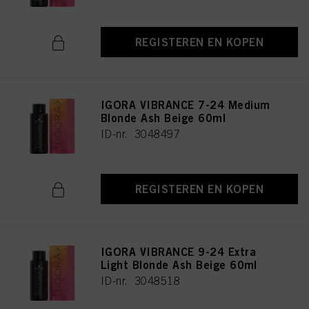
REGISTEREN EN KOPEN
IGORA VIBRANCE 7-24 Medium
Blonde Ash Beige 60ml
ID-nr. 3048497
REGISTEREN EN KOPEN
IGORA VIBRANCE 9-24 Extra
Light Blonde Ash Beige 60ml
ID-nr. 3048518