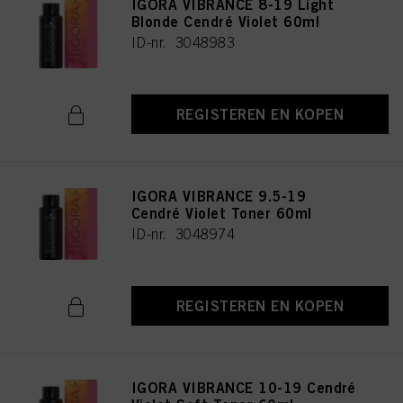
IGORA VIBRANCE 8-19 Light
Blonde Cendré Violet 60ml
ID-nr. 3048983
REGISTEREN EN KOPEN
IGORA VIBRANCE 9.5-19
Cendré Violet Toner 60ml
ID-nr. 3048974
REGISTEREN EN KOPEN
IGORA VIBRANCE 10-19 Cendré