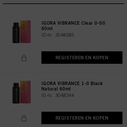
IGORA VIBRANCE Clear 0-00
60ml
ID-nr. 3048285
REGISTEREN EN KOPEN
IGORA VIBRANCE 1-0 Black
Natural 60ml
ID-nr. 3048244
REGISTEREN EN KOPEN