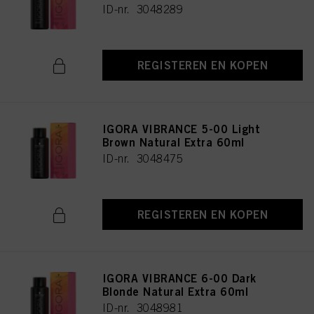
ID-nr. 3048289
REGISTEREN EN KOPEN
IGORA VIBRANCE 5-00 Light
Brown Natural Extra 60ml
ID-nr. 3048475
REGISTEREN EN KOPEN
IGORA VIBRANCE 6-00 Dark
Blonde Natural Extra 60ml
ID-nr. 3048981