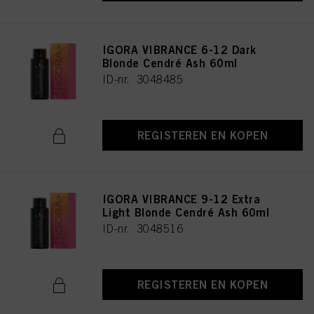
Als u op "Cookie-instellingen" klikt, kunt u meer informatie vinden over de
verwerking van uw gegevens / het gebruik van cookies en deze toestaan voor
een of meer van de hierboven genoemde doeleinden. Door op "Alles
IGORA VIBRANCE 6-12 Dark
aanvaarden" te klikken, gaat u akkoord met het gebruik van cookies en met
de verwerking van uw persoonsgegevens voor alle hierboven vermelde
Blonde Cendré Ash 60ml
doeleinden. Als u op "Afwijzen" klikt, worden alleen cookies gebruikt die
ID-nr. 3048485
technisch noodzakelijk zijn om u deze website aan te kunnen bieden..
REGISTEREN EN KOPEN
IGORA VIBRANCE 9-12 Extra
Light Blonde Cendré Ash 60ml
ID-nr. 3048516
REGISTEREN EN KOPEN