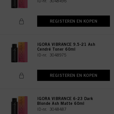
ID-nr. 3048496
REGISTEREN EN KOPEN
IGORA VIBRANCE 9.5-21 Ash
Cendré Toner 60ml
ID-nr. 3048975
REGISTEREN EN KOPEN
IGORA VIBRANCE 6-23 Dark
Blonde Ash Matte 60ml
ID-nr. 3048487