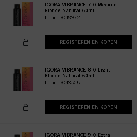
IGORA VIBRANCE 7-0 Medium
Blonde Natural 60ml
ID-nr. 3048972
REGISTEREN EN KOPEN
IGORA VIBRANCE 8-0 Light
Blonde Natural 60ml
ID-nr. 3048505
REGISTEREN EN KOPEN
IGORA VIBRANCE 9-0 Extra