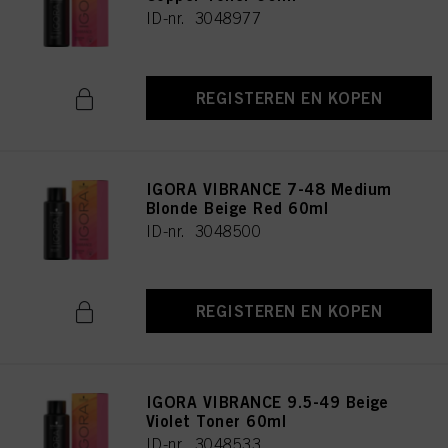
ID-nr. 3048977
REGISTEREN EN KOPEN
IGORA VIBRANCE 7-48 Medium
Blonde Beige Red 60ml
ID-nr. 3048500
REGISTEREN EN KOPEN
IGORA VIBRANCE 9.5-49 Beige
Violet Toner 60ml
ID-nr. 3048533