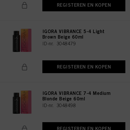
REGISTEREN EN KOPEN
IGORA VIBRANCE 5-4 Light
Brown Beige 60ml
ID-nr. 3048479
REGISTEREN EN KOPEN
IGORA VIBRANCE 7-4 Medium
Blonde Beige 60ml
ID-nr. 3048498
REGISTEREN EN KOPEN