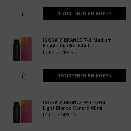
REGISTEREN EN KOPEN
IGORA VIBRANCE 7-1 Medium
Blonde Cendré 60ml
ID-nr. 3048495
REGISTEREN EN KOPEN
IGORA VIBRANCE 9-1 Extra
Light Blonde Cendré 60ml
ID-nr. 3048515