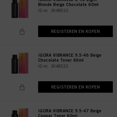
Blonde Beige Chocolate 60ml
ID-nr. 3048510
REGISTEREN EN KOPEN
IGORA VIBRANCE 9.5-46 Beige
Chocolate Toner 60ml
ID-nr. 3048532
REGISTEREN EN KOPEN
IGORA VIBRANCE 9.5-47 Beige
Copper Toner 60ml