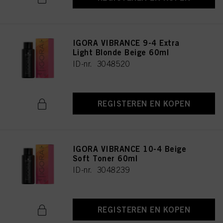
IGORA VIBRANCE 9-4 Extra
Light Blonde Beige 60ml
ID-nr. 3048520
REGISTEREN EN KOPEN
IGORA VIBRANCE 10-4 Beige
Soft Toner 60ml
ID-nr. 3048239
REGISTEREN EN KOPEN