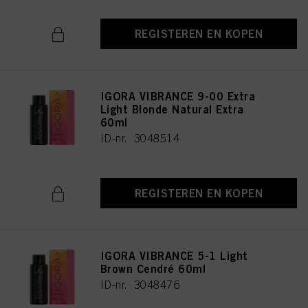
REGISTEREN EN KOPEN
IGORA VIBRANCE 9-00 Extra
Light Blonde Natural Extra
60ml
ID-nr. 3048514
REGISTEREN EN KOPEN
IGORA VIBRANCE 5-1 Light
Brown Cendré 60ml
ID-nr. 3048476