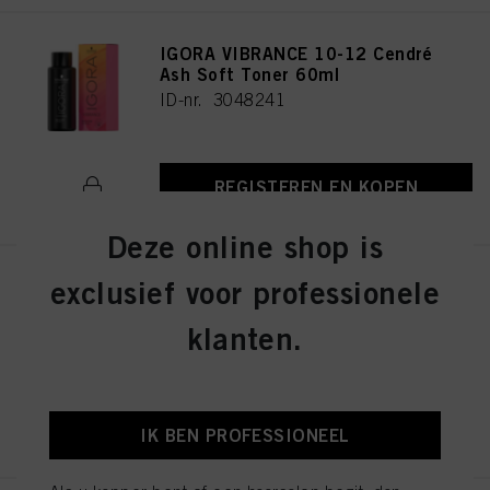
IGORA VIBRANCE 10-12 Cendré
Ash Soft Toner 60ml
ID-nr. 3048241
REGISTEREN EN KOPEN
Deze online shop is
exclusief voor professionele
IGORA VIBRANCE 4-13 Medium
Brown Cendré Matte 60ml
klanten.
ID-nr. 3048290
REGISTEREN EN KOPEN
IK BEN PROFESSIONEEL