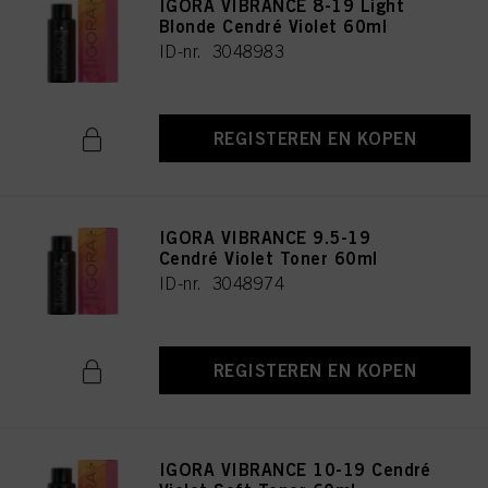
IGORA VIBRANCE 8-19 Light
Blonde Cendré Violet 60ml
ID-nr. 3048983
REGISTEREN EN KOPEN
IGORA VIBRANCE 9.5-19
Cendré Violet Toner 60ml
ID-nr. 3048974
REGISTEREN EN KOPEN
IGORA VIBRANCE 10-19 Cendré