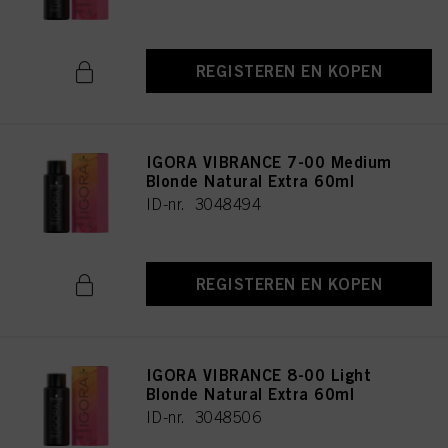
REGISTEREN EN KOPEN
IGORA VIBRANCE 7-00 Medium
Blonde Natural Extra 60ml
ID-nr. 3048494
REGISTEREN EN KOPEN
IGORA VIBRANCE 8-00 Light
Blonde Natural Extra 60ml
ID-nr. 3048506