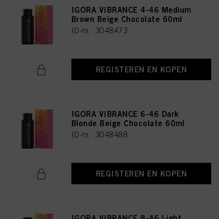
IGORA VIBRANCE 4-46 Medium
Brown Beige Chocolate 60ml
ID-nr. 3048473
REGISTEREN EN KOPEN
IGORA VIBRANCE 6-46 Dark
Blonde Beige Chocolate 60ml
ID-nr. 3048488
REGISTEREN EN KOPEN
IGORA VIBRANCE 8-46 Light