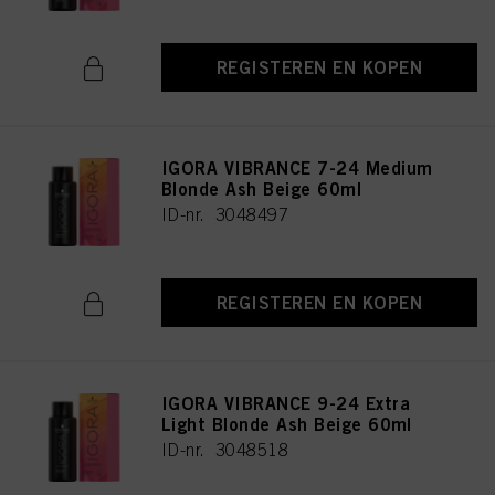
REGISTEREN EN KOPEN
IGORA VIBRANCE 7-24 Medium
Blonde Ash Beige 60ml
ID-nr. 3048497
REGISTEREN EN KOPEN
IGORA VIBRANCE 9-24 Extra
Light Blonde Ash Beige 60ml
ID-nr. 3048518