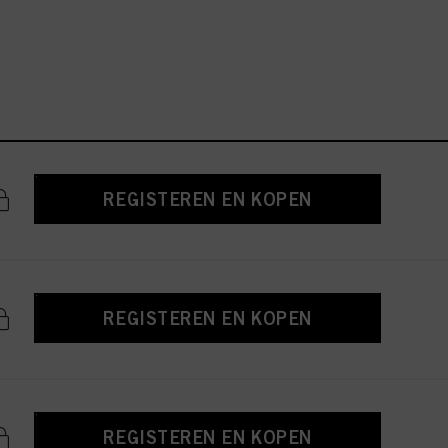
REGISTEREN EN KOPEN
REGISTEREN EN KOPEN
REGISTEREN EN KOPEN