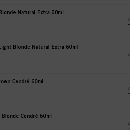
londe Natural Extra 60ml
ight Blonde Natural Extra 60ml
rown Cendré 60ml
 Blonde Cendré 60ml