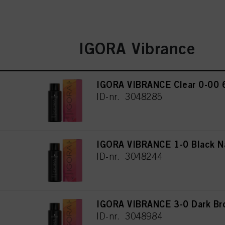
IGORA Vibrance
IGORA VIBRANCE Clear 0-00 
ID-nr. 3048285
IGORA VIBRANCE 1-0 Black N
ID-nr. 3048244
IGORA VIBRANCE 3-0 Dark Br
ID-nr. 3048984