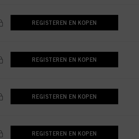
REGISTEREN EN KOPEN
REGISTEREN EN KOPEN
REGISTEREN EN KOPEN
REGISTEREN EN KOPEN