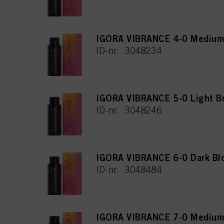
IGORA VIBRANCE 4-0 Medium 
ID-nr. 3048234
IGORA VIBRANCE 5-0 Light B
ID-nr. 3048246
IGORA VIBRANCE 6-0 Dark Bl
ID-nr. 3048484
IGORA VIBRANCE 7-0 Medium 