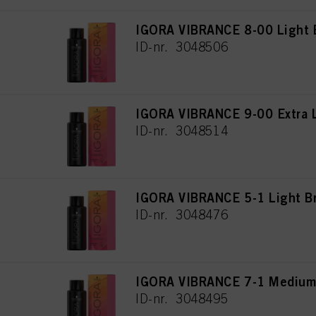
IGORA VIBRANCE 8-00 Light B
ID-nr. 3048506
IGORA VIBRANCE 9-00 Extra L
ID-nr. 3048514
IGORA VIBRANCE 5-1 Light B
ID-nr. 3048476
IGORA VIBRANCE 7-1 Medium
ID-nr. 3048495