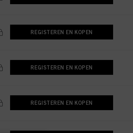
REGISTEREN EN KOPEN
REGISTEREN EN KOPEN
REGISTEREN EN KOPEN