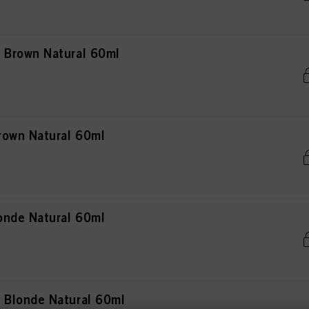
Brown Natural 60ml
rown Natural 60ml
onde Natural 60ml
Blonde Natural 60ml