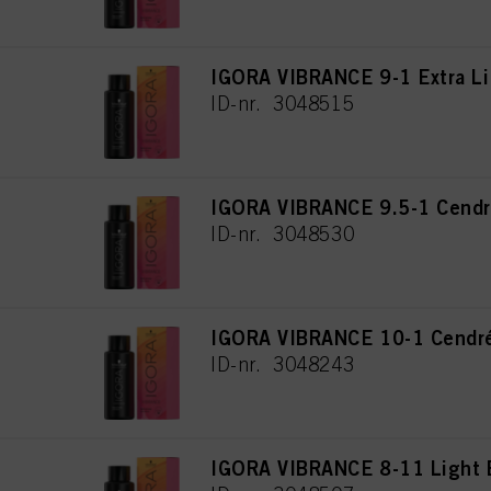
IGORA VIBRANCE 9-1 Extra Li
ID-nr. 3048515
IGORA VIBRANCE 9.5-1 Cendr
ID-nr. 3048530
IGORA VIBRANCE 10-1 Cendré
ID-nr. 3048243
IGORA VIBRANCE 8-11 Light 