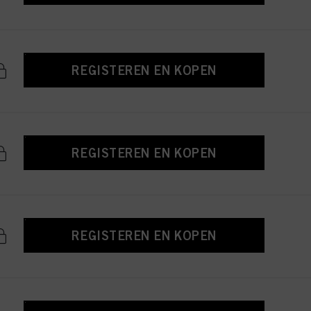
REGISTEREN EN KOPEN
REGISTEREN EN KOPEN
REGISTEREN EN KOPEN