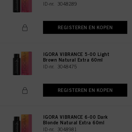
ID-nr. 3048289
REGISTEREN EN KOPEN
IGORA VIBRANCE 5-00 Light
Brown Natural Extra 60ml
ID-nr. 3048475
REGISTEREN EN KOPEN
IGORA VIBRANCE 6-00 Dark
Blonde Natural Extra 60ml
ID-nr. 3048981