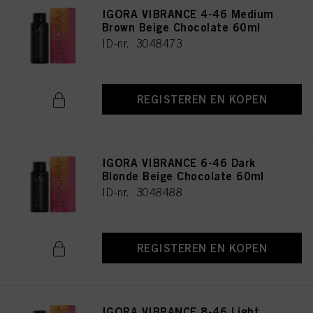
IGORA VIBRANCE 4-46 Medium
Brown Beige Chocolate 60ml
ID-nr. 3048473
REGISTEREN EN KOPEN
IGORA VIBRANCE 6-46 Dark
Blonde Beige Chocolate 60ml
ID-nr. 3048488
REGISTEREN EN KOPEN
IGORA VIBRANCE 8-46 Light