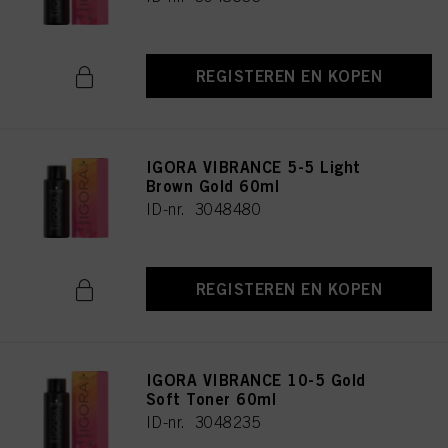
REGISTEREN EN KOPEN
IGORA VIBRANCE 5-5 Light
Brown Gold 60ml
ID-nr. 3048480
REGISTEREN EN KOPEN
IGORA VIBRANCE 10-5 Gold
Soft Toner 60ml
ID-nr. 3048235