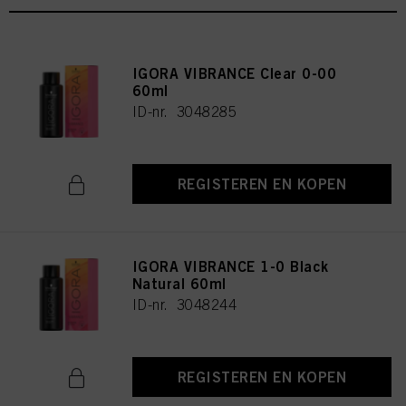
IGORA VIBRANCE Clear 0-00
60ml
ID-nr. 3048285
REGISTEREN EN KOPEN
IGORA VIBRANCE 1-0 Black
Natural 60ml
ID-nr. 3048244
REGISTEREN EN KOPEN