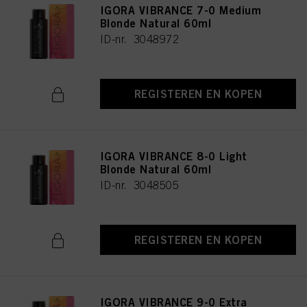
IGORA VIBRANCE 7-0 Medium
Blonde Natural 60ml
ID-nr. 3048972
REGISTEREN EN KOPEN
IGORA VIBRANCE 8-0 Light
Blonde Natural 60ml
ID-nr. 3048505
REGISTEREN EN KOPEN
IGORA VIBRANCE 9-0 Extra