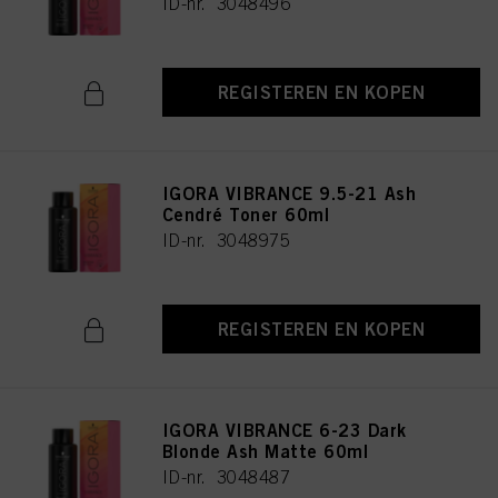
ID-nr. 3048496
REGISTEREN EN KOPEN
IGORA VIBRANCE 9.5-21 Ash
Cendré Toner 60ml
ID-nr. 3048975
REGISTEREN EN KOPEN
IGORA VIBRANCE 6-23 Dark
Blonde Ash Matte 60ml
ID-nr. 3048487