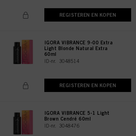
REGISTEREN EN KOPEN
IGORA VIBRANCE 9-00 Extra
Light Blonde Natural Extra
60ml
ID-nr. 3048514
REGISTEREN EN KOPEN
IGORA VIBRANCE 5-1 Light
Brown Cendré 60ml
ID-nr. 3048476