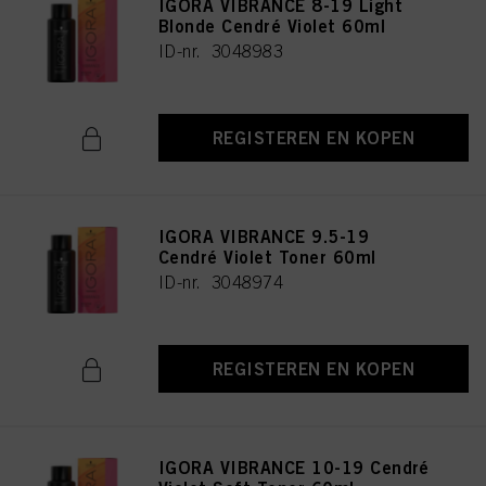
IGORA VIBRANCE 8-19 Light
Blonde Cendré Violet 60ml
ID-nr. 3048983
REGISTEREN EN KOPEN
IGORA VIBRANCE 9.5-19
Cendré Violet Toner 60ml
ID-nr. 3048974
REGISTEREN EN KOPEN
IGORA VIBRANCE 10-19 Cendré