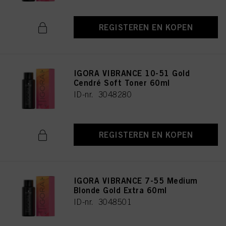
REGISTEREN EN KOPEN
IGORA VIBRANCE 10-51 Gold
Cendré Soft Toner 60ml
ID-nr. 3048280
REGISTEREN EN KOPEN
IGORA VIBRANCE 7-55 Medium
Blonde Gold Extra 60ml
ID-nr. 3048501