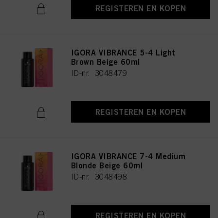
REGISTEREN EN KOPEN
IGORA VIBRANCE 5-4 Light
Brown Beige 60ml
ID-nr. 3048479
REGISTEREN EN KOPEN
IGORA VIBRANCE 7-4 Medium
Blonde Beige 60ml
ID-nr. 3048498
REGISTEREN EN KOPEN