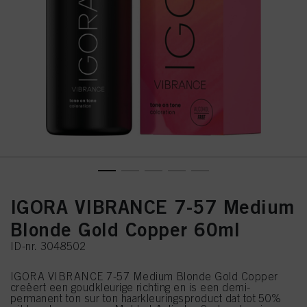
IGORA VIBRANCE 7-57 Medium
Blonde Gold Copper 60ml
ID-nr. 3048502
IGORA VIBRANCE 7-57 Medium Blonde Gold Copper
creëert een goudkleurige richting en is een demi-
permanent ton sur ton haarkleuringsproduct dat tot 50%