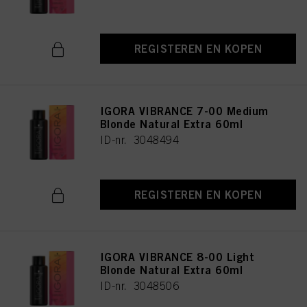
REGISTEREN EN KOPEN
IGORA VIBRANCE 7-00 Medium
Blonde Natural Extra 60ml
ID-nr. 3048494
REGISTEREN EN KOPEN
IGORA VIBRANCE 8-00 Light
Blonde Natural Extra 60ml
ID-nr. 3048506