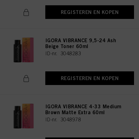
REGISTEREN EN KOPEN
IGORA VIBRANCE 9,5-24 Ash
Beige Toner 60ml
ID-nr. 3048283
REGISTEREN EN KOPEN
IGORA VIBRANCE 4-33 Medium
Brown Matte Extra 60ml
ID-nr. 3048978