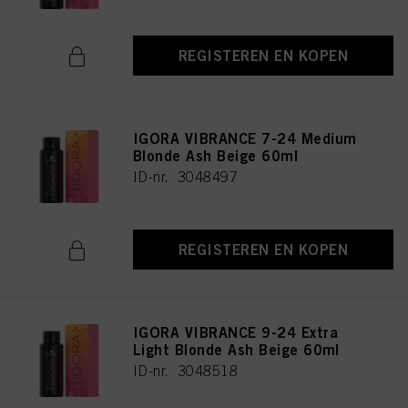
REGISTEREN EN KOPEN
IGORA VIBRANCE 7-24 Medium
Blonde Ash Beige 60ml
ID-nr. 3048497
REGISTEREN EN KOPEN
IGORA VIBRANCE 9-24 Extra
Light Blonde Ash Beige 60ml
ID-nr. 3048518