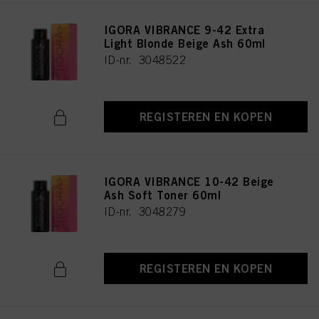
IGORA VIBRANCE 9-42 Extra
Light Blonde Beige Ash 60ml
ID-nr. 3048522
REGISTEREN EN KOPEN
IGORA VIBRANCE 10-42 Beige
Ash Soft Toner 60ml
ID-nr. 3048279
REGISTEREN EN KOPEN