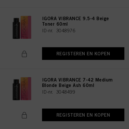
IGORA VIBRANCE 9.5-4 Beige
Toner 60ml
ID-nr. 3048976
REGISTEREN EN KOPEN
IGORA VIBRANCE 7-42 Medium
Blonde Beige Ash 60ml
ID-nr. 3048499
REGISTEREN EN KOPEN