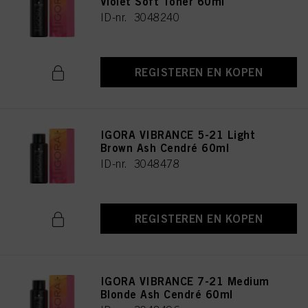
Violet Soft Toner 60ml
ID-nr. 3048240
REGISTEREN EN KOPEN
IGORA VIBRANCE 5-21 Light
Brown Ash Cendré 60ml
ID-nr. 3048478
REGISTEREN EN KOPEN
IGORA VIBRANCE 7-21 Medium
Blonde Ash Cendré 60ml