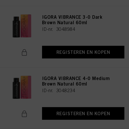
IGORA VIBRANCE 3-0 Dark
Brown Natural 60ml
ID-nr. 3048984
REGISTEREN EN KOPEN
IGORA VIBRANCE 4-0 Medium
Brown Natural 60ml
ID-nr. 3048234
REGISTEREN EN KOPEN