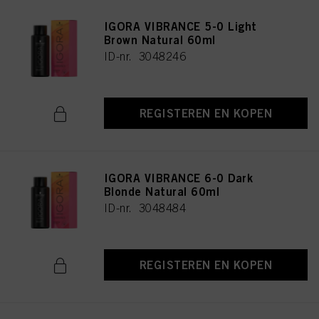
IGORA VIBRANCE 5-0 Light
Brown Natural 60ml
ID-nr. 3048246
REGISTEREN EN KOPEN
IGORA VIBRANCE 6-0 Dark
Blonde Natural 60ml
ID-nr. 3048484
REGISTEREN EN KOPEN