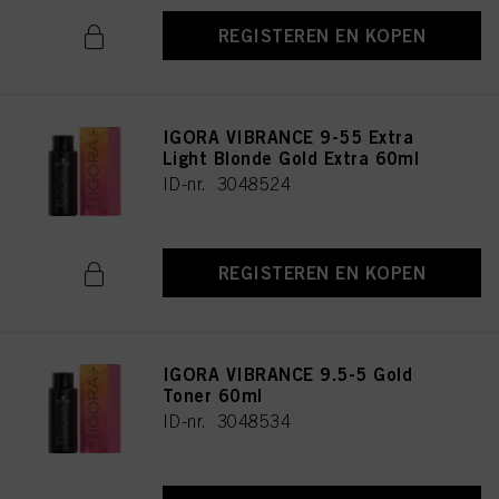
REGISTEREN EN KOPEN
IGORA VIBRANCE 9-55 Extra
Light Blonde Gold Extra 60ml
ID-nr. 3048524
REGISTEREN EN KOPEN
IGORA VIBRANCE 9.5-5 Gold
Toner 60ml
ID-nr. 3048534