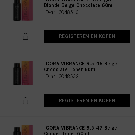
Blonde Beige Chocolate 60ml
ID-nr. 3048510
REGISTEREN EN KOPEN
IGORA VIBRANCE 9.5-46 Beige
Chocolate Toner 60ml
ID-nr. 3048532
REGISTEREN EN KOPEN
IGORA VIBRANCE 9.5-47 Beige
Copper Toner 60ml