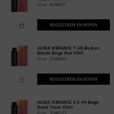
ID-nr. 3048977
REGISTEREN EN KOPEN
IGORA VIBRANCE 7-48 Medium
Blonde Beige Red 60ml
ID-nr. 3048500
REGISTEREN EN KOPEN
IGORA VIBRANCE 9.5-49 Beige
Violet Toner 60ml
ID-nr. 3048533