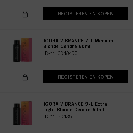
REGISTEREN EN KOPEN
IGORA VIBRANCE 7-1 Medium
Blonde Cendré 60ml
ID-nr. 3048495
REGISTEREN EN KOPEN
IGORA VIBRANCE 9-1 Extra
Light Blonde Cendré 60ml
ID-nr. 3048515