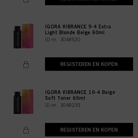
IGORA VIBRANCE 9-4 Extra
Light Blonde Beige 60ml
ID-nr. 3048520
REGISTEREN EN KOPEN
IGORA VIBRANCE 10-4 Beige
Soft Toner 60ml
ID-nr. 3048239
REGISTEREN EN KOPEN