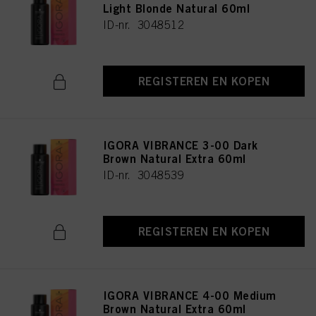
Light Blonde Natural 60ml
ID-nr. 3048512
REGISTEREN EN KOPEN
IGORA VIBRANCE 3-00 Dark
Brown Natural Extra 60ml
ID-nr. 3048539
REGISTEREN EN KOPEN
IGORA VIBRANCE 4-00 Medium
Brown Natural Extra 60ml