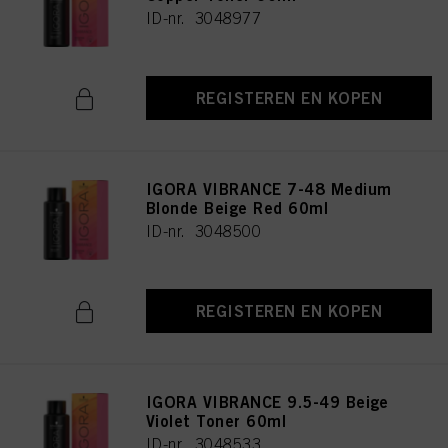
ID-nr. 3048977
REGISTEREN EN KOPEN
IGORA VIBRANCE 7-48 Medium
Blonde Beige Red 60ml
ID-nr. 3048500
REGISTEREN EN KOPEN
IGORA VIBRANCE 9.5-49 Beige
Violet Toner 60ml
ID-nr. 3048533