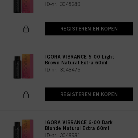
ID-nr. 3048289
REGISTEREN EN KOPEN
IGORA VIBRANCE 5-00 Light
Brown Natural Extra 60ml
ID-nr. 3048475
REGISTEREN EN KOPEN
IGORA VIBRANCE 6-00 Dark
Blonde Natural Extra 60ml
ID-nr. 3048981