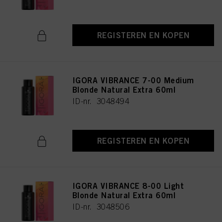
REGISTEREN EN KOPEN
IGORA VIBRANCE 7-00 Medium
Blonde Natural Extra 60ml
ID-nr. 3048494
REGISTEREN EN KOPEN
IGORA VIBRANCE 8-00 Light
Blonde Natural Extra 60ml
ID-nr. 3048506