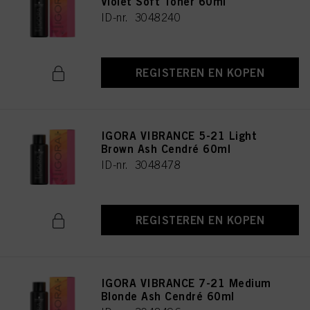
Violet Soft Toner 60ml
ID-nr. 3048240
REGISTEREN EN KOPEN
IGORA VIBRANCE 5-21 Light
Brown Ash Cendré 60ml
ID-nr. 3048478
REGISTEREN EN KOPEN
IGORA VIBRANCE 7-21 Medium
Blonde Ash Cendré 60ml