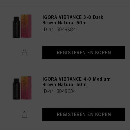
IGORA VIBRANCE 3-0 Dark
Brown Natural 60ml
ID-nr. 3048984
REGISTEREN EN KOPEN
IGORA VIBRANCE 4-0 Medium
Brown Natural 60ml
ID-nr. 3048234
REGISTEREN EN KOPEN