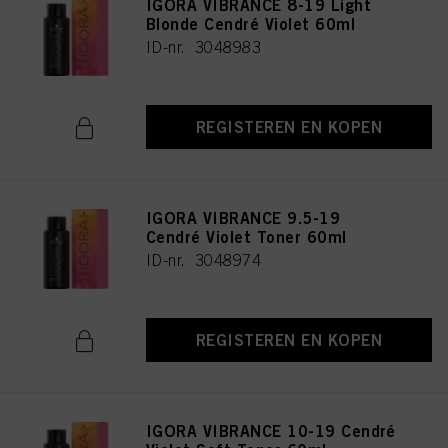
IGORA VIBRANCE 8-19 Light
Blonde Cendré Violet 60ml
ID-nr. 3048983
REGISTEREN EN KOPEN
IGORA VIBRANCE 9.5-19
Cendré Violet Toner 60ml
ID-nr. 3048974
REGISTEREN EN KOPEN
IGORA VIBRANCE 10-19 Cendré