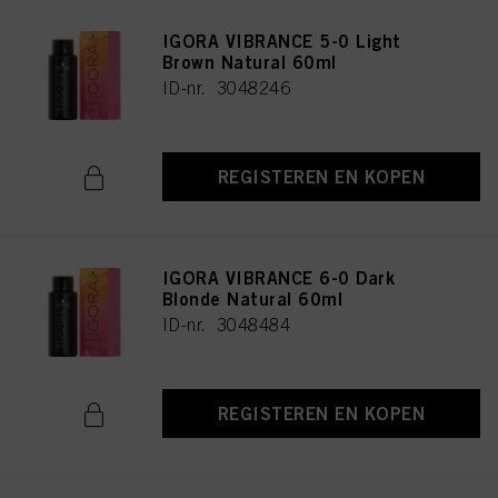
IGORA VIBRANCE 5-0 Light
Brown Natural 60ml
ID-nr. 3048246
REGISTEREN EN KOPEN
IGORA VIBRANCE 6-0 Dark
Blonde Natural 60ml
ID-nr. 3048484
REGISTEREN EN KOPEN