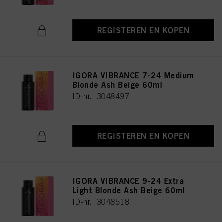
REGISTEREN EN KOPEN
IGORA VIBRANCE 7-24 Medium
Blonde Ash Beige 60ml
ID-nr. 3048497
REGISTEREN EN KOPEN
IGORA VIBRANCE 9-24 Extra
Light Blonde Ash Beige 60ml
ID-nr. 3048518