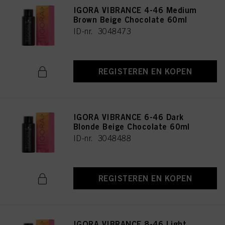
IGORA VIBRANCE 4-46 Medium
Brown Beige Chocolate 60ml
ID-nr. 3048473
REGISTEREN EN KOPEN
IGORA VIBRANCE 6-46 Dark
Blonde Beige Chocolate 60ml
ID-nr. 3048488
REGISTEREN EN KOPEN
IGORA VIBRANCE 8-46 Light