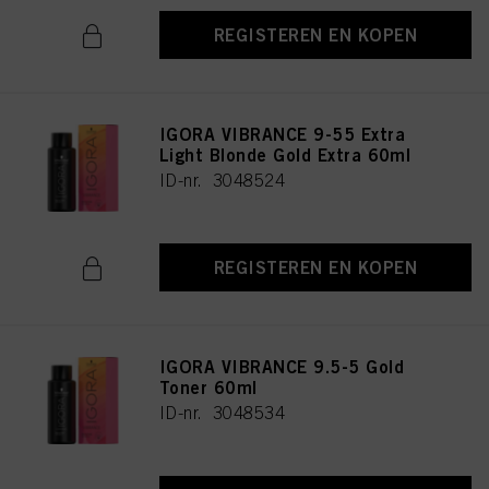
REGISTEREN EN KOPEN
IGORA VIBRANCE 9-55 Extra
Light Blonde Gold Extra 60ml
ID-nr. 3048524
REGISTEREN EN KOPEN
IGORA VIBRANCE 9.5-5 Gold
Toner 60ml
ID-nr. 3048534