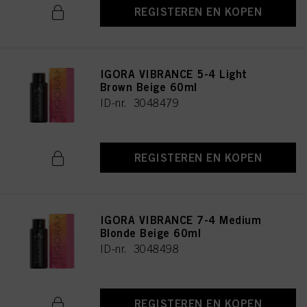
REGISTEREN EN KOPEN
IGORA VIBRANCE 5-4 Light
Brown Beige 60ml
ID-nr. 3048479
REGISTEREN EN KOPEN
IGORA VIBRANCE 7-4 Medium
Blonde Beige 60ml
ID-nr. 3048498
REGISTEREN EN KOPEN