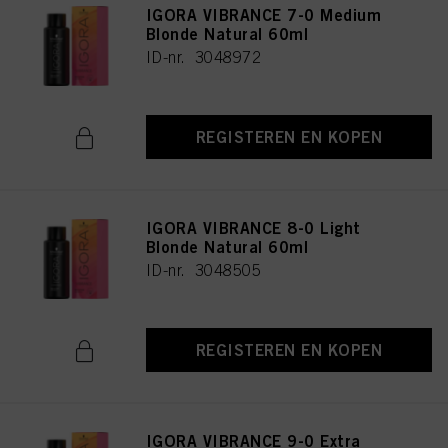
IGORA VIBRANCE 7-0 Medium
Blonde Natural 60ml
ID-nr. 3048972
REGISTEREN EN KOPEN
IGORA VIBRANCE 8-0 Light
Blonde Natural 60ml
ID-nr. 3048505
REGISTEREN EN KOPEN
IGORA VIBRANCE 9-0 Extra