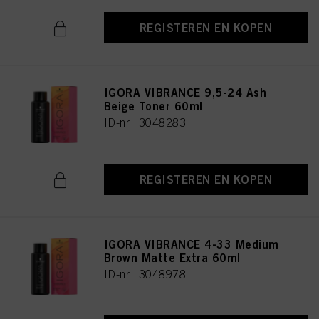
REGISTEREN EN KOPEN
IGORA VIBRANCE 9,5-24 Ash
Beige Toner 60ml
ID-nr. 3048283
REGISTEREN EN KOPEN
IGORA VIBRANCE 4-33 Medium
Brown Matte Extra 60ml
ID-nr. 3048978