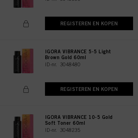
REGISTEREN EN KOPEN
IGORA VIBRANCE 5-5 Light
Brown Gold 60ml
ID-nr. 3048480
REGISTEREN EN KOPEN
IGORA VIBRANCE 10-5 Gold
Soft Toner 60ml
ID-nr. 3048235