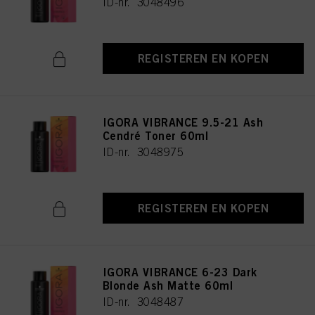
ID-nr. 3048496
REGISTEREN EN KOPEN
IGORA VIBRANCE 9.5-21 Ash
Cendré Toner 60ml
ID-nr. 3048975
REGISTEREN EN KOPEN
IGORA VIBRANCE 6-23 Dark
Blonde Ash Matte 60ml
ID-nr. 3048487