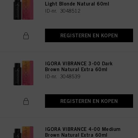
Light Blonde Natural 60ml
ID-nr. 3048512
REGISTEREN EN KOPEN
IGORA VIBRANCE 3-00 Dark
Brown Natural Extra 60ml
ID-nr. 3048539
REGISTEREN EN KOPEN
IGORA VIBRANCE 4-00 Medium
Brown Natural Extra 60ml