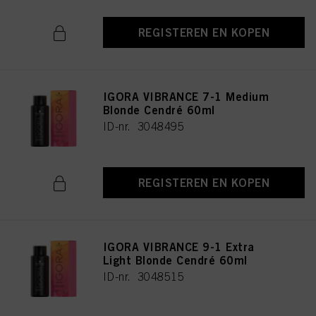
REGISTEREN EN KOPEN
IGORA VIBRANCE 7-1 Medium
Blonde Cendré 60ml
ID-nr. 3048495
REGISTEREN EN KOPEN
IGORA VIBRANCE 9-1 Extra
Light Blonde Cendré 60ml
ID-nr. 3048515