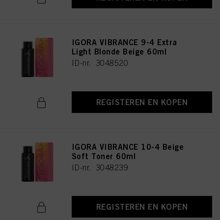
IGORA VIBRANCE 9-4 Extra
Light Blonde Beige 60ml
ID-nr. 3048520
REGISTEREN EN KOPEN
IGORA VIBRANCE 10-4 Beige
Soft Toner 60ml
ID-nr. 3048239
REGISTEREN EN KOPEN