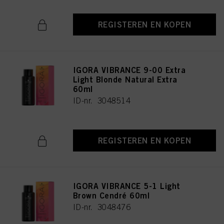
REGISTEREN EN KOPEN
IGORA VIBRANCE 9-00 Extra
Light Blonde Natural Extra
60ml
ID-nr. 3048514
REGISTEREN EN KOPEN
IGORA VIBRANCE 5-1 Light
Brown Cendré 60ml
ID-nr. 3048476