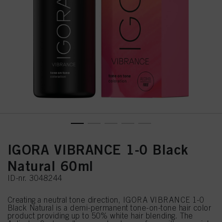
IGORA VIBRANCE 1-0 Black
Natural 60ml
ID-nr. 3048244
Creating a neutral tone direction, IGORA VIBRANCE 1-0
Black Natural is a demi-permanent tone-on-tone hair color
product providing up to 50% white hair blending. The