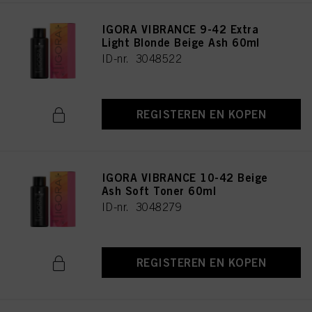
IGORA VIBRANCE 9-42 Extra
Light Blonde Beige Ash 60ml
ID-nr. 3048522
REGISTEREN EN KOPEN
IGORA VIBRANCE 10-42 Beige
Ash Soft Toner 60ml
ID-nr. 3048279
REGISTEREN EN KOPEN