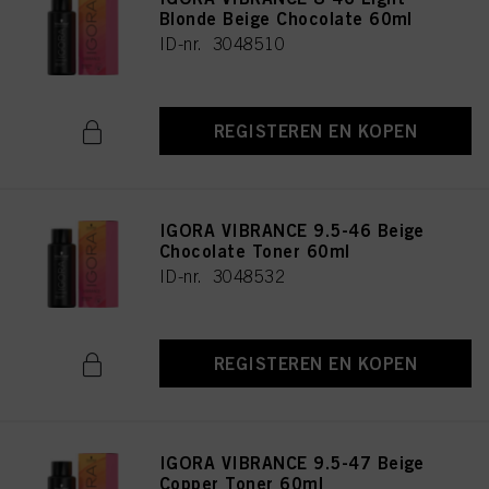
Blonde Beige Chocolate 60ml
ID-nr. 3048510
REGISTEREN EN KOPEN
IGORA VIBRANCE 9.5-46 Beige
Chocolate Toner 60ml
ID-nr. 3048532
REGISTEREN EN KOPEN
IGORA VIBRANCE 9.5-47 Beige
Copper Toner 60ml