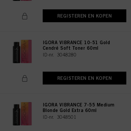
REGISTEREN EN KOPEN
IGORA VIBRANCE 10-51 Gold
Cendré Soft Toner 60ml
ID-nr. 3048280
REGISTEREN EN KOPEN
IGORA VIBRANCE 7-55 Medium
Blonde Gold Extra 60ml
ID-nr. 3048501