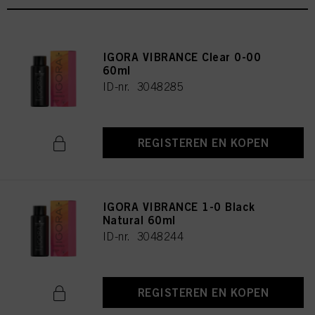
IGORA VIBRANCE Clear 0-00
60ml
ID-nr. 3048285
REGISTEREN EN KOPEN
IGORA VIBRANCE 1-0 Black
Natural 60ml
ID-nr. 3048244
REGISTEREN EN KOPEN