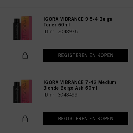
IGORA VIBRANCE 9.5-4 Beige
Toner 60ml
ID-nr. 3048976
REGISTEREN EN KOPEN
IGORA VIBRANCE 7-42 Medium
Blonde Beige Ash 60ml
ID-nr. 3048499
REGISTEREN EN KOPEN