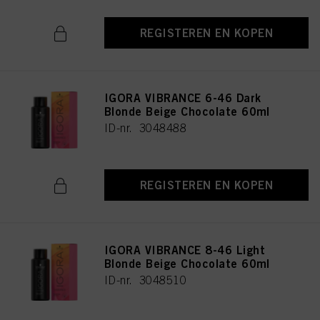
REGISTEREN EN KOPEN
IGORA VIBRANCE 6-46 Dark
Blonde Beige Chocolate 60ml
ID-nr. 3048488
REGISTEREN EN KOPEN
IGORA VIBRANCE 8-46 Light
Blonde Beige Chocolate 60ml
ID-nr. 3048510