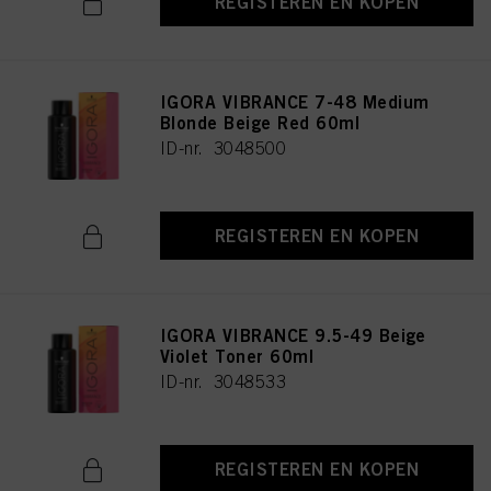
REGISTEREN EN KOPEN
IGORA VIBRANCE 7-48 Medium
Blonde Beige Red 60ml
ID-nr. 3048500
REGISTEREN EN KOPEN
IGORA VIBRANCE 9.5-49 Beige
Violet Toner 60ml
ID-nr. 3048533
REGISTEREN EN KOPEN