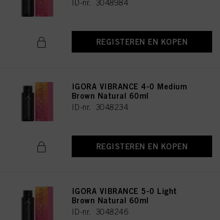
ID-nr. 3048984
REGISTEREN EN KOPEN
IGORA VIBRANCE 4-0 Medium
Brown Natural 60ml
ID-nr. 3048234
REGISTEREN EN KOPEN
IGORA VIBRANCE 5-0 Light
Brown Natural 60ml
ID-nr. 3048246