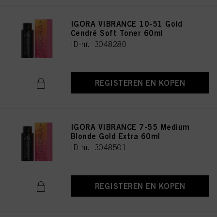
IGORA VIBRANCE 10-51 Gold
Cendré Soft Toner 60ml
ID-nr. 3048280
REGISTEREN EN KOPEN
IGORA VIBRANCE 7-55 Medium
Blonde Gold Extra 60ml
ID-nr. 3048501
REGISTEREN EN KOPEN