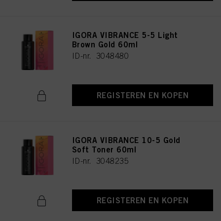
IGORA VIBRANCE 5-5 Light
Brown Gold 60ml
ID-nr. 3048480
REGISTEREN EN KOPEN
IGORA VIBRANCE 10-5 Gold
Soft Toner 60ml
ID-nr. 3048235
REGISTEREN EN KOPEN