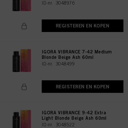
ID-nr. 3048976
REGISTEREN EN KOPEN
IGORA VIBRANCE 7-42 Medium
Blonde Beige Ash 60ml
ID-nr. 3048499
REGISTEREN EN KOPEN
IGORA VIBRANCE 9-42 Extra
Light Blonde Beige Ash 60ml
ID-nr. 3048522