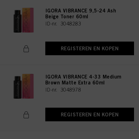
IGORA VIBRANCE 9,5-24 Ash
Beige Toner 60ml
ID-nr. 3048283
REGISTEREN EN KOPEN
IGORA VIBRANCE 4-33 Medium
Brown Matte Extra 60ml
ID-nr. 3048978
REGISTEREN EN KOPEN