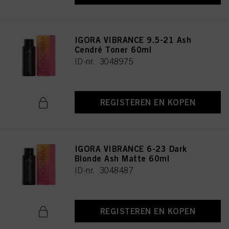
IGORA VIBRANCE 9.5-21 Ash
Cendré Toner 60ml
ID-nr. 3048975
REGISTEREN EN KOPEN
IGORA VIBRANCE 6-23 Dark
Blonde Ash Matte 60ml
ID-nr. 3048487
REGISTEREN EN KOPEN