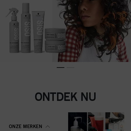
ONTDEK NU
ONZE MERKEN