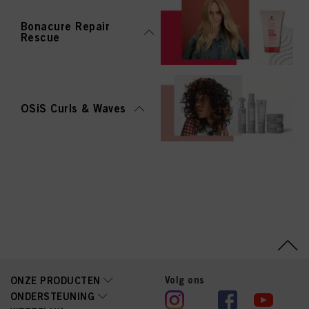
Bonacure Repair
Rescue
OSiS Curls & Waves
Volg ons
ONZE PRODUCTEN
ONDERSTEUNING