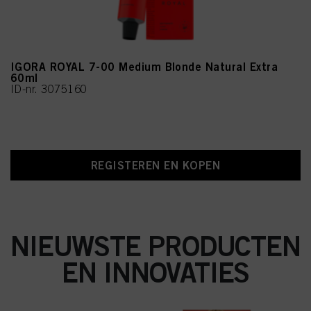
IGORA ROYAL 7-00 Medium Blonde Natural Extra
60ml
ID-nr. 3075160
REGISTEREN EN KOPEN
NIEUWSTE PRODUCTEN
EN INNOVATIES