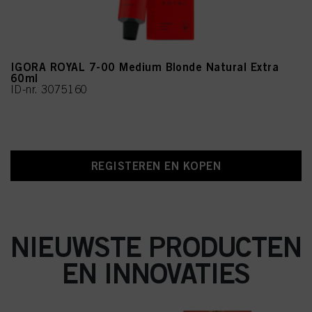
IGORA ROYAL 7-00 Medium Blonde Natural Extra
60ml
ID-nr. 3075160
REGISTEREN EN KOPEN
NIEUWSTE PRODUCTEN
EN INNOVATIES