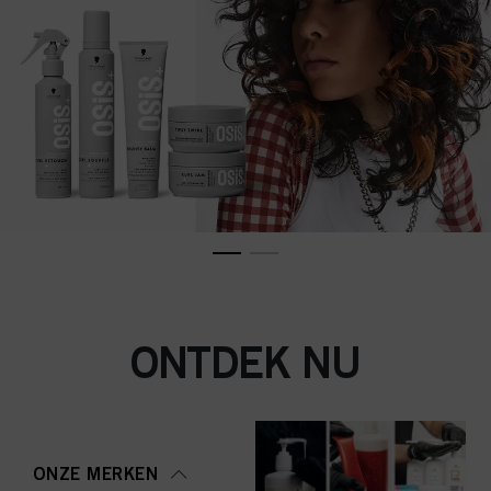
ONTDEK NU
ONZE MERKEN