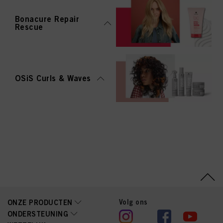
Bonacure Repair
Rescue
OSiS Curls & Waves
Volg ons
ONZE PRODUCTEN
ONDERSTEUNING