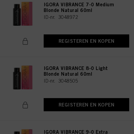
IGORA VIBRANCE 7-0 Medium
Blonde Natural 60ml
ID-nr. 3048972
REGISTEREN EN KOPEN
IGORA VIBRANCE 8-0 Light
Blonde Natural 60ml
ID-nr. 3048505
REGISTEREN EN KOPEN
IGORA VIBRANCE 9-0 Extra