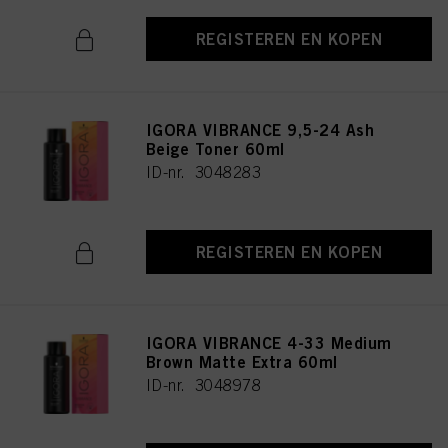
REGISTEREN EN KOPEN
IGORA VIBRANCE 9,5-24 Ash
Beige Toner 60ml
ID-nr. 3048283
REGISTEREN EN KOPEN
IGORA VIBRANCE 4-33 Medium
Brown Matte Extra 60ml
ID-nr. 3048978