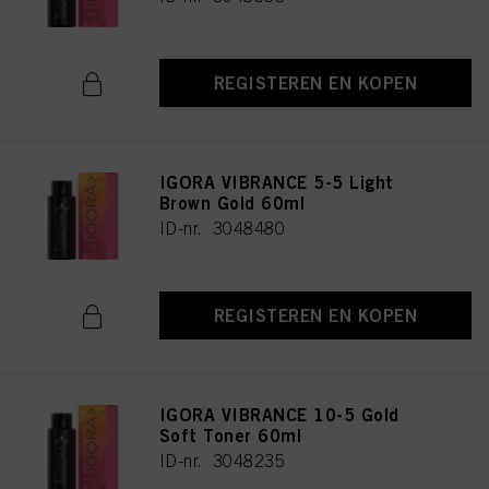
REGISTEREN EN KOPEN
IGORA VIBRANCE 5-5 Light
Brown Gold 60ml
ID-nr. 3048480
REGISTEREN EN KOPEN
IGORA VIBRANCE 10-5 Gold
Soft Toner 60ml
ID-nr. 3048235