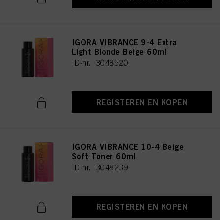
IGORA VIBRANCE 9-4 Extra
Light Blonde Beige 60ml
ID-nr. 3048520
REGISTEREN EN KOPEN
IGORA VIBRANCE 10-4 Beige
Soft Toner 60ml
ID-nr. 3048239
REGISTEREN EN KOPEN