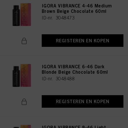
IGORA VIBRANCE 4-46 Medium
Brown Beige Chocolate 60ml
ID-nr. 3048473
REGISTEREN EN KOPEN
IGORA VIBRANCE 6-46 Dark
Blonde Beige Chocolate 60ml
ID-nr. 3048488
REGISTEREN EN KOPEN
IGORA VIBRANCE 8-46 Light