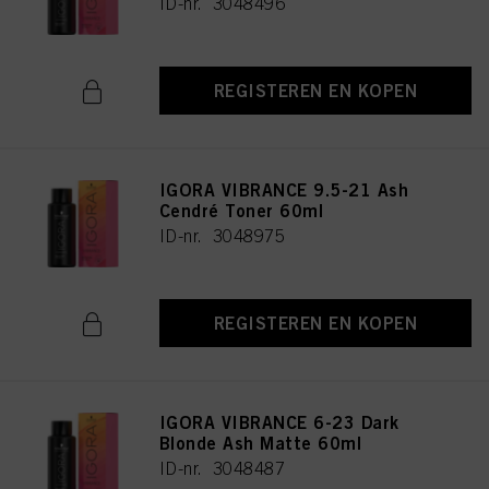
ID-nr. 3048496
REGISTEREN EN KOPEN
IGORA VIBRANCE 9.5-21 Ash
Cendré Toner 60ml
ID-nr. 3048975
REGISTEREN EN KOPEN
IGORA VIBRANCE 6-23 Dark
Blonde Ash Matte 60ml
ID-nr. 3048487