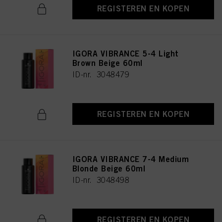
REGISTEREN EN KOPEN
IGORA VIBRANCE 5-4 Light
Brown Beige 60ml
ID-nr. 3048479
REGISTEREN EN KOPEN
IGORA VIBRANCE 7-4 Medium
Blonde Beige 60ml
ID-nr. 3048498
REGISTEREN EN KOPEN