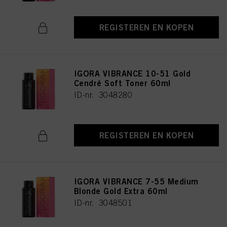
REGISTEREN EN KOPEN
IGORA VIBRANCE 10-51 Gold
Cendré Soft Toner 60ml
ID-nr. 3048280
REGISTEREN EN KOPEN
IGORA VIBRANCE 7-55 Medium
Blonde Gold Extra 60ml
ID-nr. 3048501