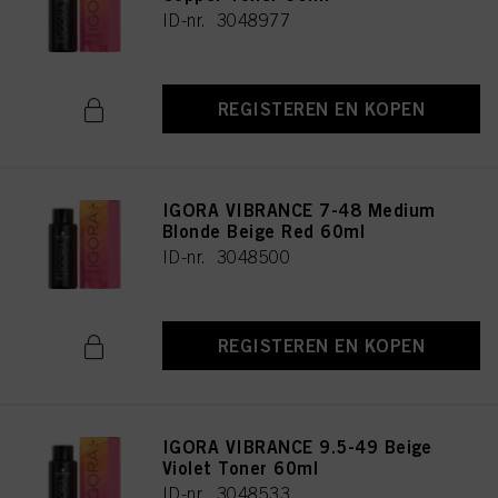
ID-nr. 3048977
REGISTEREN EN KOPEN
IGORA VIBRANCE 7-48 Medium
Blonde Beige Red 60ml
ID-nr. 3048500
REGISTEREN EN KOPEN
IGORA VIBRANCE 9.5-49 Beige
Violet Toner 60ml
ID-nr. 3048533