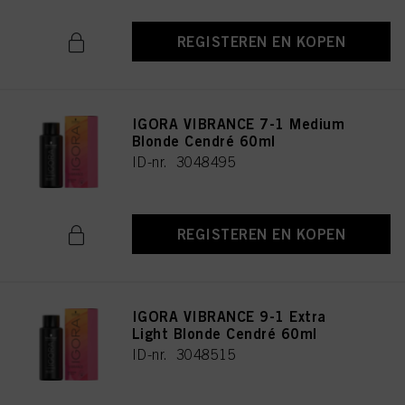
REGISTEREN EN KOPEN
IGORA VIBRANCE 7-1 Medium
Blonde Cendré 60ml
ID-nr. 3048495
REGISTEREN EN KOPEN
IGORA VIBRANCE 9-1 Extra
Light Blonde Cendré 60ml
ID-nr. 3048515