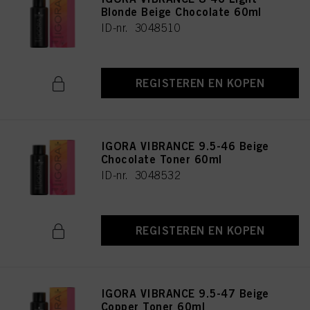
Blonde Beige Chocolate 60ml
ID-nr. 3048510
REGISTEREN EN KOPEN
IGORA VIBRANCE 9.5-46 Beige
Chocolate Toner 60ml
ID-nr. 3048532
REGISTEREN EN KOPEN
IGORA VIBRANCE 9.5-47 Beige
Copper Toner 60ml