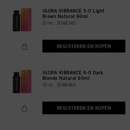
IGORA VIBRANCE 5-0 Light
Brown Natural 60ml
ID-nr. 3048246
REGISTEREN EN KOPEN
IGORA VIBRANCE 6-0 Dark
Blonde Natural 60ml
ID-nr. 3048484
REGISTEREN EN KOPEN