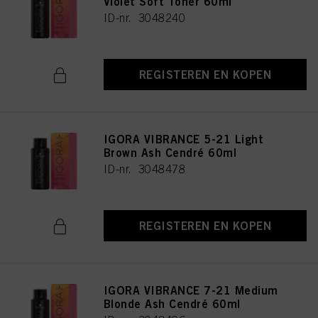
Violet Soft Toner 60ml
ID-nr. 3048240
REGISTEREN EN KOPEN
IGORA VIBRANCE 5-21 Light
Brown Ash Cendré 60ml
ID-nr. 3048478
REGISTEREN EN KOPEN
IGORA VIBRANCE 7-21 Medium
Blonde Ash Cendré 60ml