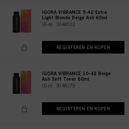
IGORA VIBRANCE 9-42 Extra
Light Blonde Beige Ash 60ml
ID-nr. 3048522
REGISTEREN EN KOPEN
IGORA VIBRANCE 10-42 Beige
Ash Soft Toner 60ml
ID-nr. 3048279
REGISTEREN EN KOPEN