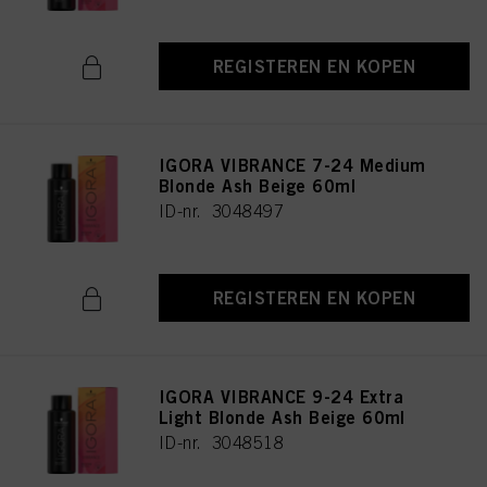
REGISTEREN EN KOPEN
IGORA VIBRANCE 7-24 Medium
Blonde Ash Beige 60ml
ID-nr. 3048497
REGISTEREN EN KOPEN
IGORA VIBRANCE 9-24 Extra
Light Blonde Ash Beige 60ml
ID-nr. 3048518