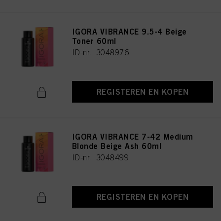
IGORA VIBRANCE 9.5-4 Beige
Toner 60ml
ID-nr. 3048976
REGISTEREN EN KOPEN
IGORA VIBRANCE 7-42 Medium
Blonde Beige Ash 60ml
ID-nr. 3048499
REGISTEREN EN KOPEN