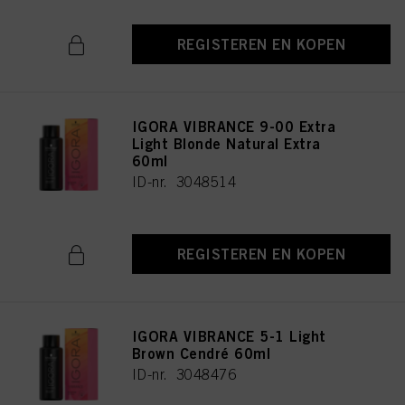
REGISTEREN EN KOPEN
IGORA VIBRANCE 9-00 Extra
Light Blonde Natural Extra
60ml
ID-nr. 3048514
REGISTEREN EN KOPEN
IGORA VIBRANCE 5-1 Light
Brown Cendré 60ml
ID-nr. 3048476