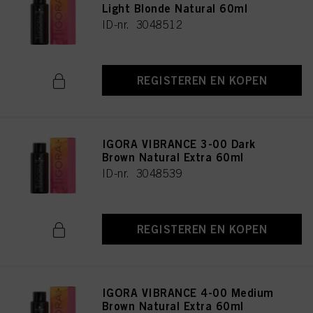
Light Blonde Natural 60ml
ID-nr. 3048512
REGISTEREN EN KOPEN
IGORA VIBRANCE 3-00 Dark
Brown Natural Extra 60ml
ID-nr. 3048539
REGISTEREN EN KOPEN
IGORA VIBRANCE 4-00 Medium
Brown Natural Extra 60ml