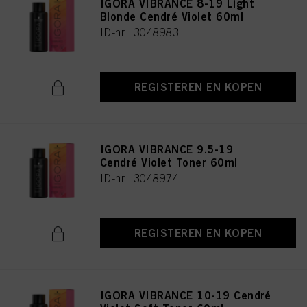
IGORA VIBRANCE 8-19 Light
Blonde Cendré Violet 60ml
ID-nr. 3048983
REGISTEREN EN KOPEN
IGORA VIBRANCE 9.5-19
Cendré Violet Toner 60ml
ID-nr. 3048974
REGISTEREN EN KOPEN
IGORA VIBRANCE 10-19 Cendré