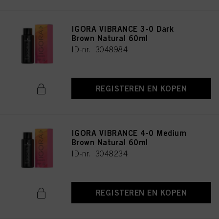
IGORA VIBRANCE 3-0 Dark
Brown Natural 60ml
ID-nr. 3048984
REGISTEREN EN KOPEN
IGORA VIBRANCE 4-0 Medium
Brown Natural 60ml
ID-nr. 3048234
REGISTEREN EN KOPEN