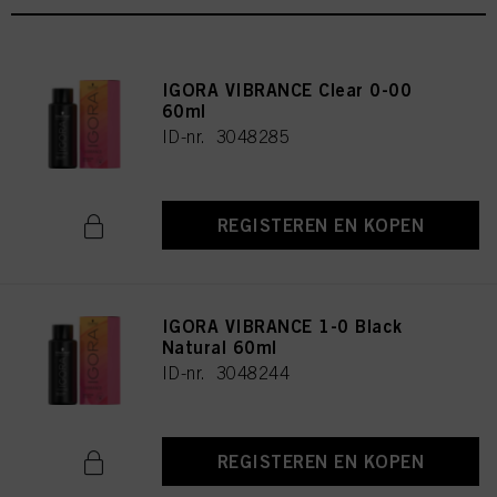
IGORA VIBRANCE Clear 0-00
60ml
ID-nr. 3048285
REGISTEREN EN KOPEN
IGORA VIBRANCE 1-0 Black
Natural 60ml
ID-nr. 3048244
REGISTEREN EN KOPEN