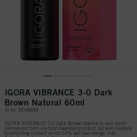
IGORA VIBRANCE 3-0 Dark
Brown Natural 60ml
ID-nr. 3048984
IGORA VIBRANCE 3-0 Dark Brown Natural is een demi-
permanent toon-op-toon haarkleurproduct dat een neutrale
toonrichting creëert en tot 50% wit haar mengt. Het