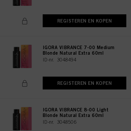
REGISTEREN EN KOPEN
IGORA VIBRANCE 7-00 Medium
Blonde Natural Extra 60ml
ID-nr. 3048494
REGISTEREN EN KOPEN
IGORA VIBRANCE 8-00 Light
Blonde Natural Extra 60ml
ID-nr. 3048506