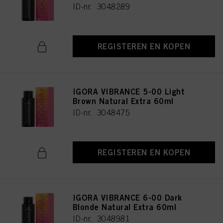
ID-nr. 3048289
REGISTEREN EN KOPEN
IGORA VIBRANCE 5-00 Light
Brown Natural Extra 60ml
ID-nr. 3048475
REGISTEREN EN KOPEN
IGORA VIBRANCE 6-00 Dark
Blonde Natural Extra 60ml
ID-nr. 3048981