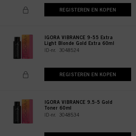
REGISTEREN EN KOPEN
IGORA VIBRANCE 9-55 Extra
Light Blonde Gold Extra 60ml
ID-nr. 3048524
REGISTEREN EN KOPEN
IGORA VIBRANCE 9.5-5 Gold
Toner 60ml
ID-nr. 3048534