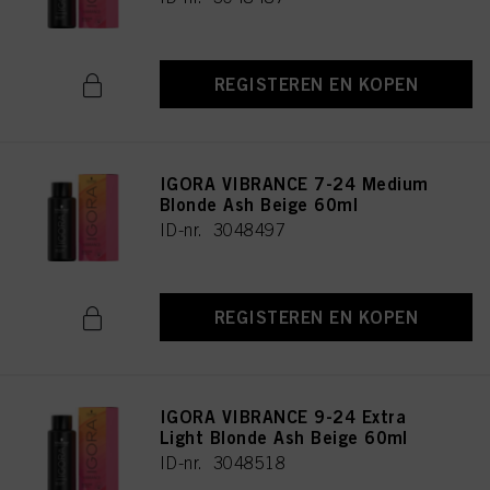
REGISTEREN EN KOPEN
IGORA VIBRANCE 7-24 Medium
Blonde Ash Beige 60ml
ID-nr. 3048497
REGISTEREN EN KOPEN
IGORA VIBRANCE 9-24 Extra
Light Blonde Ash Beige 60ml
ID-nr. 3048518