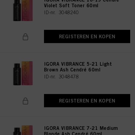
Violet Soft Toner 60ml
ID-nr. 3048240
REGISTEREN EN KOPEN
IGORA VIBRANCE 5-21 Light
Brown Ash Cendré 60ml
ID-nr. 3048478
REGISTEREN EN KOPEN
IGORA VIBRANCE 7-21 Medium
Blonde Ash Cendré 60ml