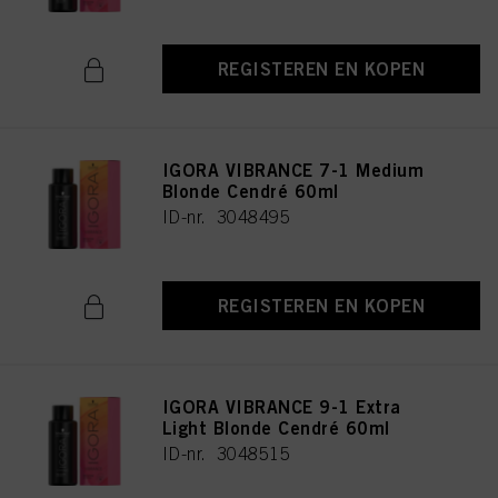
REGISTEREN EN KOPEN
IGORA VIBRANCE 7-1 Medium
Blonde Cendré 60ml
ID-nr. 3048495
REGISTEREN EN KOPEN
IGORA VIBRANCE 9-1 Extra
Light Blonde Cendré 60ml
ID-nr. 3048515