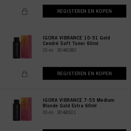
REGISTEREN EN KOPEN
IGORA VIBRANCE 10-51 Gold
Cendré Soft Toner 60ml
ID-nr. 3048280
REGISTEREN EN KOPEN
IGORA VIBRANCE 7-55 Medium
Blonde Gold Extra 60ml
ID-nr. 3048501