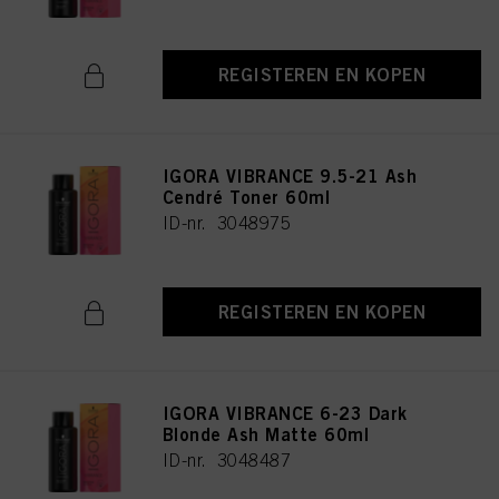
REGISTEREN EN KOPEN
IGORA VIBRANCE 9.5-21 Ash
Cendré Toner 60ml
ID-nr. 3048975
REGISTEREN EN KOPEN
IGORA VIBRANCE 6-23 Dark
Blonde Ash Matte 60ml
ID-nr. 3048487