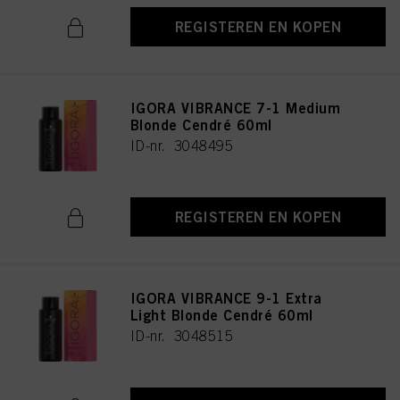
REGISTEREN EN KOPEN
IGORA VIBRANCE 7-1 Medium
Blonde Cendré 60ml
ID-nr. 3048495
REGISTEREN EN KOPEN
IGORA VIBRANCE 9-1 Extra
Light Blonde Cendré 60ml
ID-nr. 3048515