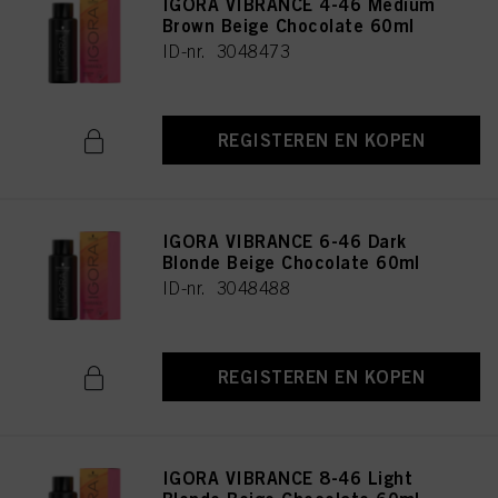
IGORA VIBRANCE 4-46 Medium
Brown Beige Chocolate 60ml
ID-nr. 3048473
REGISTEREN EN KOPEN
IGORA VIBRANCE 6-46 Dark
Blonde Beige Chocolate 60ml
ID-nr. 3048488
REGISTEREN EN KOPEN
IGORA VIBRANCE 8-46 Light