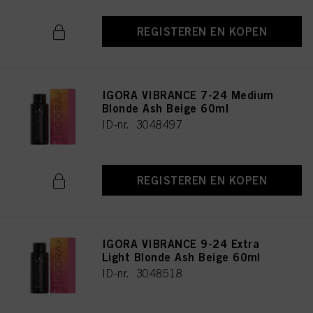
REGISTEREN EN KOPEN
IGORA VIBRANCE 7-24 Medium
Blonde Ash Beige 60ml
ID-nr. 3048497
REGISTEREN EN KOPEN
IGORA VIBRANCE 9-24 Extra
Light Blonde Ash Beige 60ml
ID-nr. 3048518