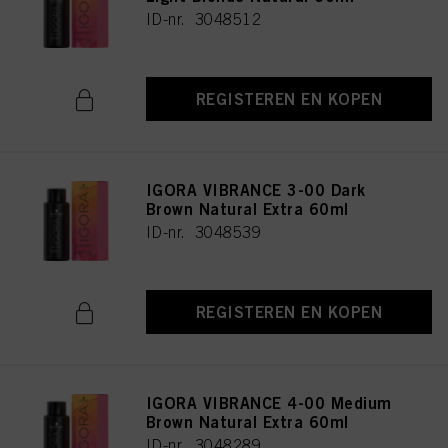
ID-nr. 3048512
REGISTEREN EN KOPEN
IGORA VIBRANCE 3-00 Dark
Brown Natural Extra 60ml
ID-nr. 3048539
REGISTEREN EN KOPEN
IGORA VIBRANCE 4-00 Medium
Brown Natural Extra 60ml
ID-nr. 3048289