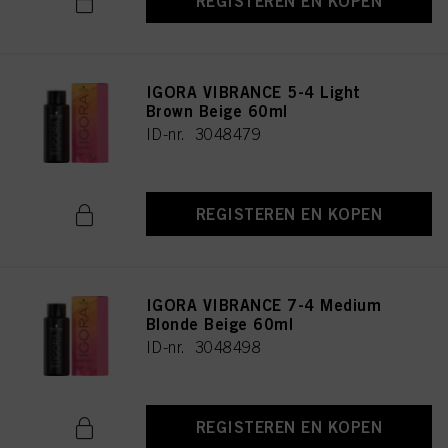
REGISTEREN EN KOPEN
IGORA VIBRANCE 5-4 Light
Brown Beige 60ml
ID-nr. 3048479
REGISTEREN EN KOPEN
IGORA VIBRANCE 7-4 Medium
Blonde Beige 60ml
ID-nr. 3048498
REGISTEREN EN KOPEN