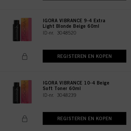
IGORA VIBRANCE 9-4 Extra
Light Blonde Beige 60ml
ID-nr. 3048520
REGISTEREN EN KOPEN
IGORA VIBRANCE 10-4 Beige
Soft Toner 60ml
ID-nr. 3048239
REGISTEREN EN KOPEN