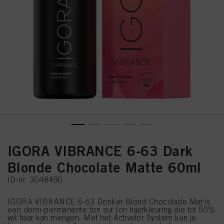
IGORA VIBRANCE 6-63 Dark
Blonde Chocolate Matte 60ml
ID-nr. 3048490
IGORA VIBRANCE 6-63 Donker Blond Chocolade Mat is
een demi-permanente ton sur ton haarkleuring die tot 50%
wit haar kan mengen. Met het Activator System kun je