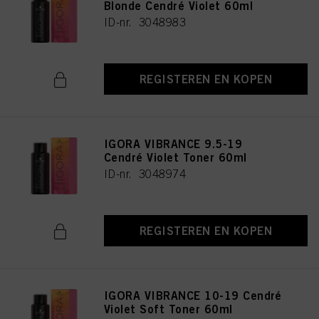
Blonde Cendré Violet 60ml
ID-nr. 3048983
REGISTEREN EN KOPEN
IGORA VIBRANCE 9.5-19
Cendré Violet Toner 60ml
ID-nr. 3048974
REGISTEREN EN KOPEN
IGORA VIBRANCE 10-19 Cendré
Violet Soft Toner 60ml