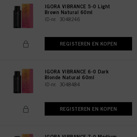
IGORA VIBRANCE 5-0 Light
Brown Natural 60ml
ID-nr. 3048246
REGISTEREN EN KOPEN
IGORA VIBRANCE 6-0 Dark
Blonde Natural 60ml
ID-nr. 3048484
REGISTEREN EN KOPEN
IGORA VIBRANCE 7-0 Medium