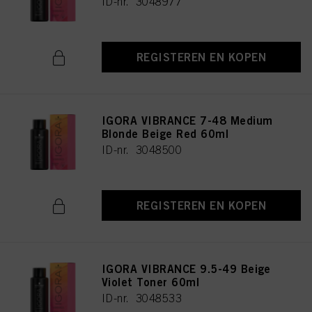
ID-nr. 3048977
REGISTEREN EN KOPEN
IGORA VIBRANCE 7-48 Medium
Blonde Beige Red 60ml
ID-nr. 3048500
REGISTEREN EN KOPEN
IGORA VIBRANCE 9.5-49 Beige
Violet Toner 60ml
ID-nr. 3048533