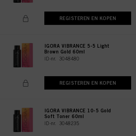
REGISTEREN EN KOPEN
IGORA VIBRANCE 5-5 Light
Brown Gold 60ml
ID-nr. 3048480
REGISTEREN EN KOPEN
IGORA VIBRANCE 10-5 Gold
Soft Toner 60ml
ID-nr. 3048235