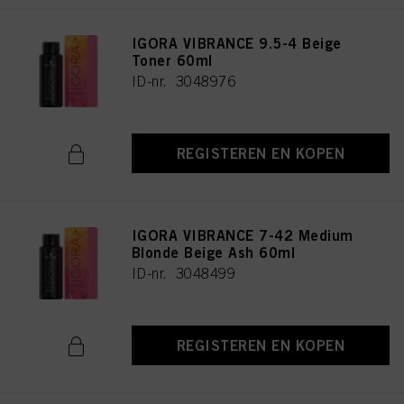
IGORA VIBRANCE 9.5-4 Beige
Toner 60ml
ID-nr. 3048976
REGISTEREN EN KOPEN
IGORA VIBRANCE 7-42 Medium
Blonde Beige Ash 60ml
ID-nr. 3048499
REGISTEREN EN KOPEN