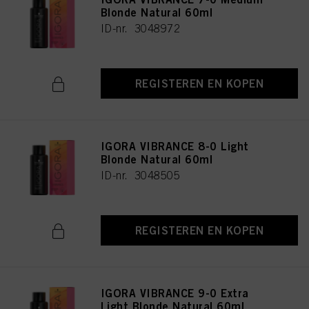
Blonde Natural 60ml
ID-nr. 3048972
REGISTEREN EN KOPEN
IGORA VIBRANCE 8-0 Light
Blonde Natural 60ml
ID-nr. 3048505
REGISTEREN EN KOPEN
IGORA VIBRANCE 9-0 Extra
Light Blonde Natural 60ml