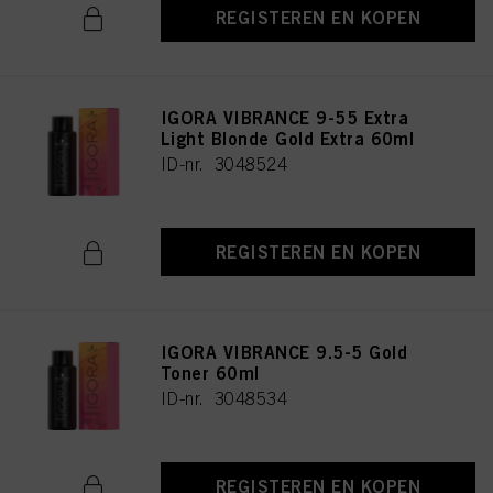
REGISTEREN EN KOPEN
IGORA VIBRANCE 9-55 Extra
Light Blonde Gold Extra 60ml
ID-nr. 3048524
REGISTEREN EN KOPEN
IGORA VIBRANCE 9.5-5 Gold
Toner 60ml
ID-nr. 3048534
REGISTEREN EN KOPEN