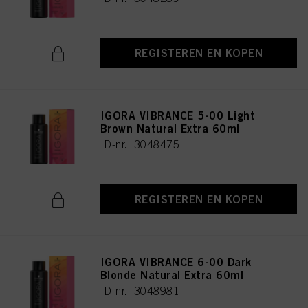
REGISTEREN EN KOPEN
IGORA VIBRANCE 5-00 Light
Brown Natural Extra 60ml
ID-nr. 3048475
REGISTEREN EN KOPEN
IGORA VIBRANCE 6-00 Dark
Blonde Natural Extra 60ml
ID-nr. 3048981