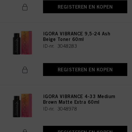
REGISTEREN EN KOPEN
IGORA VIBRANCE 9,5-24 Ash
Beige Toner 60ml
ID-nr. 3048283
REGISTEREN EN KOPEN
IGORA VIBRANCE 4-33 Medium
Brown Matte Extra 60ml
ID-nr. 3048978