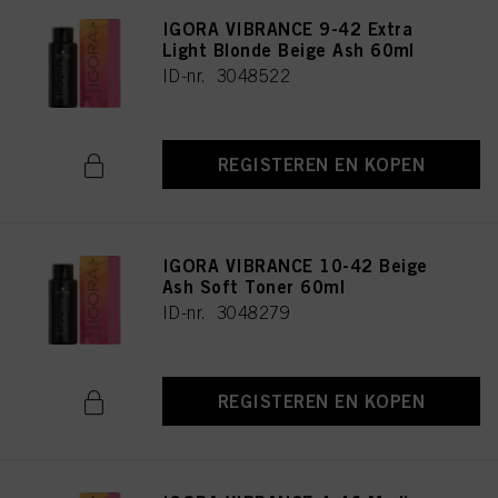
IGORA VIBRANCE 9-42 Extra
Light Blonde Beige Ash 60ml
ID-nr. 3048522
REGISTEREN EN KOPEN
IGORA VIBRANCE 10-42 Beige
Ash Soft Toner 60ml
ID-nr. 3048279
REGISTEREN EN KOPEN