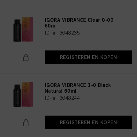
IGORA VIBRANCE Clear 0-00
60ml
ID-nr. 3048285
REGISTEREN EN KOPEN
IGORA VIBRANCE 1-0 Black
Natural 60ml
ID-nr. 3048244
REGISTEREN EN KOPEN