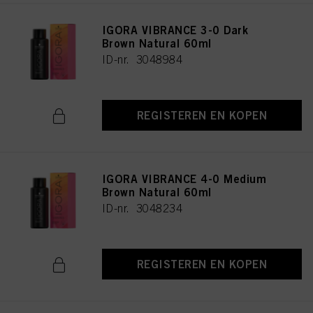
IGORA VIBRANCE 3-0 Dark
Brown Natural 60ml
ID-nr. 3048984
REGISTEREN EN KOPEN
IGORA VIBRANCE 4-0 Medium
Brown Natural 60ml
ID-nr. 3048234
REGISTEREN EN KOPEN