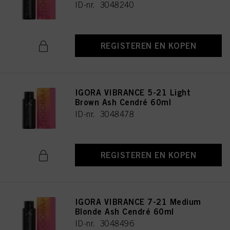
ID-nr. 3048240
REGISTEREN EN KOPEN
IGORA VIBRANCE 5-21 Light
Brown Ash Cendré 60ml
ID-nr. 3048478
REGISTEREN EN KOPEN
IGORA VIBRANCE 7-21 Medium
Blonde Ash Cendré 60ml
ID-nr. 3048496