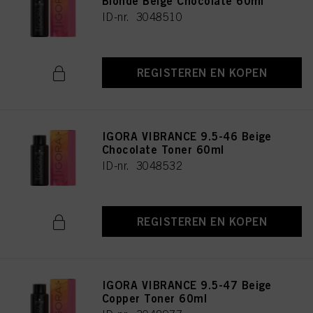
Blonde Beige Chocolate 60ml
ID-nr. 3048510
REGISTEREN EN KOPEN
IGORA VIBRANCE 9.5-46 Beige
Chocolate Toner 60ml
ID-nr. 3048532
REGISTEREN EN KOPEN
IGORA VIBRANCE 9.5-47 Beige
Copper Toner 60ml