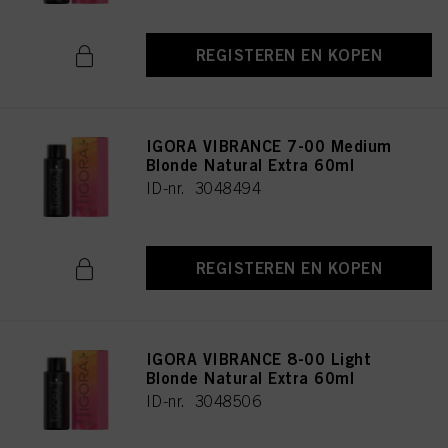
REGISTEREN EN KOPEN
IGORA VIBRANCE 7-00 Medium
Blonde Natural Extra 60ml
ID-nr. 3048494
REGISTEREN EN KOPEN
IGORA VIBRANCE 8-00 Light
Blonde Natural Extra 60ml
ID-nr. 3048506