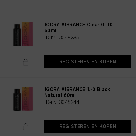
IGORA VIBRANCE Clear 0-00
60ml
ID-nr. 3048285
REGISTEREN EN KOPEN
IGORA VIBRANCE 1-0 Black
Natural 60ml
ID-nr. 3048244
REGISTEREN EN KOPEN