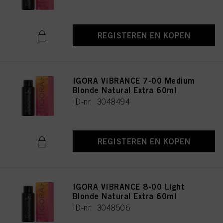
REGISTEREN EN KOPEN
IGORA VIBRANCE 7-00 Medium
Blonde Natural Extra 60ml
ID-nr. 3048494
REGISTEREN EN KOPEN
IGORA VIBRANCE 8-00 Light
Blonde Natural Extra 60ml
ID-nr. 3048506