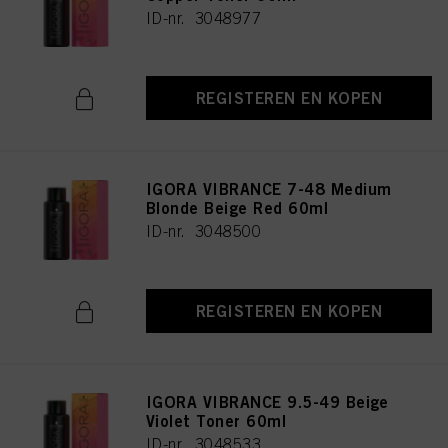
ID-nr. 3048977
REGISTEREN EN KOPEN
IGORA VIBRANCE 7-48 Medium
Blonde Beige Red 60ml
ID-nr. 3048500
REGISTEREN EN KOPEN
IGORA VIBRANCE 9.5-49 Beige
Violet Toner 60ml
ID-nr. 3048533