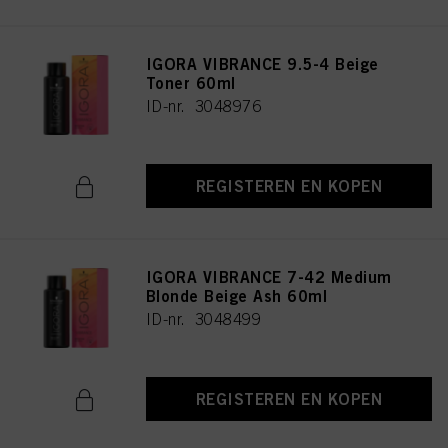
IGORA VIBRANCE 9.5-4 Beige
Toner 60ml
ID-nr. 3048976
REGISTEREN EN KOPEN
IGORA VIBRANCE 7-42 Medium
Blonde Beige Ash 60ml
ID-nr. 3048499
REGISTEREN EN KOPEN