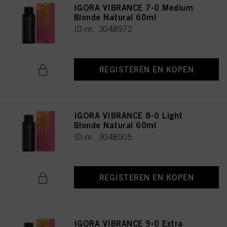
IGORA VIBRANCE 7-0 Medium
Blonde Natural 60ml
ID-nr. 3048972
REGISTEREN EN KOPEN
IGORA VIBRANCE 8-0 Light
Blonde Natural 60ml
ID-nr. 3048505
REGISTEREN EN KOPEN
IGORA VIBRANCE 9-0 Extra