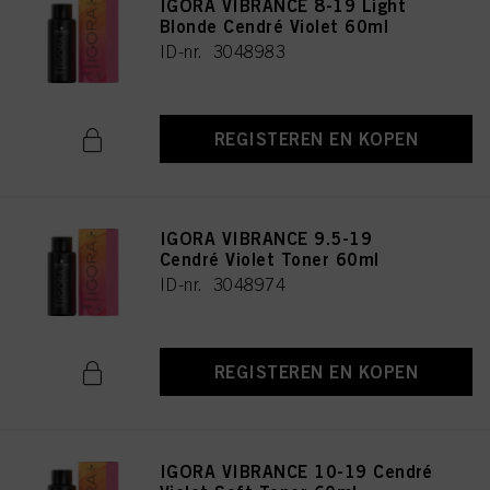
IGORA VIBRANCE 8-19 Light
Blonde Cendré Violet 60ml
ID-nr. 3048983
REGISTEREN EN KOPEN
IGORA VIBRANCE 9.5-19
Cendré Violet Toner 60ml
ID-nr. 3048974
REGISTEREN EN KOPEN
IGORA VIBRANCE 10-19 Cendré