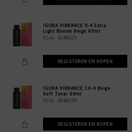
IGORA VIBRANCE 9-4 Extra
Light Blonde Beige 60ml
ID-nr. 3048520
REGISTEREN EN KOPEN
IGORA VIBRANCE 10-4 Beige
Soft Toner 60ml
ID-nr. 3048239
REGISTEREN EN KOPEN