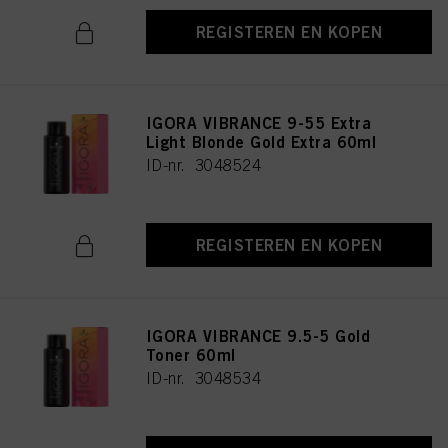
REGISTEREN EN KOPEN
IGORA VIBRANCE 9-55 Extra
Light Blonde Gold Extra 60ml
ID-nr. 3048524
REGISTEREN EN KOPEN
IGORA VIBRANCE 9.5-5 Gold
Toner 60ml
ID-nr. 3048534