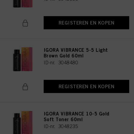
REGISTEREN EN KOPEN
IGORA VIBRANCE 5-5 Light
Brown Gold 60ml
ID-nr. 3048480
REGISTEREN EN KOPEN
IGORA VIBRANCE 10-5 Gold
Soft Toner 60ml
ID-nr. 3048235