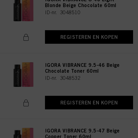
Blonde Beige Chocolate 60ml
ID-nr. 3048510
REGISTEREN EN KOPEN
IGORA VIBRANCE 9.5-46 Beige
Chocolate Toner 60ml
ID-nr. 3048532
REGISTEREN EN KOPEN
IGORA VIBRANCE 9.5-47 Beige
Copper Toner 60ml