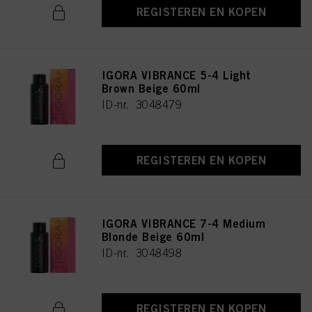
REGISTEREN EN KOPEN
IGORA VIBRANCE 5-4 Light
Brown Beige 60ml
ID-nr. 3048479
REGISTEREN EN KOPEN
IGORA VIBRANCE 7-4 Medium
Blonde Beige 60ml
ID-nr. 3048498
REGISTEREN EN KOPEN