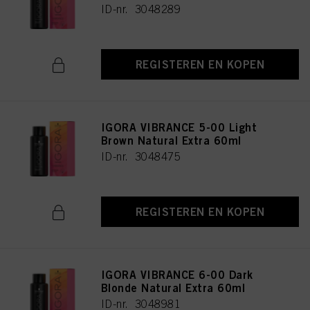
ID-nr. 3048289
REGISTEREN EN KOPEN
IGORA VIBRANCE 5-00 Light
Brown Natural Extra 60ml
ID-nr. 3048475
REGISTEREN EN KOPEN
IGORA VIBRANCE 6-00 Dark
Blonde Natural Extra 60ml
ID-nr. 3048981