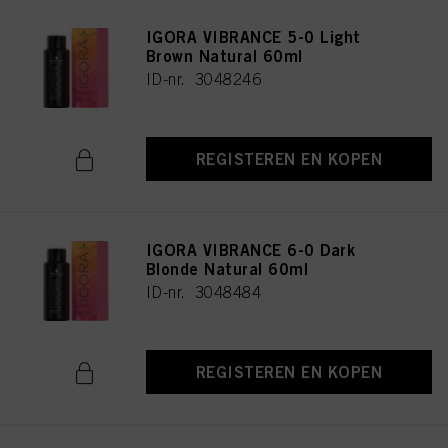
IGORA VIBRANCE 5-0 Light
Brown Natural 60ml
ID-nr. 3048246
REGISTEREN EN KOPEN
IGORA VIBRANCE 6-0 Dark
Blonde Natural 60ml
ID-nr. 3048484
REGISTEREN EN KOPEN