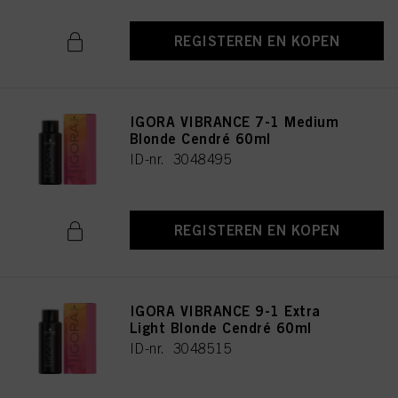
REGISTEREN EN KOPEN
IGORA VIBRANCE 7-1 Medium
Blonde Cendré 60ml
ID-nr. 3048495
REGISTEREN EN KOPEN
IGORA VIBRANCE 9-1 Extra
Light Blonde Cendré 60ml
ID-nr. 3048515