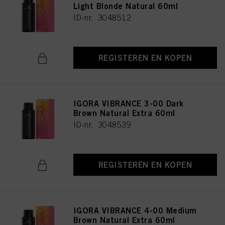
Light Blonde Natural 60ml
ID-nr. 3048512
REGISTEREN EN KOPEN
IGORA VIBRANCE 3-00 Dark
Brown Natural Extra 60ml
ID-nr. 3048539
REGISTEREN EN KOPEN
IGORA VIBRANCE 4-00 Medium
Brown Natural Extra 60ml