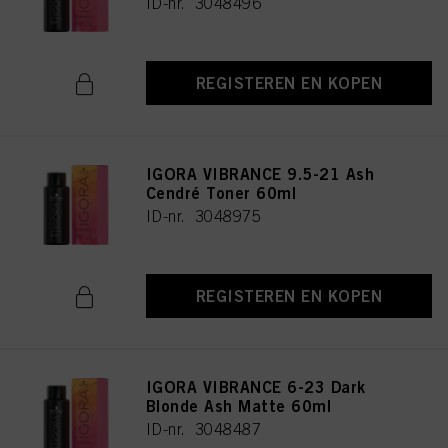
ID-nr. 3048496
REGISTEREN EN KOPEN
IGORA VIBRANCE 9.5-21 Ash
Cendré Toner 60ml
ID-nr. 3048975
REGISTEREN EN KOPEN
IGORA VIBRANCE 6-23 Dark
Blonde Ash Matte 60ml
ID-nr. 3048487