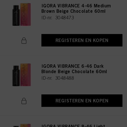
IGORA VIBRANCE 4-46 Medium
Brown Beige Chocolate 60ml
ID-nr. 3048473
REGISTEREN EN KOPEN
IGORA VIBRANCE 6-46 Dark
Blonde Beige Chocolate 60ml
ID-nr. 3048488
REGISTEREN EN KOPEN
IGORA VIBRANCE 8-46 Light