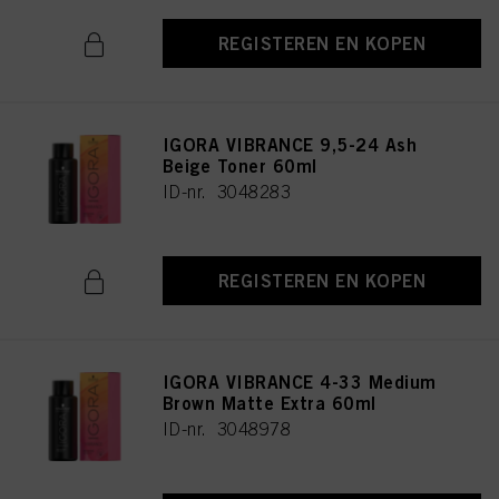
REGISTEREN EN KOPEN
IGORA VIBRANCE 9,5-24 Ash
Beige Toner 60ml
ID-nr. 3048283
REGISTEREN EN KOPEN
IGORA VIBRANCE 4-33 Medium
Brown Matte Extra 60ml
ID-nr. 3048978