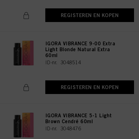
REGISTEREN EN KOPEN
IGORA VIBRANCE 9-00 Extra
Light Blonde Natural Extra
60ml
ID-nr. 3048514
REGISTEREN EN KOPEN
IGORA VIBRANCE 5-1 Light
Brown Cendré 60ml
ID-nr. 3048476