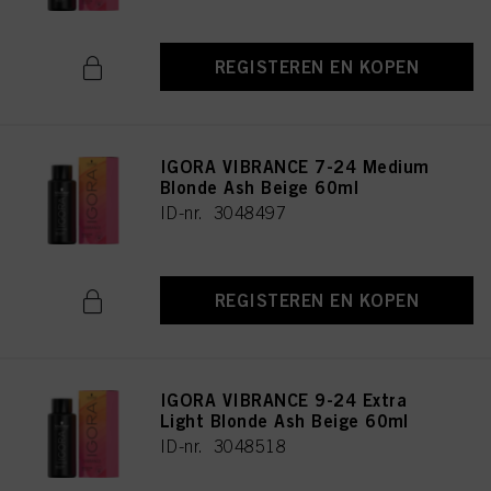
REGISTEREN EN KOPEN
IGORA VIBRANCE 7-24 Medium
Blonde Ash Beige 60ml
ID-nr. 3048497
REGISTEREN EN KOPEN
IGORA VIBRANCE 9-24 Extra
Light Blonde Ash Beige 60ml
ID-nr. 3048518