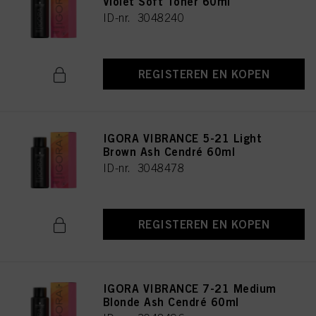
Violet Soft Toner 60ml
ID-nr. 3048240
REGISTEREN EN KOPEN
IGORA VIBRANCE 5-21 Light
Brown Ash Cendré 60ml
ID-nr. 3048478
REGISTEREN EN KOPEN
IGORA VIBRANCE 7-21 Medium
Blonde Ash Cendré 60ml