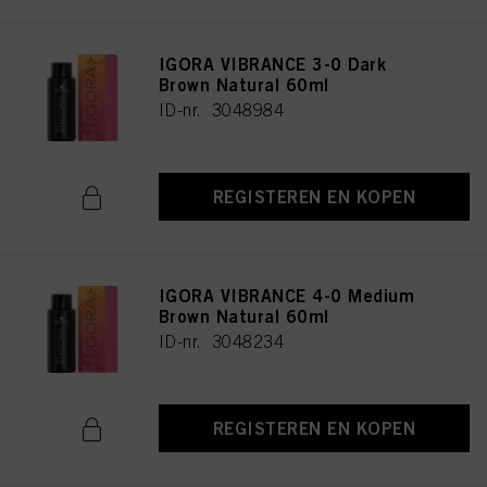
IGORA VIBRANCE 3-0 Dark
Brown Natural 60ml
ID-nr. 3048984
REGISTEREN EN KOPEN
IGORA VIBRANCE 4-0 Medium
Brown Natural 60ml
ID-nr. 3048234
REGISTEREN EN KOPEN