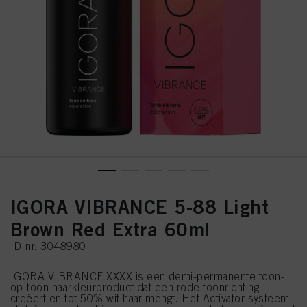
IGORA VIBRANCE 5-88 Light
Brown Red Extra 60ml
ID-nr. 3048980
IGORA VIBRANCE XXXX is een demi-permanente toon-
op-toon haarkleurproduct dat een rode toonrichting
creëert en tot 50% wit haar mengt. Het Activator-systeem