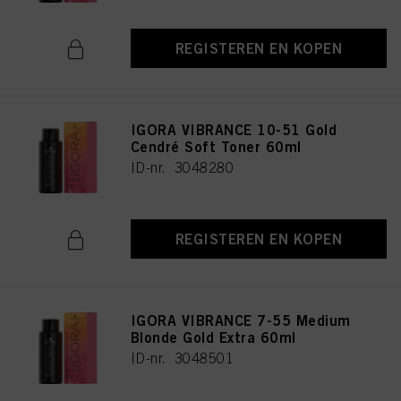
REGISTEREN EN KOPEN
IGORA VIBRANCE 10-51 Gold
Cendré Soft Toner 60ml
ID-nr. 3048280
REGISTEREN EN KOPEN
IGORA VIBRANCE 7-55 Medium
Blonde Gold Extra 60ml
ID-nr. 3048501