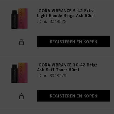
IGORA VIBRANCE 9-42 Extra
Light Blonde Beige Ash 60ml
ID-nr. 3048522
REGISTEREN EN KOPEN
IGORA VIBRANCE 10-42 Beige
Ash Soft Toner 60ml
ID-nr. 3048279
REGISTEREN EN KOPEN