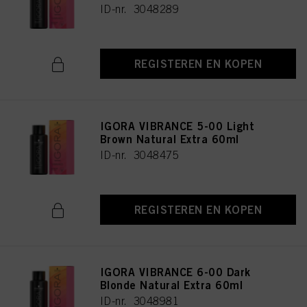
ID-nr. 3048289
REGISTEREN EN KOPEN
IGORA VIBRANCE 5-00 Light
Brown Natural Extra 60ml
ID-nr. 3048475
REGISTEREN EN KOPEN
IGORA VIBRANCE 6-00 Dark
Blonde Natural Extra 60ml
ID-nr. 3048981