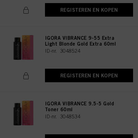
REGISTEREN EN KOPEN
IGORA VIBRANCE 9-55 Extra
Light Blonde Gold Extra 60ml
ID-nr. 3048524
REGISTEREN EN KOPEN
IGORA VIBRANCE 9.5-5 Gold
Toner 60ml
ID-nr. 3048534