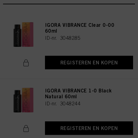
IGORA VIBRANCE Clear 0-00
60ml
ID-nr. 3048285
REGISTEREN EN KOPEN
IGORA VIBRANCE 1-0 Black
Natural 60ml
ID-nr. 3048244
REGISTEREN EN KOPEN