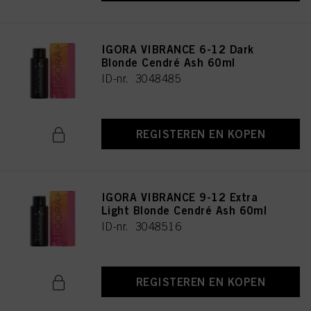
Als u op "Cookie-instellingen" klikt, kunt u meer informatie vinden over de
verwerking van uw gegevens / het gebruik van cookies en deze toestaan voor
een of meer van de hierboven genoemde doeleinden. Door op "Alles
IGORA VIBRANCE 6-12 Dark
aanvaarden" te klikken, gaat u akkoord met het gebruik van cookies en met
de verwerking van uw persoonsgegevens voor alle hierboven vermelde
Blonde Cendré Ash 60ml
doeleinden. Als u op "Afwijzen" klikt, worden alleen cookies gebruikt die
ID-nr. 3048485
technisch noodzakelijk zijn om u deze website aan te kunnen bieden..
REGISTEREN EN KOPEN
IGORA VIBRANCE 9-12 Extra
Light Blonde Cendré Ash 60ml
ID-nr. 3048516
REGISTEREN EN KOPEN