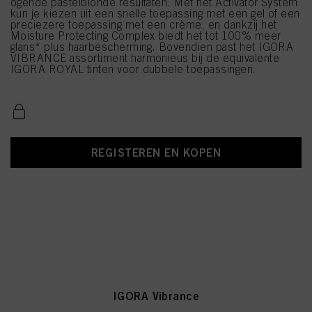
ogende pastelblonde resultaten. Met het Activator System
kun je kiezen uit een snelle toepassing met een gel of een
preciezere toepassing met een crème, en dankzij het
Moisture Protecting Complex biedt het tot 100% meer
glans* plus haarbescherming. Bovendien past het IGORA
VIBRANCE assortiment harmonieus bij de equivalente
IGORA ROYAL tinten voor dubbele toepassingen.
REGISTEREN EN KOPEN
IGORA Vibrance