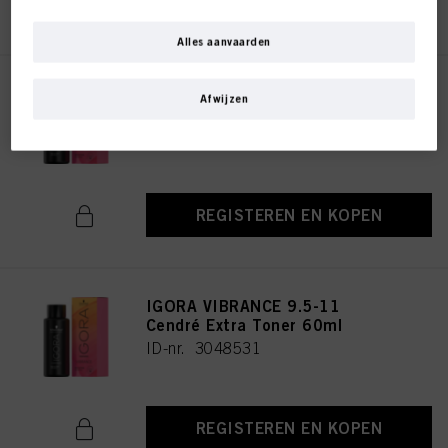
REGISTEREN EN KOPEN
de voettekst, sectie "Cookies, Pixel, Fingerprints en vergelijkbare
technologieën", ook cookies gebruiken en gegevens over u verwerken om de
prestaties van deze website
te meten en te optimaliseren, om u
Alles aanvaarden
functionaliteiten te bieden die uw gebruik van deze website verbeteren
en/of voor gepersonaliseerde marketing
. Wij zullen uw gebruik van deze
IGORA VIBRANCE 8-11 Light
website en uw commerciële interacties met ons (respectievelijk het bedrijf
Afwijzen
Brown Cendré Extra 60ml
waarvoor u werkt) analyseren en op basis daarvan uw aankopen van onze
producten op websites van derden bijhouden, onze informatie over
ID-nr. 3048507
bedrijfsentiteiten bijhouden en individuele profielen over u aanmaken die
verrijkt kunnen worden met gegevens die van derden en andere websites
verkregen zijn. Wij gebruiken deze profielen voor gepersonaliseerde
marketingdoeleinden, met name om reclame-advertenties weer te geven die
interessant voor u kunnen zijn (bijvoorbeeld op basis van uw geïdentificeerde
REGISTEREN EN KOPEN
interesses) op deze website en andere (externe) media via de apparaten die
aan u of uw huishouden zijn toegewezen, en om het succes van
reclamecampagnes te meten en te optimaliseren.
U vindt meer informatie over de verwerking van uw gegevens in onze
IGORA VIBRANCE 9.5-11
Verklaring Gegevensbescherming waarnaar u een link vindt in de voettekst
Cendré Extra Toner 60ml
(sectie "Cookies, Pixel, Vingerafdrukken en vergelijkbare technologieën"). U
ID-nr. 3048531
kunt uw toestemming te allen tijde met werking voor de toekomst intrekken
door cookies op onze website uit te schakelen onder "Cookie-instellingen" (link
in voettekst). Voor meer informatie over de cookies die op deze website worden
gebruikt, met name over hun bewaarperiode, kunt u de gedetailleerde
informatie over elke cookie raadplegen door hieronder op "aanpassen" te
REGISTEREN EN KOPEN
klikken.