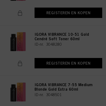
REGISTEREN EN KOPEN
IGORA VIBRANCE 10-51 Gold
Cendré Soft Toner 60ml
ID-nr. 3048280
REGISTEREN EN KOPEN
IGORA VIBRANCE 7-55 Medium
Blonde Gold Extra 60ml
ID-nr. 3048501