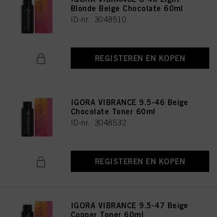
Blonde Beige Chocolate 60ml
ID-nr. 3048510
REGISTEREN EN KOPEN
IGORA VIBRANCE 9.5-46 Beige
Chocolate Toner 60ml
ID-nr. 3048532
REGISTEREN EN KOPEN
IGORA VIBRANCE 9.5-47 Beige
Copper Toner 60ml