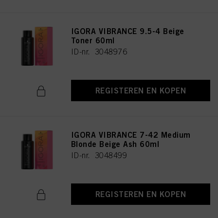
IGORA VIBRANCE 9.5-4 Beige
Toner 60ml
ID-nr. 3048976
REGISTEREN EN KOPEN
IGORA VIBRANCE 7-42 Medium
Blonde Beige Ash 60ml
ID-nr. 3048499
REGISTEREN EN KOPEN