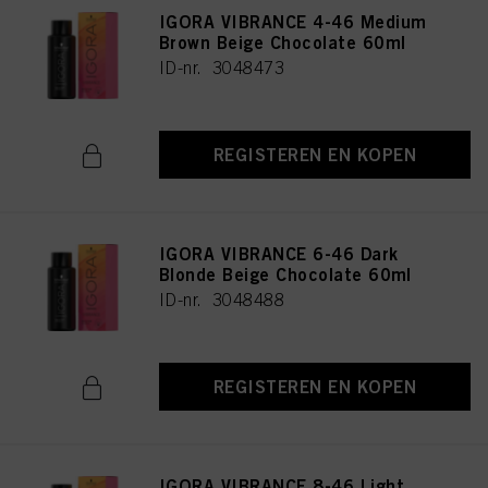
IGORA VIBRANCE 4-46 Medium
Brown Beige Chocolate 60ml
ID-nr. 3048473
REGISTEREN EN KOPEN
IGORA VIBRANCE 6-46 Dark
Blonde Beige Chocolate 60ml
ID-nr. 3048488
REGISTEREN EN KOPEN
IGORA VIBRANCE 8-46 Light