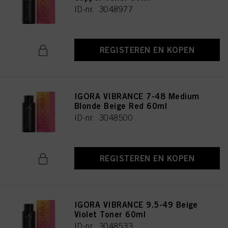
ID-nr. 3048977
REGISTEREN EN KOPEN
IGORA VIBRANCE 7-48 Medium
Blonde Beige Red 60ml
ID-nr. 3048500
REGISTEREN EN KOPEN
IGORA VIBRANCE 9.5-49 Beige
Violet Toner 60ml
ID-nr. 3048533