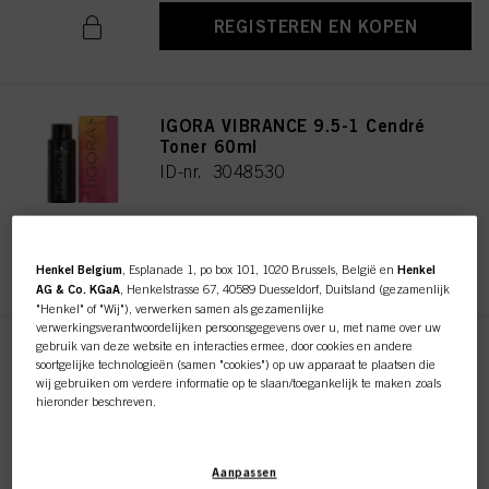
REGISTEREN EN KOPEN
IGORA VIBRANCE 9.5-1 Cendré
Toner 60ml
ID-nr. 3048530
REGISTEREN EN KOPEN
Henkel Belgium
, Esplanade 1, po box 101, 1020 Brussels, België en
Henkel
AG & Co. KGaA
, Henkelstrasse 67, 40589 Duesseldorf, Duitsland (gezamenlijk
"Henkel" of "Wij"), verwerken samen als gezamenlijke
verwerkingsverantwoordelijken persoonsgegevens over u, met name over uw
gebruik van deze website en interacties ermee, door cookies en andere
IGORA VIBRANCE 10-1 Cendré
soortgelijke technologieën (samen "cookies") op uw apparaat te plaatsen die
Soft Toner 60ml
wij gebruiken om verdere informatie op te slaan/toegankelijk te maken zoals
hieronder beschreven.
ID-nr. 3048243
Met uw toestemming zullen wij en onze partners (inclusief als afzonderlijke of
gezamenlijke verwerkingsverantwoordelijken voor de verwerking zoals
Aanpassen
aangegeven in onze Gegevensbeschermingsverklaring waarnaar een link in