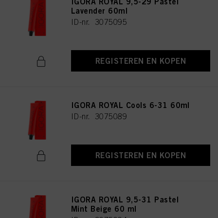
IGORA ROYAL 9,5-29 Pastel
Lavender 60ml
ID-nr. 3075095
REGISTEREN EN KOPEN
IGORA ROYAL Cools 6-31 60ml
ID-nr. 3075089
REGISTEREN EN KOPEN
IGORA ROYAL 9,5-31 Pastel
Mint Beige 60 ml