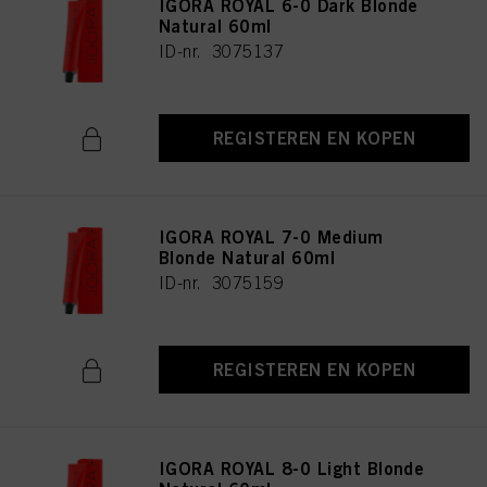
IGORA ROYAL 6-0 Dark Blonde
Natural 60ml
ID-nr. 3075137
REGISTEREN EN KOPEN
IGORA ROYAL 7-0 Medium
Blonde Natural 60ml
ID-nr. 3075159
REGISTEREN EN KOPEN
IGORA ROYAL 8-0 Light Blonde