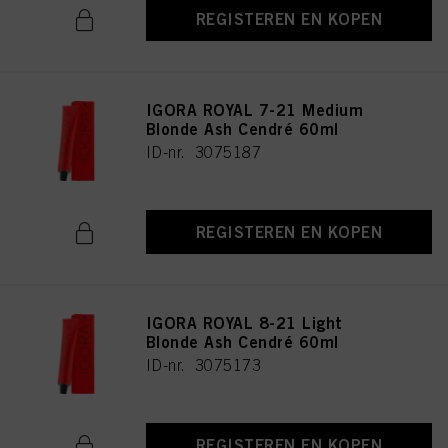
REGISTEREN EN KOPEN
IGORA ROYAL 7-21 Medium
Blonde Ash Cendré 60ml
ID-nr. 3075187
REGISTEREN EN KOPEN
IGORA ROYAL 8-21 Light
Blonde Ash Cendré 60ml
ID-nr. 3075173
REGISTEREN EN KOPEN