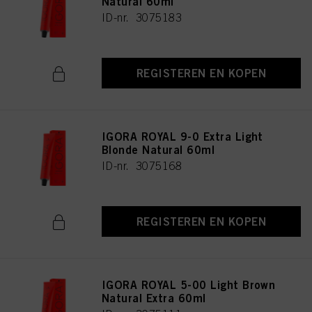
Natural 60ml
ID-nr. 3075183
REGISTEREN EN KOPEN
IGORA ROYAL 9-0 Extra Light
Blonde Natural 60ml
ID-nr. 3075168
REGISTEREN EN KOPEN
IGORA ROYAL 5-00 Light Brown
Natural Extra 60ml