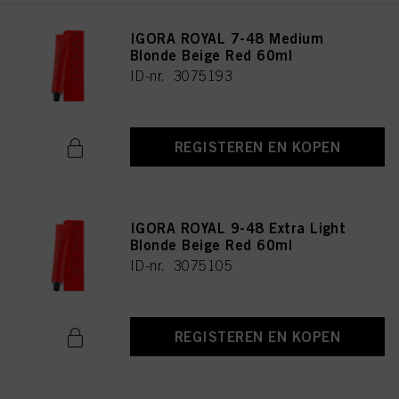
IGORA ROYAL 7-48 Medium
Blonde Beige Red 60ml
ID-nr. 3075193
REGISTEREN EN KOPEN
IGORA ROYAL 9-48 Extra Light
Blonde Beige Red 60ml
ID-nr. 3075105
REGISTEREN EN KOPEN