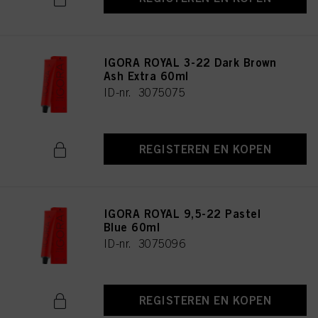
IGORA ROYAL 3-22 Dark Brown
Ash Extra 60ml
ID-nr. 3075075
REGISTEREN EN KOPEN
IGORA ROYAL 9,5-22 Pastel
Blue 60ml
ID-nr. 3075096
REGISTEREN EN KOPEN