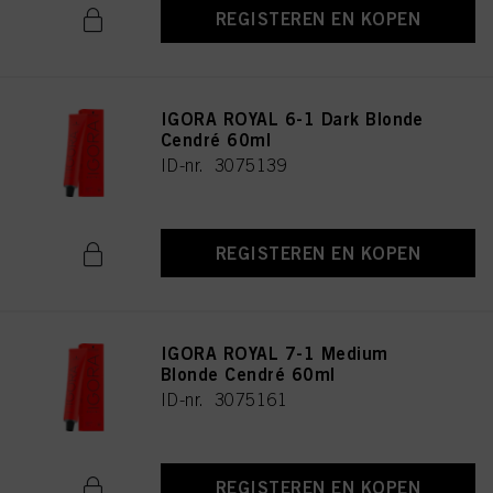
REGISTEREN EN KOPEN
IGORA ROYAL 6-1 Dark Blonde
Cendré 60ml
ID-nr. 3075139
REGISTEREN EN KOPEN
IGORA ROYAL 7-1 Medium
Blonde Cendré 60ml
ID-nr. 3075161
REGISTEREN EN KOPEN