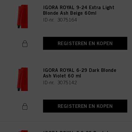
IGORA ROYAL 9-24 Extra Light
Blonde Ash Beige 60ml
ID-nr. 3075164
REGISTEREN EN KOPEN
IGORA ROYAL 6-29 Dark Blonde
Ash Violet 60 ml
ID-nr. 3075142
REGISTEREN EN KOPEN