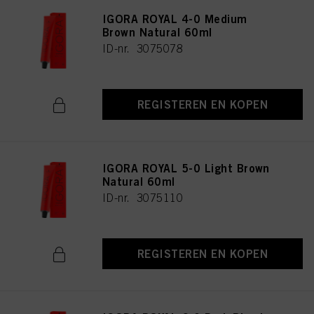
IGORA ROYAL 4-0 Medium
Brown Natural 60ml
ID-nr. 3075078
REGISTEREN EN KOPEN
IGORA ROYAL 5-0 Light Brown
Natural 60ml
ID-nr. 3075110
REGISTEREN EN KOPEN