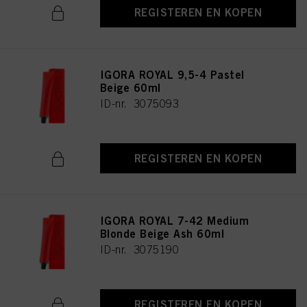
REGISTEREN EN KOPEN
IGORA ROYAL 9,5-4 Pastel
Beige 60ml
ID-nr. 3075093
REGISTEREN EN KOPEN
IGORA ROYAL 7-42 Medium
Blonde Beige Ash 60ml
ID-nr. 3075190
REGISTEREN EN KOPEN