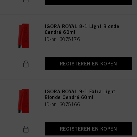
IGORA ROYAL 8-1 Light Blonde
Cendré 60ml
ID-nr. 3075176
REGISTEREN EN KOPEN
IGORA ROYAL 9-1 Extra Light
Blonde Cendré 60ml
ID-nr. 3075166
REGISTEREN EN KOPEN