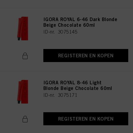
IGORA ROYAL 6-46 Dark Blonde
Beige Chocolate 60ml
ID-nr. 3075145
REGISTEREN EN KOPEN
IGORA ROYAL 8-46 Light
Blonde Beige Chocolate 60ml
ID-nr. 3075171
REGISTEREN EN KOPEN