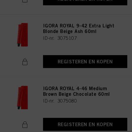
IGORA ROYAL 9-42 Extra Light
Blonde Beige Ash 60ml
ID-nr. 3075107
REGISTEREN EN KOPEN
IGORA ROYAL 4-46 Medium
Brown Beige Chocolate 60ml
ID-nr. 3075080
REGISTEREN EN KOPEN