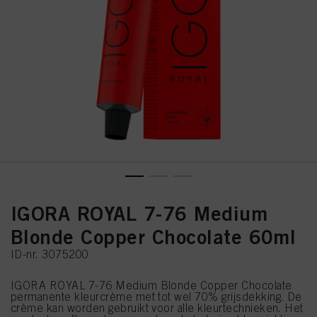
IGORA ROYAL 7-76 Medium
Blonde Copper Chocolate 60ml
ID-nr. 3075200
IGORA ROYAL 7-76 Medium Blonde Copper Chocolate
permanente kleurcrème met tot wel 70% grijsdekking. De
crème kan worden gebruikt voor alle kleurtechnieken. Het