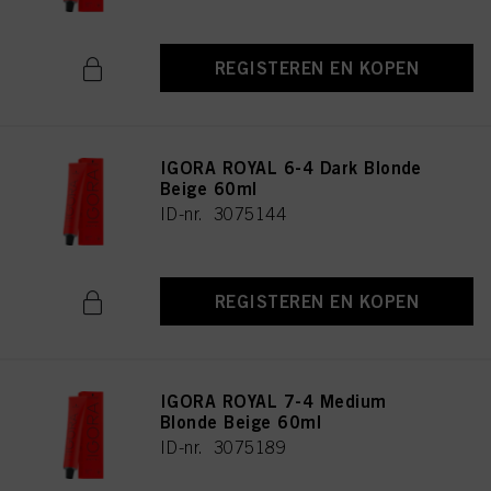
REGISTEREN EN KOPEN
IGORA ROYAL 6-4 Dark Blonde
Beige 60ml
ID-nr. 3075144
REGISTEREN EN KOPEN
IGORA ROYAL 7-4 Medium
Blonde Beige 60ml
ID-nr. 3075189