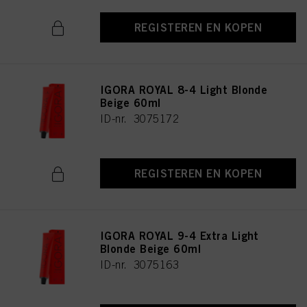
REGISTEREN EN KOPEN
IGORA ROYAL 8-4 Light Blonde
Beige 60ml
ID-nr. 3075172
REGISTEREN EN KOPEN
IGORA ROYAL 9-4 Extra Light
Blonde Beige 60ml
ID-nr. 3075163