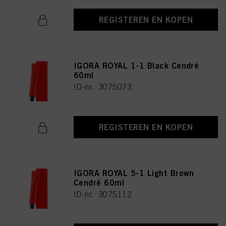
REGISTEREN EN KOPEN
IGORA ROYAL 1-1 Black Cendré
60ml
ID-nr. 3075073
REGISTEREN EN KOPEN
IGORA ROYAL 5-1 Light Brown
Cendré 60ml
ID-nr. 3075112