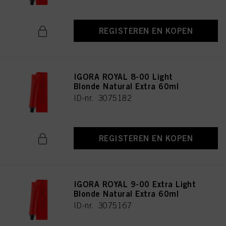
REGISTEREN EN KOPEN
IGORA ROYAL 8-00 Light
Blonde Natural Extra 60ml
ID-nr. 3075182
REGISTEREN EN KOPEN
IGORA ROYAL 9-00 Extra Light
Blonde Natural Extra 60ml
ID-nr. 3075167