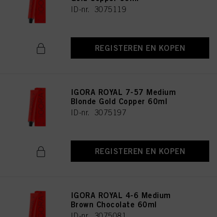
ID-nr. 3075119
REGISTEREN EN KOPEN
IGORA ROYAL 7-57 Medium
Blonde Gold Copper 60ml
ID-nr. 3075197
REGISTEREN EN KOPEN
IGORA ROYAL 4-6 Medium
Brown Chocolate 60ml
ID-nr. 3075081