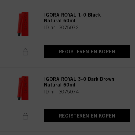
IGORA ROYAL 1-0 Black
Natural 60ml
ID-nr. 3075072
REGISTEREN EN KOPEN
IGORA ROYAL 3-0 Dark Brown
Natural 60ml
ID-nr. 3075074
REGISTEREN EN KOPEN