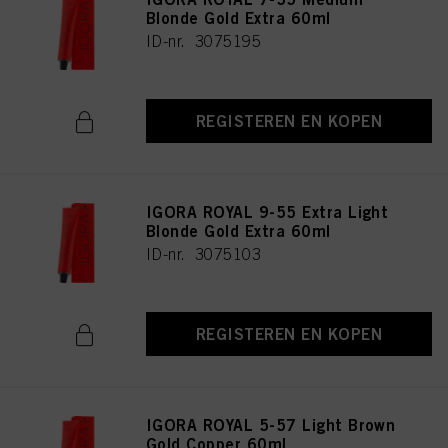
Blonde Gold Extra 60ml
ID-nr. 3075195
REGISTEREN EN KOPEN
IGORA ROYAL 9-55 Extra Light
Blonde Gold Extra 60ml
ID-nr. 3075103
REGISTEREN EN KOPEN
IGORA ROYAL 5-57 Light Brown
Gold Copper 60ml