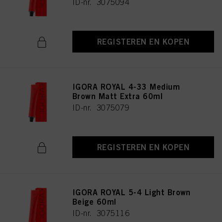
ID-nr. 3075094
REGISTEREN EN KOPEN
IGORA ROYAL 4-33 Medium
Brown Matt Extra 60ml
ID-nr. 3075079
REGISTEREN EN KOPEN
IGORA ROYAL 5-4 Light Brown
Beige 60ml
ID-nr. 3075116