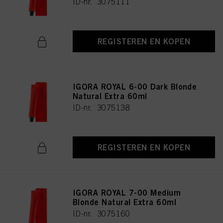
ID-nr. 3075111
REGISTEREN EN KOPEN
IGORA ROYAL 6-00 Dark Blonde
Natural Extra 60ml
ID-nr. 3075138
REGISTEREN EN KOPEN
IGORA ROYAL 7-00 Medium
Blonde Natural Extra 60ml
ID-nr. 3075160