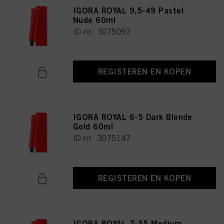
IGORA ROYAL 9,5-49 Pastel
Nude 60ml
ID-nr. 3075092
REGISTEREN EN KOPEN
IGORA ROYAL 6-5 Dark Blonde
Gold 60ml
ID-nr. 3075147
REGISTEREN EN KOPEN
IGORA ROYAL 7-55 Medium