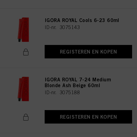
IGORA ROYAL Cools 6-23 60ml
ID-nr. 3075143
REGISTEREN EN KOPEN
IGORA ROYAL 7-24 Medium
Blonde Ash Beige 60ml
ID-nr. 3075188
REGISTEREN EN KOPEN