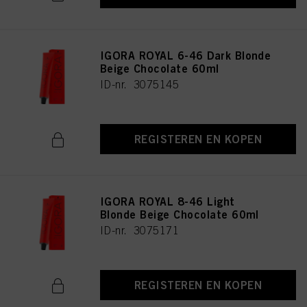
IGORA ROYAL 6-46 Dark Blonde
Beige Chocolate 60ml
ID-nr. 3075145
REGISTEREN EN KOPEN
IGORA ROYAL 8-46 Light
Blonde Beige Chocolate 60ml
ID-nr. 3075171
REGISTEREN EN KOPEN