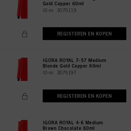
Gold Copper 60ml
ID-nr. 3075119
REGISTEREN EN KOPEN
IGORA ROYAL 7-57 Medium
Blonde Gold Copper 60ml
ID-nr. 3075197
REGISTEREN EN KOPEN
IGORA ROYAL 4-6 Medium
Brown Chocolate 60ml