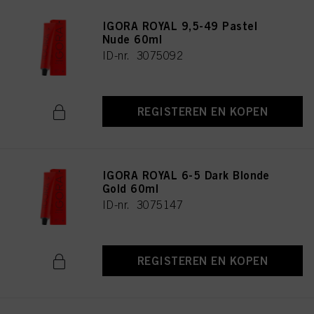
IGORA ROYAL 9,5-49 Pastel
Nude 60ml
ID-nr. 3075092
REGISTEREN EN KOPEN
IGORA ROYAL 6-5 Dark Blonde
Gold 60ml
ID-nr. 3075147
REGISTEREN EN KOPEN