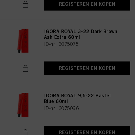
REGISTEREN EN KOPEN
IGORA ROYAL 3-22 Dark Brown
Ash Extra 60ml
ID-nr. 3075075
REGISTEREN EN KOPEN
IGORA ROYAL 9,5-22 Pastel
Blue 60ml
ID-nr. 3075096
REGISTEREN EN KOPEN