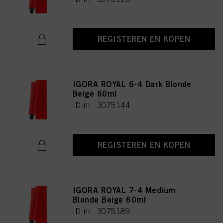
REGISTEREN EN KOPEN
IGORA ROYAL 6-4 Dark Blonde
Beige 60ml
ID-nr. 3075144
REGISTEREN EN KOPEN
IGORA ROYAL 7-4 Medium
Blonde Beige 60ml
ID-nr. 3075189