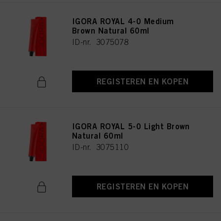
IGORA ROYAL 4-0 Medium
Brown Natural 60ml
ID-nr. 3075078
REGISTEREN EN KOPEN
IGORA ROYAL 5-0 Light Brown
Natural 60ml
ID-nr. 3075110
REGISTEREN EN KOPEN