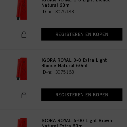
Natural 60ml
ID-nr. 3075183
REGISTEREN EN KOPEN
IGORA ROYAL 9-0 Extra Light
Blonde Natural 60ml
ID-nr. 3075168
REGISTEREN EN KOPEN
IGORA ROYAL 5-00 Light Brown
Natural Extra 60ml