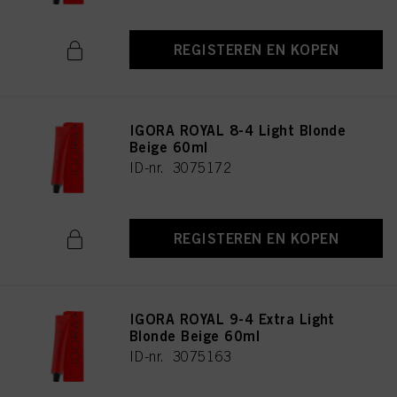
REGISTEREN EN KOPEN
IGORA ROYAL 8-4 Light Blonde
Beige 60ml
ID-nr. 3075172
REGISTEREN EN KOPEN
IGORA ROYAL 9-4 Extra Light
Blonde Beige 60ml
ID-nr. 3075163