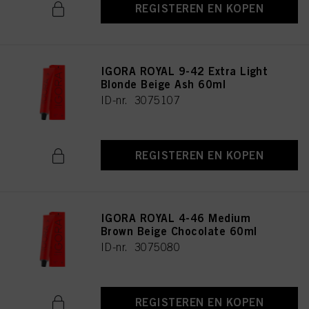
REGISTEREN EN KOPEN
IGORA ROYAL 9-42 Extra Light
Blonde Beige Ash 60ml
ID-nr. 3075107
REGISTEREN EN KOPEN
IGORA ROYAL 4-46 Medium
Brown Beige Chocolate 60ml
ID-nr. 3075080
REGISTEREN EN KOPEN