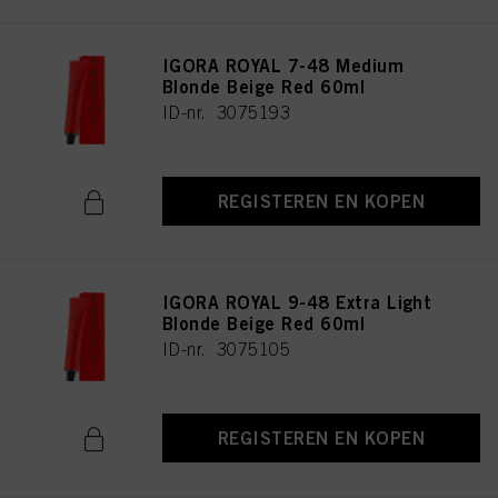
IGORA ROYAL 7-48 Medium
Blonde Beige Red 60ml
ID-nr. 3075193
REGISTEREN EN KOPEN
IGORA ROYAL 9-48 Extra Light
Blonde Beige Red 60ml
ID-nr. 3075105
REGISTEREN EN KOPEN