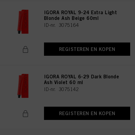
IGORA ROYAL 9-24 Extra Light
Blonde Ash Beige 60ml
ID-nr. 3075164
REGISTEREN EN KOPEN
IGORA ROYAL 6-29 Dark Blonde
Ash Violet 60 ml
ID-nr. 3075142
REGISTEREN EN KOPEN