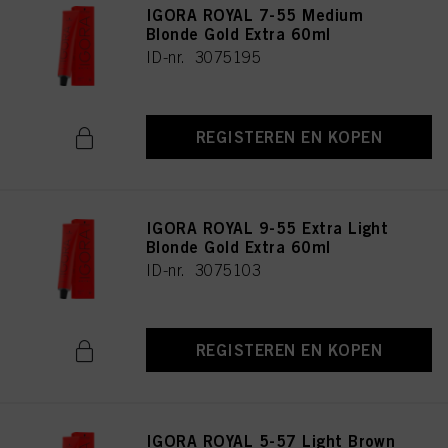
IGORA ROYAL 7-55 Medium
Blonde Gold Extra 60ml
ID-nr. 3075195
REGISTEREN EN KOPEN
IGORA ROYAL 9-55 Extra Light
Blonde Gold Extra 60ml
ID-nr. 3075103
REGISTEREN EN KOPEN
IGORA ROYAL 5-57 Light Brown