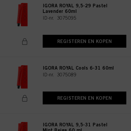
IGORA ROYAL 9,5-29 Pastel
Lavender 60ml
ID-nr. 3075095
REGISTEREN EN KOPEN
IGORA ROYAL Cools 6-31 60ml
ID-nr. 3075089
REGISTEREN EN KOPEN
IGORA ROYAL 9,5-31 Pastel
Mint Beige 60 ml