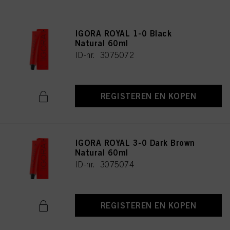
IGORA ROYAL 1-0 Black
Natural 60ml
ID-nr. 3075072
REGISTEREN EN KOPEN
IGORA ROYAL 3-0 Dark Brown
Natural 60ml
ID-nr. 3075074
REGISTEREN EN KOPEN