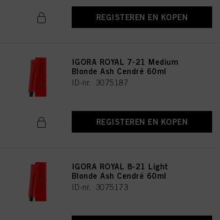
REGISTEREN EN KOPEN
IGORA ROYAL 7-21 Medium
Blonde Ash Cendré 60ml
ID-nr. 3075187
REGISTEREN EN KOPEN
IGORA ROYAL 8-21 Light
Blonde Ash Cendré 60ml
ID-nr. 3075173