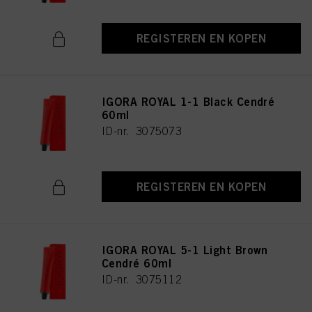
REGISTEREN EN KOPEN
IGORA ROYAL 1-1 Black Cendré
60ml
ID-nr. 3075073
REGISTEREN EN KOPEN
IGORA ROYAL 5-1 Light Brown
Cendré 60ml
ID-nr. 3075112