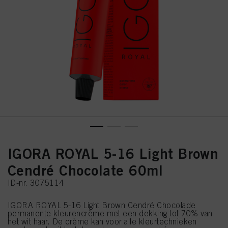
IGORA ROYAL 5-16 Light Brown
Cendré Chocolate 60ml
ID-nr. 3075114
IGORA ROYAL 5-16 Light Brown Cendré Chocolade
permanente kleurencrème met een dekking tot 70% van
het wit haar. De crème kan voor alle kleurtechnieken