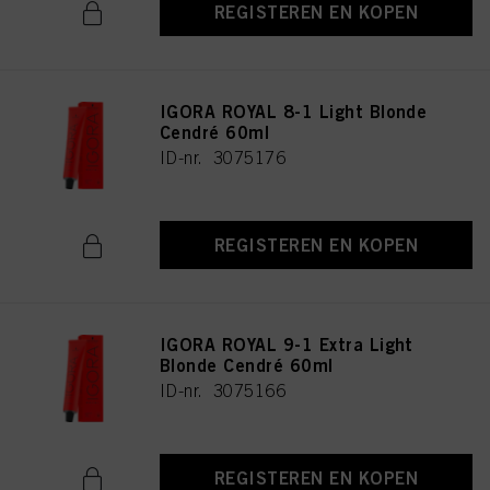
REGISTEREN EN KOPEN
IGORA ROYAL 8-1 Light Blonde
Cendré 60ml
ID-nr. 3075176
REGISTEREN EN KOPEN
IGORA ROYAL 9-1 Extra Light
Blonde Cendré 60ml
ID-nr. 3075166
REGISTEREN EN KOPEN