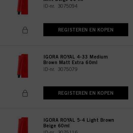
ID-nr. 3075094
REGISTEREN EN KOPEN
IGORA ROYAL 4-33 Medium
Brown Matt Extra 60ml
ID-nr. 3075079
REGISTEREN EN KOPEN
IGORA ROYAL 5-4 Light Brown
Beige 60ml
ID-nr. 3075116