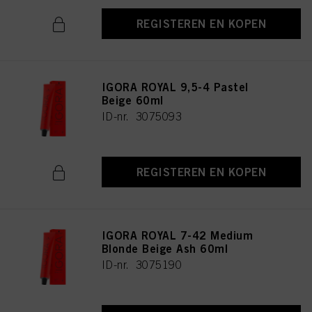
REGISTEREN EN KOPEN
IGORA ROYAL 9,5-4 Pastel
Beige 60ml
ID-nr. 3075093
REGISTEREN EN KOPEN
IGORA ROYAL 7-42 Medium
Blonde Beige Ash 60ml
ID-nr. 3075190