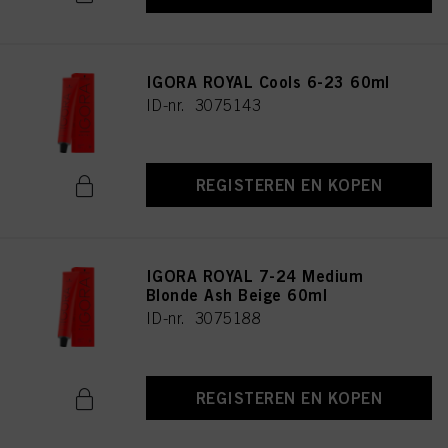
IGORA ROYAL Cools 6-23 60ml
ID-nr. 3075143
REGISTEREN EN KOPEN
IGORA ROYAL 7-24 Medium
Blonde Ash Beige 60ml
ID-nr. 3075188
REGISTEREN EN KOPEN