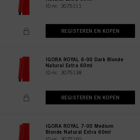
ID-nr. 3075111
REGISTEREN EN KOPEN
IGORA ROYAL 6-00 Dark Blonde
Natural Extra 60ml
ID-nr. 3075138
REGISTEREN EN KOPEN
IGORA ROYAL 7-00 Medium
Blonde Natural Extra 60ml
ID-nr. 3075160