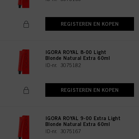
REGISTEREN EN KOPEN
IGORA ROYAL 8-00 Light
Blonde Natural Extra 60ml
ID-nr. 3075182
REGISTEREN EN KOPEN
IGORA ROYAL 9-00 Extra Light
Blonde Natural Extra 60ml
ID-nr. 3075167