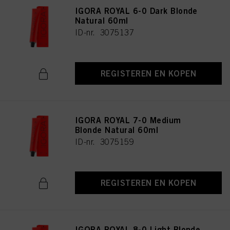
IGORA ROYAL 6-0 Dark Blonde
Natural 60ml
ID-nr. 3075137
REGISTEREN EN KOPEN
IGORA ROYAL 7-0 Medium
Blonde Natural 60ml
ID-nr. 3075159
REGISTEREN EN KOPEN
IGORA ROYAL 8-0 Light Blonde