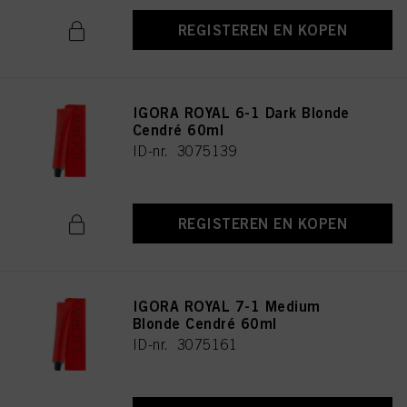
REGISTEREN EN KOPEN
IGORA ROYAL 6-1 Dark Blonde
Cendré 60ml
ID-nr. 3075139
REGISTEREN EN KOPEN
IGORA ROYAL 7-1 Medium
Blonde Cendré 60ml
ID-nr. 3075161