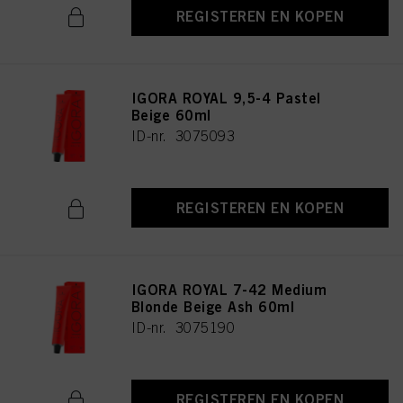
REGISTEREN EN KOPEN
IGORA ROYAL 9,5-4 Pastel
Beige 60ml
ID-nr. 3075093
REGISTEREN EN KOPEN
IGORA ROYAL 7-42 Medium
Blonde Beige Ash 60ml
ID-nr. 3075190
REGISTEREN EN KOPEN