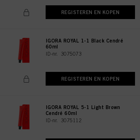
REGISTEREN EN KOPEN
IGORA ROYAL 1-1 Black Cendré
60ml
ID-nr. 3075073
REGISTEREN EN KOPEN
IGORA ROYAL 5-1 Light Brown
Cendré 60ml
ID-nr. 3075112