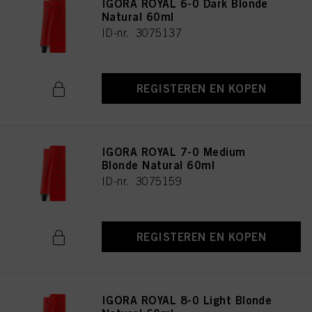
IGORA ROYAL 6-0 Dark Blonde
Natural 60ml
ID-nr. 3075137
REGISTEREN EN KOPEN
IGORA ROYAL 7-0 Medium
Blonde Natural 60ml
ID-nr. 3075159
REGISTEREN EN KOPEN
IGORA ROYAL 8-0 Light Blonde