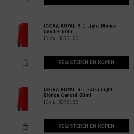
IGORA ROYAL 8-1 Light Blonde
Cendré 60ml
ID-nr. 3075176
REGISTEREN EN KOPEN
IGORA ROYAL 9-1 Extra Light
Blonde Cendré 60ml
ID-nr. 3075166
REGISTEREN EN KOPEN