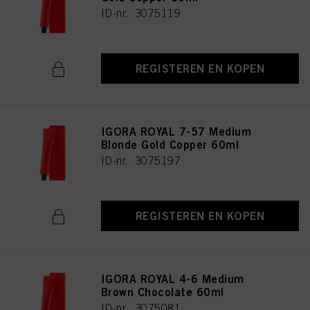
ID-nr. 3075119
REGISTEREN EN KOPEN
IGORA ROYAL 7-57 Medium
Blonde Gold Copper 60ml
ID-nr. 3075197
REGISTEREN EN KOPEN
IGORA ROYAL 4-6 Medium
Brown Chocolate 60ml
ID-nr. 3075081