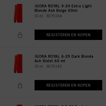
IGORA ROYAL 9-24 Extra Light
Blonde Ash Beige 60ml
ID-nr. 3075164
REGISTEREN EN KOPEN
IGORA ROYAL 6-29 Dark Blonde
Ash Violet 60 ml
ID-nr. 3075142
REGISTEREN EN KOPEN