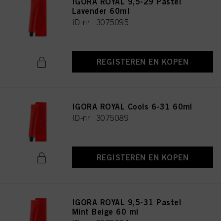
IGORA ROYAL 9,5-29 Pastel
Lavender 60ml
ID-nr. 3075095
REGISTEREN EN KOPEN
IGORA ROYAL Cools 6-31 60ml
ID-nr. 3075089
REGISTEREN EN KOPEN
IGORA ROYAL 9,5-31 Pastel
Mint Beige 60 ml