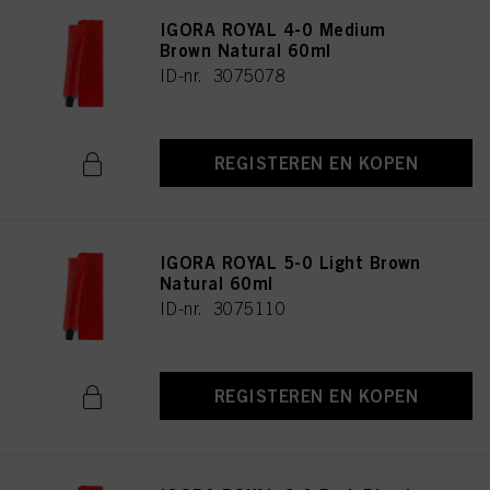
IGORA ROYAL 4-0 Medium
Brown Natural 60ml
ID-nr. 3075078
REGISTEREN EN KOPEN
IGORA ROYAL 5-0 Light Brown
Natural 60ml
ID-nr. 3075110
REGISTEREN EN KOPEN