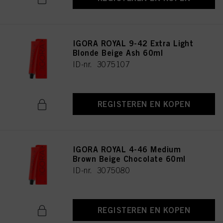
IGORA ROYAL 9-42 Extra Light
Blonde Beige Ash 60ml
ID-nr. 3075107
REGISTEREN EN KOPEN
IGORA ROYAL 4-46 Medium
Brown Beige Chocolate 60ml
ID-nr. 3075080
REGISTEREN EN KOPEN