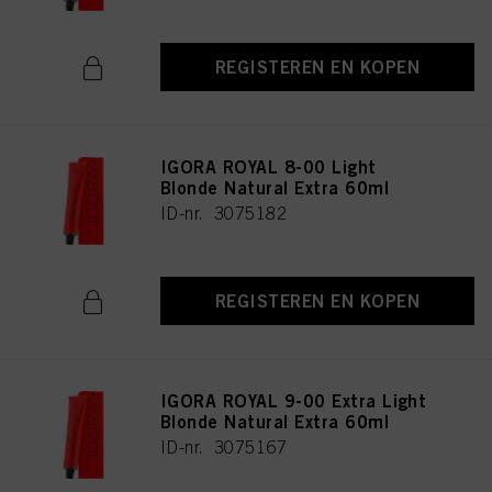
REGISTEREN EN KOPEN
IGORA ROYAL 8-00 Light
Blonde Natural Extra 60ml
ID-nr. 3075182
REGISTEREN EN KOPEN
IGORA ROYAL 9-00 Extra Light
Blonde Natural Extra 60ml
ID-nr. 3075167