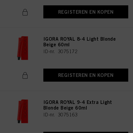
REGISTEREN EN KOPEN
IGORA ROYAL 8-4 Light Blonde
Beige 60ml
ID-nr. 3075172
REGISTEREN EN KOPEN
IGORA ROYAL 9-4 Extra Light
Blonde Beige 60ml
ID-nr. 3075163