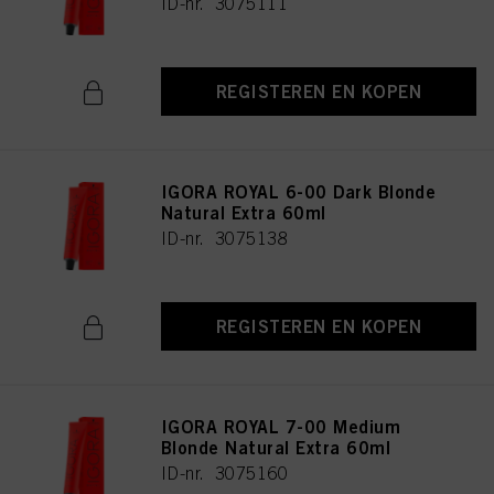
ID-nr. 3075111
REGISTEREN EN KOPEN
IGORA ROYAL 6-00 Dark Blonde
Natural Extra 60ml
ID-nr. 3075138
REGISTEREN EN KOPEN
IGORA ROYAL 7-00 Medium
Blonde Natural Extra 60ml
ID-nr. 3075160