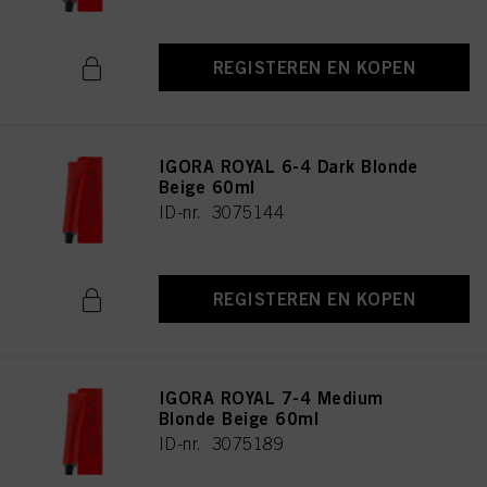
REGISTEREN EN KOPEN
IGORA ROYAL 6-4 Dark Blonde
Beige 60ml
ID-nr. 3075144
REGISTEREN EN KOPEN
IGORA ROYAL 7-4 Medium
Blonde Beige 60ml
ID-nr. 3075189