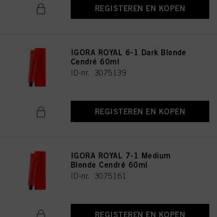
REGISTEREN EN KOPEN
IGORA ROYAL 6-1 Dark Blonde
Cendré 60ml
ID-nr. 3075139
REGISTEREN EN KOPEN
IGORA ROYAL 7-1 Medium
Blonde Cendré 60ml
ID-nr. 3075161
REGISTEREN EN KOPEN