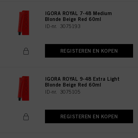
IGORA ROYAL 7-48 Medium
Blonde Beige Red 60ml
ID-nr. 3075193
REGISTEREN EN KOPEN
IGORA ROYAL 9-48 Extra Light
Blonde Beige Red 60ml
ID-nr. 3075105
REGISTEREN EN KOPEN