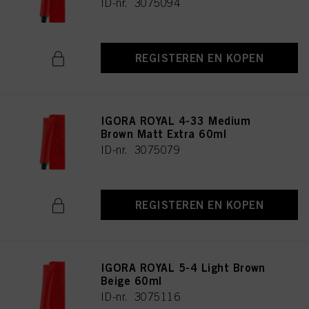
ID-nr. 3075094
REGISTEREN EN KOPEN
IGORA ROYAL 4-33 Medium
Brown Matt Extra 60ml
ID-nr. 3075079
REGISTEREN EN KOPEN
IGORA ROYAL 5-4 Light Brown
Beige 60ml
ID-nr. 3075116