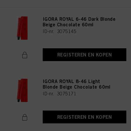
IGORA ROYAL 6-46 Dark Blonde
Beige Chocolate 60ml
ID-nr. 3075145
REGISTEREN EN KOPEN
IGORA ROYAL 8-46 Light
Blonde Beige Chocolate 60ml
ID-nr. 3075171
REGISTEREN EN KOPEN