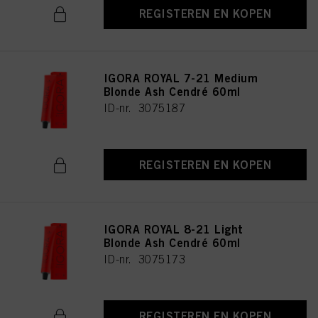
REGISTEREN EN KOPEN
IGORA ROYAL 7-21 Medium
Blonde Ash Cendré 60ml
ID-nr. 3075187
REGISTEREN EN KOPEN
IGORA ROYAL 8-21 Light
Blonde Ash Cendré 60ml
ID-nr. 3075173
REGISTEREN EN KOPEN