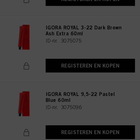
IGORA ROYAL 3-22 Dark Brown
Ash Extra 60ml
ID-nr. 3075075
REGISTEREN EN KOPEN
IGORA ROYAL 9,5-22 Pastel
Blue 60ml
ID-nr. 3075096
REGISTEREN EN KOPEN