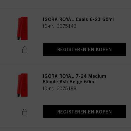
IGORA ROYAL Cools 6-23 60ml
ID-nr. 3075143
REGISTEREN EN KOPEN
IGORA ROYAL 7-24 Medium
Blonde Ash Beige 60ml
ID-nr. 3075188
REGISTEREN EN KOPEN