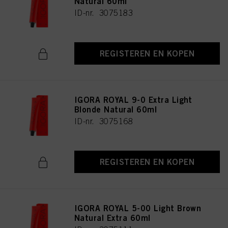
Natural 60ml
ID-nr. 3075183
REGISTEREN EN KOPEN
IGORA ROYAL 9-0 Extra Light
Blonde Natural 60ml
ID-nr. 3075168
REGISTEREN EN KOPEN
IGORA ROYAL 5-00 Light Brown
Natural Extra 60ml