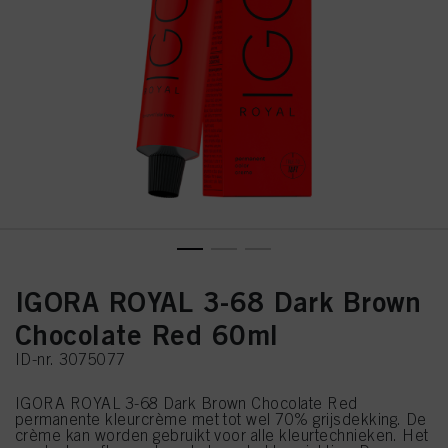
IGORA ROYAL 3-68 Dark Brown
Chocolate Red 60ml
ID-nr. 3075077
IGORA ROYAL 3-68 Dark Brown Chocolate Red
permanente kleurcrème met tot wel 70% grijsdekking. De
crème kan worden gebruikt voor alle kleurtechnieken. Het