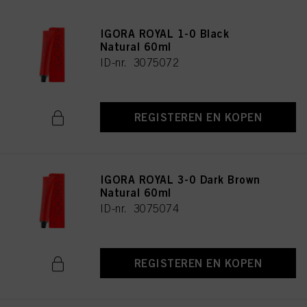
IGORA ROYAL 1-0 Black
Natural 60ml
ID-nr. 3075072
REGISTEREN EN KOPEN
IGORA ROYAL 3-0 Dark Brown
Natural 60ml
ID-nr. 3075074
REGISTEREN EN KOPEN