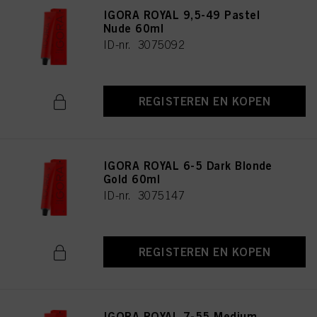
IGORA ROYAL 9,5-49 Pastel
Nude 60ml
ID-nr. 3075092
REGISTEREN EN KOPEN
IGORA ROYAL 6-5 Dark Blonde
Gold 60ml
ID-nr. 3075147
REGISTEREN EN KOPEN
IGORA ROYAL 7-55 Medium