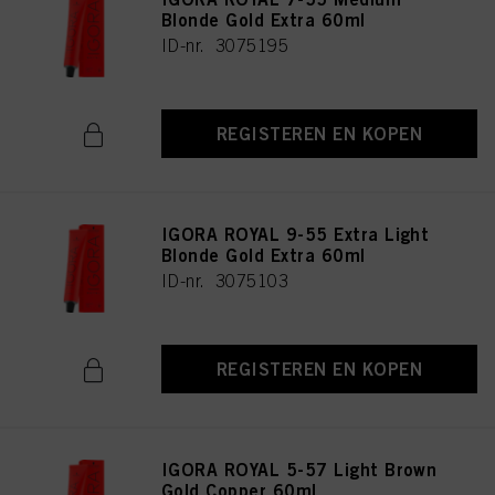
Blonde Gold Extra 60ml
ID-nr. 3075195
REGISTEREN EN KOPEN
IGORA ROYAL 9-55 Extra Light
Blonde Gold Extra 60ml
ID-nr. 3075103
REGISTEREN EN KOPEN
IGORA ROYAL 5-57 Light Brown
Gold Copper 60ml