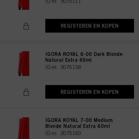
ID-nr. 3075111
REGISTEREN EN KOPEN
IGORA ROYAL 6-00 Dark Blonde
Natural Extra 60ml
ID-nr. 3075138
REGISTEREN EN KOPEN
IGORA ROYAL 7-00 Medium
Blonde Natural Extra 60ml
ID-nr. 3075160