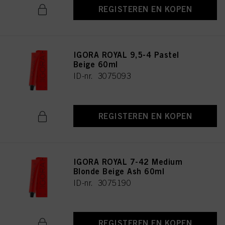
REGISTEREN EN KOPEN
IGORA ROYAL 9,5-4 Pastel
Beige 60ml
ID-nr. 3075093
REGISTEREN EN KOPEN
IGORA ROYAL 7-42 Medium
Blonde Beige Ash 60ml
ID-nr. 3075190
REGISTEREN EN KOPEN