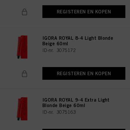
REGISTEREN EN KOPEN
IGORA ROYAL 8-4 Light Blonde
Beige 60ml
ID-nr. 3075172
REGISTEREN EN KOPEN
IGORA ROYAL 9-4 Extra Light
Blonde Beige 60ml
ID-nr. 3075163