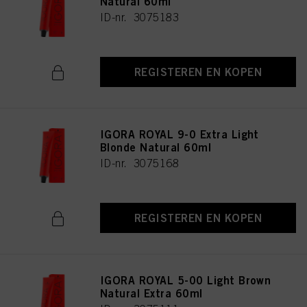
Natural 60ml
ID-nr. 3075183
REGISTEREN EN KOPEN
IGORA ROYAL 9-0 Extra Light
Blonde Natural 60ml
ID-nr. 3075168
REGISTEREN EN KOPEN
IGORA ROYAL 5-00 Light Brown
Natural Extra 60ml