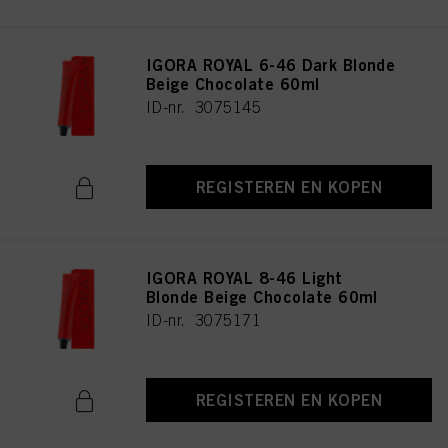
IGORA ROYAL 6-46 Dark Blonde
Beige Chocolate 60ml
ID-nr. 3075145
REGISTEREN EN KOPEN
IGORA ROYAL 8-46 Light
Blonde Beige Chocolate 60ml
ID-nr. 3075171
REGISTEREN EN KOPEN