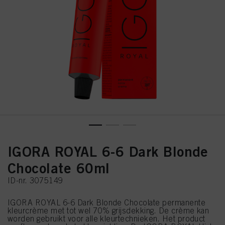
IGORA ROYAL 6-6 Dark Blonde
Chocolate 60ml
ID-nr. 3075149
IGORA ROYAL 6-6 Dark Blonde Chocolate permanente
kleurcrème met tot wel 70% grijsdekking. De crème kan
worden gebruikt voor alle kleurtechnieken. Het product