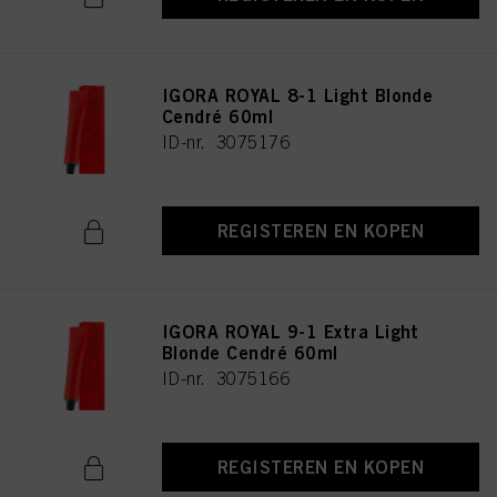
IGORA ROYAL 8-1 Light Blonde
Cendré 60ml
ID-nr. 3075176
REGISTEREN EN KOPEN
IGORA ROYAL 9-1 Extra Light
Blonde Cendré 60ml
ID-nr. 3075166
REGISTEREN EN KOPEN