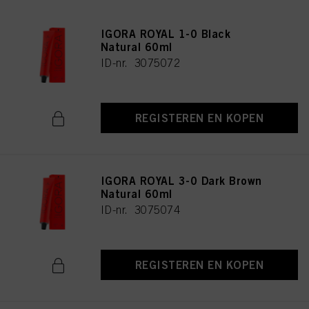
IGORA ROYAL 1-0 Black
Natural 60ml
ID-nr. 3075072
REGISTEREN EN KOPEN
IGORA ROYAL 3-0 Dark Brown
Natural 60ml
ID-nr. 3075074
REGISTEREN EN KOPEN