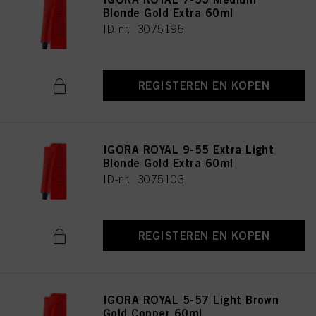
Blonde Gold Extra 60ml
ID-nr. 3075195
REGISTEREN EN KOPEN
IGORA ROYAL 9-55 Extra Light
Blonde Gold Extra 60ml
ID-nr. 3075103
REGISTEREN EN KOPEN
IGORA ROYAL 5-57 Light Brown
Gold Copper 60ml