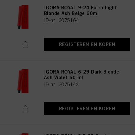
IGORA ROYAL 9-24 Extra Light
Blonde Ash Beige 60ml
ID-nr. 3075164
REGISTEREN EN KOPEN
IGORA ROYAL 6-29 Dark Blonde
Ash Violet 60 ml
ID-nr. 3075142
REGISTEREN EN KOPEN