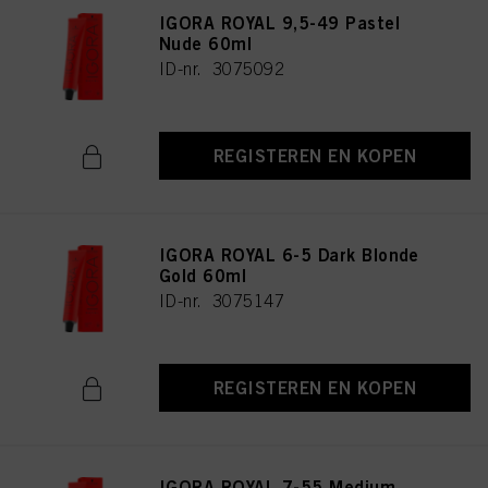
IGORA ROYAL 9,5-49 Pastel
Nude 60ml
ID-nr. 3075092
REGISTEREN EN KOPEN
IGORA ROYAL 6-5 Dark Blonde
Gold 60ml
ID-nr. 3075147
REGISTEREN EN KOPEN
IGORA ROYAL 7-55 Medium