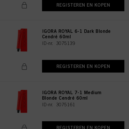
REGISTEREN EN KOPEN
IGORA ROYAL 6-1 Dark Blonde
Cendré 60ml
ID-nr. 3075139
REGISTEREN EN KOPEN
IGORA ROYAL 7-1 Medium
Blonde Cendré 60ml
ID-nr. 3075161
REGISTEREN EN KOPEN