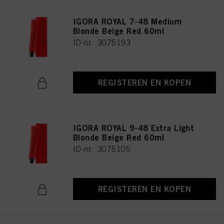
IGORA ROYAL 7-48 Medium
Blonde Beige Red 60ml
ID-nr. 3075193
REGISTEREN EN KOPEN
IGORA ROYAL 9-48 Extra Light
Blonde Beige Red 60ml
ID-nr. 3075105
REGISTEREN EN KOPEN