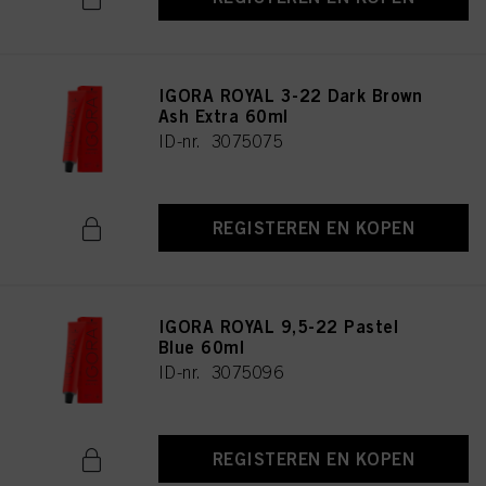
IGORA ROYAL 3-22 Dark Brown
Ash Extra 60ml
ID-nr. 3075075
REGISTEREN EN KOPEN
IGORA ROYAL 9,5-22 Pastel
Blue 60ml
ID-nr. 3075096
REGISTEREN EN KOPEN