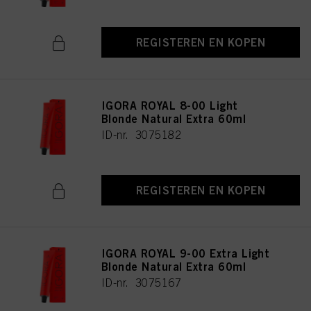
REGISTEREN EN KOPEN
IGORA ROYAL 8-00 Light
Blonde Natural Extra 60ml
ID-nr. 3075182
REGISTEREN EN KOPEN
IGORA ROYAL 9-00 Extra Light
Blonde Natural Extra 60ml
ID-nr. 3075167