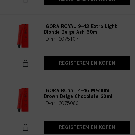
IGORA ROYAL 9-42 Extra Light
Blonde Beige Ash 60ml
ID-nr. 3075107
REGISTEREN EN KOPEN
IGORA ROYAL 4-46 Medium
Brown Beige Chocolate 60ml
ID-nr. 3075080
REGISTEREN EN KOPEN