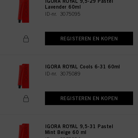
IGORA ROYAL 9,5-29 Pastel
Lavender 60ml
ID-nr. 3075095
REGISTEREN EN KOPEN
IGORA ROYAL Cools 6-31 60ml
ID-nr. 3075089
REGISTEREN EN KOPEN
IGORA ROYAL 9,5-31 Pastel
Mint Beige 60 ml