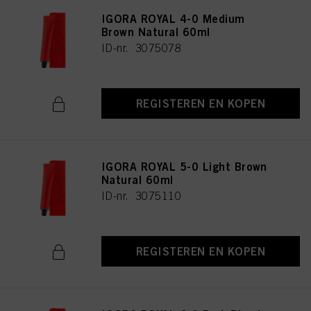
IGORA ROYAL 4-0 Medium
Brown Natural 60ml
ID-nr. 3075078
REGISTEREN EN KOPEN
IGORA ROYAL 5-0 Light Brown
Natural 60ml
ID-nr. 3075110
REGISTEREN EN KOPEN