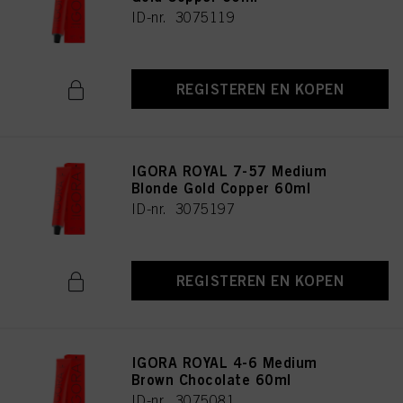
ID-nr. 3075119
REGISTEREN EN KOPEN
IGORA ROYAL 7-57 Medium
Blonde Gold Copper 60ml
ID-nr. 3075197
REGISTEREN EN KOPEN
IGORA ROYAL 4-6 Medium
Brown Chocolate 60ml
ID-nr. 3075081