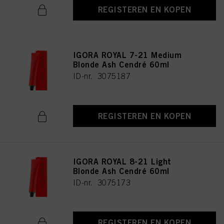
REGISTEREN EN KOPEN
IGORA ROYAL 7-21 Medium
Blonde Ash Cendré 60ml
ID-nr. 3075187
REGISTEREN EN KOPEN
IGORA ROYAL 8-21 Light
Blonde Ash Cendré 60ml
ID-nr. 3075173
REGISTEREN EN KOPEN