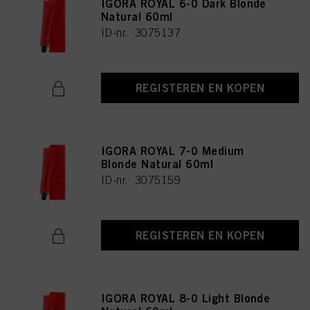
IGORA ROYAL 6-0 Dark Blonde
Natural 60ml
ID-nr. 3075137
REGISTEREN EN KOPEN
IGORA ROYAL 7-0 Medium
Blonde Natural 60ml
ID-nr. 3075159
REGISTEREN EN KOPEN
IGORA ROYAL 8-0 Light Blonde