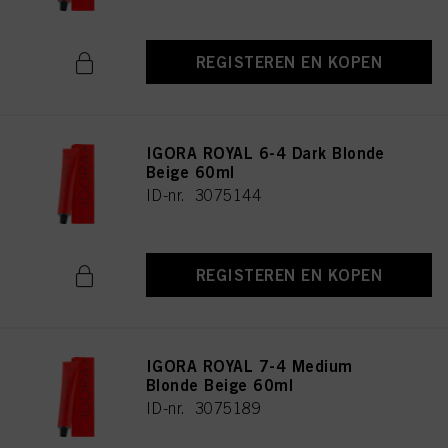
REGISTEREN EN KOPEN
IGORA ROYAL 6-4 Dark Blonde
Beige 60ml
ID-nr. 3075144
REGISTEREN EN KOPEN
IGORA ROYAL 7-4 Medium
Blonde Beige 60ml
ID-nr. 3075189