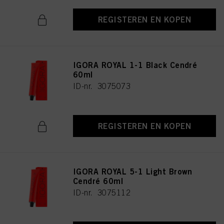
REGISTEREN EN KOPEN
IGORA ROYAL 1-1 Black Cendré
60ml
ID-nr. 3075073
REGISTEREN EN KOPEN
IGORA ROYAL 5-1 Light Brown
Cendré 60ml
ID-nr. 3075112