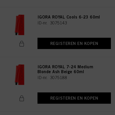
IGORA ROYAL Cools 6-23 60ml
ID-nr. 3075143
REGISTEREN EN KOPEN
IGORA ROYAL 7-24 Medium
Blonde Ash Beige 60ml
ID-nr. 3075188
REGISTEREN EN KOPEN