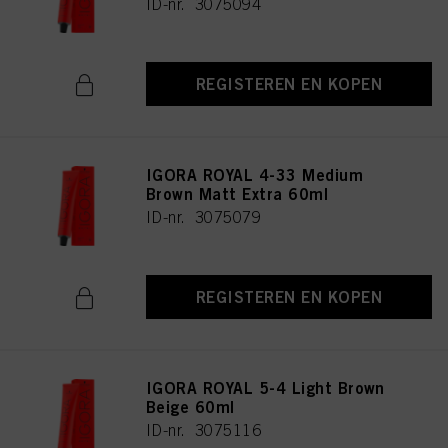
ID-nr. 3075094
REGISTEREN EN KOPEN
IGORA ROYAL 4-33 Medium
Brown Matt Extra 60ml
ID-nr. 3075079
REGISTEREN EN KOPEN
IGORA ROYAL 5-4 Light Brown
Beige 60ml
ID-nr. 3075116