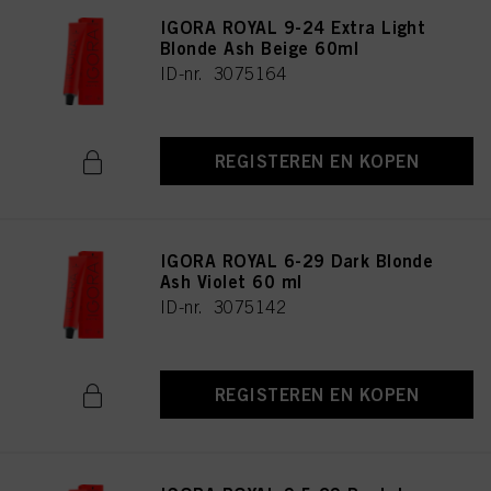
IGORA ROYAL 9-24 Extra Light
Blonde Ash Beige 60ml
ID-nr. 3075164
REGISTEREN EN KOPEN
IGORA ROYAL 6-29 Dark Blonde
Ash Violet 60 ml
ID-nr. 3075142
REGISTEREN EN KOPEN