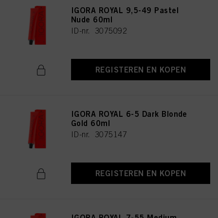
IGORA ROYAL 9,5-49 Pastel
Nude 60ml
ID-nr. 3075092
REGISTEREN EN KOPEN
IGORA ROYAL 6-5 Dark Blonde
Gold 60ml
ID-nr. 3075147
REGISTEREN EN KOPEN
IGORA ROYAL 7-55 Medium