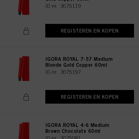
ID-nr. 3075119
REGISTEREN EN KOPEN
IGORA ROYAL 7-57 Medium
Blonde Gold Copper 60ml
ID-nr. 3075197
REGISTEREN EN KOPEN
IGORA ROYAL 4-6 Medium
Brown Chocolate 60ml
ID-nr. 3075081