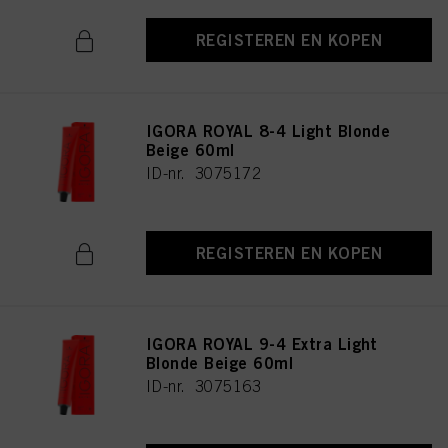
REGISTEREN EN KOPEN
IGORA ROYAL 8-4 Light Blonde
Beige 60ml
ID-nr. 3075172
REGISTEREN EN KOPEN
IGORA ROYAL 9-4 Extra Light
Blonde Beige 60ml
ID-nr. 3075163