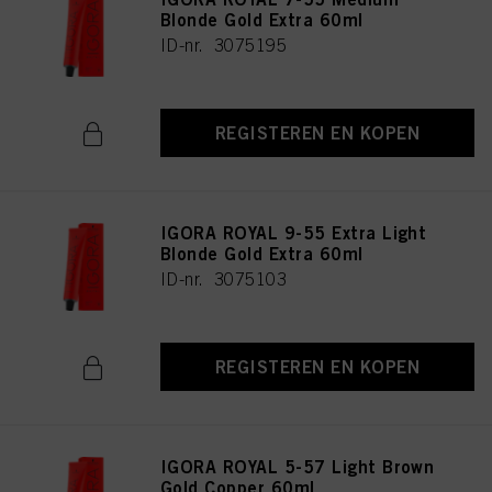
Blonde Gold Extra 60ml
ID-nr. 3075195
REGISTEREN EN KOPEN
IGORA ROYAL 9-55 Extra Light
Blonde Gold Extra 60ml
ID-nr. 3075103
REGISTEREN EN KOPEN
IGORA ROYAL 5-57 Light Brown
Gold Copper 60ml