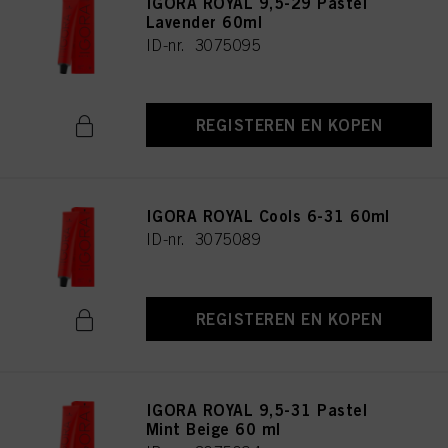
IGORA ROYAL 9,5-29 Pastel
Lavender 60ml
ID-nr. 3075095
REGISTEREN EN KOPEN
IGORA ROYAL Cools 6-31 60ml
ID-nr. 3075089
REGISTEREN EN KOPEN
IGORA ROYAL 9,5-31 Pastel
Mint Beige 60 ml