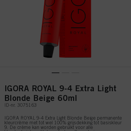
IGORA ROYAL 9-4 Extra Light
Blonde Beige 60ml
ID-nr. 3075163
IGORA ROYAL 9-4 Extra Light Blonde Beige permanente
kleurcrème met tot wel 100% grijsdekking tot basiskleur
9. De crème kan worden gebruikt voor alle