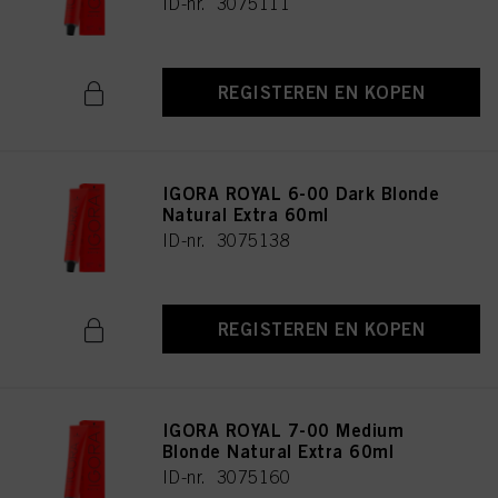
ID-nr. 3075111
REGISTEREN EN KOPEN
IGORA ROYAL 6-00 Dark Blonde
Natural Extra 60ml
ID-nr. 3075138
REGISTEREN EN KOPEN
IGORA ROYAL 7-00 Medium
Blonde Natural Extra 60ml
ID-nr. 3075160