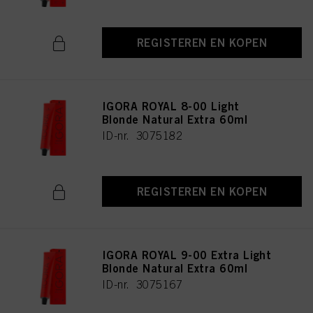
REGISTEREN EN KOPEN
IGORA ROYAL 8-00 Light
Blonde Natural Extra 60ml
ID-nr. 3075182
REGISTEREN EN KOPEN
IGORA ROYAL 9-00 Extra Light
Blonde Natural Extra 60ml
ID-nr. 3075167