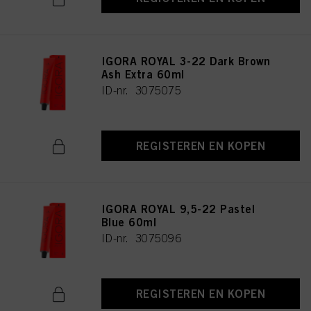
IGORA ROYAL 3-22 Dark Brown
Ash Extra 60ml
ID-nr. 3075075
REGISTEREN EN KOPEN
IGORA ROYAL 9,5-22 Pastel
Blue 60ml
ID-nr. 3075096
REGISTEREN EN KOPEN