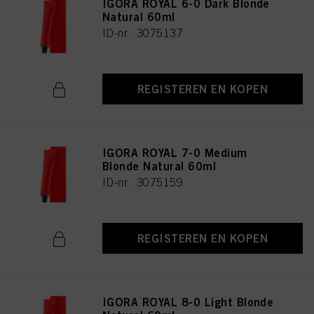
IGORA ROYAL 6-0 Dark Blonde
Natural 60ml
ID-nr. 3075137
REGISTEREN EN KOPEN
IGORA ROYAL 7-0 Medium
Blonde Natural 60ml
ID-nr. 3075159
REGISTEREN EN KOPEN
IGORA ROYAL 8-0 Light Blonde