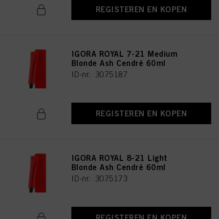
REGISTEREN EN KOPEN
IGORA ROYAL 7-21 Medium
Blonde Ash Cendré 60ml
ID-nr. 3075187
REGISTEREN EN KOPEN
IGORA ROYAL 8-21 Light
Blonde Ash Cendré 60ml
ID-nr. 3075173
REGISTEREN EN KOPEN