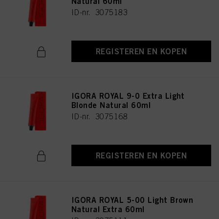
Natural 60ml
ID-nr. 3075183
REGISTEREN EN KOPEN
IGORA ROYAL 9-0 Extra Light
Blonde Natural 60ml
ID-nr. 3075168
REGISTEREN EN KOPEN
IGORA ROYAL 5-00 Light Brown
Natural Extra 60ml