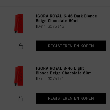
IGORA ROYAL 6-46 Dark Blonde
Beige Chocolate 60ml
ID-nr. 3075145
REGISTEREN EN KOPEN
IGORA ROYAL 8-46 Light
Blonde Beige Chocolate 60ml
ID-nr. 3075171
REGISTEREN EN KOPEN