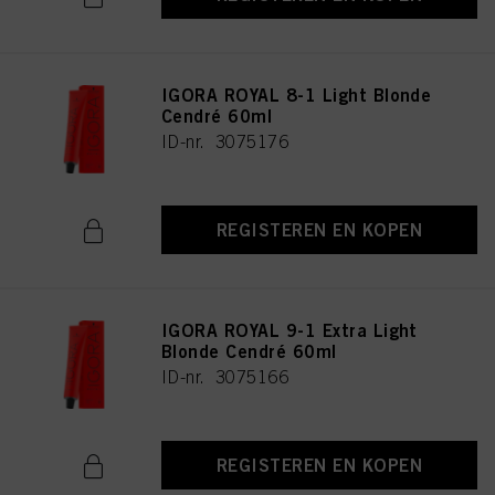
IGORA ROYAL 8-1 Light Blonde
Cendré 60ml
ID-nr. 3075176
REGISTEREN EN KOPEN
IGORA ROYAL 9-1 Extra Light
Blonde Cendré 60ml
ID-nr. 3075166
REGISTEREN EN KOPEN