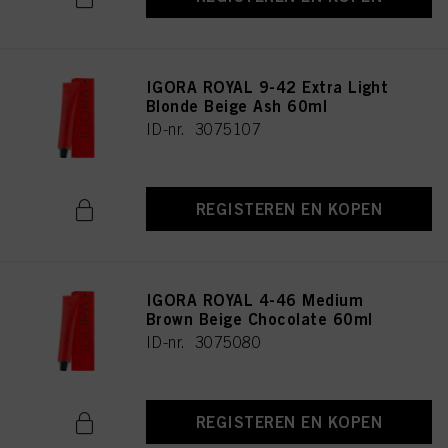
IGORA ROYAL 9-42 Extra Light
Blonde Beige Ash 60ml
ID-nr. 3075107
REGISTEREN EN KOPEN
IGORA ROYAL 4-46 Medium
Brown Beige Chocolate 60ml
ID-nr. 3075080
REGISTEREN EN KOPEN