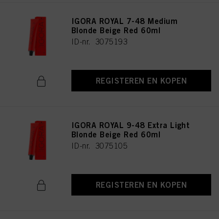
IGORA ROYAL 7-48 Medium
Blonde Beige Red 60ml
ID-nr. 3075193
REGISTEREN EN KOPEN
IGORA ROYAL 9-48 Extra Light
Blonde Beige Red 60ml
ID-nr. 3075105
REGISTEREN EN KOPEN