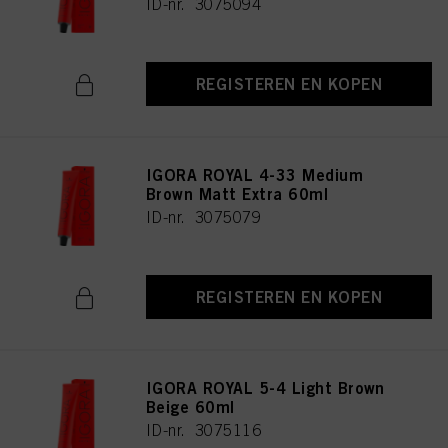
ID-nr. 3075094
REGISTEREN EN KOPEN
IGORA ROYAL 4-33 Medium
Brown Matt Extra 60ml
ID-nr. 3075079
REGISTEREN EN KOPEN
IGORA ROYAL 5-4 Light Brown
Beige 60ml
ID-nr. 3075116