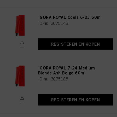
IGORA ROYAL Cools 6-23 60ml
ID-nr. 3075143
REGISTEREN EN KOPEN
IGORA ROYAL 7-24 Medium
Blonde Ash Beige 60ml
ID-nr. 3075188
REGISTEREN EN KOPEN