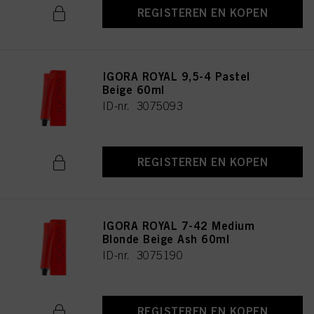
REGISTEREN EN KOPEN
IGORA ROYAL 9,5-4 Pastel
Beige 60ml
ID-nr. 3075093
REGISTEREN EN KOPEN
IGORA ROYAL 7-42 Medium
Blonde Beige Ash 60ml
ID-nr. 3075190
REGISTEREN EN KOPEN