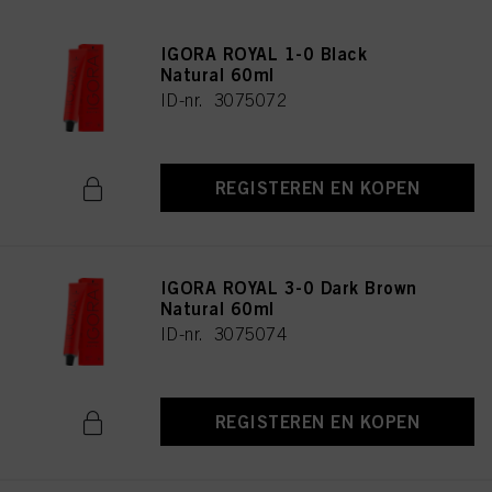
IGORA ROYAL 1-0 Black
Natural 60ml
ID-nr. 3075072
REGISTEREN EN KOPEN
IGORA ROYAL 3-0 Dark Brown
Natural 60ml
ID-nr. 3075074
REGISTEREN EN KOPEN