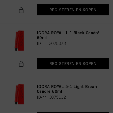
REGISTEREN EN KOPEN
IGORA ROYAL 1-1 Black Cendré
60ml
ID-nr. 3075073
REGISTEREN EN KOPEN
IGORA ROYAL 5-1 Light Brown
Cendré 60ml
ID-nr. 3075112