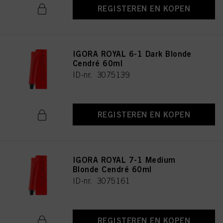
REGISTEREN EN KOPEN
IGORA ROYAL 6-1 Dark Blonde
Cendré 60ml
ID-nr. 3075139
REGISTEREN EN KOPEN
IGORA ROYAL 7-1 Medium
Blonde Cendré 60ml
ID-nr. 3075161
REGISTEREN EN KOPEN