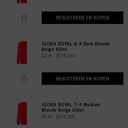
REGISTEREN EN KOPEN
IGORA ROYAL 6-4 Dark Blonde
Beige 60ml
ID-nr. 3075144
REGISTEREN EN KOPEN
IGORA ROYAL 7-4 Medium
Blonde Beige 60ml
ID-nr. 3075189