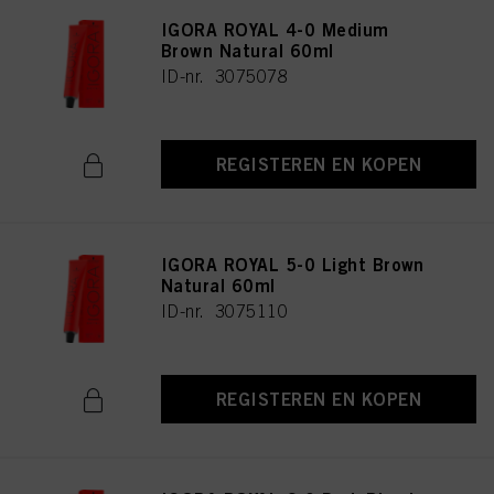
IGORA ROYAL 4-0 Medium
Brown Natural 60ml
ID-nr. 3075078
REGISTEREN EN KOPEN
IGORA ROYAL 5-0 Light Brown
Natural 60ml
ID-nr. 3075110
REGISTEREN EN KOPEN