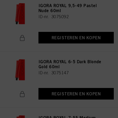
IGORA ROYAL 9,5-49 Pastel
Nude 60ml
ID-nr. 3075092
REGISTEREN EN KOPEN
IGORA ROYAL 6-5 Dark Blonde
Gold 60ml
ID-nr. 3075147
REGISTEREN EN KOPEN
IGORA ROYAL 7-55 Medium