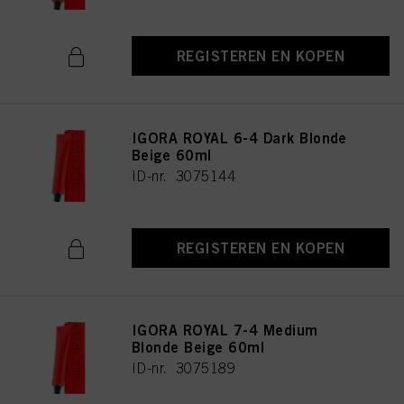
REGISTEREN EN KOPEN
IGORA ROYAL 6-4 Dark Blonde
Beige 60ml
ID-nr. 3075144
REGISTEREN EN KOPEN
IGORA ROYAL 7-4 Medium
Blonde Beige 60ml
ID-nr. 3075189