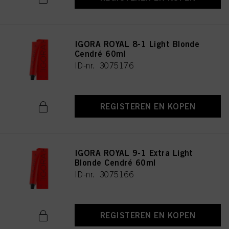
IGORA ROYAL 8-1 Light Blonde
Cendré 60ml
ID-nr. 3075176
REGISTEREN EN KOPEN
IGORA ROYAL 9-1 Extra Light
Blonde Cendré 60ml
ID-nr. 3075166
REGISTEREN EN KOPEN