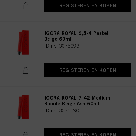
REGISTEREN EN KOPEN
IGORA ROYAL 9,5-4 Pastel
Beige 60ml
ID-nr. 3075093
REGISTEREN EN KOPEN
IGORA ROYAL 7-42 Medium
Blonde Beige Ash 60ml
ID-nr. 3075190
REGISTEREN EN KOPEN