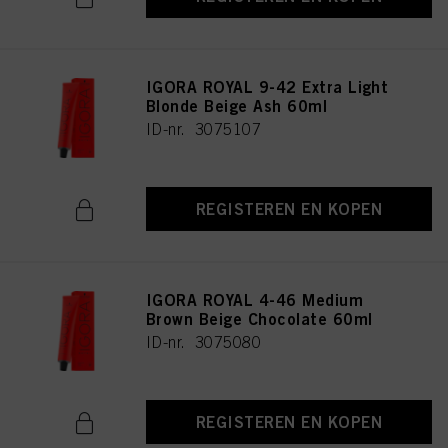
IGORA ROYAL 9-42 Extra Light
Blonde Beige Ash 60ml
ID-nr. 3075107
REGISTEREN EN KOPEN
IGORA ROYAL 4-46 Medium
Brown Beige Chocolate 60ml
ID-nr. 3075080
REGISTEREN EN KOPEN