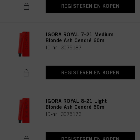
REGISTEREN EN KOPEN
IGORA ROYAL 7-21 Medium
Blonde Ash Cendré 60ml
ID-nr. 3075187
REGISTEREN EN KOPEN
IGORA ROYAL 8-21 Light
Blonde Ash Cendré 60ml
ID-nr. 3075173
REGISTEREN EN KOPEN