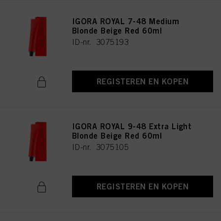
IGORA ROYAL 7-48 Medium
Blonde Beige Red 60ml
ID-nr. 3075193
REGISTEREN EN KOPEN
IGORA ROYAL 9-48 Extra Light
Blonde Beige Red 60ml
ID-nr. 3075105
REGISTEREN EN KOPEN