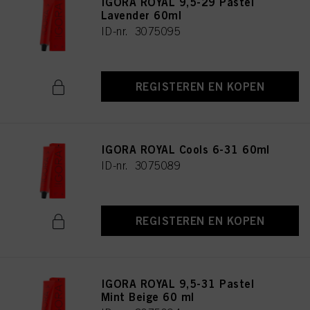
IGORA ROYAL 9,5-29 Pastel
Lavender 60ml
ID-nr. 3075095
REGISTEREN EN KOPEN
IGORA ROYAL Cools 6-31 60ml
ID-nr. 3075089
REGISTEREN EN KOPEN
IGORA ROYAL 9,5-31 Pastel
Mint Beige 60 ml