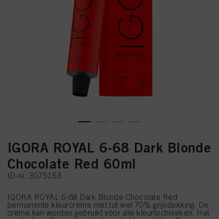
IGORA ROYAL 6-68 Dark Blonde
Chocolate Red 60ml
ID-nr. 3075153
IGORA ROYAL 6-68 Dark Blonde Chocolate Red
permanente kleurcrème met tot wel 70% grijsdekking. De
crème kan worden gebruikt voor alle kleurtechnieken. Het