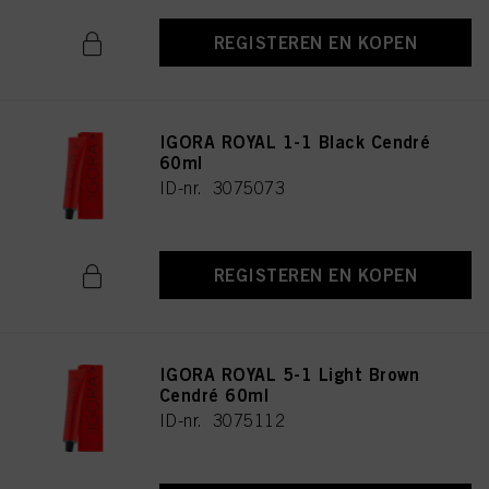
REGISTEREN EN KOPEN
IGORA ROYAL 1-1 Black Cendré
60ml
ID-nr. 3075073
REGISTEREN EN KOPEN
IGORA ROYAL 5-1 Light Brown
Cendré 60ml
ID-nr. 3075112