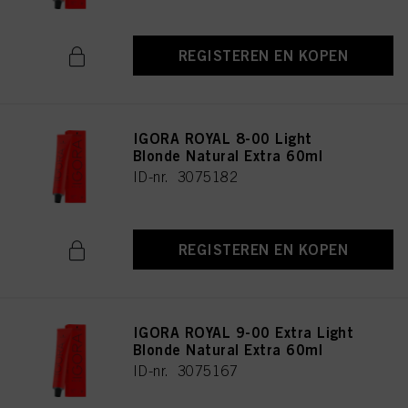
REGISTEREN EN KOPEN
IGORA ROYAL 8-00 Light
Blonde Natural Extra 60ml
ID-nr. 3075182
REGISTEREN EN KOPEN
IGORA ROYAL 9-00 Extra Light
Blonde Natural Extra 60ml
ID-nr. 3075167