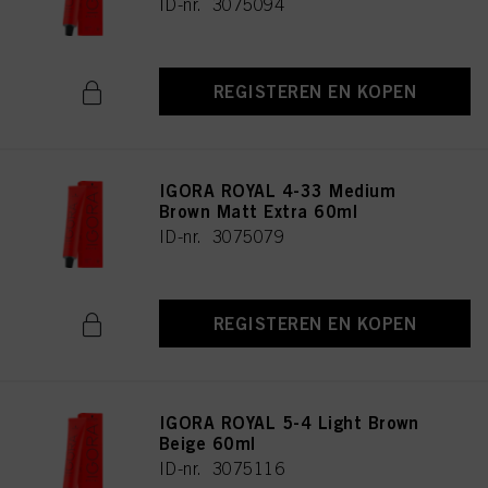
ID-nr. 3075094
REGISTEREN EN KOPEN
IGORA ROYAL 4-33 Medium
Brown Matt Extra 60ml
ID-nr. 3075079
REGISTEREN EN KOPEN
IGORA ROYAL 5-4 Light Brown
Beige 60ml
ID-nr. 3075116