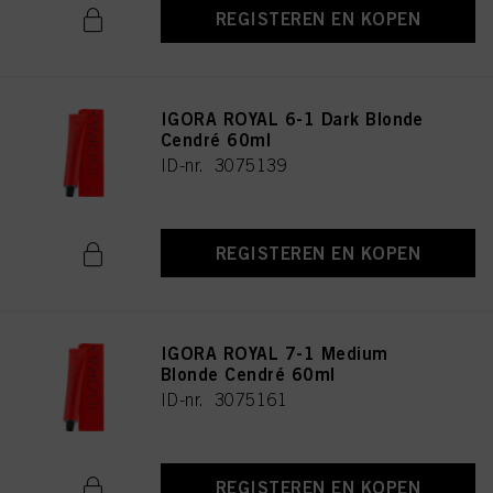
REGISTEREN EN KOPEN
IGORA ROYAL 6-1 Dark Blonde
Cendré 60ml
ID-nr. 3075139
REGISTEREN EN KOPEN
IGORA ROYAL 7-1 Medium
Blonde Cendré 60ml
ID-nr. 3075161
REGISTEREN EN KOPEN