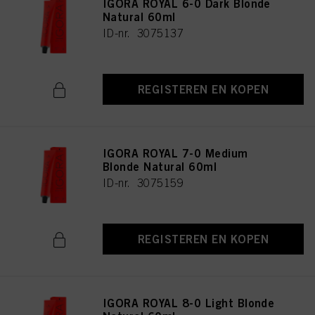
IGORA ROYAL 6-0 Dark Blonde
Natural 60ml
ID-nr. 3075137
REGISTEREN EN KOPEN
IGORA ROYAL 7-0 Medium
Blonde Natural 60ml
ID-nr. 3075159
REGISTEREN EN KOPEN
IGORA ROYAL 8-0 Light Blonde