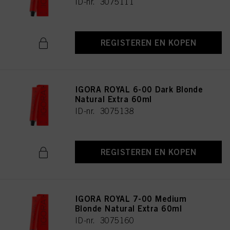
ID-nr. 3075111
REGISTEREN EN KOPEN
IGORA ROYAL 6-00 Dark Blonde
Natural Extra 60ml
ID-nr. 3075138
REGISTEREN EN KOPEN
IGORA ROYAL 7-00 Medium
Blonde Natural Extra 60ml
ID-nr. 3075160