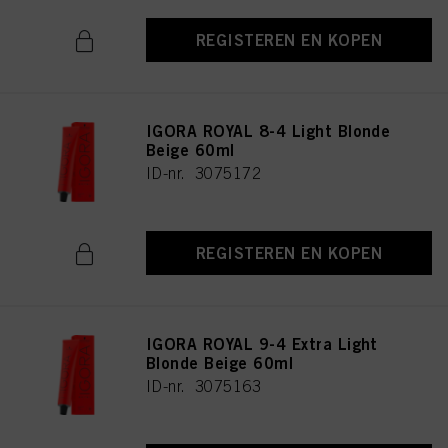
REGISTEREN EN KOPEN
IGORA ROYAL 8-4 Light Blonde
Beige 60ml
ID-nr. 3075172
REGISTEREN EN KOPEN
IGORA ROYAL 9-4 Extra Light
Blonde Beige 60ml
ID-nr. 3075163