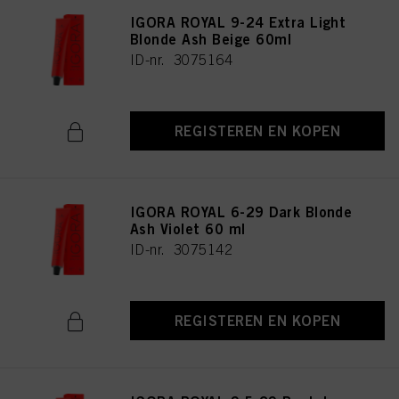
IGORA ROYAL 9-24 Extra Light
Blonde Ash Beige 60ml
ID-nr. 3075164
REGISTEREN EN KOPEN
IGORA ROYAL 6-29 Dark Blonde
Ash Violet 60 ml
ID-nr. 3075142
REGISTEREN EN KOPEN