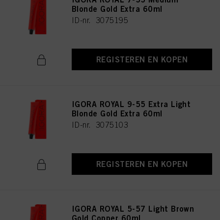
Blonde Gold Extra 60ml
ID-nr. 3075195
REGISTEREN EN KOPEN
IGORA ROYAL 9-55 Extra Light
Blonde Gold Extra 60ml
ID-nr. 3075103
REGISTEREN EN KOPEN
IGORA ROYAL 5-57 Light Brown
Gold Copper 60ml