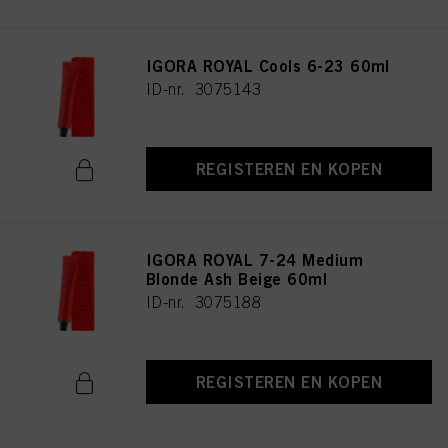
IGORA ROYAL Cools 6-23 60ml
ID-nr. 3075143
REGISTEREN EN KOPEN
IGORA ROYAL 7-24 Medium
Blonde Ash Beige 60ml
ID-nr. 3075188
REGISTEREN EN KOPEN