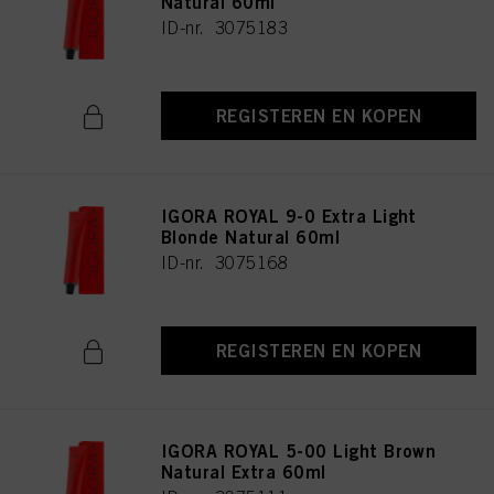
Natural 60ml
ID-nr. 3075183
REGISTEREN EN KOPEN
IGORA ROYAL 9-0 Extra Light
Blonde Natural 60ml
ID-nr. 3075168
REGISTEREN EN KOPEN
IGORA ROYAL 5-00 Light Brown
Natural Extra 60ml