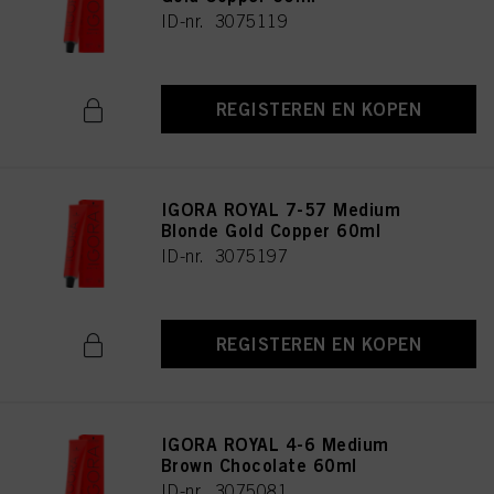
ID-nr. 3075119
REGISTEREN EN KOPEN
IGORA ROYAL 7-57 Medium
Blonde Gold Copper 60ml
ID-nr. 3075197
REGISTEREN EN KOPEN
IGORA ROYAL 4-6 Medium
Brown Chocolate 60ml
ID-nr. 3075081