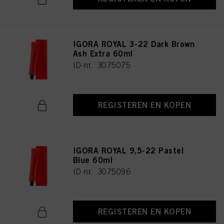
IGORA ROYAL 3-22 Dark Brown
Ash Extra 60ml
ID-nr. 3075075
REGISTEREN EN KOPEN
IGORA ROYAL 9,5-22 Pastel
Blue 60ml
ID-nr. 3075096
REGISTEREN EN KOPEN