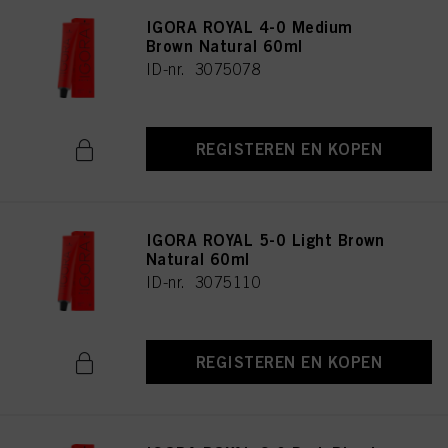
IGORA ROYAL 4-0 Medium
Brown Natural 60ml
ID-nr. 3075078
REGISTEREN EN KOPEN
IGORA ROYAL 5-0 Light Brown
Natural 60ml
ID-nr. 3075110
REGISTEREN EN KOPEN