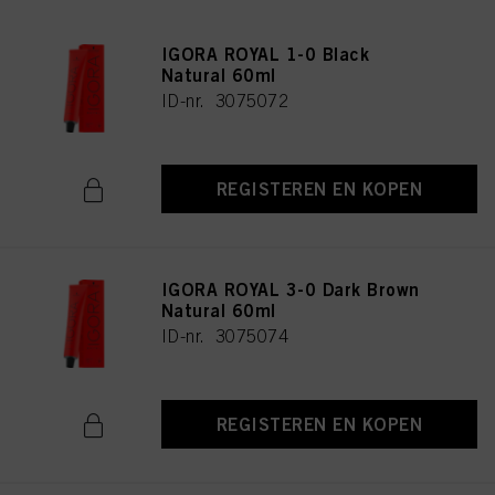
IGORA ROYAL 1-0 Black
Natural 60ml
ID-nr. 3075072
REGISTEREN EN KOPEN
IGORA ROYAL 3-0 Dark Brown
Natural 60ml
ID-nr. 3075074
REGISTEREN EN KOPEN