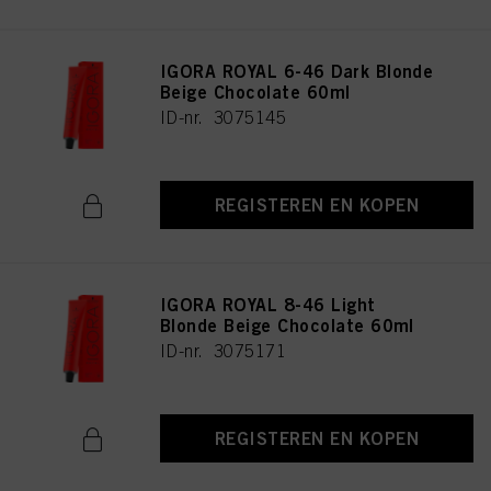
IGORA ROYAL 6-46 Dark Blonde
Beige Chocolate 60ml
ID-nr. 3075145
REGISTEREN EN KOPEN
IGORA ROYAL 8-46 Light
Blonde Beige Chocolate 60ml
ID-nr. 3075171
REGISTEREN EN KOPEN