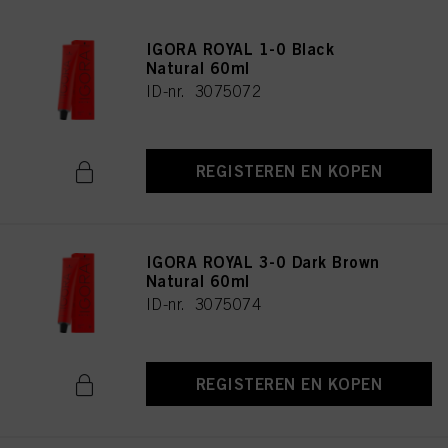
IGORA ROYAL 1-0 Black
Natural 60ml
ID-nr. 3075072
REGISTEREN EN KOPEN
IGORA ROYAL 3-0 Dark Brown
Natural 60ml
ID-nr. 3075074
REGISTEREN EN KOPEN