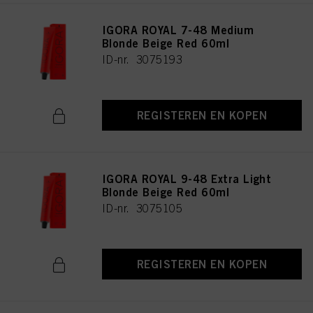
IGORA ROYAL 7-48 Medium
Blonde Beige Red 60ml
ID-nr. 3075193
REGISTEREN EN KOPEN
IGORA ROYAL 9-48 Extra Light
Blonde Beige Red 60ml
ID-nr. 3075105
REGISTEREN EN KOPEN