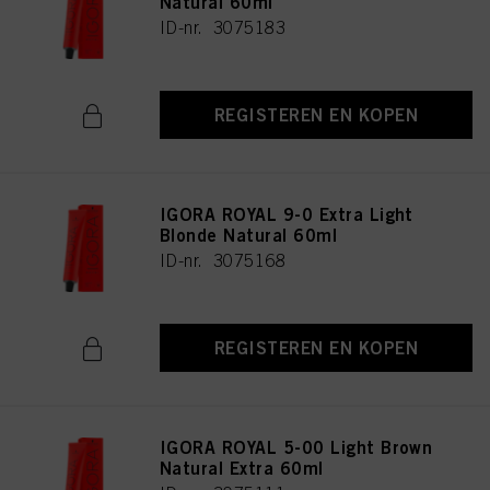
Natural 60ml
ID-nr. 3075183
REGISTEREN EN KOPEN
IGORA ROYAL 9-0 Extra Light
Blonde Natural 60ml
ID-nr. 3075168
REGISTEREN EN KOPEN
IGORA ROYAL 5-00 Light Brown
Natural Extra 60ml