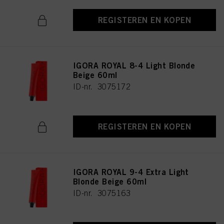
REGISTEREN EN KOPEN
IGORA ROYAL 8-4 Light Blonde
Beige 60ml
ID-nr. 3075172
REGISTEREN EN KOPEN
IGORA ROYAL 9-4 Extra Light
Blonde Beige 60ml
ID-nr. 3075163