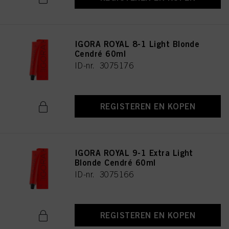
IGORA ROYAL 8-1 Light Blonde
Cendré 60ml
ID-nr. 3075176
REGISTEREN EN KOPEN
IGORA ROYAL 9-1 Extra Light
Blonde Cendré 60ml
ID-nr. 3075166
REGISTEREN EN KOPEN