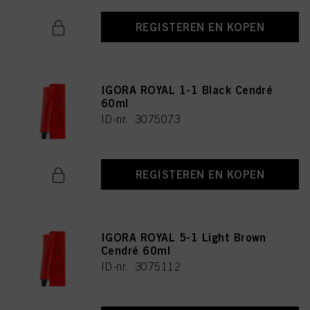
REGISTEREN EN KOPEN
IGORA ROYAL 1-1 Black Cendré
60ml
ID-nr. 3075073
REGISTEREN EN KOPEN
IGORA ROYAL 5-1 Light Brown
Cendré 60ml
ID-nr. 3075112