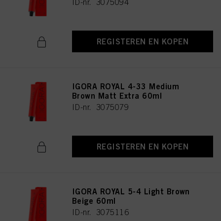
ID-nr. 3075094
REGISTEREN EN KOPEN
IGORA ROYAL 4-33 Medium
Brown Matt Extra 60ml
ID-nr. 3075079
REGISTEREN EN KOPEN
IGORA ROYAL 5-4 Light Brown
Beige 60ml
ID-nr. 3075116