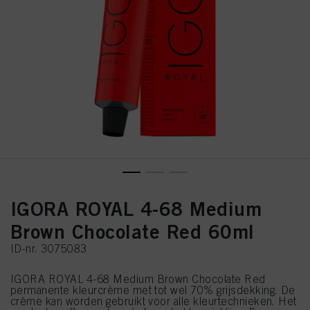
IGORA ROYAL 4-68 Medium
Brown Chocolate Red 60ml
ID-nr. 3075083
IGORA ROYAL 4-68 Medium Brown Chocolate Red
permanente kleurcrème met tot wel 70% grijsdekking. De
crème kan worden gebruikt voor alle kleurtechnieken. Het