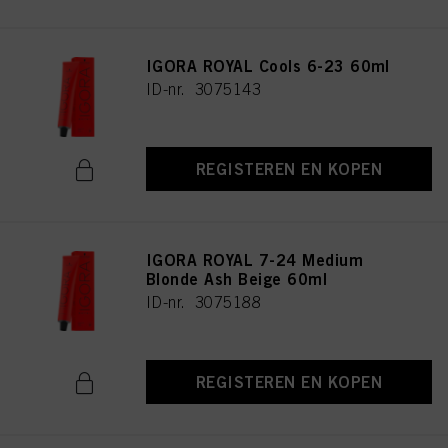
IGORA ROYAL Cools 6-23 60ml
ID-nr. 3075143
REGISTEREN EN KOPEN
IGORA ROYAL 7-24 Medium
Blonde Ash Beige 60ml
ID-nr. 3075188
REGISTEREN EN KOPEN