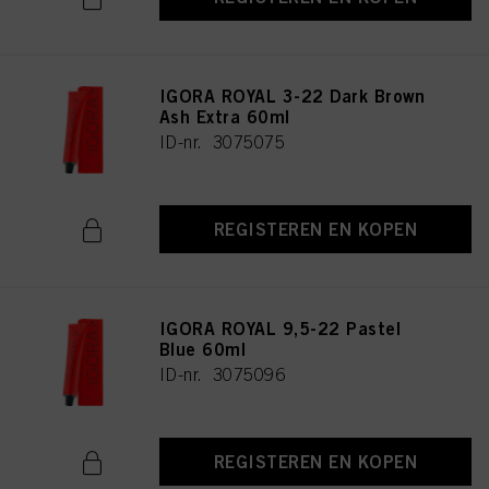
IGORA ROYAL 3-22 Dark Brown
Ash Extra 60ml
ID-nr. 3075075
REGISTEREN EN KOPEN
IGORA ROYAL 9,5-22 Pastel
Blue 60ml
ID-nr. 3075096
REGISTEREN EN KOPEN