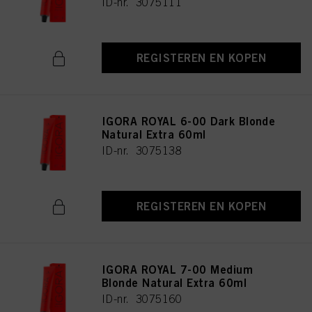
ID-nr. 3075111
REGISTEREN EN KOPEN
IGORA ROYAL 6-00 Dark Blonde
Natural Extra 60ml
ID-nr. 3075138
REGISTEREN EN KOPEN
IGORA ROYAL 7-00 Medium
Blonde Natural Extra 60ml
ID-nr. 3075160