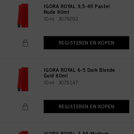
IGORA ROYAL 9,5-49 Pastel
Nude 60ml
ID-nr. 3075092
REGISTEREN EN KOPEN
IGORA ROYAL 6-5 Dark Blonde
Gold 60ml
ID-nr. 3075147
REGISTEREN EN KOPEN
IGORA ROYAL 7-55 Medium