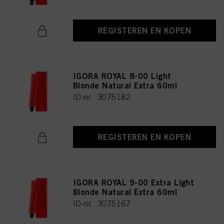
REGISTEREN EN KOPEN
IGORA ROYAL 8-00 Light
Blonde Natural Extra 60ml
ID-nr. 3075182
REGISTEREN EN KOPEN
IGORA ROYAL 9-00 Extra Light
Blonde Natural Extra 60ml
ID-nr. 3075167