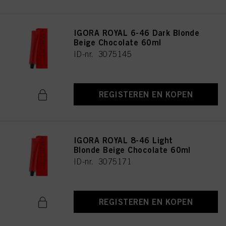
IGORA ROYAL 6-46 Dark Blonde
Beige Chocolate 60ml
ID-nr. 3075145
REGISTEREN EN KOPEN
IGORA ROYAL 8-46 Light
Blonde Beige Chocolate 60ml
ID-nr. 3075171
REGISTEREN EN KOPEN