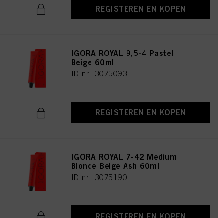
REGISTEREN EN KOPEN
IGORA ROYAL 9,5-4 Pastel
Beige 60ml
ID-nr. 3075093
REGISTEREN EN KOPEN
IGORA ROYAL 7-42 Medium
Blonde Beige Ash 60ml
ID-nr. 3075190
REGISTEREN EN KOPEN