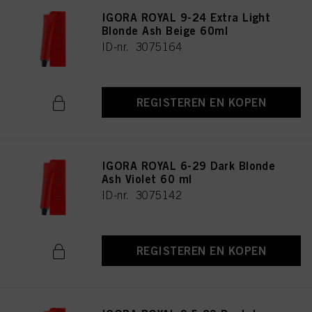
IGORA ROYAL 9-24 Extra Light
Blonde Ash Beige 60ml
ID-nr. 3075164
REGISTEREN EN KOPEN
IGORA ROYAL 6-29 Dark Blonde
Ash Violet 60 ml
ID-nr. 3075142
REGISTEREN EN KOPEN