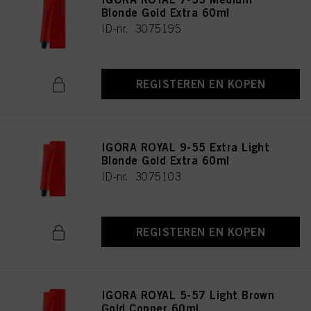
Blonde Gold Extra 60ml
ID-nr. 3075195
REGISTEREN EN KOPEN
IGORA ROYAL 9-55 Extra Light
Blonde Gold Extra 60ml
ID-nr. 3075103
REGISTEREN EN KOPEN
IGORA ROYAL 5-57 Light Brown
Gold Copper 60ml