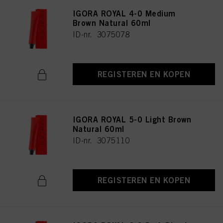
IGORA ROYAL 4-0 Medium
Brown Natural 60ml
ID-nr. 3075078
REGISTEREN EN KOPEN
IGORA ROYAL 5-0 Light Brown
Natural 60ml
ID-nr. 3075110
REGISTEREN EN KOPEN