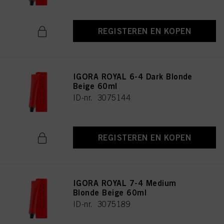
REGISTEREN EN KOPEN
IGORA ROYAL 6-4 Dark Blonde
Beige 60ml
ID-nr. 3075144
REGISTEREN EN KOPEN
IGORA ROYAL 7-4 Medium
Blonde Beige 60ml
ID-nr. 3075189