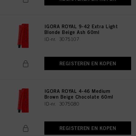
IGORA ROYAL 9-42 Extra Light
Blonde Beige Ash 60ml
ID-nr. 3075107
REGISTEREN EN KOPEN
IGORA ROYAL 4-46 Medium
Brown Beige Chocolate 60ml
ID-nr. 3075080
REGISTEREN EN KOPEN