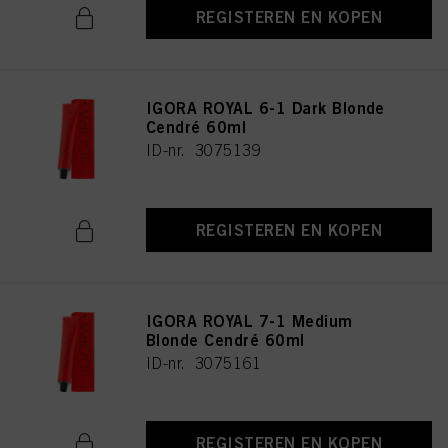
REGISTEREN EN KOPEN
IGORA ROYAL 6-1 Dark Blonde
Cendré 60ml
ID-nr. 3075139
REGISTEREN EN KOPEN
IGORA ROYAL 7-1 Medium
Blonde Cendré 60ml
ID-nr. 3075161
REGISTEREN EN KOPEN