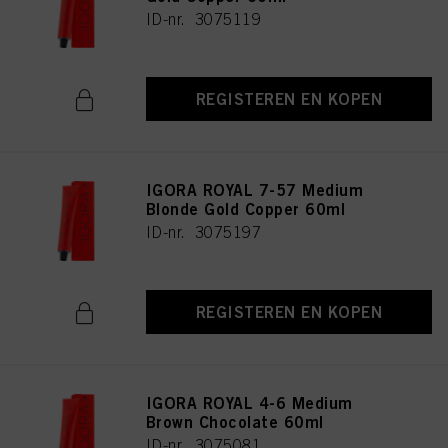
ID-nr. 3075119
REGISTEREN EN KOPEN
IGORA ROYAL 7-57 Medium
Blonde Gold Copper 60ml
ID-nr. 3075197
REGISTEREN EN KOPEN
IGORA ROYAL 4-6 Medium
Brown Chocolate 60ml
ID-nr. 3075081