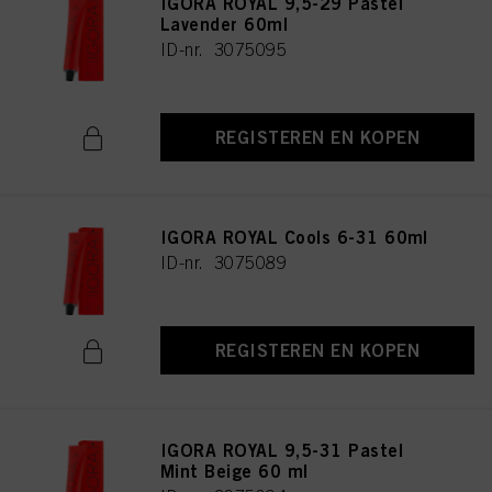
IGORA ROYAL 9,5-29 Pastel
Lavender 60ml
ID-nr. 3075095
REGISTEREN EN KOPEN
IGORA ROYAL Cools 6-31 60ml
ID-nr. 3075089
REGISTEREN EN KOPEN
IGORA ROYAL 9,5-31 Pastel
Mint Beige 60 ml