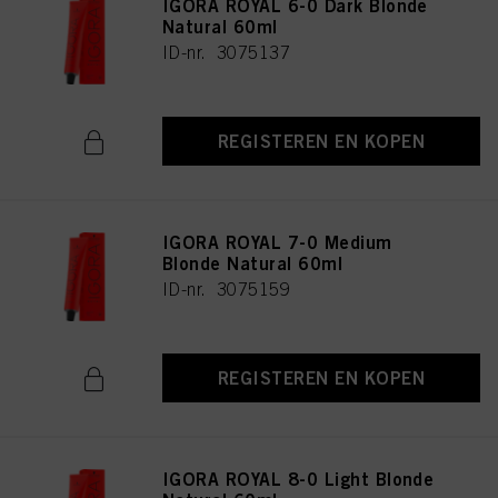
IGORA ROYAL 6-0 Dark Blonde
Natural 60ml
ID-nr. 3075137
REGISTEREN EN KOPEN
IGORA ROYAL 7-0 Medium
Blonde Natural 60ml
ID-nr. 3075159
REGISTEREN EN KOPEN
IGORA ROYAL 8-0 Light Blonde