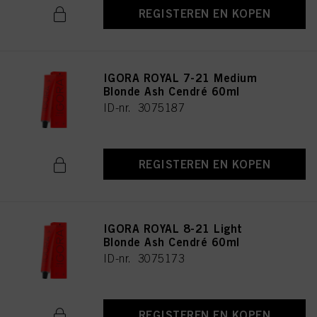
REGISTEREN EN KOPEN
IGORA ROYAL 7-21 Medium
Blonde Ash Cendré 60ml
ID-nr. 3075187
REGISTEREN EN KOPEN
IGORA ROYAL 8-21 Light
Blonde Ash Cendré 60ml
ID-nr. 3075173
REGISTEREN EN KOPEN