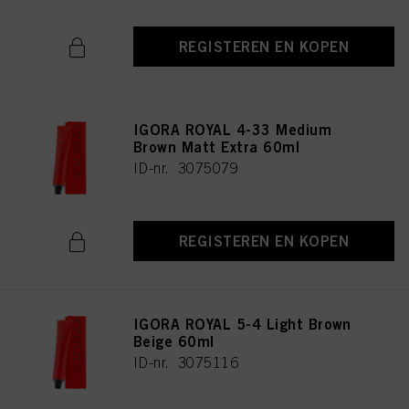
REGISTEREN EN KOPEN
IGORA ROYAL 4-33 Medium
Brown Matt Extra 60ml
ID-nr. 3075079
REGISTEREN EN KOPEN
IGORA ROYAL 5-4 Light Brown
Beige 60ml
ID-nr. 3075116