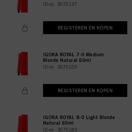
ID-nr. 3075137
REGISTEREN EN KOPEN
IGORA ROYAL 7-0 Medium
Blonde Natural 60ml
ID-nr. 3075159
REGISTEREN EN KOPEN
IGORA ROYAL 8-0 Light Blonde
Natural 60ml
ID-nr. 3075183