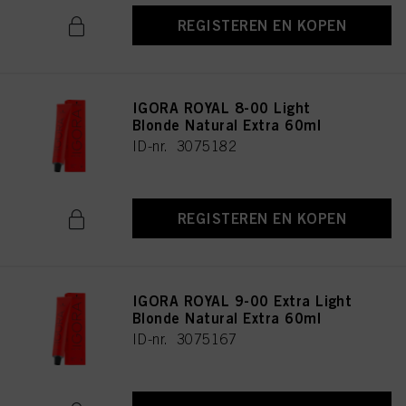
REGISTEREN EN KOPEN
IGORA ROYAL 8-00 Light
Blonde Natural Extra 60ml
ID-nr. 3075182
REGISTEREN EN KOPEN
IGORA ROYAL 9-00 Extra Light
Blonde Natural Extra 60ml
ID-nr. 3075167