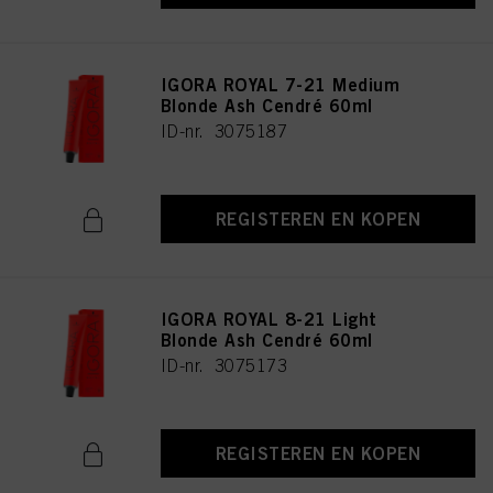
IGORA ROYAL 7-21 Medium
Blonde Ash Cendré 60ml
ID-nr. 3075187
REGISTEREN EN KOPEN
IGORA ROYAL 8-21 Light
Blonde Ash Cendré 60ml
ID-nr. 3075173
REGISTEREN EN KOPEN