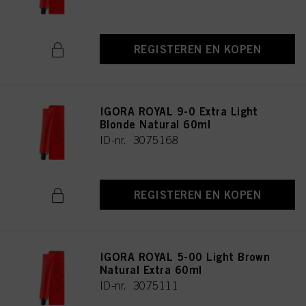
REGISTEREN EN KOPEN
IGORA ROYAL 9-0 Extra Light
Blonde Natural 60ml
ID-nr. 3075168
REGISTEREN EN KOPEN
IGORA ROYAL 5-00 Light Brown
Natural Extra 60ml
ID-nr. 3075111