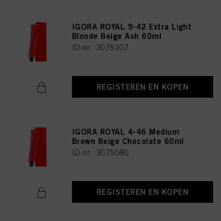
IGORA ROYAL 9-42 Extra Light
Blonde Beige Ash 60ml
ID-nr. 3075107
REGISTEREN EN KOPEN
IGORA ROYAL 4-46 Medium
Brown Beige Chocolate 60ml
ID-nr. 3075080
REGISTEREN EN KOPEN