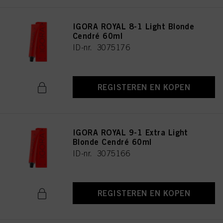
IGORA ROYAL 8-1 Light Blonde
Cendré 60ml
ID-nr. 3075176
REGISTEREN EN KOPEN
IGORA ROYAL 9-1 Extra Light
Blonde Cendré 60ml
ID-nr. 3075166
REGISTEREN EN KOPEN