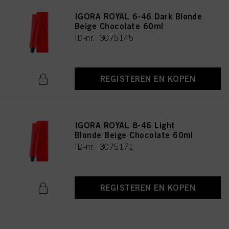
IGORA ROYAL 6-46 Dark Blonde
Beige Chocolate 60ml
ID-nr. 3075145
REGISTEREN EN KOPEN
IGORA ROYAL 8-46 Light
Blonde Beige Chocolate 60ml
ID-nr. 3075171
REGISTEREN EN KOPEN