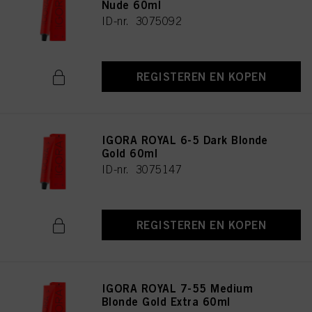
Nude 60ml
ID-nr. 3075092
REGISTEREN EN KOPEN
IGORA ROYAL 6-5 Dark Blonde
Gold 60ml
ID-nr. 3075147
REGISTEREN EN KOPEN
IGORA ROYAL 7-55 Medium
Blonde Gold Extra 60ml