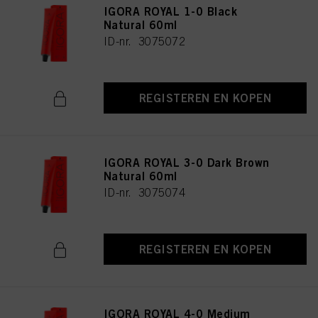
IGORA ROYAL 1-0 Black
Natural 60ml
ID-nr. 3075072
REGISTEREN EN KOPEN
IGORA ROYAL 3-0 Dark Brown
Natural 60ml
ID-nr. 3075074
REGISTEREN EN KOPEN
IGORA ROYAL 4-0 Medium