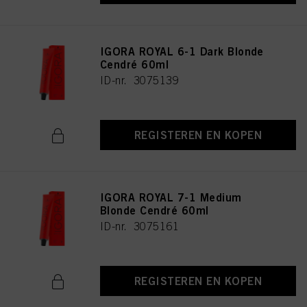
IGORA ROYAL 6-1 Dark Blonde
Cendré 60ml
ID-nr. 3075139
REGISTEREN EN KOPEN
IGORA ROYAL 7-1 Medium
Blonde Cendré 60ml
ID-nr. 3075161
REGISTEREN EN KOPEN