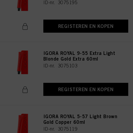
ID-nr. 3075195
REGISTEREN EN KOPEN
IGORA ROYAL 9-55 Extra Light
Blonde Gold Extra 60ml
ID-nr. 3075103
REGISTEREN EN KOPEN
IGORA ROYAL 5-57 Light Brown
Gold Copper 60ml
ID-nr. 3075119