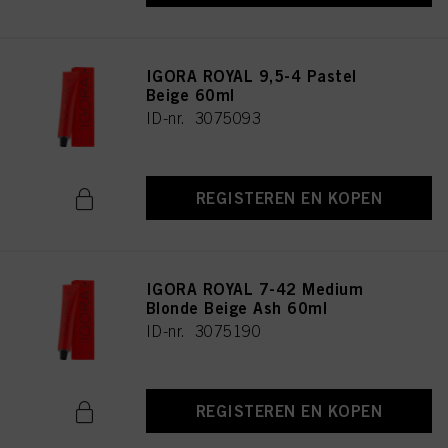
IGORA ROYAL 9,5-4 Pastel
Beige 60ml
ID-nr. 3075093
REGISTEREN EN KOPEN
IGORA ROYAL 7-42 Medium
Blonde Beige Ash 60ml
ID-nr. 3075190
REGISTEREN EN KOPEN