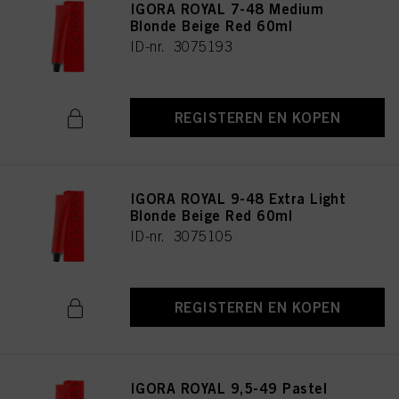
IGORA ROYAL 7-48 Medium
Blonde Beige Red 60ml
ID-nr. 3075193
REGISTEREN EN KOPEN
IGORA ROYAL 9-48 Extra Light
Blonde Beige Red 60ml
ID-nr. 3075105
REGISTEREN EN KOPEN
IGORA ROYAL 9,5-49 Pastel