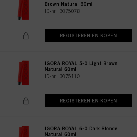
Brown Natural 60ml
ID-nr. 3075078
REGISTEREN EN KOPEN
IGORA ROYAL 5-0 Light Brown
Natural 60ml
ID-nr. 3075110
REGISTEREN EN KOPEN
IGORA ROYAL 6-0 Dark Blonde
Natural 60ml