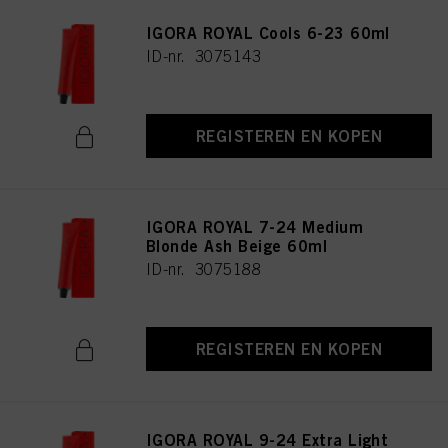
IGORA ROYAL Cools 6-23 60ml
ID-nr. 3075143
REGISTEREN EN KOPEN
IGORA ROYAL 7-24 Medium
Blonde Ash Beige 60ml
ID-nr. 3075188
REGISTEREN EN KOPEN
IGORA ROYAL 9-24 Extra Light