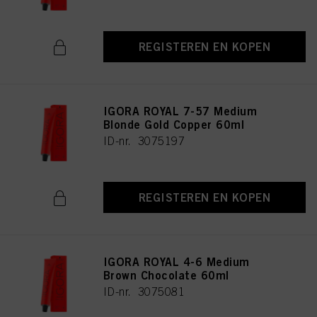
REGISTEREN EN KOPEN
IGORA ROYAL 7-57 Medium
Blonde Gold Copper 60ml
ID-nr. 3075197
REGISTEREN EN KOPEN
IGORA ROYAL 4-6 Medium
Brown Chocolate 60ml
ID-nr. 3075081