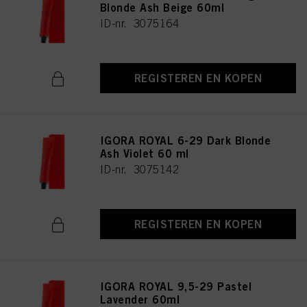
Blonde Ash Beige 60ml
ID-nr. 3075164
REGISTEREN EN KOPEN
IGORA ROYAL 6-29 Dark Blonde
Ash Violet 60 ml
ID-nr. 3075142
REGISTEREN EN KOPEN
IGORA ROYAL 9,5-29 Pastel
Lavender 60ml