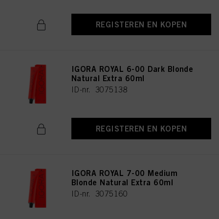
REGISTEREN EN KOPEN
IGORA ROYAL 6-00 Dark Blonde
Natural Extra 60ml
ID-nr. 3075138
REGISTEREN EN KOPEN
IGORA ROYAL 7-00 Medium
Blonde Natural Extra 60ml
ID-nr. 3075160