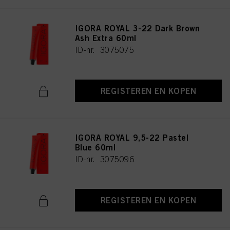
IGORA ROYAL 3-22 Dark Brown
Ash Extra 60ml
ID-nr. 3075075
REGISTEREN EN KOPEN
IGORA ROYAL 9,5-22 Pastel
Blue 60ml
ID-nr. 3075096
REGISTEREN EN KOPEN