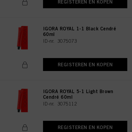
REGISTEREN EN KOPEN
IGORA ROYAL 1-1 Black Cendré
60ml
ID-nr. 3075073
REGISTEREN EN KOPEN
IGORA ROYAL 5-1 Light Brown
Cendré 60ml
ID-nr. 3075112
REGISTEREN EN KOPEN