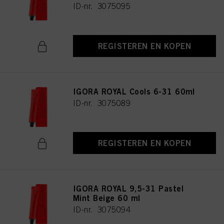
ID-nr. 3075095
REGISTEREN EN KOPEN
IGORA ROYAL Cools 6-31 60ml
ID-nr. 3075089
REGISTEREN EN KOPEN
IGORA ROYAL 9,5-31 Pastel
Mint Beige 60 ml
ID-nr. 3075094