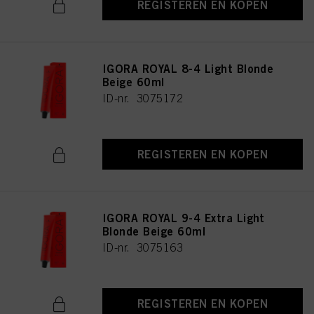
REGISTEREN EN KOPEN
IGORA ROYAL 8-4 Light Blonde
Beige 60ml
ID-nr. 3075172
REGISTEREN EN KOPEN
IGORA ROYAL 9-4 Extra Light
Blonde Beige 60ml
ID-nr. 3075163
REGISTEREN EN KOPEN