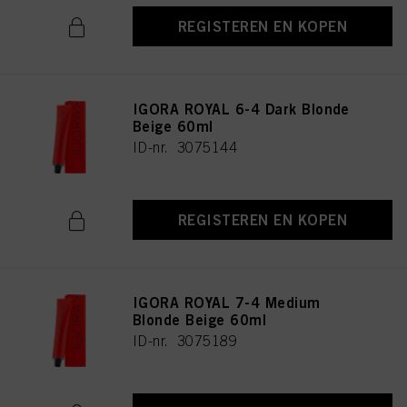
REGISTEREN EN KOPEN
IGORA ROYAL 6-4 Dark Blonde
Beige 60ml
ID-nr. 3075144
REGISTEREN EN KOPEN
IGORA ROYAL 7-4 Medium
Blonde Beige 60ml
ID-nr. 3075189