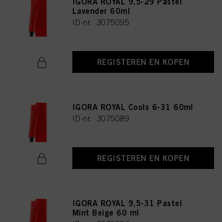
IGORA ROYAL 9,5-29 Pastel
Lavender 60ml
ID-nr. 3075095
REGISTEREN EN KOPEN
IGORA ROYAL Cools 6-31 60ml
ID-nr. 3075089
REGISTEREN EN KOPEN
IGORA ROYAL 9,5-31 Pastel
Mint Beige 60 ml