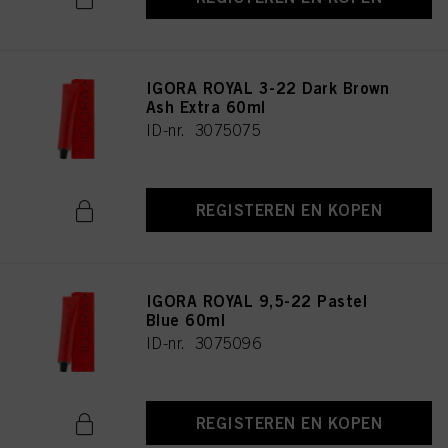
IGORA ROYAL 3-22 Dark Brown
Ash Extra 60ml
ID-nr. 3075075
REGISTEREN EN KOPEN
IGORA ROYAL 9,5-22 Pastel
Blue 60ml
ID-nr. 3075096
REGISTEREN EN KOPEN