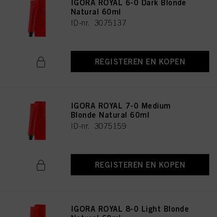
IGORA ROYAL 6-0 Dark Blonde
Natural 60ml
ID-nr. 3075137
REGISTEREN EN KOPEN
IGORA ROYAL 7-0 Medium
Blonde Natural 60ml
ID-nr. 3075159
REGISTEREN EN KOPEN
IGORA ROYAL 8-0 Light Blonde