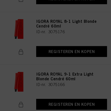
IGORA ROYAL 8-1 Light Blonde
Cendré 60ml
ID-nr. 3075176
REGISTEREN EN KOPEN
IGORA ROYAL 9-1 Extra Light
Blonde Cendré 60ml
ID-nr. 3075166
REGISTEREN EN KOPEN