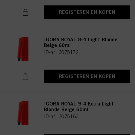
REGISTEREN EN KOPEN
IGORA ROYAL 8-4 Light Blonde
Beige 60ml
ID-nr. 3075172
REGISTEREN EN KOPEN
IGORA ROYAL 9-4 Extra Light
Blonde Beige 60ml
ID-nr. 3075163