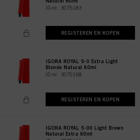
Natural 60ml
ID-nr. 3075183
REGISTEREN EN KOPEN
IGORA ROYAL 9-0 Extra Light
Blonde Natural 60ml
ID-nr. 3075168
REGISTEREN EN KOPEN
IGORA ROYAL 5-00 Light Brown
Natural Extra 60ml