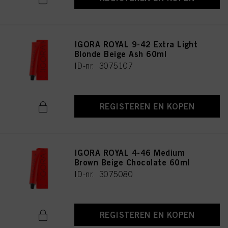
IGORA ROYAL 9-42 Extra Light
Blonde Beige Ash 60ml
ID-nr. 3075107
REGISTEREN EN KOPEN
IGORA ROYAL 4-46 Medium
Brown Beige Chocolate 60ml
ID-nr. 3075080
REGISTEREN EN KOPEN