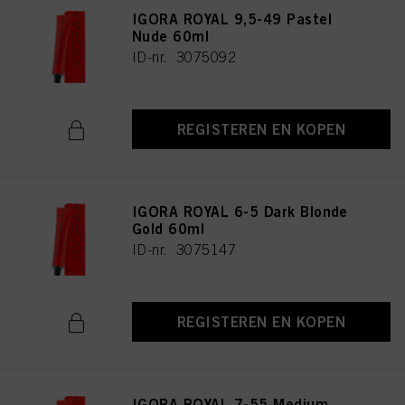
IGORA ROYAL 9,5-49 Pastel
Nude 60ml
ID-nr. 3075092
REGISTEREN EN KOPEN
IGORA ROYAL 6-5 Dark Blonde
Gold 60ml
ID-nr. 3075147
REGISTEREN EN KOPEN
IGORA ROYAL 7-55 Medium