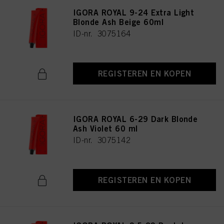
IGORA ROYAL 9-24 Extra Light
Blonde Ash Beige 60ml
ID-nr. 3075164
REGISTEREN EN KOPEN
IGORA ROYAL 6-29 Dark Blonde
Ash Violet 60 ml
ID-nr. 3075142
REGISTEREN EN KOPEN