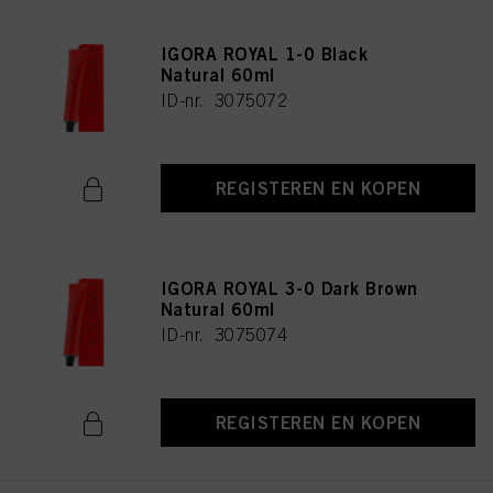
IGORA ROYAL 1-0 Black
Natural 60ml
ID-nr. 3075072
REGISTEREN EN KOPEN
IGORA ROYAL 3-0 Dark Brown
Natural 60ml
ID-nr. 3075074
REGISTEREN EN KOPEN