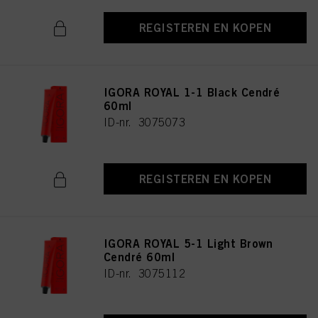
REGISTEREN EN KOPEN
IGORA ROYAL 1-1 Black Cendré
60ml
ID-nr. 3075073
REGISTEREN EN KOPEN
IGORA ROYAL 5-1 Light Brown
Cendré 60ml
ID-nr. 3075112