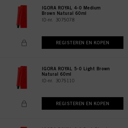
IGORA ROYAL 4-0 Medium
Brown Natural 60ml
ID-nr. 3075078
REGISTEREN EN KOPEN
IGORA ROYAL 5-0 Light Brown
Natural 60ml
ID-nr. 3075110
REGISTEREN EN KOPEN