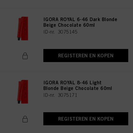
IGORA ROYAL 6-46 Dark Blonde
Beige Chocolate 60ml
ID-nr. 3075145
REGISTEREN EN KOPEN
IGORA ROYAL 8-46 Light
Blonde Beige Chocolate 60ml
ID-nr. 3075171
REGISTEREN EN KOPEN