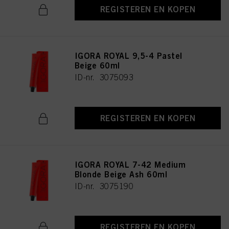
REGISTEREN EN KOPEN
IGORA ROYAL 9,5-4 Pastel
Beige 60ml
ID-nr. 3075093
REGISTEREN EN KOPEN
IGORA ROYAL 7-42 Medium
Blonde Beige Ash 60ml
ID-nr. 3075190
REGISTEREN EN KOPEN