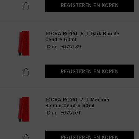
REGISTEREN EN KOPEN
IGORA ROYAL 6-1 Dark Blonde
Cendré 60ml
ID-nr. 3075139
REGISTEREN EN KOPEN
IGORA ROYAL 7-1 Medium
Blonde Cendré 60ml
ID-nr. 3075161
REGISTEREN EN KOPEN