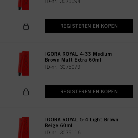
ID-nr. 3075094
REGISTEREN EN KOPEN
IGORA ROYAL 4-33 Medium
Brown Matt Extra 60ml
ID-nr. 3075079
REGISTEREN EN KOPEN
IGORA ROYAL 5-4 Light Brown
Beige 60ml
ID-nr. 3075116