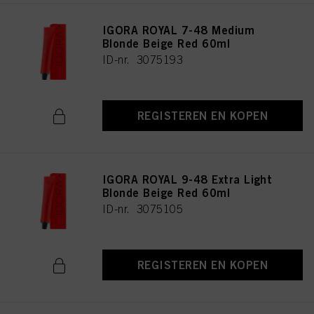
IGORA ROYAL 7-48 Medium
Blonde Beige Red 60ml
ID-nr. 3075193
REGISTEREN EN KOPEN
IGORA ROYAL 9-48 Extra Light
Blonde Beige Red 60ml
ID-nr. 3075105
REGISTEREN EN KOPEN