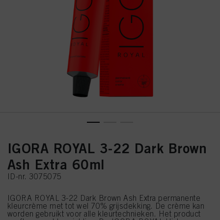
IGORA ROYAL 3-22 Dark Brown
Ash Extra 60ml
ID-nr. 3075075
IGORA ROYAL 3-22 Dark Brown Ash Extra permanente
kleurcrème met tot wel 70% grijsdekking. De crème kan
worden gebruikt voor alle kleurtechnieken. Het product