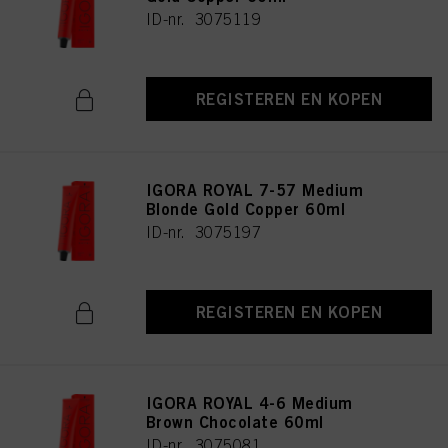
ID-nr. 3075119
REGISTEREN EN KOPEN
IGORA ROYAL 7-57 Medium
Blonde Gold Copper 60ml
ID-nr. 3075197
REGISTEREN EN KOPEN
IGORA ROYAL 4-6 Medium
Brown Chocolate 60ml
ID-nr. 3075081