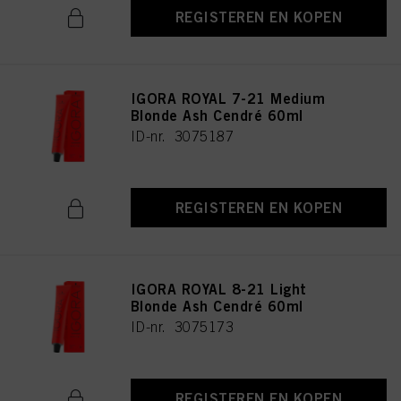
REGISTEREN EN KOPEN
IGORA ROYAL 7-21 Medium
Blonde Ash Cendré 60ml
ID-nr. 3075187
REGISTEREN EN KOPEN
IGORA ROYAL 8-21 Light
Blonde Ash Cendré 60ml
ID-nr. 3075173
REGISTEREN EN KOPEN