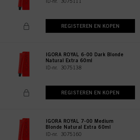
ID-nr. 3075111
REGISTEREN EN KOPEN
IGORA ROYAL 6-00 Dark Blonde
Natural Extra 60ml
ID-nr. 3075138
REGISTEREN EN KOPEN
IGORA ROYAL 7-00 Medium
Blonde Natural Extra 60ml
ID-nr. 3075160