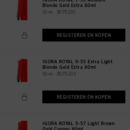
Blonde Gold Extra 60ml
ID-nr. 3075195
REGISTEREN EN KOPEN
IGORA ROYAL 9-55 Extra Light
Blonde Gold Extra 60ml
ID-nr. 3075103
REGISTEREN EN KOPEN
IGORA ROYAL 5-57 Light Brown
Gold Copper 60ml