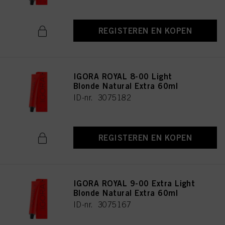
REGISTEREN EN KOPEN
IGORA ROYAL 8-00 Light
Blonde Natural Extra 60ml
ID-nr. 3075182
REGISTEREN EN KOPEN
IGORA ROYAL 9-00 Extra Light
Blonde Natural Extra 60ml
ID-nr. 3075167