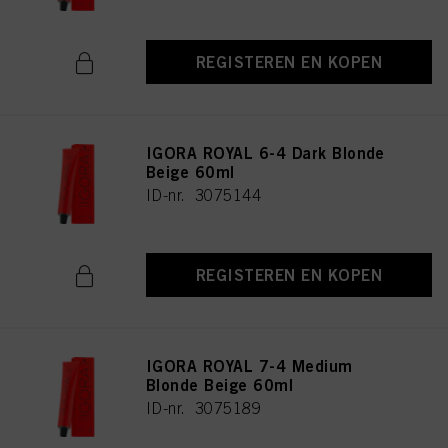
REGISTEREN EN KOPEN
IGORA ROYAL 6-4 Dark Blonde
Beige 60ml
ID-nr. 3075144
REGISTEREN EN KOPEN
IGORA ROYAL 7-4 Medium
Blonde Beige 60ml
ID-nr. 3075189