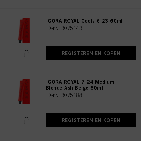
IGORA ROYAL Cools 6-23 60ml
ID-nr. 3075143
REGISTEREN EN KOPEN
IGORA ROYAL 7-24 Medium
Blonde Ash Beige 60ml
ID-nr. 3075188
REGISTEREN EN KOPEN