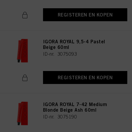
REGISTEREN EN KOPEN
IGORA ROYAL 9,5-4 Pastel
Beige 60ml
ID-nr. 3075093
REGISTEREN EN KOPEN
IGORA ROYAL 7-42 Medium
Blonde Beige Ash 60ml
ID-nr. 3075190