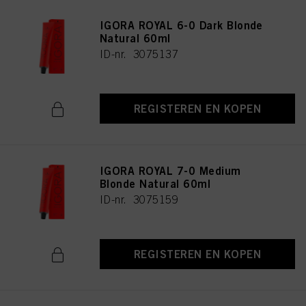
IGORA ROYAL 6-0 Dark Blonde
Natural 60ml
ID-nr. 3075137
REGISTEREN EN KOPEN
IGORA ROYAL 7-0 Medium
Blonde Natural 60ml
ID-nr. 3075159
REGISTEREN EN KOPEN