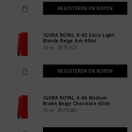
REGISTEREN EN KOPEN
IGORA ROYAL 9-42 Extra Light
Blonde Beige Ash 60ml
ID-nr. 3075107
REGISTEREN EN KOPEN
IGORA ROYAL 4-46 Medium
Brown Beige Chocolate 60ml
ID-nr. 3075080