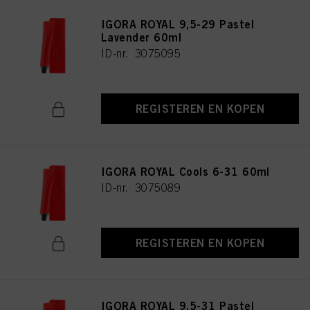
IGORA ROYAL 9,5-29 Pastel
Lavender 60ml
ID-nr. 3075095
REGISTEREN EN KOPEN
IGORA ROYAL Cools 6-31 60ml
ID-nr. 3075089
REGISTEREN EN KOPEN
IGORA ROYAL 9,5-31 Pastel