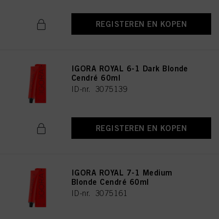
REGISTEREN EN KOPEN
IGORA ROYAL 6-1 Dark Blonde
Cendré 60ml
ID-nr. 3075139
REGISTEREN EN KOPEN
IGORA ROYAL 7-1 Medium
Blonde Cendré 60ml
ID-nr. 3075161