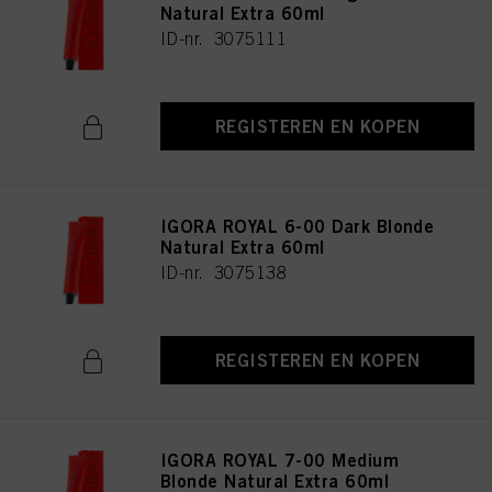
Natural Extra 60ml
ID-nr. 3075111
REGISTEREN EN KOPEN
IGORA ROYAL 6-00 Dark Blonde
Natural Extra 60ml
ID-nr. 3075138
REGISTEREN EN KOPEN
IGORA ROYAL 7-00 Medium
Blonde Natural Extra 60ml