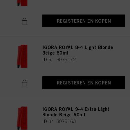
REGISTEREN EN KOPEN
IGORA ROYAL 8-4 Light Blonde
Beige 60ml
ID-nr. 3075172
REGISTEREN EN KOPEN
IGORA ROYAL 9-4 Extra Light
Blonde Beige 60ml
ID-nr. 3075163