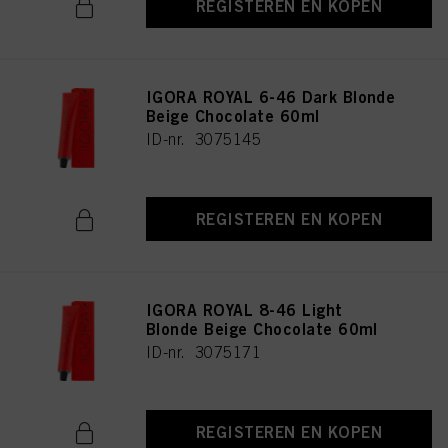
REGISTEREN EN KOPEN
IGORA ROYAL 6-46 Dark Blonde
Beige Chocolate 60ml
ID-nr. 3075145
REGISTEREN EN KOPEN
IGORA ROYAL 8-46 Light
Blonde Beige Chocolate 60ml
ID-nr. 3075171
REGISTEREN EN KOPEN