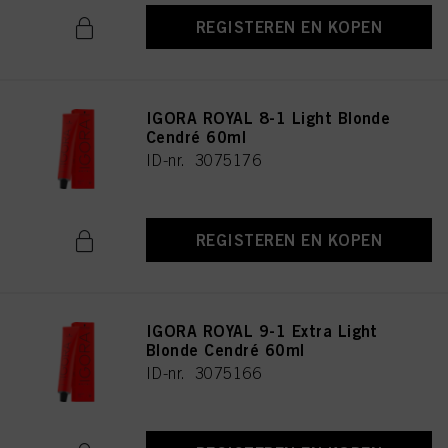
REGISTEREN EN KOPEN
IGORA ROYAL 8-1 Light Blonde
Cendré 60ml
ID-nr. 3075176
REGISTEREN EN KOPEN
IGORA ROYAL 9-1 Extra Light
Blonde Cendré 60ml
ID-nr. 3075166