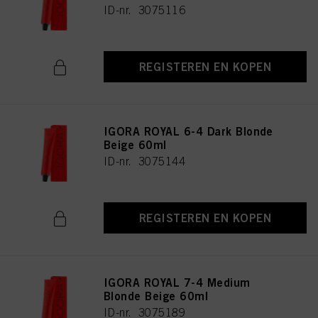
ID-nr. 3075116
REGISTEREN EN KOPEN
IGORA ROYAL 6-4 Dark Blonde
Beige 60ml
ID-nr. 3075144
REGISTEREN EN KOPEN
IGORA ROYAL 7-4 Medium
Blonde Beige 60ml
ID-nr. 3075189