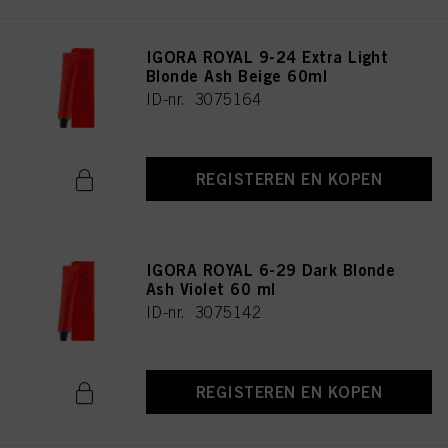
IGORA ROYAL 9-24 Extra Light
Blonde Ash Beige 60ml
ID-nr. 3075164
REGISTEREN EN KOPEN
IGORA ROYAL 6-29 Dark Blonde
Ash Violet 60 ml
ID-nr. 3075142
REGISTEREN EN KOPEN