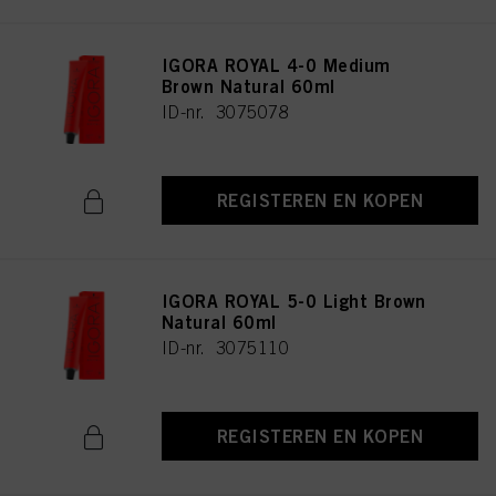
IGORA ROYAL 4-0 Medium
Brown Natural 60ml
ID-nr. 3075078
REGISTEREN EN KOPEN
IGORA ROYAL 5-0 Light Brown
Natural 60ml
ID-nr. 3075110
REGISTEREN EN KOPEN