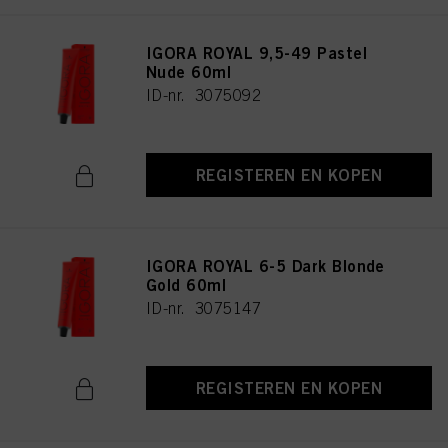
IGORA ROYAL 9,5-49 Pastel
Nude 60ml
ID-nr. 3075092
REGISTEREN EN KOPEN
IGORA ROYAL 6-5 Dark Blonde
Gold 60ml
ID-nr. 3075147
REGISTEREN EN KOPEN