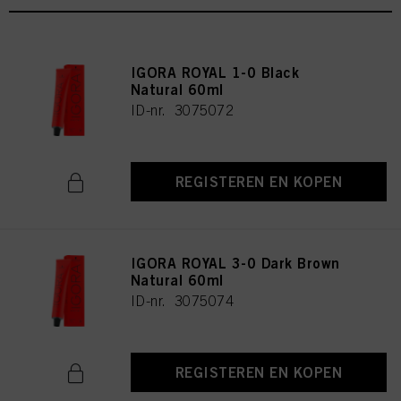
IGORA ROYAL 1-0 Black
Natural 60ml
ID-nr. 3075072
REGISTEREN EN KOPEN
IGORA ROYAL 3-0 Dark Brown
Natural 60ml
ID-nr. 3075074
REGISTEREN EN KOPEN