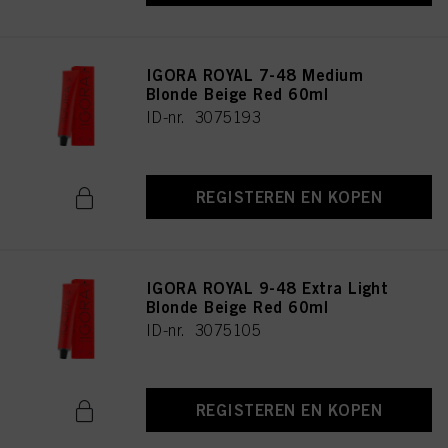
IGORA ROYAL 7-48 Medium
Blonde Beige Red 60ml
ID-nr. 3075193
REGISTEREN EN KOPEN
IGORA ROYAL 9-48 Extra Light
Blonde Beige Red 60ml
ID-nr. 3075105
REGISTEREN EN KOPEN