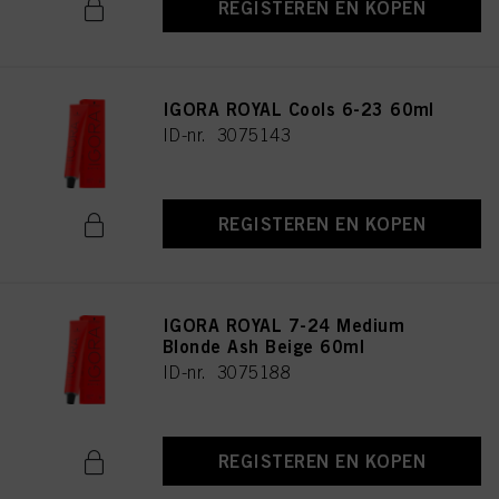
REGISTEREN EN KOPEN
IGORA ROYAL Cools 6-23 60ml
ID-nr. 3075143
REGISTEREN EN KOPEN
IGORA ROYAL 7-24 Medium
Blonde Ash Beige 60ml
ID-nr. 3075188
REGISTEREN EN KOPEN