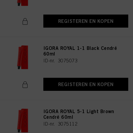
REGISTEREN EN KOPEN
IGORA ROYAL 1-1 Black Cendré
60ml
ID-nr. 3075073
REGISTEREN EN KOPEN
IGORA ROYAL 5-1 Light Brown
Cendré 60ml
ID-nr. 3075112