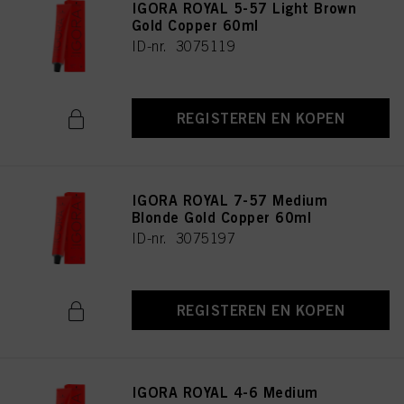
IGORA ROYAL 5-57 Light Brown
Gold Copper 60ml
ID-nr. 3075119
REGISTEREN EN KOPEN
IGORA ROYAL 7-57 Medium
Blonde Gold Copper 60ml
ID-nr. 3075197
REGISTEREN EN KOPEN
IGORA ROYAL 4-6 Medium