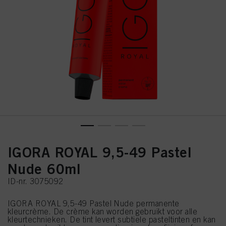
IGORA ROYAL 9,5-49 Pastel
Nude 60ml
ID-nr. 3075092
IGORA ROYAL 9,5-49 Pastel Nude permanente
kleurcrème. De crème kan worden gebruikt voor alle
kleurtechnieken. De tint levert subtiele pasteltinten en kan