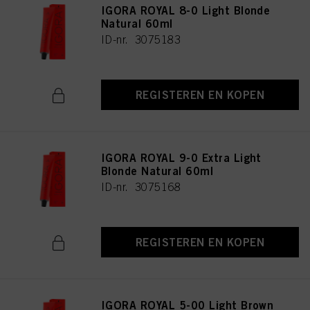
IGORA ROYAL 8-0 Light Blonde
Natural 60ml
ID-nr. 3075183
REGISTEREN EN KOPEN
IGORA ROYAL 9-0 Extra Light
Blonde Natural 60ml
ID-nr. 3075168
REGISTEREN EN KOPEN
IGORA ROYAL 5-00 Light Brown