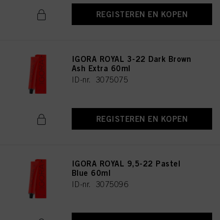
REGISTEREN EN KOPEN
IGORA ROYAL 3-22 Dark Brown
Ash Extra 60ml
ID-nr. 3075075
REGISTEREN EN KOPEN
IGORA ROYAL 9,5-22 Pastel
Blue 60ml
ID-nr. 3075096