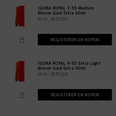
IGORA ROYAL 7-55 Medium
Blonde Gold Extra 60ml
ID-nr. 3075195
REGISTEREN EN KOPEN
IGORA ROYAL 9-55 Extra Light
Blonde Gold Extra 60ml
ID-nr. 3075103
REGISTEREN EN KOPEN