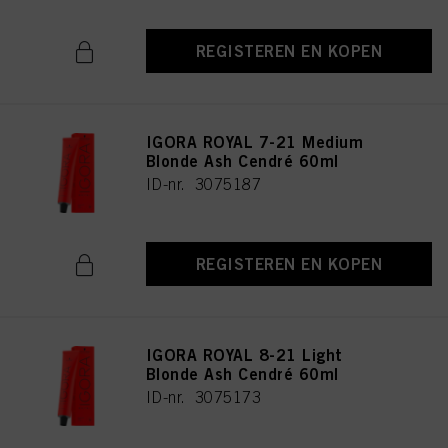
REGISTEREN EN KOPEN
IGORA ROYAL 7-21 Medium
Blonde Ash Cendré 60ml
ID-nr. 3075187
REGISTEREN EN KOPEN
IGORA ROYAL 8-21 Light
Blonde Ash Cendré 60ml
ID-nr. 3075173