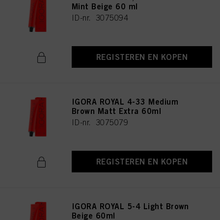
Mint Beige 60 ml
ID-nr. 3075094
REGISTEREN EN KOPEN
IGORA ROYAL 4-33 Medium
Brown Matt Extra 60ml
ID-nr. 3075079
REGISTEREN EN KOPEN
IGORA ROYAL 5-4 Light Brown
Beige 60ml