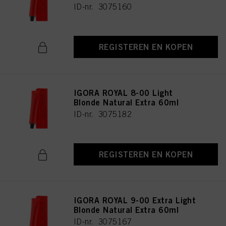
ID-nr. 3075160
REGISTEREN EN KOPEN
IGORA ROYAL 8-00 Light
Blonde Natural Extra 60ml
ID-nr. 3075182
REGISTEREN EN KOPEN
IGORA ROYAL 9-00 Extra Light
Blonde Natural Extra 60ml
ID-nr. 3075167