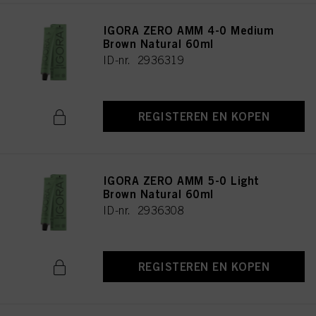
IGORA ZERO AMM 4-0 Medium
Brown Natural 60ml
ID-nr. 2936319
REGISTEREN EN KOPEN
IGORA ZERO AMM 5-0 Light
Brown Natural 60ml
ID-nr. 2936308
REGISTEREN EN KOPEN