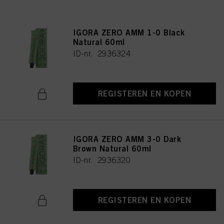
IGORA ZERO AMM 1-0 Black
Natural 60ml
ID-nr. 2936324
REGISTEREN EN KOPEN
IGORA ZERO AMM 3-0 Dark
Brown Natural 60ml
ID-nr. 2936320
REGISTEREN EN KOPEN