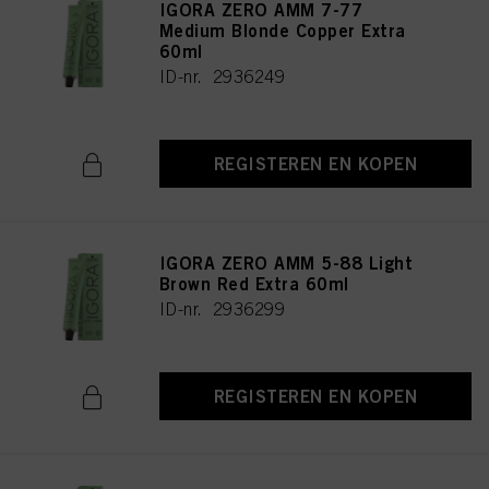
IGORA ZERO AMM 7-77
Medium Blonde Copper Extra
60ml
ID-nr. 2936249
REGISTEREN EN KOPEN
IGORA ZERO AMM 5-88 Light
Brown Red Extra 60ml
ID-nr. 2936299
REGISTEREN EN KOPEN