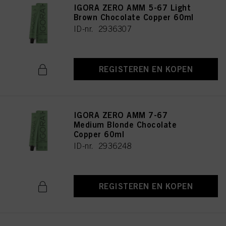
IGORA ZERO AMM 5-67 Light
Brown Chocolate Copper 60ml
ID-nr. 2936307
REGISTEREN EN KOPEN
IGORA ZERO AMM 7-67
Medium Blonde Chocolate
Copper 60ml
ID-nr. 2936248
REGISTEREN EN KOPEN