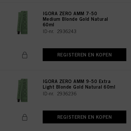
IGORA ZERO AMM 7-50
Medium Blonde Gold Natural
60ml
ID-nr. 2936243
REGISTEREN EN KOPEN
IGORA ZERO AMM 9-50 Extra
Light Blonde Gold Natural 60ml
ID-nr. 2936236
REGISTEREN EN KOPEN