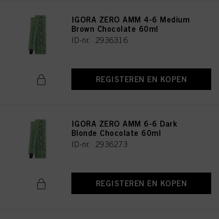
IGORA ZERO AMM 4-6 Medium
Brown Chocolate 60ml
ID-nr. 2936316
REGISTEREN EN KOPEN
IGORA ZERO AMM 6-6 Dark
Blonde Chocolate 60ml
ID-nr. 2936273
REGISTEREN EN KOPEN