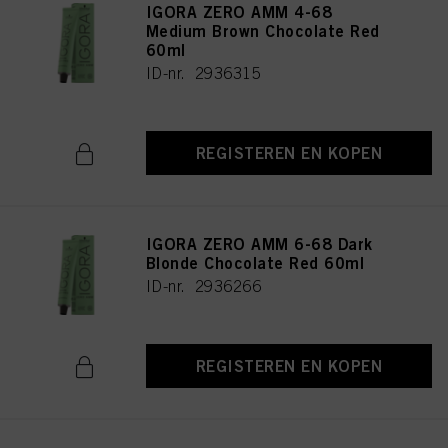
IGORA ZERO AMM 4-68
Medium Brown Chocolate Red
60ml
ID-nr. 2936315
REGISTEREN EN KOPEN
IGORA ZERO AMM 6-68 Dark
Blonde Chocolate Red 60ml
ID-nr. 2936266
REGISTEREN EN KOPEN