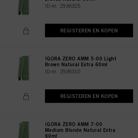
ID-nr. 2936325
REGISTEREN EN KOPEN
IGORA ZERO AMM 5-00 Light
Brown Natural Extra 60ml
ID-nr. 2936310
REGISTEREN EN KOPEN
IGORA ZERO AMM 7-00
Medium Blonde Natural Extra
60ml