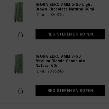
IGORA ZERO AMM 5-60 Light
Brown Chocolate Natural 60ml
ID-nr. 2936306
REGISTEREN EN KOPEN
IGORA ZERO AMM 7-60
Medium Blonde Chocolate
Natural 60ml
ID-nr. 2936246
REGISTEREN EN KOPEN