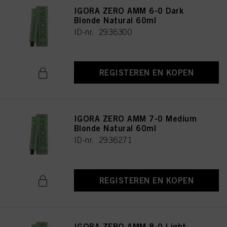
IGORA ZERO AMM 6-0 Dark
Blonde Natural 60ml
ID-nr. 2936300
REGISTEREN EN KOPEN
IGORA ZERO AMM 7-0 Medium
Blonde Natural 60ml
ID-nr. 2936271
REGISTEREN EN KOPEN
IGORA ZERO AMM 8-0 Light