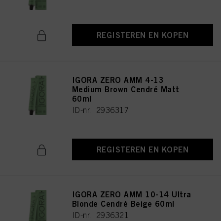
REGISTEREN EN KOPEN
IGORA ZERO AMM 4-13
Medium Brown Cendré Matt
60ml
ID-nr. 2936317
REGISTEREN EN KOPEN
IGORA ZERO AMM 10-14 Ultra
Blonde Cendré Beige 60ml
ID-nr. 2936321