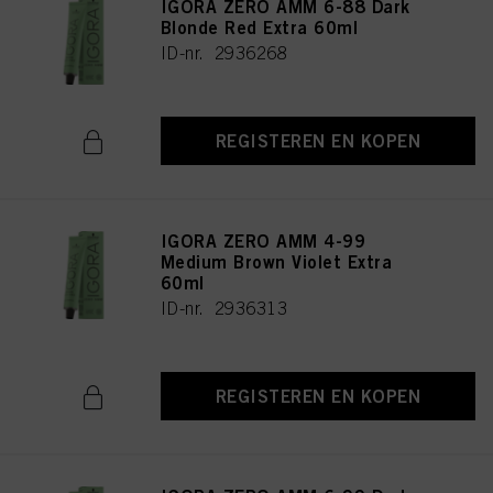
IGORA ZERO AMM 6-88 Dark
Blonde Red Extra 60ml
ID-nr. 2936268
REGISTEREN EN KOPEN
IGORA ZERO AMM 4-99
Medium Brown Violet Extra
60ml
ID-nr. 2936313
REGISTEREN EN KOPEN