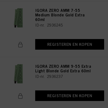
IGORA ZERO AMM 7-55
Medium Blonde Gold Extra
60ml
ID-nr. 2936245
REGISTEREN EN KOPEN
IGORA ZERO AMM 9-55 Extra
Light Blonde Gold Extra 60ml
ID-nr. 2936237
REGISTEREN EN KOPEN