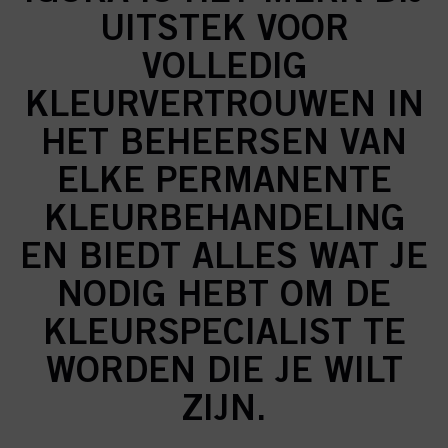
UITSTEK VOOR
VOLLEDIG
KLEURVERTROUWEN IN
HET BEHEERSEN VAN
ELKE PERMANENTE
KLEURBEHANDELING
EN BIEDT ALLES WAT JE
NODIG HEBT OM DE
KLEURSPECIALIST TE
WORDEN DIE JE WILT
ZIJN.