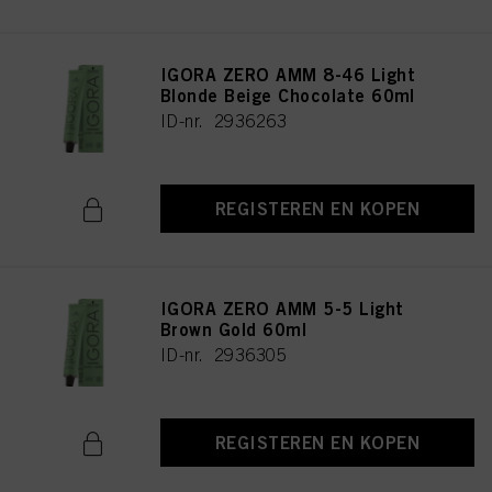
IGORA ZERO AMM 8-46 Light
Blonde Beige Chocolate 60ml
ID-nr. 2936263
REGISTEREN EN KOPEN
IGORA ZERO AMM 5-5 Light
Brown Gold 60ml
ID-nr. 2936305
REGISTEREN EN KOPEN