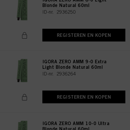
Blonde Natural 60ml
ID-nr. 2936250
REGISTEREN EN KOPEN
IGORA ZERO AMM 9-0 Extra
Light Blonde Natural 60ml
ID-nr. 2936264
REGISTEREN EN KOPEN
IGORA ZERO AMM 10-0 Ultra
Blonde Natural 60ml