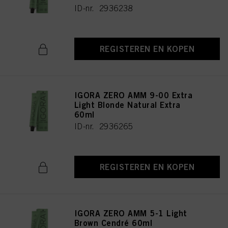
ID-nr. 2936238
REGISTEREN EN KOPEN
IGORA ZERO AMM 9-00 Extra
Light Blonde Natural Extra
60ml
ID-nr. 2936265
REGISTEREN EN KOPEN
IGORA ZERO AMM 5-1 Light
Brown Cendré 60ml