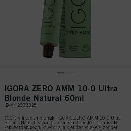
IGORA ZERO AMM 10-0 Ultra
Blonde Natural 60ml
ID-nr. 2936325
100% vrij van ammoniak, IGORA ZERO AMM 10-0 Ultra
Blonde Natural is een permanente haarkleur crème die
kan worden gebruikt voor alle kleurtechnieken, zonder