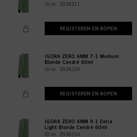
ID-nr. 2936311
REGISTEREN EN KOPEN
IGORA ZERO AMM 7-1 Medium
Blonde Cendré 60ml
ID-nr. 2936239
REGISTEREN EN KOPEN
IGORA ZERO AMM 9-1 Extra
Light Blonde Cendré 60ml
ID-nr. 2936234