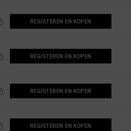
REGISTEREN EN KOPEN
REGISTEREN EN KOPEN
REGISTEREN EN KOPEN
REGISTEREN EN KOPEN