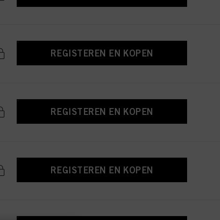
REGISTEREN EN KOPEN
REGISTEREN EN KOPEN
REGISTEREN EN KOPEN