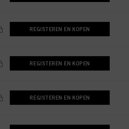
REGISTEREN EN KOPEN
REGISTEREN EN KOPEN
REGISTEREN EN KOPEN