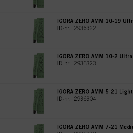
IGORA ZERO AMM 10-19 Ultra
ID-nr. 2936322
IGORA ZERO AMM 10-2 Ultra
ID-nr. 2936323
IGORA ZERO AMM 5-21 Light
ID-nr. 2936304
IGORA ZERO AMM 7-21 Mediu