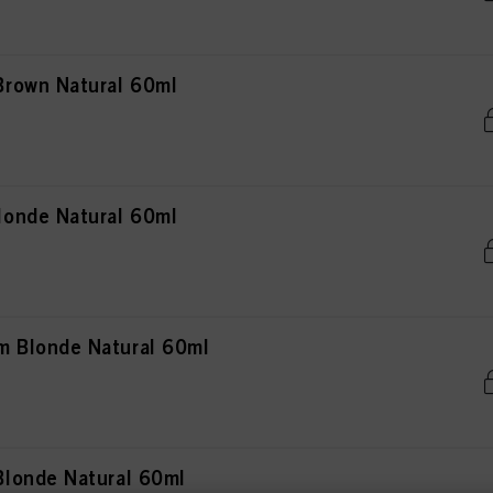
rown Natural 60ml
onde Natural 60ml
 Blonde Natural 60ml
londe Natural 60ml