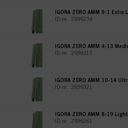
IGORA ZERO AMM 9-1 Extra L
ID-nr. 2936234
IGORA ZERO AMM 4-13 Mediu
ID-nr. 2936317
IGORA ZERO AMM 10-14 Ultra
ID-nr. 2936321
IGORA ZERO AMM 8-19 Light 
ID-nr. 2936261