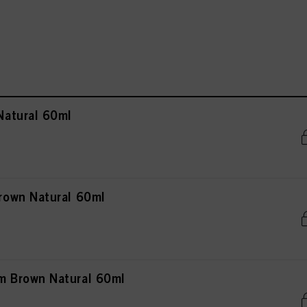
atural 60ml
own Natural 60ml
 Brown Natural 60ml