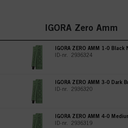
IGORA Zero Amm
IGORA ZERO AMM 1-0 Black N
ID-nr. 2936324
IGORA ZERO AMM 3-0 Dark Br
ID-nr. 2936320
IGORA ZERO AMM 4-0 Medium
ID-nr. 2936319