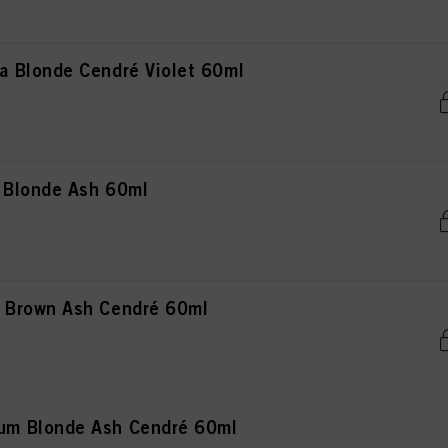
 Blonde Cendré Violet 60ml
 Blonde Ash 60ml
 Brown Ash Cendré 60ml
m Blonde Ash Cendré 60ml