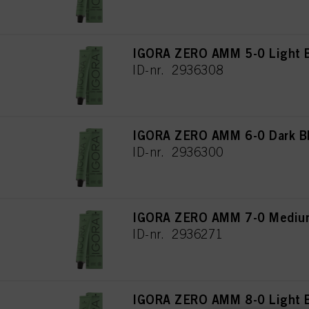
IGORA ZERO AMM 5-0 Light B
ID-nr. 2936308
IGORA ZERO AMM 6-0 Dark Bl
ID-nr. 2936300
IGORA ZERO AMM 7-0 Medium
ID-nr. 2936271
IGORA ZERO AMM 8-0 Light B