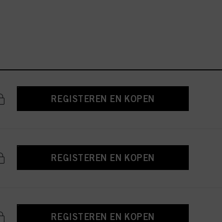
REGISTEREN EN KOPEN
REGISTEREN EN KOPEN
REGISTEREN EN KOPEN