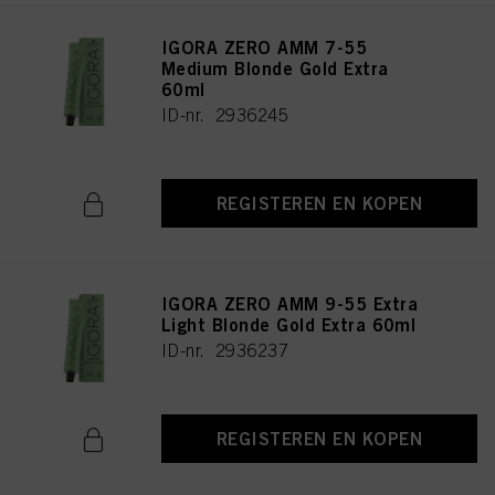
IGORA ZERO AMM 7-55
Medium Blonde Gold Extra
60ml
ID-nr. 2936245
REGISTEREN EN KOPEN
IGORA ZERO AMM 9-55 Extra
Light Blonde Gold Extra 60ml
ID-nr. 2936237
REGISTEREN EN KOPEN