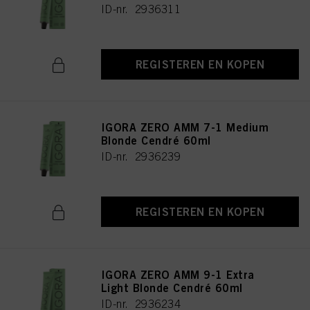
ID-nr. 2936311
REGISTEREN EN KOPEN
IGORA ZERO AMM 7-1 Medium
Blonde Cendré 60ml
ID-nr. 2936239
REGISTEREN EN KOPEN
IGORA ZERO AMM 9-1 Extra
Light Blonde Cendré 60ml
ID-nr. 2936234