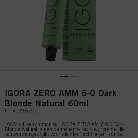
IGORA ZERO AMM 6-0 Dark
Blonde Natural 60ml
ID-nr. 2936300
100% vrij van ammoniak, IGORA ZERO AMM 6-0 Dark
Blonde Natural is een permanente haarkleur crème die
kan worden gebruikt voor alle kleurtechnieken, zonder