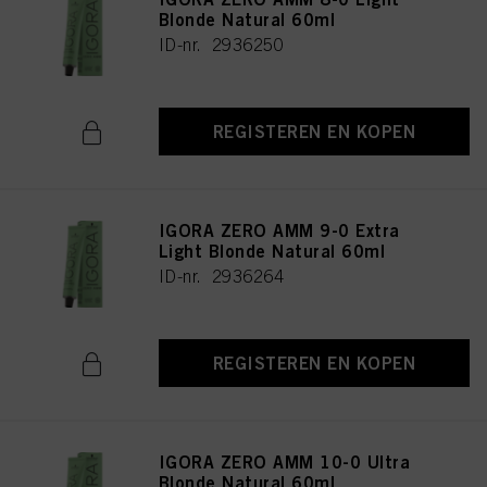
Blonde Natural 60ml
ID-nr. 2936250
REGISTEREN EN KOPEN
IGORA ZERO AMM 9-0 Extra
Light Blonde Natural 60ml
ID-nr. 2936264
REGISTEREN EN KOPEN
IGORA ZERO AMM 10-0 Ultra
Blonde Natural 60ml