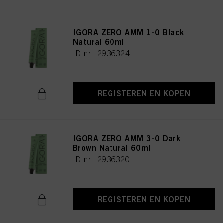
IGORA ZERO AMM 1-0 Black
Natural 60ml
ID-nr. 2936324
REGISTEREN EN KOPEN
IGORA ZERO AMM 3-0 Dark
Brown Natural 60ml
ID-nr. 2936320
REGISTEREN EN KOPEN