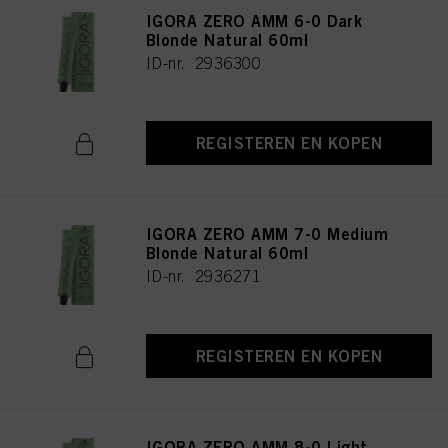
IGORA ZERO AMM 6-0 Dark
Blonde Natural 60ml
ID-nr. 2936300
REGISTEREN EN KOPEN
IGORA ZERO AMM 7-0 Medium
Blonde Natural 60ml
ID-nr. 2936271
REGISTEREN EN KOPEN
IGORA ZERO AMM 8-0 Light