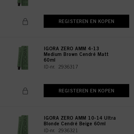
REGISTEREN EN KOPEN
IGORA ZERO AMM 4-13
Medium Brown Cendré Matt
60ml
ID-nr. 2936317
REGISTEREN EN KOPEN
IGORA ZERO AMM 10-14 Ultra
Blonde Cendré Beige 60ml
ID-nr. 2936321