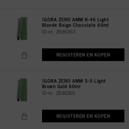
IGORA ZERO AMM 8-46 Light
Blonde Beige Chocolate 60ml
ID-nr. 2936263
REGISTEREN EN KOPEN
IGORA ZERO AMM 5-5 Light
Brown Gold 60ml
ID-nr. 2936305
REGISTEREN EN KOPEN