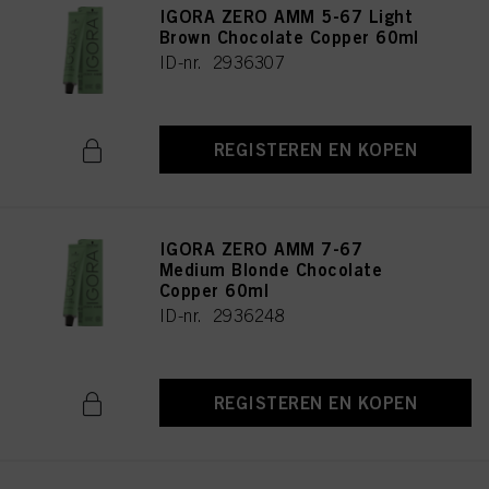
IGORA ZERO AMM 5-67 Light
Brown Chocolate Copper 60ml
ID-nr. 2936307
REGISTEREN EN KOPEN
IGORA ZERO AMM 7-67
Medium Blonde Chocolate
Copper 60ml
ID-nr. 2936248
REGISTEREN EN KOPEN