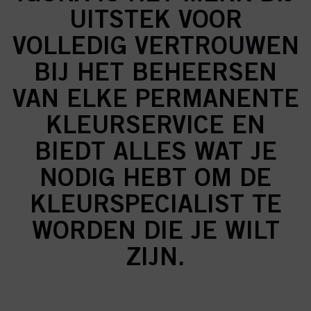
UITSTEK VOOR
VOLLEDIG VERTROUWEN
BIJ HET BEHEERSEN
VAN ELKE PERMANENTE
KLEURSERVICE EN
BIEDT ALLES WAT JE
NODIG HEBT OM DE
KLEURSPECIALIST TE
WORDEN DIE JE WILT
ZIJN.