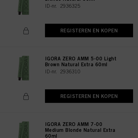
ID-nr. 2936325
REGISTEREN EN KOPEN
IGORA ZERO AMM 5-00 Light
Brown Natural Extra 60ml
ID-nr. 2936310
REGISTEREN EN KOPEN
IGORA ZERO AMM 7-00
Medium Blonde Natural Extra
60ml