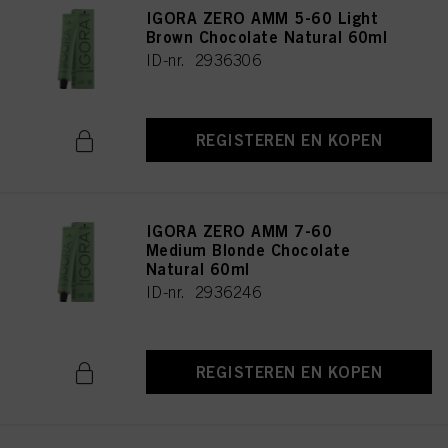
IGORA ZERO AMM 5-60 Light
Brown Chocolate Natural 60ml
ID-nr. 2936306
REGISTEREN EN KOPEN
IGORA ZERO AMM 7-60
Medium Blonde Chocolate
Natural 60ml
ID-nr. 2936246
REGISTEREN EN KOPEN