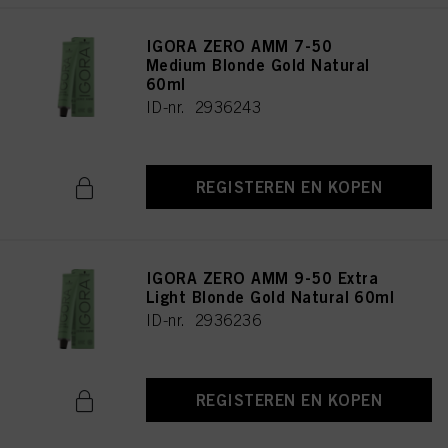
IGORA ZERO AMM 7-50
Medium Blonde Gold Natural
60ml
ID-nr. 2936243
REGISTEREN EN KOPEN
IGORA ZERO AMM 9-50 Extra
Light Blonde Gold Natural 60ml
ID-nr. 2936236
REGISTEREN EN KOPEN