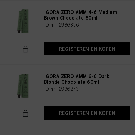
IGORA ZERO AMM 4-6 Medium
Brown Chocolate 60ml
ID-nr. 2936316
REGISTEREN EN KOPEN
IGORA ZERO AMM 6-6 Dark
Blonde Chocolate 60ml
ID-nr. 2936273
REGISTEREN EN KOPEN