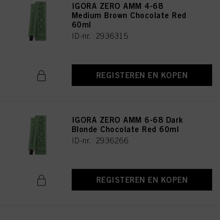
IGORA ZERO AMM 4-68
Medium Brown Chocolate Red
60ml
ID-nr. 2936315
REGISTEREN EN KOPEN
IGORA ZERO AMM 6-68 Dark
Blonde Chocolate Red 60ml
ID-nr. 2936266
REGISTEREN EN KOPEN