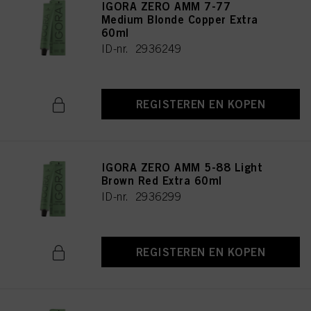
IGORA ZERO AMM 7-77
Medium Blonde Copper Extra
60ml
ID-nr. 2936249
REGISTEREN EN KOPEN
IGORA ZERO AMM 5-88 Light
Brown Red Extra 60ml
ID-nr. 2936299
REGISTEREN EN KOPEN