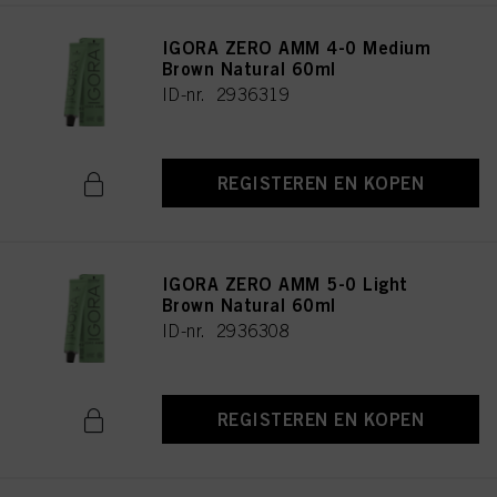
IGORA ZERO AMM 4-0 Medium
Brown Natural 60ml
ID-nr. 2936319
REGISTEREN EN KOPEN
IGORA ZERO AMM 5-0 Light
Brown Natural 60ml
ID-nr. 2936308
REGISTEREN EN KOPEN