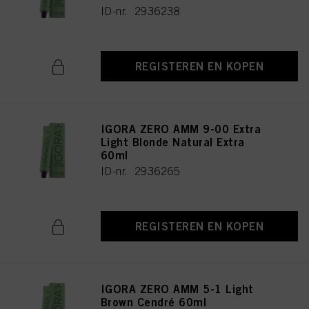
ID-nr. 2936238
REGISTEREN EN KOPEN
IGORA ZERO AMM 9-00 Extra
Light Blonde Natural Extra
60ml
ID-nr. 2936265
REGISTEREN EN KOPEN
IGORA ZERO AMM 5-1 Light
Brown Cendré 60ml