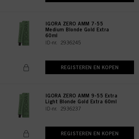
IGORA ZERO AMM 7-55
Medium Blonde Gold Extra
60ml
ID-nr. 2936245
REGISTEREN EN KOPEN
IGORA ZERO AMM 9-55 Extra
Light Blonde Gold Extra 60ml
ID-nr. 2936237
REGISTEREN EN KOPEN