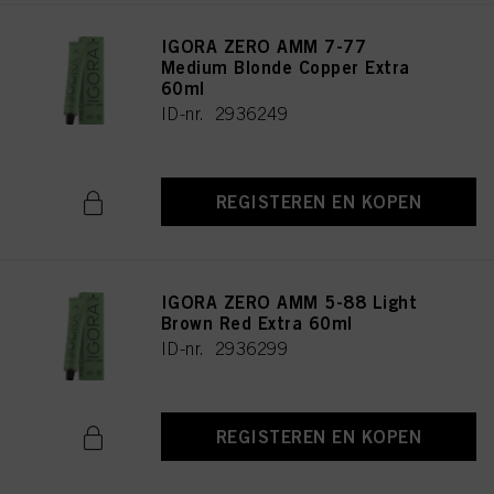
IGORA ZERO AMM 7-77
Medium Blonde Copper Extra
60ml
ID-nr. 2936249
REGISTEREN EN KOPEN
IGORA ZERO AMM 5-88 Light
Brown Red Extra 60ml
ID-nr. 2936299
REGISTEREN EN KOPEN