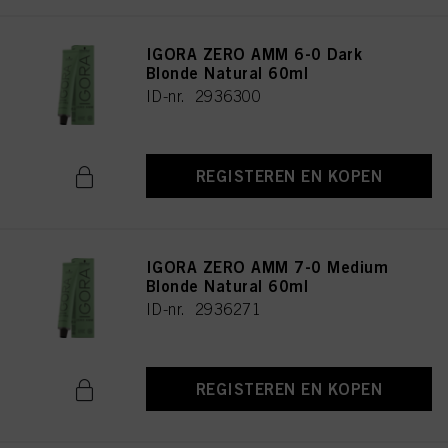
IGORA ZERO AMM 6-0 Dark
Blonde Natural 60ml
ID-nr. 2936300
REGISTEREN EN KOPEN
IGORA ZERO AMM 7-0 Medium
Blonde Natural 60ml
ID-nr. 2936271
REGISTEREN EN KOPEN