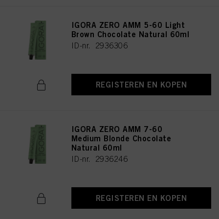
IGORA ZERO AMM 5-60 Light
Brown Chocolate Natural 60ml
ID-nr. 2936306
REGISTEREN EN KOPEN
IGORA ZERO AMM 7-60
Medium Blonde Chocolate
Natural 60ml
ID-nr. 2936246
REGISTEREN EN KOPEN