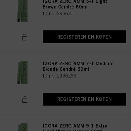
IGORA ZERO AMM 5-1 Light
Brown Cendré 60ml
ID-nr. 2936311
REGISTEREN EN KOPEN
IGORA ZERO AMM 7-1 Medium
Blonde Cendré 60ml
ID-nr. 2936239
REGISTEREN EN KOPEN
IGORA ZERO AMM 9-1 Extra