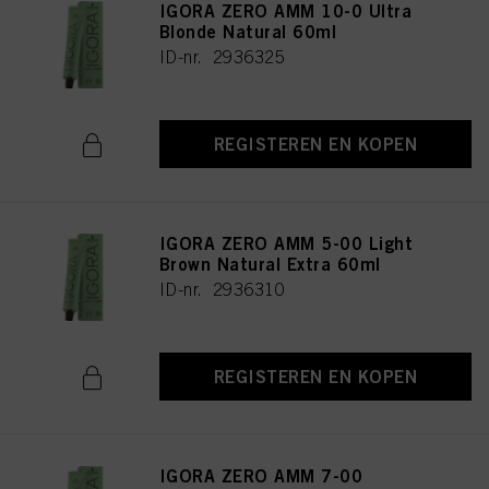
IGORA ZERO AMM 10-0 Ultra
Blonde Natural 60ml
ID-nr. 2936325
REGISTEREN EN KOPEN
IGORA ZERO AMM 5-00 Light
Brown Natural Extra 60ml
ID-nr. 2936310
REGISTEREN EN KOPEN
IGORA ZERO AMM 7-00