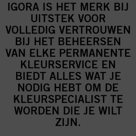
IGORA IS HET MERK BIJ
UITSTEK VOOR
VOLLEDIG VERTROUWEN
BIJ HET BEHEERSEN
VAN ELKE PERMANENTE
KLEURSERVICE EN
BIEDT ALLES WAT JE
NODIG HEBT OM DE
KLEURSPECIALIST TE
WORDEN DIE JE WILT
ZIJN.