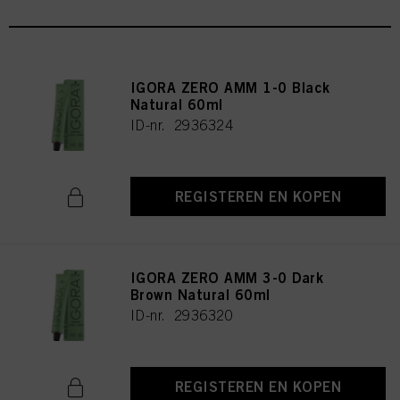
IGORA ZERO AMM 1-0 Black
Natural 60ml
ID-nr. 2936324
REGISTEREN EN KOPEN
IGORA ZERO AMM 3-0 Dark
Brown Natural 60ml
ID-nr. 2936320
REGISTEREN EN KOPEN