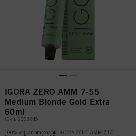
IGORA ZERO AMM 7-55
Medium Blonde Gold Extra
60ml
ID-nr. 2936245
100% vrij van ammoniak, IGORA ZERO AMM 7-55