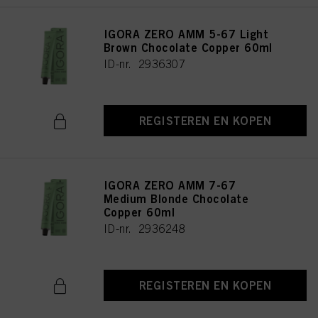
IGORA ZERO AMM 5-67 Light
Brown Chocolate Copper 60ml
ID-nr. 2936307
REGISTEREN EN KOPEN
IGORA ZERO AMM 7-67
Medium Blonde Chocolate
Copper 60ml
ID-nr. 2936248
REGISTEREN EN KOPEN