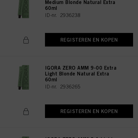
Medium Blonde Natural Extra
60ml
ID-nr. 2936238
REGISTEREN EN KOPEN
IGORA ZERO AMM 9-00 Extra
Light Blonde Natural Extra
60ml
ID-nr. 2936265
REGISTEREN EN KOPEN