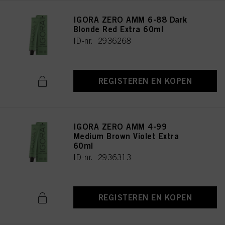
IGORA ZERO AMM 6-88 Dark
Blonde Red Extra 60ml
ID-nr. 2936268
REGISTEREN EN KOPEN
IGORA ZERO AMM 4-99
Medium Brown Violet Extra
60ml
ID-nr. 2936313
REGISTEREN EN KOPEN