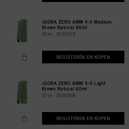
IGORA ZERO AMM 4-0 Medium
Brown Natural 60ml
ID-nr. 2936319
REGISTEREN EN KOPEN
IGORA ZERO AMM 5-0 Light
Brown Natural 60ml
ID-nr. 2936308
REGISTEREN EN KOPEN