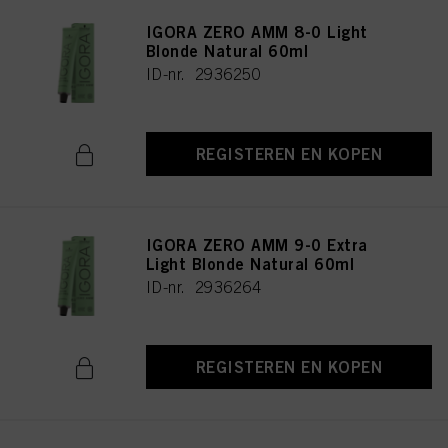
IGORA ZERO AMM 8-0 Light
Blonde Natural 60ml
ID-nr. 2936250
REGISTEREN EN KOPEN
IGORA ZERO AMM 9-0 Extra
Light Blonde Natural 60ml
ID-nr. 2936264
REGISTEREN EN KOPEN