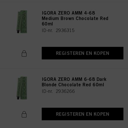
IGORA ZERO AMM 4-68
Medium Brown Chocolate Red
60ml
ID-nr. 2936315
REGISTEREN EN KOPEN
IGORA ZERO AMM 6-68 Dark
Blonde Chocolate Red 60ml
ID-nr. 2936266
REGISTEREN EN KOPEN