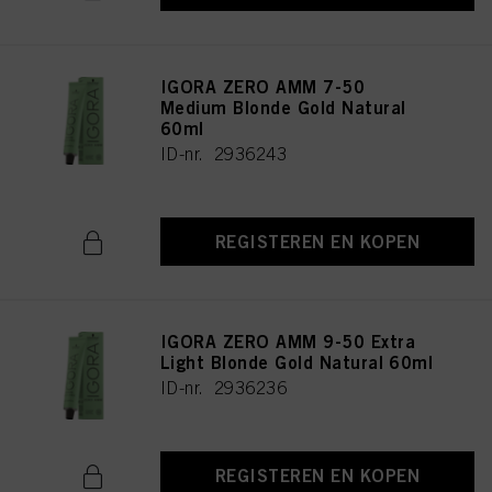
IGORA ZERO AMM 7-50
Medium Blonde Gold Natural
60ml
ID-nr. 2936243
REGISTEREN EN KOPEN
IGORA ZERO AMM 9-50 Extra
Light Blonde Gold Natural 60ml
ID-nr. 2936236
REGISTEREN EN KOPEN