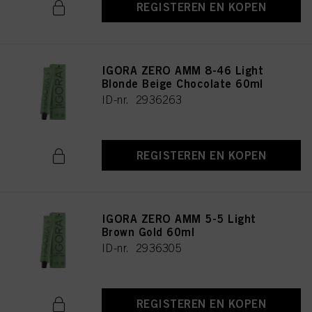
REGISTEREN EN KOPEN
IGORA ZERO AMM 8-46 Light
Blonde Beige Chocolate 60ml
ID-nr. 2936263
REGISTEREN EN KOPEN
IGORA ZERO AMM 5-5 Light
Brown Gold 60ml
ID-nr. 2936305
REGISTEREN EN KOPEN