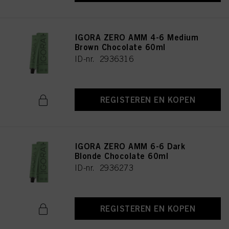
IGORA ZERO AMM 4-6 Medium
Brown Chocolate 60ml
ID-nr. 2936316
REGISTEREN EN KOPEN
IGORA ZERO AMM 6-6 Dark
Blonde Chocolate 60ml
ID-nr. 2936273
REGISTEREN EN KOPEN