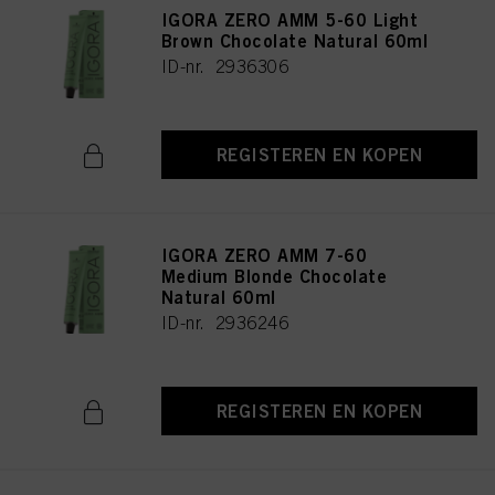
IGORA ZERO AMM 5-60 Light
Brown Chocolate Natural 60ml
ID-nr. 2936306
REGISTEREN EN KOPEN
IGORA ZERO AMM 7-60
Medium Blonde Chocolate
Natural 60ml
ID-nr. 2936246
REGISTEREN EN KOPEN