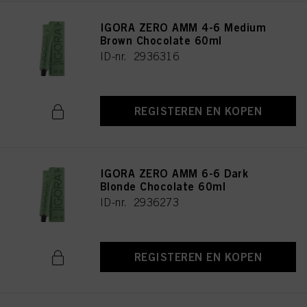
IGORA ZERO AMM 4-6 Medium
Brown Chocolate 60ml
ID-nr. 2936316
REGISTEREN EN KOPEN
IGORA ZERO AMM 6-6 Dark
Blonde Chocolate 60ml
ID-nr. 2936273
REGISTEREN EN KOPEN