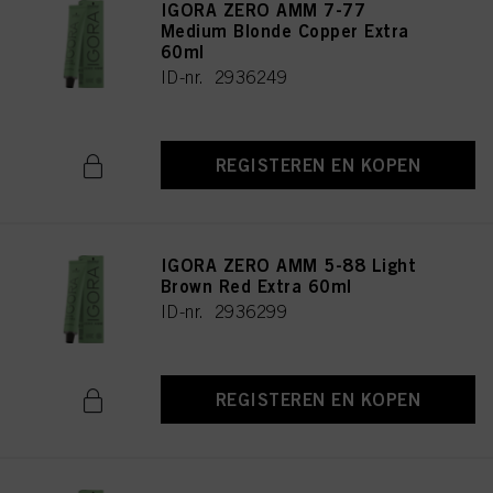
IGORA ZERO AMM 7-77
Medium Blonde Copper Extra
60ml
ID-nr. 2936249
REGISTEREN EN KOPEN
IGORA ZERO AMM 5-88 Light
Brown Red Extra 60ml
ID-nr. 2936299
REGISTEREN EN KOPEN