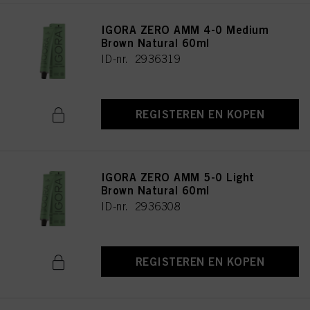
IGORA ZERO AMM 4-0 Medium
Brown Natural 60ml
ID-nr. 2936319
REGISTEREN EN KOPEN
IGORA ZERO AMM 5-0 Light
Brown Natural 60ml
ID-nr. 2936308
REGISTEREN EN KOPEN