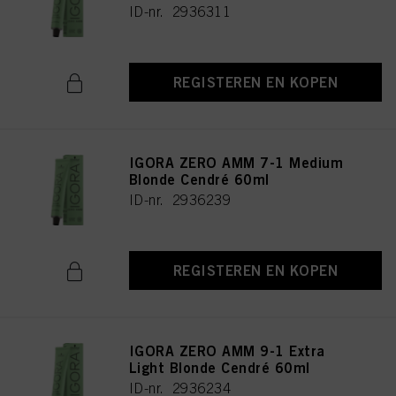
ID-nr. 2936311
REGISTEREN EN KOPEN
IGORA ZERO AMM 7-1 Medium
Blonde Cendré 60ml
ID-nr. 2936239
REGISTEREN EN KOPEN
IGORA ZERO AMM 9-1 Extra
Light Blonde Cendré 60ml
ID-nr. 2936234