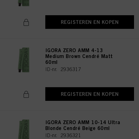
REGISTEREN EN KOPEN
IGORA ZERO AMM 4-13
Medium Brown Cendré Matt
60ml
ID-nr. 2936317
REGISTEREN EN KOPEN
IGORA ZERO AMM 10-14 Ultra
Blonde Cendré Beige 60ml
ID-nr. 2936321