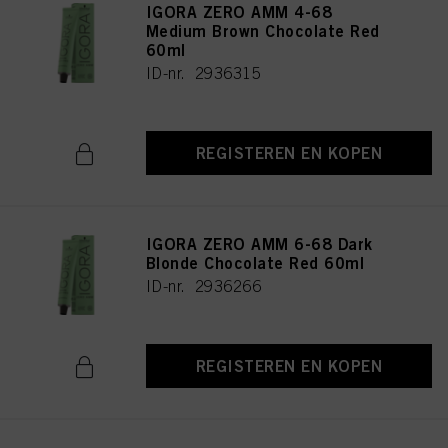
IGORA ZERO AMM 4-68
Medium Brown Chocolate Red
60ml
ID-nr. 2936315
REGISTEREN EN KOPEN
IGORA ZERO AMM 6-68 Dark
Blonde Chocolate Red 60ml
ID-nr. 2936266
REGISTEREN EN KOPEN