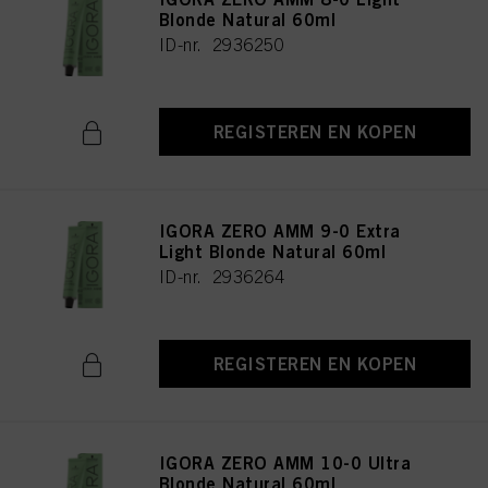
Blonde Natural 60ml
ID-nr. 2936250
REGISTEREN EN KOPEN
IGORA ZERO AMM 9-0 Extra
Light Blonde Natural 60ml
ID-nr. 2936264
REGISTEREN EN KOPEN
IGORA ZERO AMM 10-0 Ultra
Blonde Natural 60ml