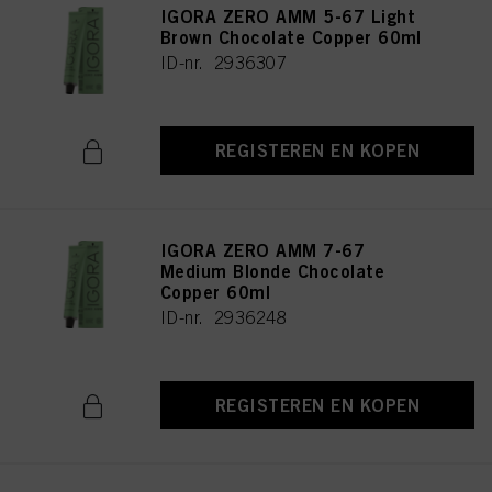
IGORA ZERO AMM 5-67 Light
Brown Chocolate Copper 60ml
ID-nr. 2936307
REGISTEREN EN KOPEN
IGORA ZERO AMM 7-67
Medium Blonde Chocolate
Copper 60ml
ID-nr. 2936248
REGISTEREN EN KOPEN