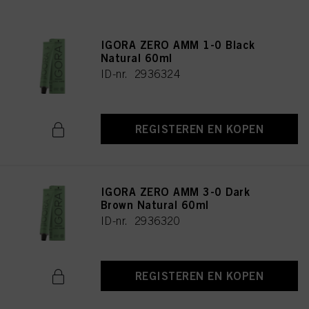
IGORA ZERO AMM 1-0 Black
Natural 60ml
ID-nr. 2936324
REGISTEREN EN KOPEN
IGORA ZERO AMM 3-0 Dark
Brown Natural 60ml
ID-nr. 2936320
REGISTEREN EN KOPEN