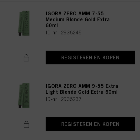
IGORA ZERO AMM 7-55
Medium Blonde Gold Extra
60ml
ID-nr. 2936245
REGISTEREN EN KOPEN
IGORA ZERO AMM 9-55 Extra
Light Blonde Gold Extra 60ml
ID-nr. 2936237
REGISTEREN EN KOPEN