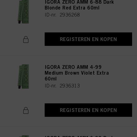
IGORA ZERO AMM 6-88 Dark
Blonde Red Extra 60ml
ID-nr. 2936268
REGISTEREN EN KOPEN
IGORA ZERO AMM 4-99
Medium Brown Violet Extra
60ml
ID-nr. 2936313
REGISTEREN EN KOPEN