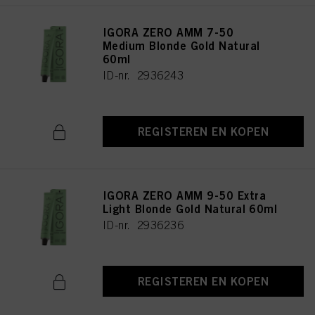
IGORA ZERO AMM 7-50
Medium Blonde Gold Natural
60ml
ID-nr. 2936243
REGISTEREN EN KOPEN
IGORA ZERO AMM 9-50 Extra
Light Blonde Gold Natural 60ml
ID-nr. 2936236
REGISTEREN EN KOPEN