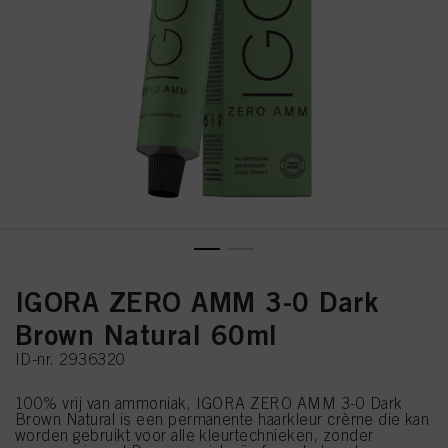
IGORA ZERO AMM 3-0 Dark
Brown Natural 60ml
ID-nr. 2936320
100% vrij van ammoniak, IGORA ZERO AMM 3-0 Dark
Brown Natural is een permanente haarkleur crème die kan
worden gebruikt voor alle kleurtechnieken, zonder