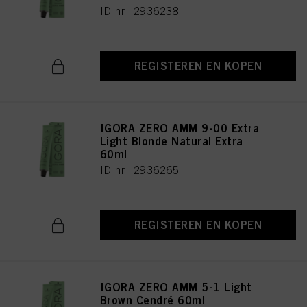
ID-nr. 2936238
REGISTEREN EN KOPEN
IGORA ZERO AMM 9-00 Extra
Light Blonde Natural Extra
60ml
ID-nr. 2936265
REGISTEREN EN KOPEN
IGORA ZERO AMM 5-1 Light
Brown Cendré 60ml