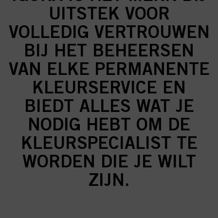
UITSTEK VOOR
VOLLEDIG VERTROUWEN
BIJ HET BEHEERSEN
VAN ELKE PERMANENTE
KLEURSERVICE EN
BIEDT ALLES WAT JE
NODIG HEBT OM DE
KLEURSPECIALIST TE
WORDEN DIE JE WILT
ZIJN.