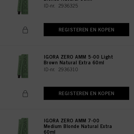
ID-nr. 2936325
REGISTEREN EN KOPEN
IGORA ZERO AMM 5-00 Light
Brown Natural Extra 60ml
ID-nr. 2936310
REGISTEREN EN KOPEN
IGORA ZERO AMM 7-00
Medium Blonde Natural Extra
60ml