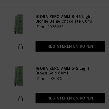
IGORA ZERO AMM 8-46 Light
Blonde Beige Chocolate 60ml
ID-nr. 2936263
REGISTEREN EN KOPEN
IGORA ZERO AMM 5-5 Light
Brown Gold 60ml
ID-nr. 2936305
REGISTEREN EN KOPEN