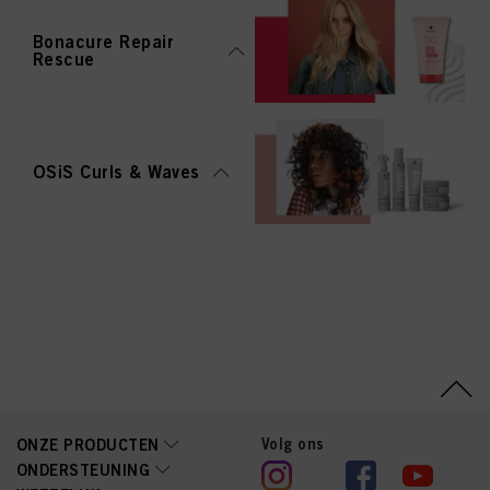
Bonacure Repair
Rescue
OSiS Curls & Waves
Volg ons
ONZE PRODUCTEN
ONDERSTEUNING