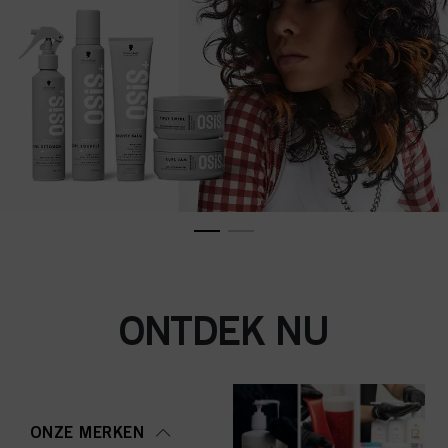
ONTDEK NU
ONZE MERKEN