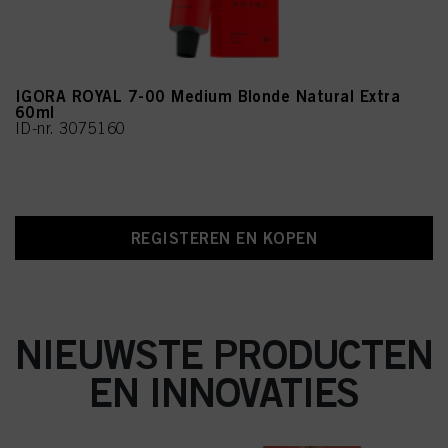
IGORA ROYAL 7-00 Medium Blonde Natural Extra
60ml
ID-nr. 3075160
REGISTEREN EN KOPEN
NIEUWSTE PRODUCTEN
EN INNOVATIES