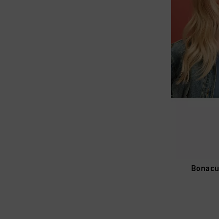
Bonacu