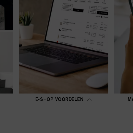
E-SHOP VOORDELEN
M