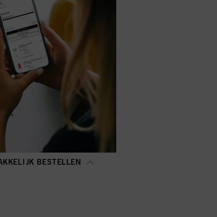
AKKELIJK BESTELLEN