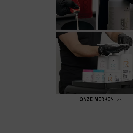
ONZE MERKEN