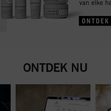
ONTDEK NU