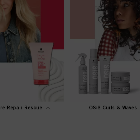
re Repair Rescue
OSiS Curls & Waves