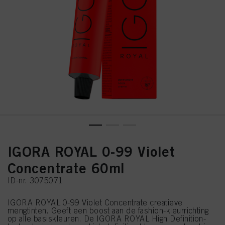
IGORA ROYAL 0-99 Violet
Concentrate 60ml
ID-nr. 3075071
IGORA ROYAL 0-99 Violet Concentrate creatieve
mengtinten. Geeft een boost aan de fashion-kleurrichting
op alle basiskleuren. De IGORA ROYAL High Definition-