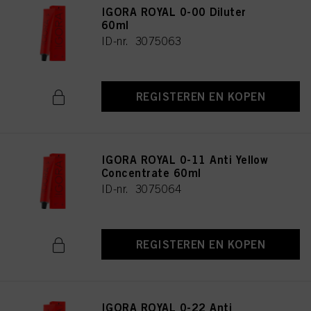
IGORA ROYAL 0-00 Diluter
60ml
ID-nr. 3075063
REGISTEREN EN KOPEN
IGORA ROYAL 0-11 Anti Yellow
Concentrate 60ml
ID-nr. 3075064
REGISTEREN EN KOPEN
IGORA ROYAL 0-22 Anti