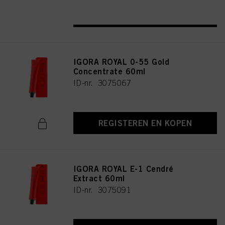
REGISTEREN EN KOPEN
IGORA ROYAL 0-55 Gold
Concentrate 60ml
ID-nr. 3075067
REGISTEREN EN KOPEN
IGORA ROYAL E-1 Cendré
Extract 60ml
ID-nr. 3075091