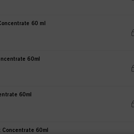
Concentrate 60 ml
ncentrate 60ml
ntrate 60ml
t Concentrate 60ml