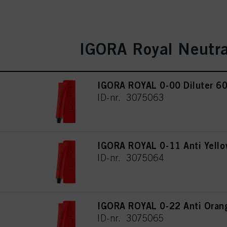
IGORA Royal Neutra
IGORA ROYAL 0-00 Diluter 6
ID-nr. 3075063
IGORA ROYAL 0-11 Anti Yello
ID-nr. 3075064
IGORA ROYAL 0-22 Anti Oran
ID-nr. 3075065