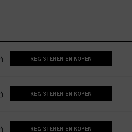
REGISTEREN EN KOPEN
REGISTEREN EN KOPEN
REGISTEREN EN KOPEN