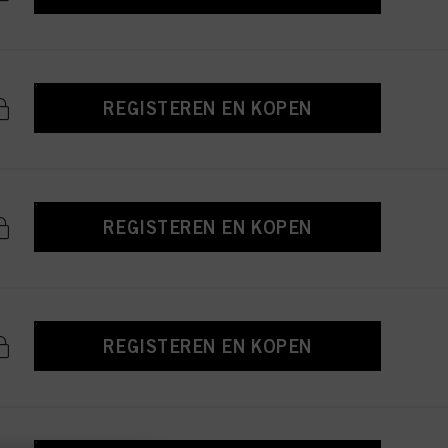
REGISTEREN EN KOPEN
REGISTEREN EN KOPEN
REGISTEREN EN KOPEN