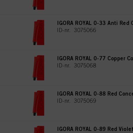
IGORA ROYAL 0-33 Anti Red 
ID-nr. 3075066
IGORA ROYAL 0-77 Copper Co
ID-nr. 3075068
IGORA ROYAL 0-88 Red Conce
ID-nr. 3075069
IGORA ROYAL 0-89 Red Viole