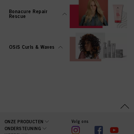
Bonacure Repair
Rescue
OSiS Curls & Waves
Volg ons
ONZE PRODUCTEN
ONDERSTEUNING