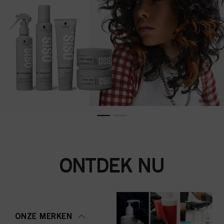
ONTDEK NU
ONZE MERKEN