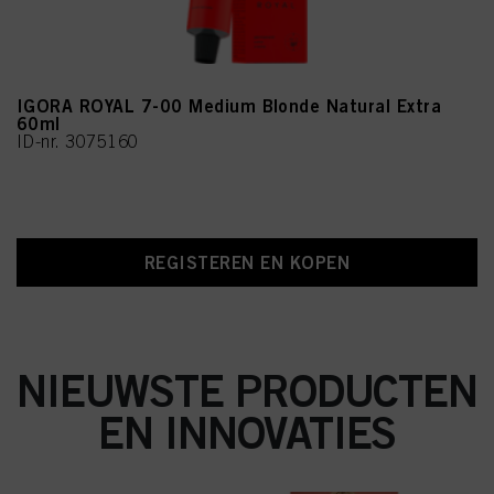
IGORA ROYAL 7-00 Medium Blonde Natural Extra
60ml
ID-nr. 3075160
REGISTEREN EN KOPEN
NIEUWSTE PRODUCTEN
EN INNOVATIES