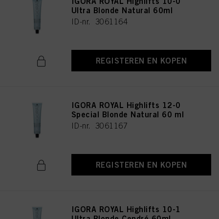
IGORA ROYAL Highlifts 10-0
Ultra Blonde Natural 60ml
ID-nr. 3061164
REGISTEREN EN KOPEN
IGORA ROYAL Highlifts 12-0
Special Blonde Natural 60 ml
ID-nr. 3061167
REGISTEREN EN KOPEN
IGORA ROYAL Highlifts 10-1
Ultra Blonde Cendré 60ml