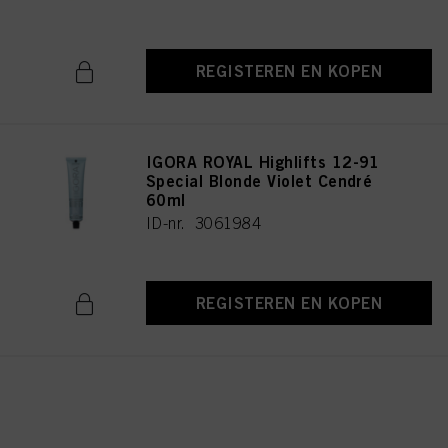
REGISTEREN EN KOPEN
IGORA ROYAL Highlifts 12-91
Special Blonde Violet Cendré
60ml
ID-nr. 3061984
REGISTEREN EN KOPEN