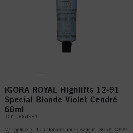
IGORA ROYAL Highlifts 12-91
Special Blonde Violet Cendré
60ml
ID-nr. 3061984
Met optimale lift en sterkere neutralisatie is IGORA ROYAL