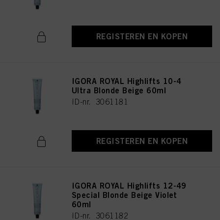
REGISTEREN EN KOPEN
IGORA ROYAL Highlifts 10-4
Ultra Blonde Beige 60ml
ID-nr. 3061181
REGISTEREN EN KOPEN
IGORA ROYAL Highlifts 12-49
Special Blonde Beige Violet
60ml
ID-nr. 3061182