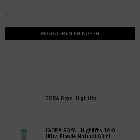
REGISTEREN EN KOPEN
IGORA Royal Highlifts
IGORA ROYAL Highlifts 10-0
Ultra Blonde Natural 60ml