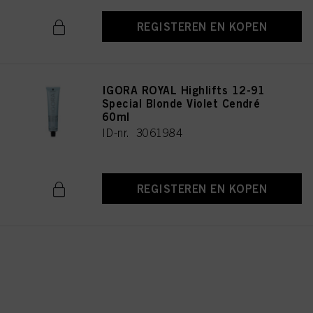
REGISTEREN EN KOPEN
IGORA ROYAL Highlifts 12-91
Special Blonde Violet Cendré
60ml
ID-nr. 3061984
REGISTEREN EN KOPEN