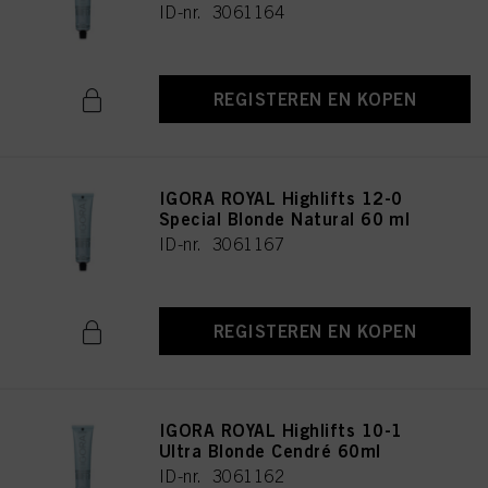
ID-nr. 3061164
REGISTEREN EN KOPEN
IGORA ROYAL Highlifts 12-0
Special Blonde Natural 60 ml
ID-nr. 3061167
REGISTEREN EN KOPEN
IGORA ROYAL Highlifts 10-1
Ultra Blonde Cendré 60ml
ID-nr. 3061162