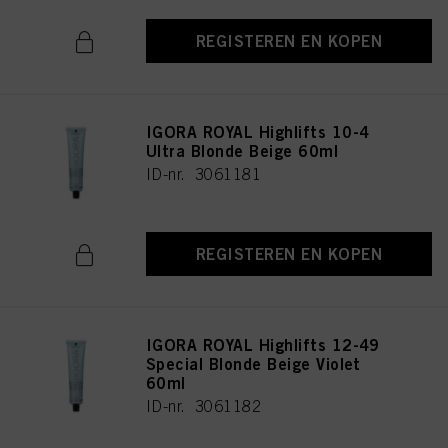
REGISTEREN EN KOPEN
IGORA ROYAL Highlifts 10-4
Ultra Blonde Beige 60ml
ID-nr. 3061181
REGISTEREN EN KOPEN
IGORA ROYAL Highlifts 12-49
Special Blonde Beige Violet
60ml
ID-nr. 3061182