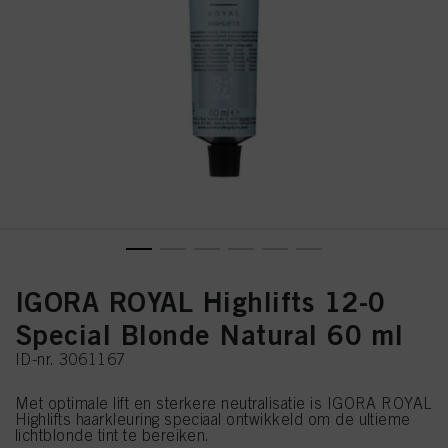
IGORA ROYAL Highlifts 12-0
Special Blonde Natural 60 ml
ID-nr. 3061167
Met optimale lift en sterkere neutralisatie is IGORA ROYAL
Highlifts haarkleuring speciaal ontwikkeld om de ultieme
lichtblonde tint te bereiken.