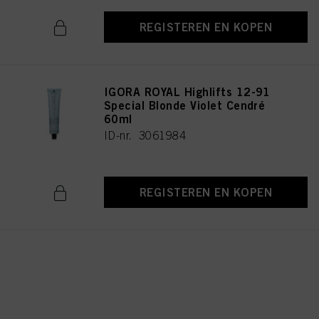
REGISTEREN EN KOPEN
IGORA ROYAL Highlifts 12-91
Special Blonde Violet Cendré
60ml
ID-nr. 3061984
REGISTEREN EN KOPEN