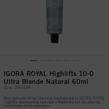
IGORA ROYAL Highlifts 10-0
Ultra Blonde Natural 60ml
ID-nr. 3061164
Met optimale lift en sterkere neutralisatie is IGORA ROYAL
Highlifts haarkleuring speciaal ontwikkeld om de ultieme
lichtblonde tint te bereiken.