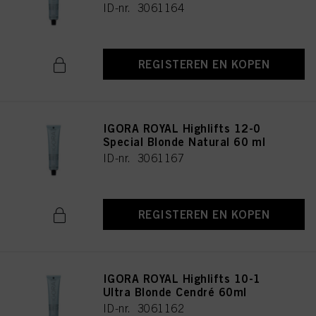
ID-nr. 3061164
REGISTEREN EN KOPEN
IGORA ROYAL Highlifts 12-0
Special Blonde Natural 60 ml
ID-nr. 3061167
REGISTEREN EN KOPEN
IGORA ROYAL Highlifts 10-1
Ultra Blonde Cendré 60ml
ID-nr. 3061162