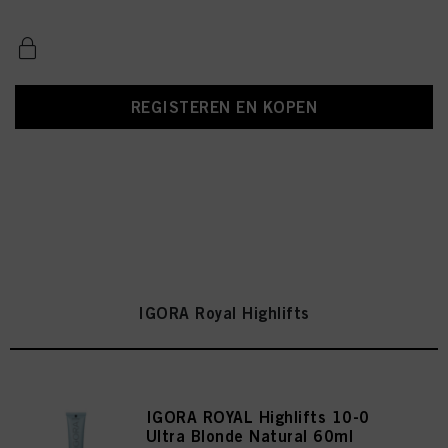
REGISTEREN EN KOPEN
IGORA Royal Highlifts
IGORA ROYAL Highlifts 10-0
Ultra Blonde Natural 60ml