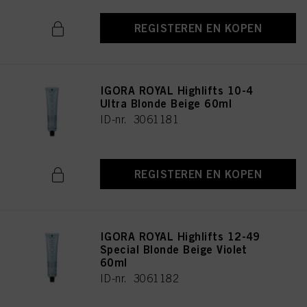
REGISTEREN EN KOPEN
IGORA ROYAL Highlifts 10-4
Ultra Blonde Beige 60ml
ID-nr. 3061181
REGISTEREN EN KOPEN
IGORA ROYAL Highlifts 12-49
Special Blonde Beige Violet
60ml
ID-nr. 3061182