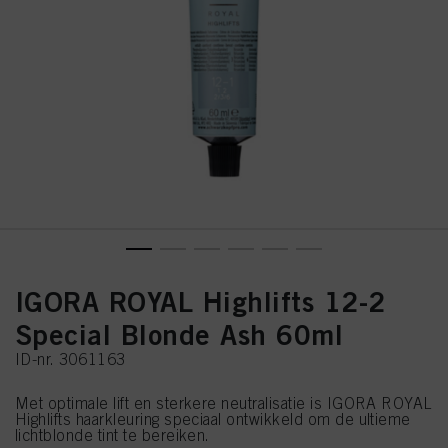
IGORA ROYAL Highlifts 12-2
Special Blonde Ash 60ml
ID-nr. 3061163
Met optimale lift en sterkere neutralisatie is IGORA ROYAL
Highlifts haarkleuring speciaal ontwikkeld om de ultieme
lichtblonde tint te bereiken.