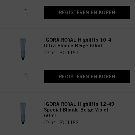
REGISTEREN EN KOPEN
IGORA ROYAL Highlifts 10-4
Ultra Blonde Beige 60ml
ID-nr. 3061181
REGISTEREN EN KOPEN
IGORA ROYAL Highlifts 12-49
Special Blonde Beige Violet
60ml
ID-nr. 3061182