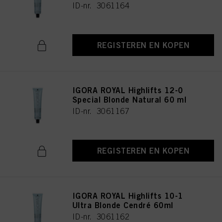
ID-nr. 3061164
REGISTEREN EN KOPEN
IGORA ROYAL Highlifts 12-0
Special Blonde Natural 60 ml
ID-nr. 3061167
REGISTEREN EN KOPEN
IGORA ROYAL Highlifts 10-1
Ultra Blonde Cendré 60ml
ID-nr. 3061162