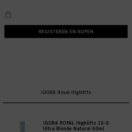
REGISTEREN EN KOPEN
IGORA Royal Highlifts
IGORA ROYAL Highlifts 10-0
Ultra Blonde Natural 60ml