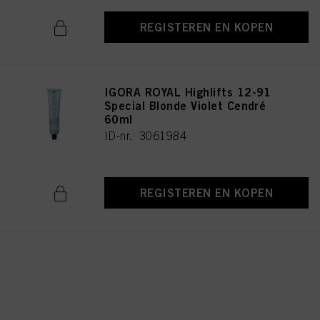
REGISTEREN EN KOPEN
IGORA ROYAL Highlifts 12-91
Special Blonde Violet Cendré
60ml
ID-nr. 3061984
REGISTEREN EN KOPEN