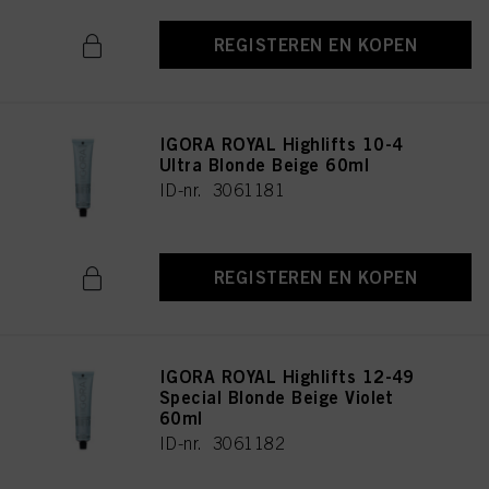
REGISTEREN EN KOPEN
IGORA ROYAL Highlifts 10-4
Ultra Blonde Beige 60ml
ID-nr. 3061181
REGISTEREN EN KOPEN
IGORA ROYAL Highlifts 12-49
Special Blonde Beige Violet
60ml
ID-nr. 3061182