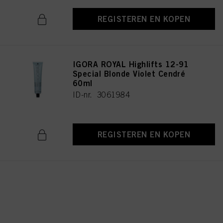
REGISTEREN EN KOPEN
IGORA ROYAL Highlifts 12-91
Special Blonde Violet Cendré
60ml
ID-nr. 3061984
REGISTEREN EN KOPEN