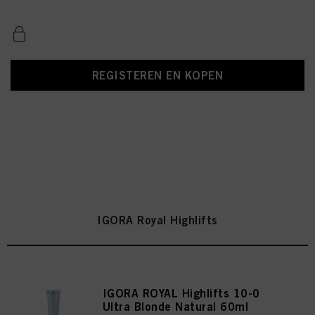
REGISTEREN EN KOPEN
IGORA Royal Highlifts
IGORA ROYAL Highlifts 10-0
Ultra Blonde Natural 60ml