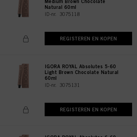
Medium Brown Chocolate
Natural 60ml
ID-nr. 3075118
REGISTEREN EN KOPEN
IGORA ROYAL Absolutes 5-60
Light Brown Chocolate Natural
60ml
ID-nr. 3075131
REGISTEREN EN KOPEN