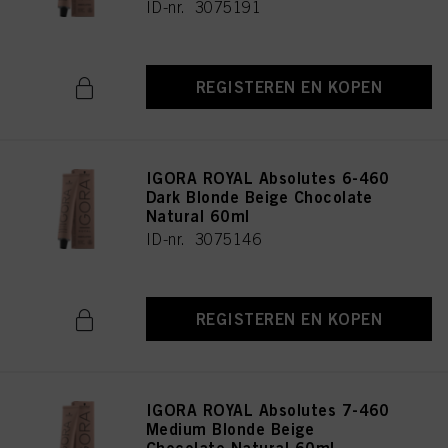
ID-nr. 3075191
REGISTEREN EN KOPEN
IGORA ROYAL Absolutes 6-460
Dark Blonde Beige Chocolate
Natural 60ml
ID-nr. 3075146
REGISTEREN EN KOPEN
IGORA ROYAL Absolutes 7-460
Medium Blonde Beige