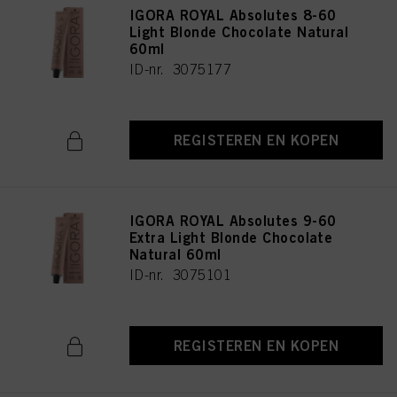
IGORA ROYAL Absolutes 8-60
Light Blonde Chocolate Natural
60ml
ID-nr. 3075177
REGISTEREN EN KOPEN
IGORA ROYAL Absolutes 9-60
Extra Light Blonde Chocolate
Natural 60ml
ID-nr. 3075101
REGISTEREN EN KOPEN