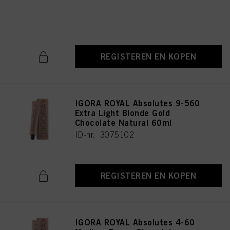
Natural 60ml
ID-nr. 3075196
REGISTEREN EN KOPEN
IGORA ROYAL Absolutes 9-560
Extra Light Blonde Gold
Chocolate Natural 60ml
ID-nr. 3075102
REGISTEREN EN KOPEN
IGORA ROYAL Absolutes 4-60