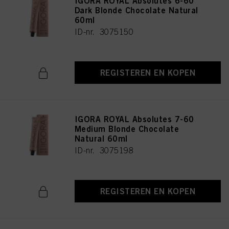
IGORA ROYAL Absolutes 6-60
Dark Blonde Chocolate Natural
60ml
ID-nr. 3075150
REGISTEREN EN KOPEN
IGORA ROYAL Absolutes 7-60
Medium Blonde Chocolate
Natural 60ml
ID-nr. 3075198
REGISTEREN EN KOPEN