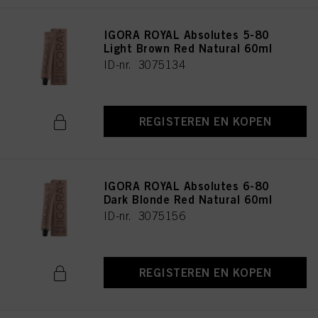
IGORA ROYAL Absolutes 5-80
Light Brown Red Natural 60ml
ID-nr. 3075134
REGISTEREN EN KOPEN
IGORA ROYAL Absolutes 6-80
Dark Blonde Red Natural 60ml
ID-nr. 3075156
REGISTEREN EN KOPEN