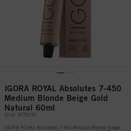
IGORA ROYAL Absolutes 7-450
Medium Blonde Beige Gold
Natural 60ml
ID-nr. 3075191
IGORA ROYAL Absolutes 7-450 Medium Blonde Beige