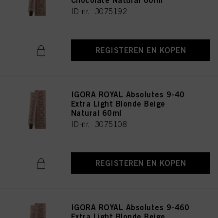
Chocolate Natural 60ml
ID-nr. 3075192
REGISTEREN EN KOPEN
IGORA ROYAL Absolutes 9-40
Extra Light Blonde Beige
Natural 60ml
ID-nr. 3075108
REGISTEREN EN KOPEN
IGORA ROYAL Absolutes 9-460
Extra Light Blonde Beige