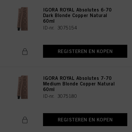
IGORA ROYAL Absolutes 6-70
Dark Blonde Copper Natural
60ml
ID-nr. 3075154
REGISTEREN EN KOPEN
IGORA ROYAL Absolutes 7-70
Medium Blonde Copper Natural
60ml
ID-nr. 3075180
REGISTEREN EN KOPEN