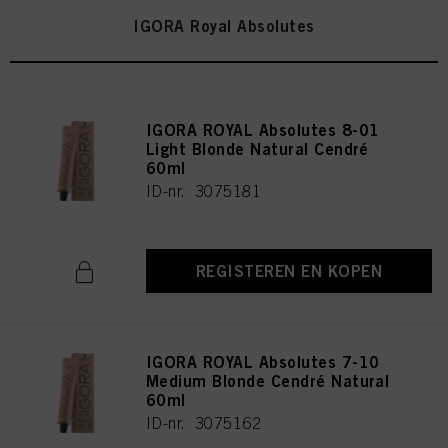
IGORA Royal Absolutes
IGORA ROYAL Absolutes 8-01
Light Blonde Natural Cendré
60ml
ID-nr. 3075181
REGISTEREN EN KOPEN
IGORA ROYAL Absolutes 7-10
Medium Blonde Cendré Natural
60ml
ID-nr. 3075162