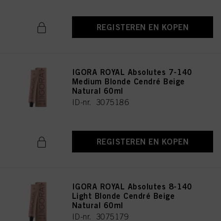
REGISTEREN EN KOPEN
IGORA ROYAL Absolutes 7-140
Medium Blonde Cendré Beige
Natural 60ml
ID-nr. 3075186
REGISTEREN EN KOPEN
IGORA ROYAL Absolutes 8-140
Light Blonde Cendré Beige
Natural 60ml
ID-nr. 3075179