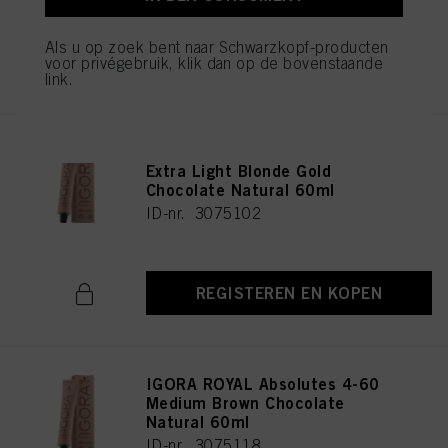
Als u op zoek bent naar Schwarzkopf-producten
REGISTEREN EN KOPEN
voor privégebruik, klik dan op de bovenstaande
link.
IGORA ROYAL Absolutes 9-560
Extra Light Blonde Gold
Chocolate Natural 60ml
ID-nr. 3075102
REGISTEREN EN KOPEN
IGORA ROYAL Absolutes 4-60
Medium Brown Chocolate
Natural 60ml
ID-nr. 3075118