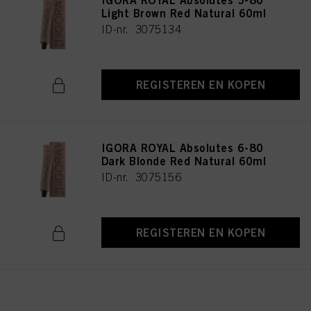
IGORA ROYAL Absolutes 5-80
Light Brown Red Natural 60ml
ID-nr. 3075134
REGISTEREN EN KOPEN
IGORA ROYAL Absolutes 6-80
Dark Blonde Red Natural 60ml
ID-nr. 3075156
REGISTEREN EN KOPEN