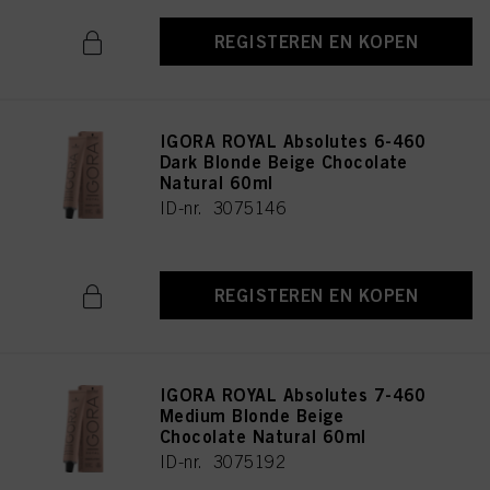
REGISTEREN EN KOPEN
IGORA ROYAL Absolutes 6-460
Dark Blonde Beige Chocolate
Natural 60ml
ID-nr. 3075146
REGISTEREN EN KOPEN
IGORA ROYAL Absolutes 7-460
Medium Blonde Beige
Chocolate Natural 60ml
ID-nr. 3075192