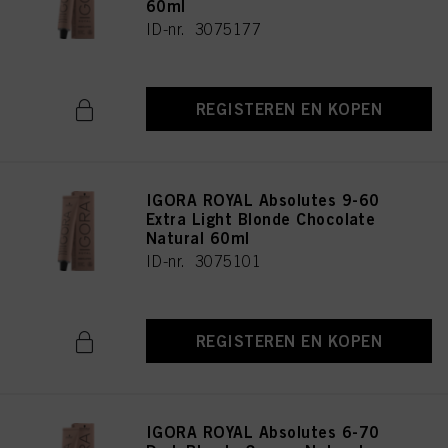
60ml
ID-nr. 3075177
REGISTEREN EN KOPEN
IGORA ROYAL Absolutes 9-60
Extra Light Blonde Chocolate
Natural 60ml
ID-nr. 3075101
REGISTEREN EN KOPEN
IGORA ROYAL Absolutes 6-70