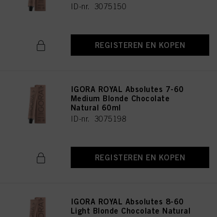
ID-nr. 3075150
REGISTEREN EN KOPEN
IGORA ROYAL Absolutes 7-60
Medium Blonde Chocolate
Natural 60ml
ID-nr. 3075198
REGISTEREN EN KOPEN
IGORA ROYAL Absolutes 8-60
Light Blonde Chocolate Natural