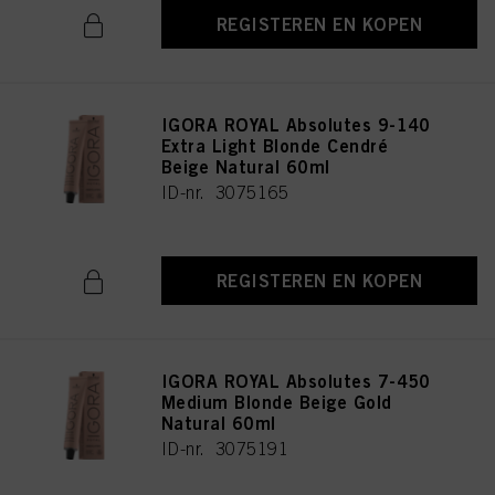
REGISTEREN EN KOPEN
IGORA ROYAL Absolutes 9-140
Extra Light Blonde Cendré
Beige Natural 60ml
ID-nr. 3075165
REGISTEREN EN KOPEN
IGORA ROYAL Absolutes 7-450
Medium Blonde Beige Gold
Natural 60ml
ID-nr. 3075191