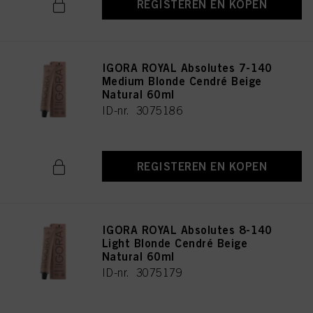
REGISTEREN EN KOPEN
IGORA ROYAL Absolutes 7-140
Medium Blonde Cendré Beige
Natural 60ml
ID-nr. 3075186
REGISTEREN EN KOPEN
IGORA ROYAL Absolutes 8-140
Light Blonde Cendré Beige
Natural 60ml
ID-nr. 3075179