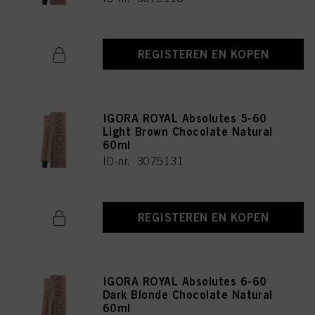
REGISTEREN EN KOPEN
IGORA ROYAL Absolutes 5-60
Light Brown Chocolate Natural
60ml
ID-nr. 3075131
REGISTEREN EN KOPEN
IGORA ROYAL Absolutes 6-60
Dark Blonde Chocolate Natural
60ml