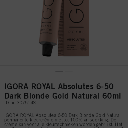
IGORA ROYAL Absolutes 6-50
Dark Blonde Gold Natural 60ml
ID-nr. 3075148
IGORA ROYAL Absolutes 6-50 Dark Blonde Gold Natural
permanente kleurcrème met tot 100% grijsdekking. De
crème kan voor alle kleurtechnieken worden gebruikt. Het