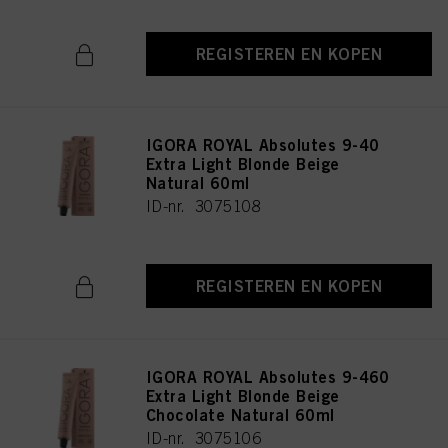
REGISTEREN EN KOPEN
IGORA ROYAL Absolutes 9-40
Extra Light Blonde Beige
Natural 60ml
ID-nr. 3075108
REGISTEREN EN KOPEN
IGORA ROYAL Absolutes 9-460
Extra Light Blonde Beige
Chocolate Natural 60ml
ID-nr. 3075106