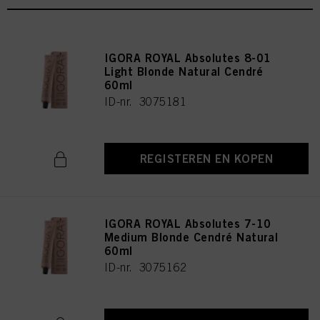
IGORA ROYAL Absolutes 8-01
Light Blonde Natural Cendré
60ml
ID-nr. 3075181
REGISTEREN EN KOPEN
IGORA ROYAL Absolutes 7-10
Medium Blonde Cendré Natural
60ml
ID-nr. 3075162