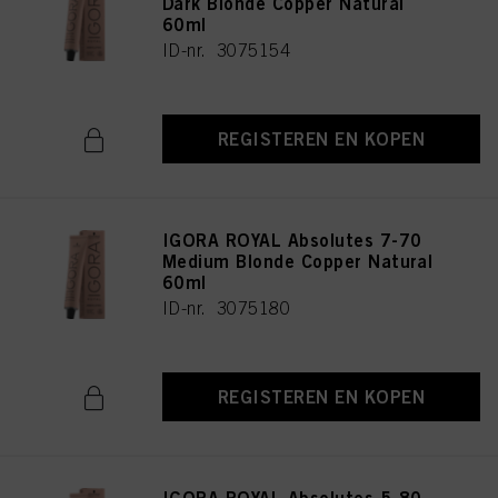
Dark Blonde Copper Natural
60ml
ID-nr. 3075154
REGISTEREN EN KOPEN
IGORA ROYAL Absolutes 7-70
Medium Blonde Copper Natural
60ml
ID-nr. 3075180
REGISTEREN EN KOPEN