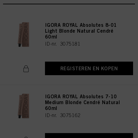
IGORA ROYAL Absolutes 8-01
Light Blonde Natural Cendré
60ml
ID-nr. 3075181
REGISTEREN EN KOPEN
IGORA ROYAL Absolutes 7-10
Medium Blonde Cendré Natural
60ml
ID-nr. 3075162