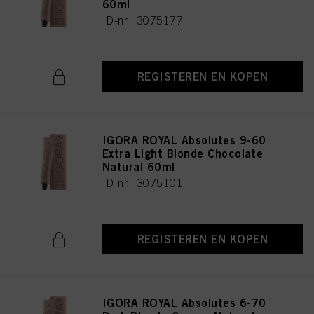
60ml
ID-nr. 3075177
REGISTEREN EN KOPEN
IGORA ROYAL Absolutes 9-60
Extra Light Blonde Chocolate
Natural 60ml
ID-nr. 3075101
REGISTEREN EN KOPEN
IGORA ROYAL Absolutes 6-70