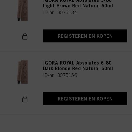
IGORA ROYAL Absolutes 5-80
Light Brown Red Natural 60ml
ID-nr. 3075134
REGISTEREN EN KOPEN
IGORA ROYAL Absolutes 6-80
Dark Blonde Red Natural 60ml
ID-nr. 3075156
REGISTEREN EN KOPEN