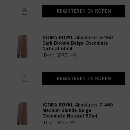
REGISTEREN EN KOPEN
IGORA ROYAL Absolutes 6-460
Dark Blonde Beige Chocolate
Natural 60ml
ID-nr. 3075146
REGISTEREN EN KOPEN
IGORA ROYAL Absolutes 7-460
Medium Blonde Beige
Chocolate Natural 60ml
ID-nr. 3075192