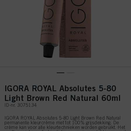
IGORA ROYAL Absolutes 5-80
Light Brown Red Natural 60ml
ID-nr. 3075134
IGORA ROYAL Absolutes 5-80 Light Brown Red Natural
permanente kleurcrème met tot 100% grijsdekking. De
crème kan voor alle kleurtechnieken worden gebruikt. Het