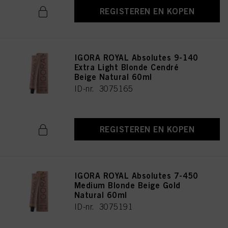
REGISTEREN EN KOPEN
IGORA ROYAL Absolutes 9-140
Extra Light Blonde Cendré
Beige Natural 60ml
ID-nr. 3075165
REGISTEREN EN KOPEN
IGORA ROYAL Absolutes 7-450
Medium Blonde Beige Gold
Natural 60ml
ID-nr. 3075191