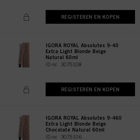
REGISTEREN EN KOPEN
IGORA ROYAL Absolutes 9-40
Extra Light Blonde Beige
Natural 60ml
ID-nr. 3075108
REGISTEREN EN KOPEN
IGORA ROYAL Absolutes 9-460
Extra Light Blonde Beige
Chocolate Natural 60ml
ID-nr. 3075106