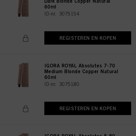
Dark Blonde Copper Natural
60ml
ID-nr. 3075154
REGISTEREN EN KOPEN
IGORA ROYAL Absolutes 7-70
Medium Blonde Copper Natural
60ml
ID-nr. 3075180
REGISTEREN EN KOPEN