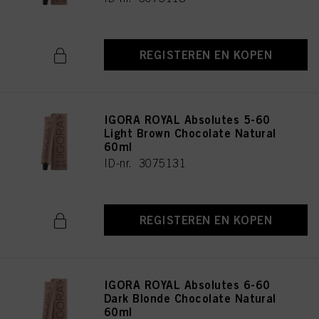
REGISTEREN EN KOPEN
IGORA ROYAL Absolutes 5-60
Light Brown Chocolate Natural
60ml
ID-nr. 3075131
REGISTEREN EN KOPEN
IGORA ROYAL Absolutes 6-60
Dark Blonde Chocolate Natural
60ml