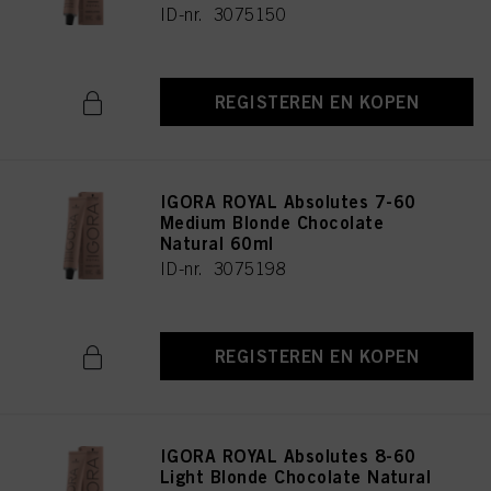
ID-nr. 3075150
REGISTEREN EN KOPEN
IGORA ROYAL Absolutes 7-60
Medium Blonde Chocolate
Natural 60ml
ID-nr. 3075198
REGISTEREN EN KOPEN
IGORA ROYAL Absolutes 8-60
Light Blonde Chocolate Natural