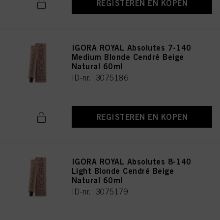
REGISTEREN EN KOPEN
IGORA ROYAL Absolutes 7-140
Medium Blonde Cendré Beige
Natural 60ml
ID-nr. 3075186
REGISTEREN EN KOPEN
IGORA ROYAL Absolutes 8-140
Light Blonde Cendré Beige
Natural 60ml
ID-nr. 3075179