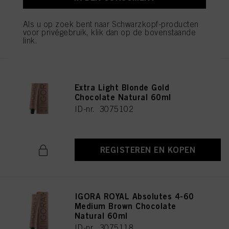
Als u op zoek bent naar Schwarzkopf-producten
REGISTEREN EN KOPEN
voor privégebruik, klik dan op de bovenstaande
link.
IGORA ROYAL Absolutes 9-560
Extra Light Blonde Gold
Chocolate Natural 60ml
ID-nr. 3075102
REGISTEREN EN KOPEN
IGORA ROYAL Absolutes 4-60
Medium Brown Chocolate
Natural 60ml
ID-nr. 3075118