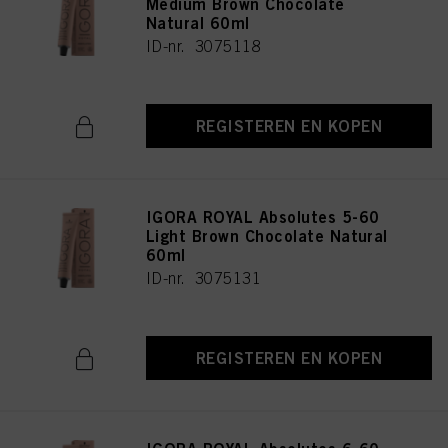
Medium Brown Chocolate
Natural 60ml
ID-nr. 3075118
REGISTEREN EN KOPEN
IGORA ROYAL Absolutes 5-60
Light Brown Chocolate Natural
60ml
ID-nr. 3075131
REGISTEREN EN KOPEN