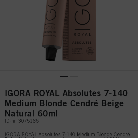
IGORA ROYAL Absolutes 7-140
Medium Blonde Cendré Beige
Natural 60ml
ID-nr. 3075186
IGORA ROYAL Absolutes 7-140 Medium Blonde Cendré