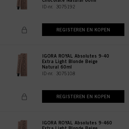
Chocolate Natural 60ml
ID-nr. 3075192
REGISTEREN EN KOPEN
IGORA ROYAL Absolutes 9-40
Extra Light Blonde Beige
Natural 60ml
ID-nr. 3075108
REGISTEREN EN KOPEN
IGORA ROYAL Absolutes 9-460
Extra Light Blonde Beige