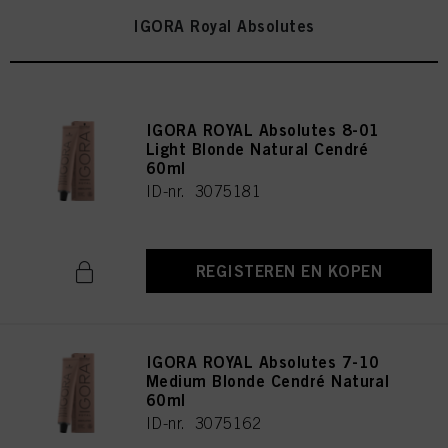
IGORA Royal Absolutes
IGORA ROYAL Absolutes 8-01
Light Blonde Natural Cendré
60ml
ID-nr. 3075181
REGISTEREN EN KOPEN
IGORA ROYAL Absolutes 7-10
Medium Blonde Cendré Natural
60ml
ID-nr. 3075162