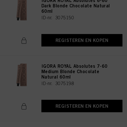
IGORA ROYAL Absolutes 6-60
Dark Blonde Chocolate Natural
60ml
ID-nr. 3075150
REGISTEREN EN KOPEN
IGORA ROYAL Absolutes 7-60
Medium Blonde Chocolate
Natural 60ml
ID-nr. 3075198
REGISTEREN EN KOPEN