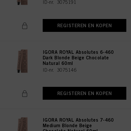
ID-nr. 3075191
REGISTEREN EN KOPEN
IGORA ROYAL Absolutes 6-460
Dark Blonde Beige Chocolate
Natural 60ml
ID-nr. 3075146
REGISTEREN EN KOPEN
IGORA ROYAL Absolutes 7-460
Medium Blonde Beige