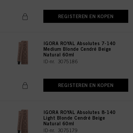
REGISTEREN EN KOPEN
IGORA ROYAL Absolutes 7-140
Medium Blonde Cendré Beige
Natural 60ml
ID-nr. 3075186
REGISTEREN EN KOPEN
IGORA ROYAL Absolutes 8-140
Light Blonde Cendré Beige
Natural 60ml
ID-nr. 3075179