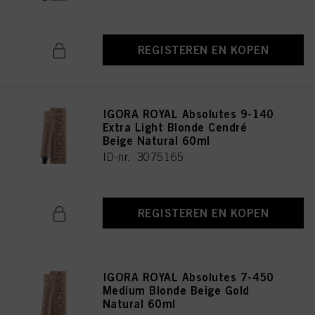
REGISTEREN EN KOPEN
IGORA ROYAL Absolutes 9-140
Extra Light Blonde Cendré
Beige Natural 60ml
ID-nr. 3075165
REGISTEREN EN KOPEN
IGORA ROYAL Absolutes 7-450
Medium Blonde Beige Gold
Natural 60ml