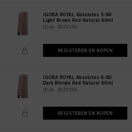
IGORA ROYAL Absolutes 5-80
Light Brown Red Natural 60ml
ID-nr. 3075134
REGISTEREN EN KOPEN
IGORA ROYAL Absolutes 6-80
Dark Blonde Red Natural 60ml
ID-nr. 3075156
REGISTEREN EN KOPEN