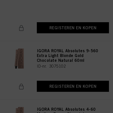
Natural 60ml
ID-nr. 3075196
REGISTEREN EN KOPEN
IGORA ROYAL Absolutes 9-560
Extra Light Blonde Gold
Chocolate Natural 60ml
ID-nr. 3075102
REGISTEREN EN KOPEN
IGORA ROYAL Absolutes 4-60