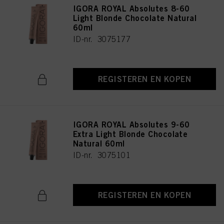
IGORA ROYAL Absolutes 8-60
Light Blonde Chocolate Natural
60ml
ID-nr. 3075177
REGISTEREN EN KOPEN
IGORA ROYAL Absolutes 9-60
Extra Light Blonde Chocolate
Natural 60ml
ID-nr. 3075101
REGISTEREN EN KOPEN