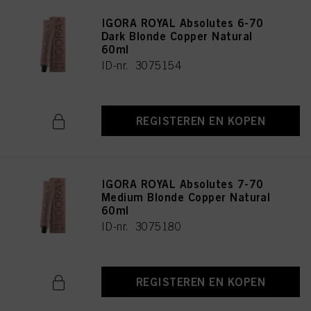
IGORA ROYAL Absolutes 6-70
Dark Blonde Copper Natural
60ml
ID-nr. 3075154
REGISTEREN EN KOPEN
IGORA ROYAL Absolutes 7-70
Medium Blonde Copper Natural
60ml
ID-nr. 3075180
REGISTEREN EN KOPEN