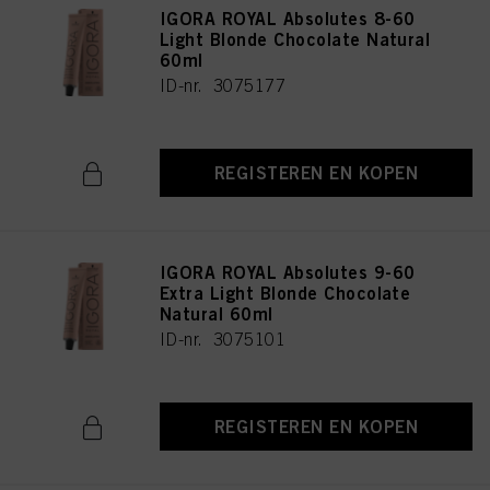
IGORA ROYAL Absolutes 8-60
Light Blonde Chocolate Natural
60ml
ID-nr. 3075177
REGISTEREN EN KOPEN
IGORA ROYAL Absolutes 9-60
Extra Light Blonde Chocolate
Natural 60ml
ID-nr. 3075101
REGISTEREN EN KOPEN