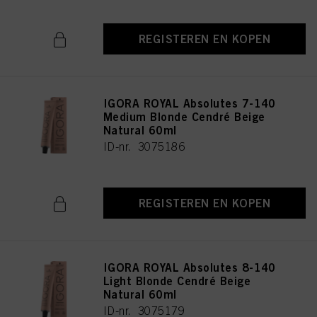
REGISTEREN EN KOPEN
IGORA ROYAL Absolutes 7-140
Medium Blonde Cendré Beige
Natural 60ml
ID-nr. 3075186
REGISTEREN EN KOPEN
IGORA ROYAL Absolutes 8-140
Light Blonde Cendré Beige
Natural 60ml
ID-nr. 3075179