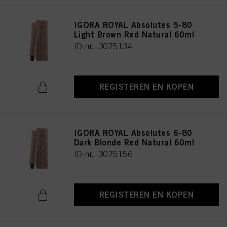
IGORA ROYAL Absolutes 5-80
Light Brown Red Natural 60ml
ID-nr. 3075134
REGISTEREN EN KOPEN
IGORA ROYAL Absolutes 6-80
Dark Blonde Red Natural 60ml
ID-nr. 3075156
REGISTEREN EN KOPEN