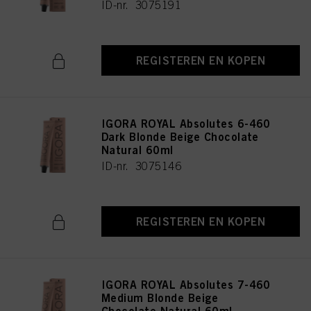
ID-nr. 3075191
REGISTEREN EN KOPEN
IGORA ROYAL Absolutes 6-460
Dark Blonde Beige Chocolate
Natural 60ml
ID-nr. 3075146
REGISTEREN EN KOPEN
IGORA ROYAL Absolutes 7-460
Medium Blonde Beige