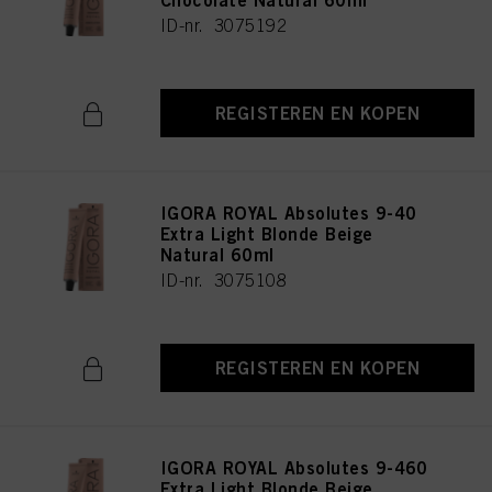
Chocolate Natural 60ml
ID-nr. 3075192
REGISTEREN EN KOPEN
IGORA ROYAL Absolutes 9-40
Extra Light Blonde Beige
Natural 60ml
ID-nr. 3075108
REGISTEREN EN KOPEN
IGORA ROYAL Absolutes 9-460
Extra Light Blonde Beige