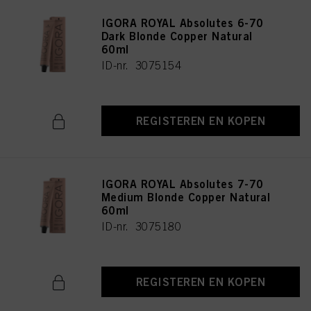
IGORA ROYAL Absolutes 6-70
Dark Blonde Copper Natural
60ml
ID-nr. 3075154
REGISTEREN EN KOPEN
IGORA ROYAL Absolutes 7-70
Medium Blonde Copper Natural
60ml
ID-nr. 3075180
REGISTEREN EN KOPEN