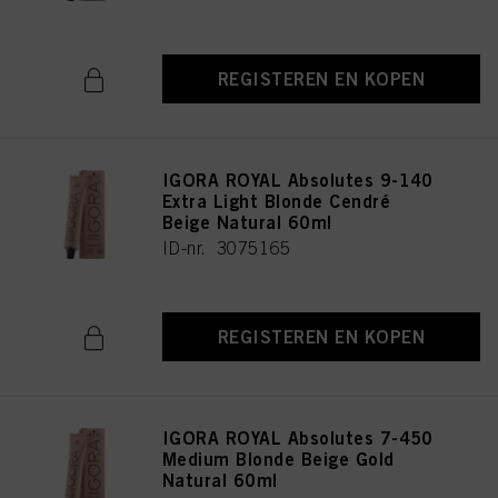
REGISTEREN EN KOPEN
IGORA ROYAL Absolutes 9-140
Extra Light Blonde Cendré
Beige Natural 60ml
ID-nr. 3075165
REGISTEREN EN KOPEN
IGORA ROYAL Absolutes 7-450
Medium Blonde Beige Gold
Natural 60ml