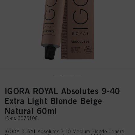
IGORA ROYAL Absolutes 9-40
Extra Light Blonde Beige
Natural 60ml
ID-nr. 3075108
IGORA ROYAL Absolutes 7-10 Medium Blonde Cendré