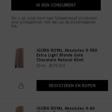
Natural 60ml
IK BEN CONSUMENT
ID-nr. 3075196
Als u op zoek bent naar Schwarzkopf-producten
voor privégebruik, klik dan op de bovenstaande
link.
REGISTEREN EN KOPEN
IGORA ROYAL Absolutes 9-560
Extra Light Blonde Gold
Chocolate Natural 60ml
ID-nr. 3075102
REGISTEREN EN KOPEN
IGORA ROYAL Absolutes 4-60