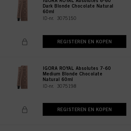
IGORA ROYAL Absolutes 6-60
Dark Blonde Chocolate Natural
60ml
ID-nr. 3075150
REGISTEREN EN KOPEN
IGORA ROYAL Absolutes 7-60
Medium Blonde Chocolate
Natural 60ml
ID-nr. 3075198
REGISTEREN EN KOPEN