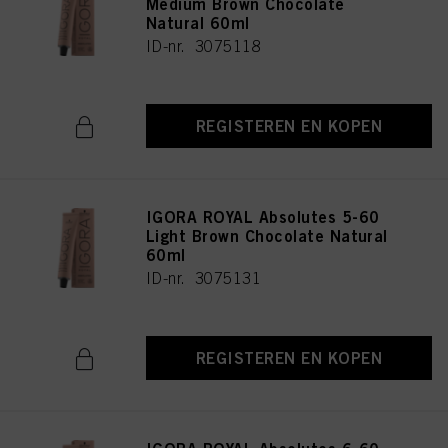
Medium Brown Chocolate
Natural 60ml
ID-nr. 3075118
REGISTEREN EN KOPEN
IGORA ROYAL Absolutes 5-60
Light Brown Chocolate Natural
60ml
ID-nr. 3075131
REGISTEREN EN KOPEN