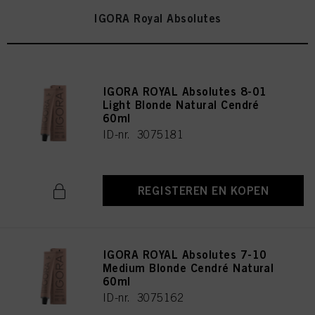
IGORA Royal Absolutes
IGORA ROYAL Absolutes 8-01
Light Blonde Natural Cendré
60ml
ID-nr. 3075181
REGISTEREN EN KOPEN
IGORA ROYAL Absolutes 7-10
Medium Blonde Cendré Natural
60ml
ID-nr. 3075162