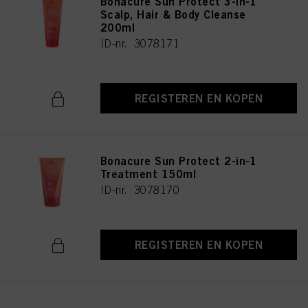
Bonacure Sun Protect 3-in-1
Scalp, Hair & Body Cleanse
200ml
ID-nr. 3078171
REGISTEREN EN KOPEN
Bonacure Sun Protect 2-in-1
Treatment 150ml
ID-nr. 3078170
REGISTEREN EN KOPEN