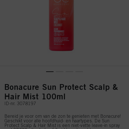
Bonacure Sun Protect Scalp &
Hair Mist 100ml
ID-nr. 3078197
Bereid je voor om van de zon te genieten met Bonacure!
Geschikt voor alle hoofdhuid- en haartypes. De Sun
Protect Scalp & Hair Mist is een niet-vette leave-in spray