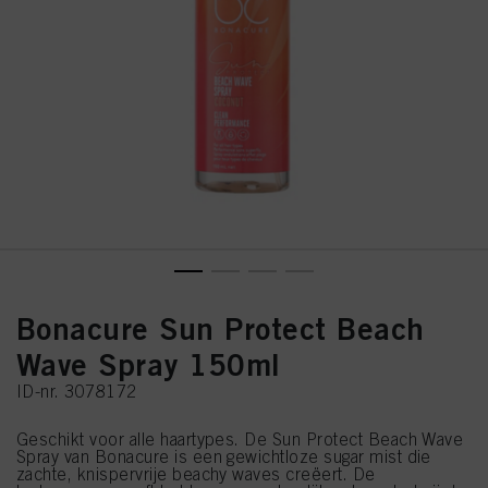
Bonacure Sun Protect Beach
Wave Spray 150ml
ID-nr. 3078172
Geschikt voor alle haartypes. De Sun Protect Beach Wave
Spray van Bonacure is een gewichtloze sugar mist die
zachte, knispervrije beachy waves creëert. De