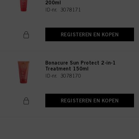
200ml
ID-nr. 3078171
REGISTEREN EN KOPEN
Bonacure Sun Protect 2-in-1
Treatment 150ml
ID-nr. 3078170
REGISTEREN EN KOPEN