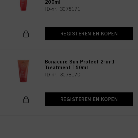
200ml
ID-nr. 3078171
REGISTEREN EN KOPEN
Bonacure Sun Protect 2-in-1
Treatment 150ml
ID-nr. 3078170
REGISTEREN EN KOPEN